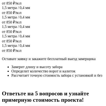
от 850 ₽/м.п
1,5 метра / 0,4 мм
от 850 ₽/м.п
1,5 метра / 0,4 мм
от 850 ₽/м.п
1,5 метра / 0,4 мм
от 850 ₽/м.п
1,5 метра / 0,4 мм
от 850 ₽/м.п
1,5 метра / 0,4 мм
от 850 ₽/м.п
Оставьте заявку и закажите бесплатный выезд замерщика
Замерит длину и высоту забора
Определит количество ворот и калиток
Рассчитает точную стоимость забора с установкой и без
Ответьте на 5 вопросов и узнайте
примерную стоимость проекта!