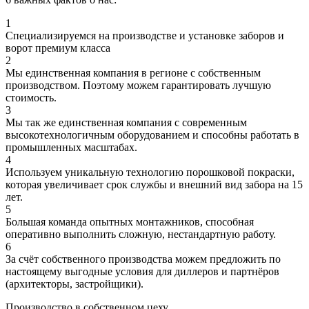
1
Специализируемся на производстве и установке заборов и
ворот премиум класса
2
Мы единственная компания в регионе с собственным
производством. Поэтому можем гарантировать лучшую
стоимость.
3
Мы так же единственная компания с современным
высокотехнологичным оборудованием и способны работать в
промышленных масштабах.
4
Используем уникальную технологию порошковой покраски,
которая увеличивает срок службы и внешний вид забора на 15
лет.
5
Большая команда опытных монтажников, способная
оперативно выполнить сложную, нестандартную работу.
6
За счёт собственного производства можем предложить по
настоящему выгодные условия для диллеров и партнёров
(архитекторы, застройщики).
Производство в собственном цеху