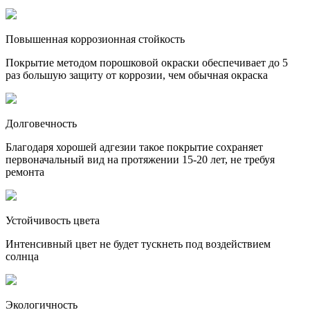
Повышенная коррозионная стойкость
Покрытие методом порошковой окраски обеспечивает до 5
раз большую защиту от коррозии, чем обычная окраска
Долговечность
Благодаря хорошей адгезии такое покрытие сохраняет
первоначальный вид на протяжении 15-20 лет, не требуя
ремонта
Устойчивость цвета
Интенсивный цвет не будет тускнеть под воздействием
солнца
Экологичность