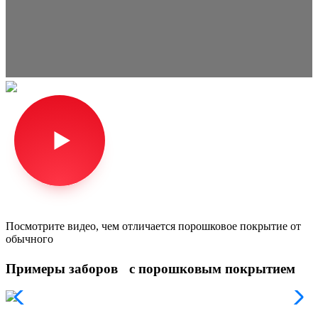
Посмотрите видео, чем отличается порошковое покрытие от
обычного
Примеры заборов с порошковым покрытием