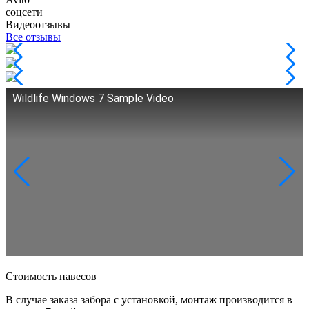
соцсети
Видеоотзывы
Все отзывы
Wildlife Windows 7 Sample Video
Стоимость навесов
В случае заказа забора с установкой, монтаж производится в