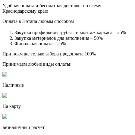
Удобная оплата и бесплатная доставка по всему
Краснодарскому краю
Оплата в 3 этапа любым способом
Закупка профильной трубы и монтаж каркаса – 25%
Закупка материалов для заполнения – 50%
Финальная оплата – 25%
При покупке только забора предоплата 100%
Принимаем любые виды оплаты:
Наличные
На карту
Безналичный расчёт