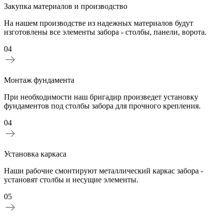
Закупка материалов и производство
На нашем производстве из надежных материалов будут
изготовлены все элементы забора - столбы, панели, ворота.
04
Монтаж фундамента
При необходимости наш бригадир произведет установку
фундаментов под столбы забора для прочного крепления.
04
Установка каркаса
Наши рабочие смонтируют металлический каркас забора -
установят столбы и несущие элементы.
05