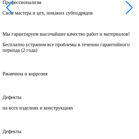
Профессионализм
Свои мастера и цех, никаких субподрядов
Ф
Мы гарантируем высочайшее качество работ и материалов!
Бесплатно устраним все проблемы в течении гарантийного
периода (2 года)
Ржавчина и коррозия
Дефекты
на всех изделиях и конструкциях
Дефекты