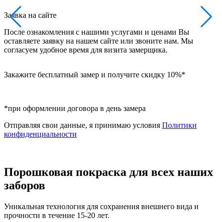
З
Заявка на сайте
Н
После ознакомления с нашими услугами и ценами Вы
в
оставляете заявку на нашем сайте или звоните нам. Мы
б
согласуем удобное время для визита замерщика.
Закажите бесплатный замер и получите скидку 10%*
*при оформлении договора в день замера
Отправляя свои данные, я принимаю условия
Политики
конфиденциальности
Порошковая покраска для всех наших
заборов
Уникальная технология для сохранения внешнего вида и
прочности в течение 15-20 лет.