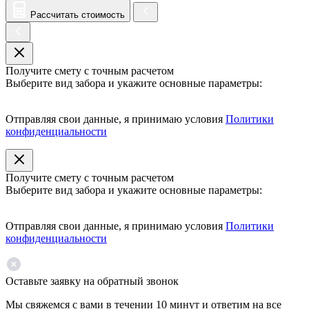
Рассчитать стоимость
Получите смету с точным расчетом
Выберите вид забора и укажите основные параметры:
Отправляя свои данные, я принимаю условия
Политики
конфиденциальности
Получите смету с точным расчетом
Выберите вид забора и укажите основные параметры:
Отправляя свои данные, я принимаю условия
Политики
конфиденциальности
Оставьте заявку на обратный звонок
Мы свяжемся с вами в течении 10 минут и ответим на все