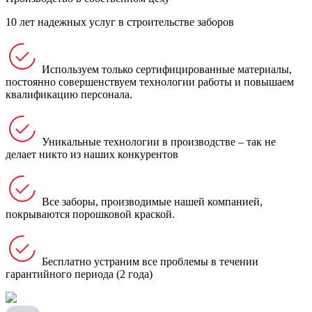
10 лет надежных услуг в строительстве заборов
Используем только сертифицированные материалы,
постоянно совершенствуем технологии работы и повышаем
квалификацию персонала.
Уникальные технологии в производстве – так не
делает никто из наших конкурентов
Все заборы, производимые нашей компанией,
покрываются порошковой краской.
Бесплатно устраним все проблемы в течении
гарантийного периода (2 года)