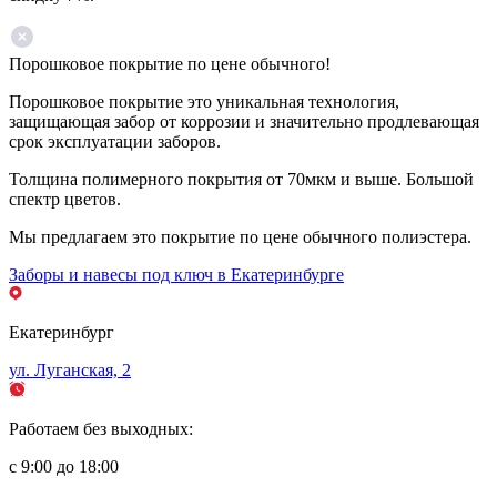
Порошковое покрытие по цене обычного!
Порошковое покрытие это уникальная технология,
защищающая забор от коррозии и значительно продлевающая
срок эксплуатации заборов.
Толщина полимерного покрытия от 70мкм и выше. Большой
спектр цветов.
Мы предлагаем это покрытие по цене обычного полиэстера.
Заборы и навесы под ключ в Екатеринбурге
Екатеринбург
ул. Луганская, 2
Работаем без выходных:
с 9:00 до 18:00