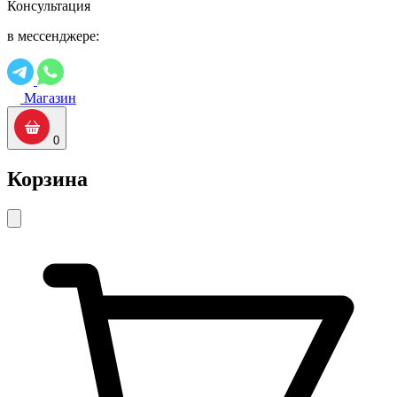
Консультация
в мессенджере:
Магазин
0
Корзина