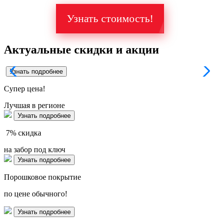
Узнать стоимость!
Актуальные скидки и акции
Узнать подробнее
Супер
цена!
Лучшая в регионе
Узнать подробнее
7%
скидка
на забор под ключ
Узнать подробнее
Порошковое покрытие
по цене обычного!
Узнать подробнее