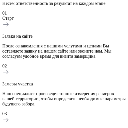
Несем ответственность за результат на каждом этапе
01
Старт
Заявка на сайте
После ознакомления с нашими услугами и ценами Вы
оставляете заявку на нашем сайте или звоните нам. Мы
согласуем удобное время для визита замерщика.
02
Замеры участка
Наш специалист произведет точные измерения размеров
вашей территории, чтобы определить необходимые параметры
будущего забора.
03