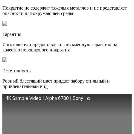
Покрытие не содержит тяжелых металлов и не представляет
опасности для окружающей среды
Гарантия
Изготовители предоставляют письменную гарантию на
качество порошкового покрытия
Эстетичность
Ровный блестящий цвет придаст забору стильный и
привлекательный вид
4K Sample Video | Alpha 6700 | Sony | α