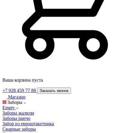
Ваша корзина пуста
+7 928 459 77 88
Заказать звонок
Магазин
Заборы
Empty
Заборы жалюзи
Заборы ранчо
Забор из евроштакетника
Сварные заборы