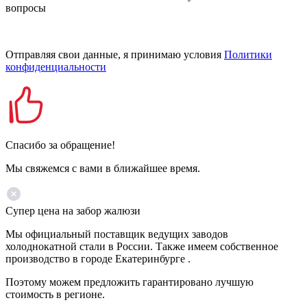
вопросы
Отправляя свои данные, я принимаю условия
Политики
конфиденциальности
Спасибо за обращение!
Мы свяжемся с вами в ближайшее время.
Супер цена на забор жалюзи
Мы официальный поставщик ведущих заводов
холоднокатной стали в России. Также имеем собственное
производство в городе Екатеринбурге .
Поэтому можем предложить гарантировано лучшую
стоимость в регионе.