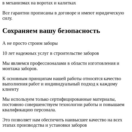
в механизмах на воротах и калитках
Все гарантии прописаны в договоре и имеют юридическую
силу.
Сохраняем вашу безопасность
А не просто строим заборы
10 лет надежных услуг в строительстве заборов
Мы являемся профессионалами в области изготовления и
монтажа заборов.
К основным принципам нашей работы относятся качество
выполнения работ и индивидуальный подход к каждому
клиенту
Мы используем только сертифицированные материалы,
постоянно совершенствуем технологии работы и повышаем
квалификацию персонала.
Это позволяет нам обеспечить наивысшее качество на всех
этапах производства и установки заборов