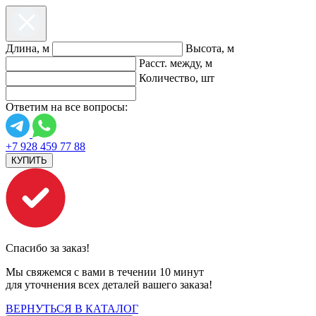
Длина, м
Высота, м
Расст. между, м
Количество, шт
Ответим на все вопросы:
+7 928 459 77 88
КУПИТЬ
Спасибо за заказ!
Мы свяжемся с вами в течении 10 минут
для уточнения всех деталей вашего заказа!
ВЕРНУТЬСЯ В КАТАЛОГ