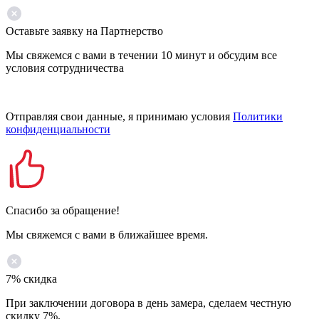
Оставьте заявку на Партнерство
Мы свяжемся с вами в течении 10 минут и обсудим все
условия сотрудничества
Отправляя свои данные, я принимаю условия
Политики
конфиденциальности
Спасибо за обращение!
Мы свяжемся с вами в ближайшее время.
7% скидка
При заключении договора в день замера, сделаем честную
скидку 7%.