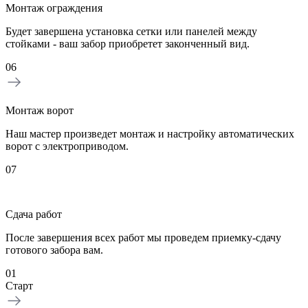
Монтаж ограждения
Будет завершена установка сетки или панелей между
стойками - ваш забор приобретет законченный вид.
06
Монтаж ворот
Наш мастер произведет монтаж и настройку автоматических
ворот с электроприводом.
07
Сдача работ
После завершения всех работ мы проведем приемку-сдачу
готового забора вам.
01
0
Старт