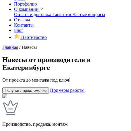
Портфолио
О компании
Оплата и доставка
Гарантии
Частые вопросы
Отзывы
Контакты
Блог
Партнерство
Главная
/
Навесы
Навесы от производителя в
Екатеринбурге
От проекта до монтажа под ключ!
Примеры работы
Получить предложение
Производство, продажа, монтаж
У