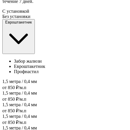
течение 7 дней.
С установкой
Без установки
Евроштакетник
Забор жалюзи
Евроштакетник
Профнастил
1,5 метра / 0,4 мм
от 850 ₽/м.п
1,5 метра / 0,4 мм
от 850 ₽/м.п
1,5 метра / 0,4 мм
от 850 ₽/м.п
1,5 метра / 0,4 мм
от 850 ₽/м.п
1,5 метра / 0,4 мм