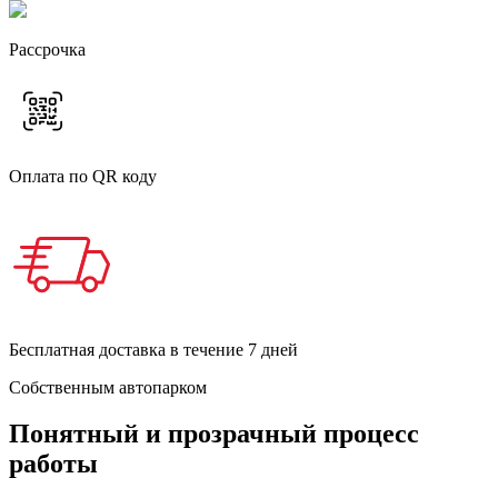
Рассрочка
Оплата по QR коду
Бесплатная доставка в течение 7 дней
Собственным автопарком
Понятный и прозрачный процесс
работы