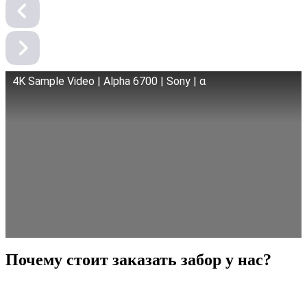
4K Sample Video | Alpha 6700 | Sony | α
Почему стоит заказать забор у нас?