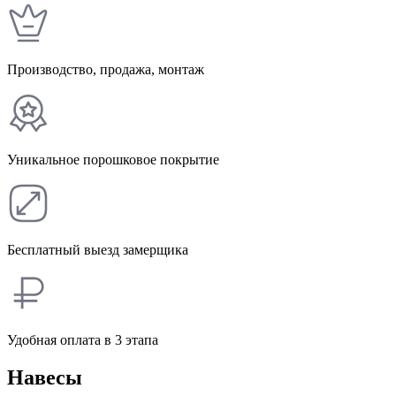
Производство, продажа, монтаж
Уникальное порошковое покрытие
Бесплатный выезд замерщика
Удобная оплата в 3 этапа
Навесы