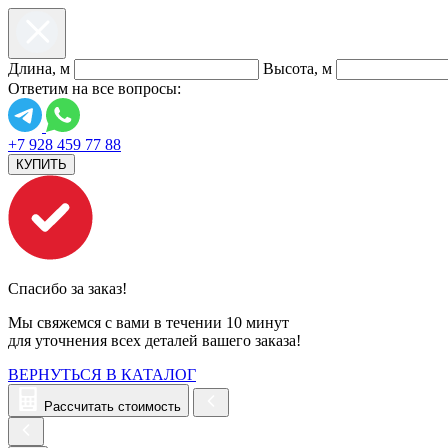
Длина, м
Высота, м
Ответим на все вопросы:
+7 928 459 77 88
КУПИТЬ
Спасибо за заказ!
Мы свяжемся с вами в течении 10 минут
для уточнения всех деталей вашего заказа!
ВЕРНУТЬСЯ В КАТАЛОГ
Рассчитать стоимость