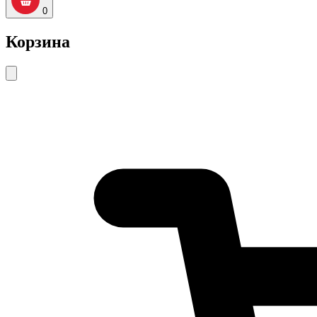
0
Корзина