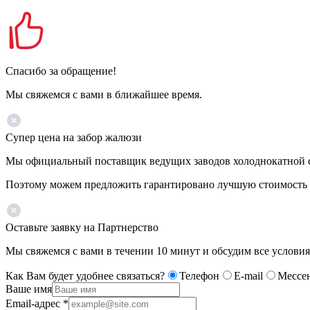
Спасибо за обращение!
Мы свяжемся с вами в ближайшее время.
Супер цена на забор жалюзи
Мы официальный поставщик ведущих заводов холоднокатной ста
Поэтому можем предложить гарантировано лучшую стоимость 
Оставьте заявку на Партнерство
Мы свяжемся с вами в течении 10 минут и обсудим все условия
Как Вам будет удобнее связаться?
Телефон
E-mail
Мессе
Ваше имя
Email-адрес
*