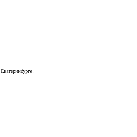
Екатеринбурге .