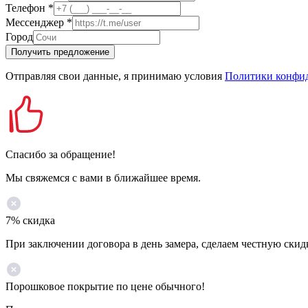
Телефон
*
Мессенджер
*
Город
Получить предложение
Отправляя свои данные, я принимаю условия
Политики конфи
Спасибо за обращение!
Мы свяжемся с вами в ближайшее время.
7% скидка
При заключении договора в день замера, сделаем честную скид
Порошковое покрытие по цене обычного!