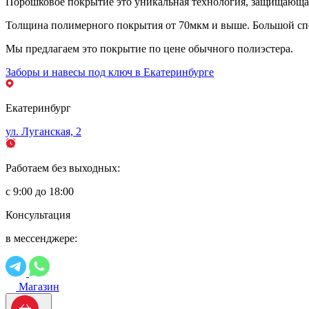
Порошковое покрытие это уникальная технология, защищающая 
Толщина полимерного покрытия от 70мкм и выше. Большой спе
Мы предлагаем это покрытие по цене обычного полиэстера.
Заборы и навесы под ключ в Екатеринбурге
Екатеринбург
ул. Луганская, 2
Работаем без выходных:
с 9:00 до 18:00
Консультация
в мессенджере:
Магазин