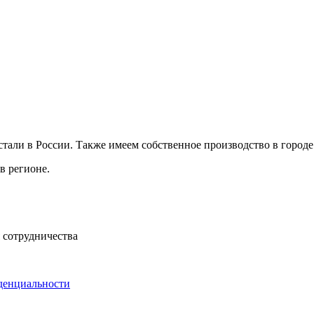
ли в России. Также имеем собственное производство в городе 
в регионе.
 сотрудничества
денциальности