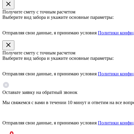
Получите смету с точным расчетом
Выберите вид забора и укажите основные параметры:
Отправляя свои данные, я принимаю условия
Политики конфи
Получите смету с точным расчетом
Выберите вид забора и укажите основные параметры:
Отправляя свои данные, я принимаю условия
Политики конфи
Оставьте заявку на обратный звонок
Мы свяжемся с вами в течении 10 минут и ответим на все воп
Отправляя свои данные, я принимаю условия
Политики конфи