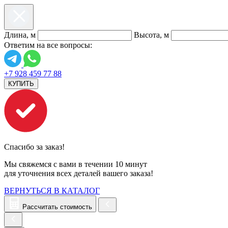
Длина, м
Высота, м
Ответим на все вопросы:
+7 928 459 77 88
КУПИТЬ
Спасибо за заказ!
Мы свяжемся с вами в течении 10 минут
для уточнения всех деталей вашего заказа!
ВЕРНУТЬСЯ В КАТАЛОГ
Рассчитать стоимость