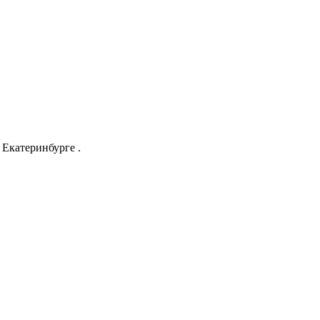
Екатеринбурге .