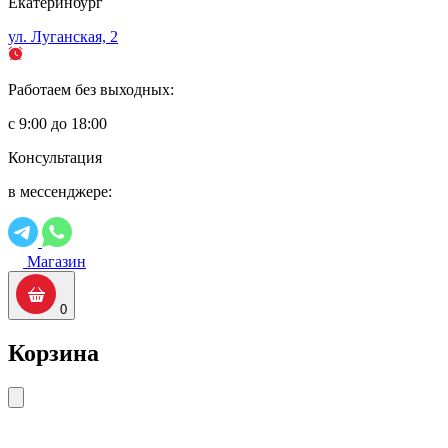
Екатеринбург
ул. Луганская, 2
Работаем без выходных:
с 9:00 до 18:00
Консультация
в мессенджере:
Магазин
0
Корзина