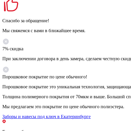
Спасибо за обращение!
Мы свяжемся с вами в ближайшее время.
7% скидка
При заключении договора в день замера, сделаем честную скид
Порошковое покрытие по цене обычного!
Порошковое покрытие это уникальная технология, защищающая 
Толщина полимерного покрытия от 70мкм и выше. Большой спе
Мы предлагаем это покрытие по цене обычного полиэстера.
Заборы и навесы под ключ в Екатеринбурге