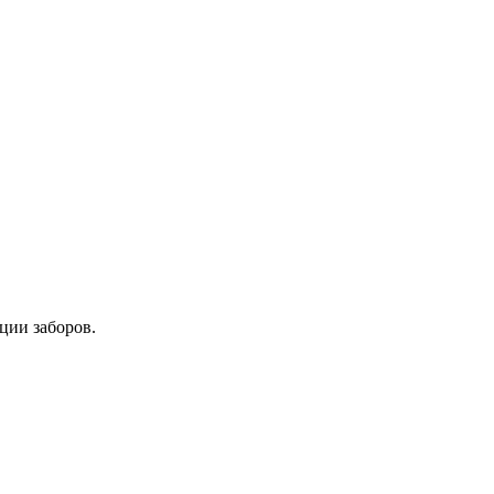
ции заборов.