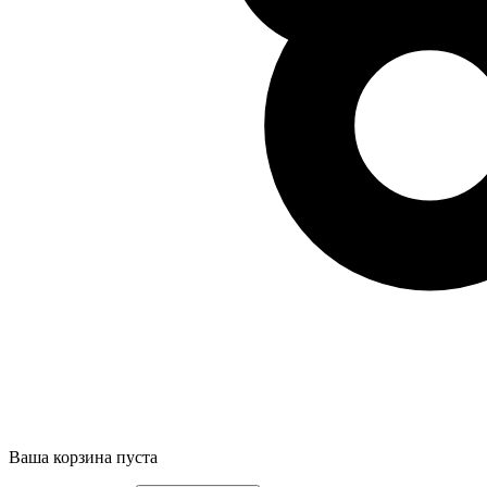
Ваша корзина пуста