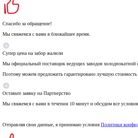
Спасибо за обращение!
Мы свяжемся с вами в ближайшее время.
Супер цена на забор жалюзи
Мы официальный поставщик ведущих заводов холоднокатной ста
Поэтому можем предложить гарантировано лучшую стоимость 
Оставьте заявку на Партнерство
Мы свяжемся с вами в течении 10 минут и обсудим все условия
Отправляя свои данные, я принимаю условия
Политики конфи