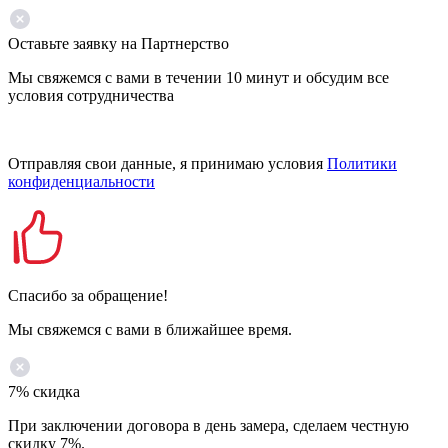
Оставьте заявку на Партнерство
Мы свяжемся с вами в течении 10 минут и обсудим все
условия сотрудничества
Отправляя свои данные, я принимаю условия
Политики
конфиденциальности
Спасибо за обращение!
Мы свяжемся с вами в ближайшее время.
7% скидка
При заключении договора в день замера, сделаем честную
скидку 7%.