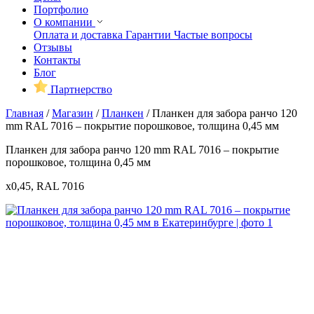
Портфолио
О компании
Оплата и доставка
Гарантии
Частые вопросы
Отзывы
Контакты
Блог
Партнерство
Главная
/
Магазин
/
Планкен
/
Планкен для забора ранчо 120
mm RAL 7016 – покрытие порошковое, толщина 0,45 мм
Планкен для забора ранчо 120 mm RAL 7016 – покрытие
порошковое, толщина 0,45 мм
x0,45, RAL 7016