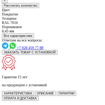
+
Рассчитать количество
Цвет
Покрытие
Толщина
RAL 7016
Порошковое
0,45 мм
Все характеристики
Ответим на все вопросы:
+7 928 459 77 88
ЗАКАЗАТЬ ТОВАР С УСТАНОВКОЙ
Гарантия 15 лет
на продукцию с установкой
ХАРАКТЕРИСТИКА
ОПИСАНИЕ
ГАРАНТИИ
ОПЛАТА И ДОСТАВКА