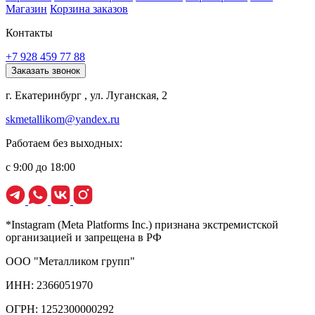
Магазин
Корзина заказов
Контакты
+7 928 459 77 88
Заказать звонок
г. Екатеринбург , ул. Луганская, 2
skmetallikom@yandex.ru
Работаем без выходных:
с 9:00 до 18:00
*Instagram (Meta Platforms Inc.) признана экстремистской
организацией и запрещена в РФ
ООО "Металликом групп"
ИНН: 2366051970
ОГРН: 1252300000292