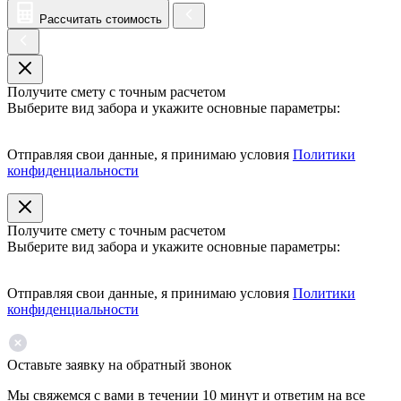
Рассчитать стоимость
Получите смету с точным расчетом
Выберите вид забора и укажите основные параметры:
Отправляя свои данные, я принимаю условия
Политики
конфиденциальности
Получите смету с точным расчетом
Выберите вид забора и укажите основные параметры:
Отправляя свои данные, я принимаю условия
Политики
конфиденциальности
Оставьте заявку на обратный звонок
Мы свяжемся с вами в течении 10 минут и ответим на все