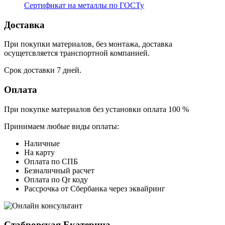
Сертификат на металлы по ГОСТу
Доставка
При покупки материалов, без монтажа, доставка
осущетсвляется транспортной компанией.
Срок доставки 7 дней.
Оплата
При покупке материалов без установки оплата 100 %
Принимаем любые виды оплаты:
Наличные
На карту
Оплата по СПБ
Безналичный расчет
Оплата по Qr коду
Рассрочка от Сбербанка через эквайринг
Стабровская Екатерина