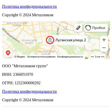
Политика конфиденциальности
Copyright © 2024 Металликом
ООО "Металликом групп"
ИНН: 2366051970
ОГРН: 1252300000292
Политика конфиденциальности
Copyright © 2024 Металликом