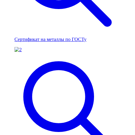
Сертификат на металлы по ГОСТу