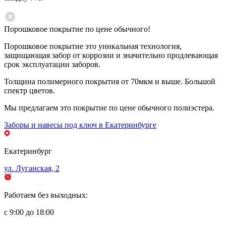
Порошковое покрытие по цене обычного!
Порошковое покрытие это уникальная технология,
защищающая забор от коррозии и значительно продлевающая
срок эксплуатации заборов.
Толщина полимерного покрытия от 70мкм и выше. Большой
спектр цветов.
Мы предлагаем это покрытие по цене обычного полиэстера.
Заборы и навесы под ключ в Екатеринбурге
Екатеринбург
ул. Луганская, 2
Работаем без выходных:
с 9:00 до 18:00