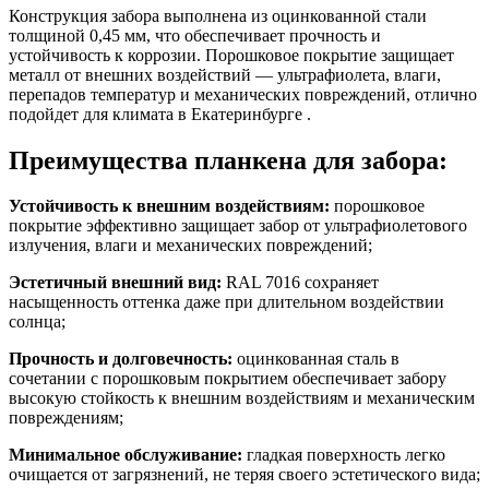
Конструкция забора выполнена из оцинкованной стали
толщиной 0,45 мм, что обеспечивает прочность и
устойчивость к коррозии. Порошковое покрытие защищает
металл от внешних воздействий — ультрафиолета, влаги,
перепадов температур и механических повреждений, отлично
подойдет для климата в Екатеринбурге .
Преимущества планкена для забора:
Устойчивость к внешним воздействиям:
порошковое
покрытие эффективно защищает забор от ультрафиолетового
излучения, влаги и механических повреждений;
Эстетичный внешний вид:
RAL 7016 сохраняет
насыщенность оттенка даже при длительном воздействии
солнца;
Прочность и долговечность:
оцинкованная сталь в
сочетании с порошковым покрытием обеспечивает забору
высокую стойкость к внешним воздействиям и механическим
повреждениям;
Минимальное обслуживание:
гладкая поверхность легко
очищается от загрязнений, не теряя своего эстетического вида;