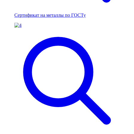
Сертификат на металлы по ГОСТу