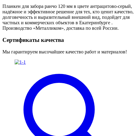
Планкен для забора ранчо 120 мм в цвете антрацитово-серый,
надёжное и эффективное решение для тех, кто ценит качество,
долговечность и выразительный внешний вид, подойдет для
частных и коммерческих объектов в Екатеринбурге .
Производство «Металликом», доставка по всей России.
Сертификаты качества
Мы гарантируем высочайшее качество работ и материалов!