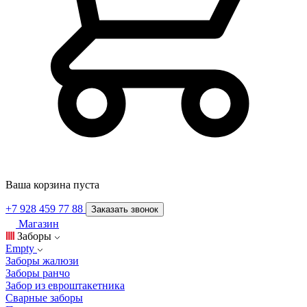
Ваша корзина пуста
+7 928 459 77 88
Заказать звонок
Магазин
Заборы
Empty
Заборы жалюзи
Заборы ранчо
Забор из евроштакетника
Сварные заборы