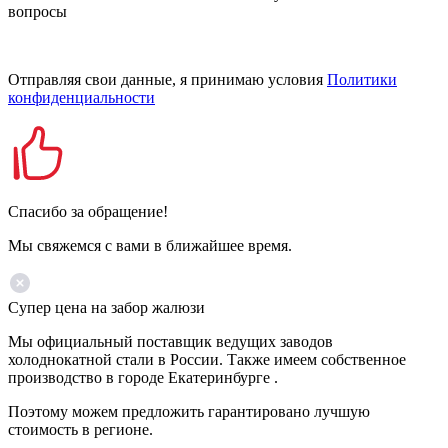
вопросы
Отправляя свои данные, я принимаю условия
Политики
конфиденциальности
Спасибо за обращение!
Мы свяжемся с вами в ближайшее время.
Супер цена на забор жалюзи
Мы официальный поставщик ведущих заводов
холоднокатной стали в России. Также имеем собственное
производство в городе Екатеринбурге .
Поэтому можем предложить гарантировано лучшую
стоимость в регионе.