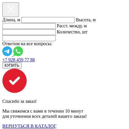
Длина, м
Высота, м
Расст. между, м
Количество, шт
Ответим на все вопросы:
+7 928 459 77 88
КУПИТЬ
Спасибо за заказ!
Мы свяжемся с вами в течении 10 минут
для уточнения всех деталей вашего заказа!
ВЕРНУТЬСЯ В КАТАЛОГ