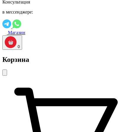
Консультация
в мессенджере:
Магазин
0
Корзина