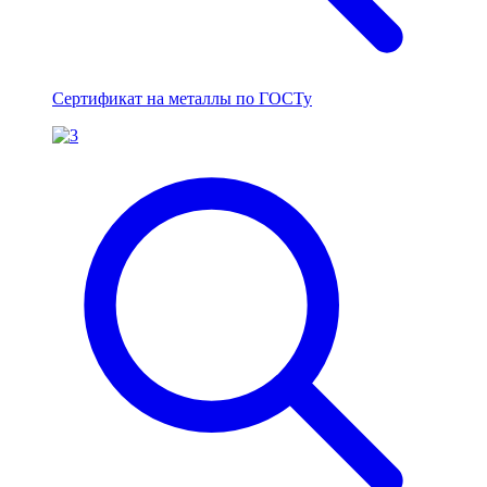
Сертификат на металлы по ГОСТу