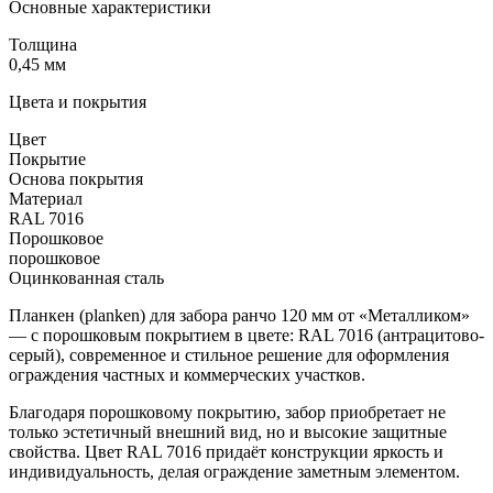
Основные характеристики
Толщина
0,45 мм
Цвета и покрытия
Цвет
Покрытие
Основа покрытия
Материал
RAL 7016
Порошковое
порошковое
Оцинкованная сталь
Планкен (planken) для забора ранчо 120 мм от «Металликом»
— с порошковым покрытием в цвете: RAL 7016 (антрацитово-
серый), современное и стильное решение для оформления
ограждения частных и коммерческих участков.
Благодаря порошковому покрытию, забор приобретает не
только эстетичный внешний вид, но и высокие защитные
свойства. Цвет RAL 7016 придаёт конструкции яркость и
индивидуальность, делая ограждение заметным элементом.