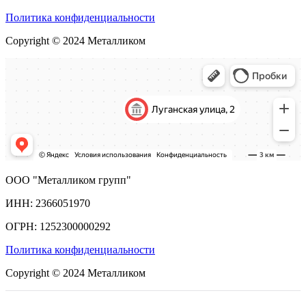
Политика конфиденциальности
Copyright © 2024 Металликом
ООО "Металликом групп"
ИНН: 2366051970
ОГРН: 1252300000292
Политика конфиденциальности
Copyright © 2024 Металликом