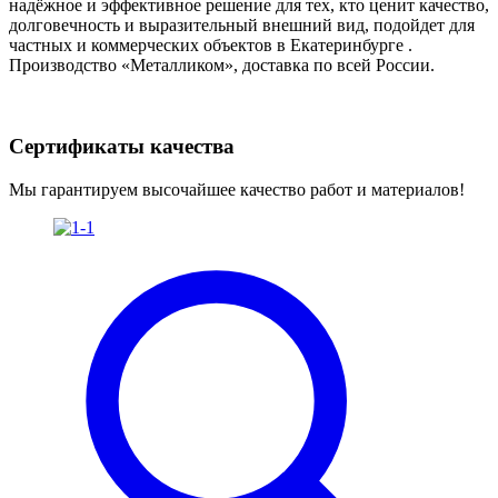
надёжное и эффективное решение для тех, кто ценит качество,
долговечность и выразительный внешний вид, подойдет для
частных и коммерческих объектов в Екатеринбурге .
Производство «Металликом», доставка по всей России.
Сертификаты качества
Мы гарантируем высочайшее качество работ и материалов!