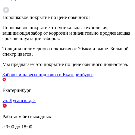
Порошковое покрытие по цене обычного!
Порошковое покрытие это уникальная технология,
защищающая забор от коррозии и значительно продлевающая
срок эксплуатации заборов.
Толщина полимерного покрытия от 70мкм и выше. Большой
спектр цветов.
Мы предлагаем это покрытие по цене обычного полиэстера.
Заборы и навесы под ключ в Екатеринбурге
Екатеринбург
ул. Луганская, 2
Работаем без выходных:
с 9:00 до 18:00