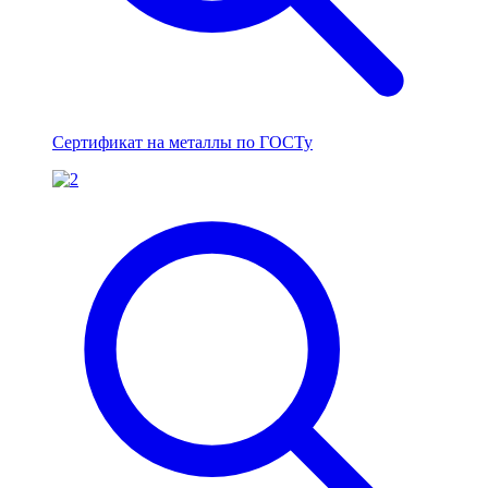
Сертификат на металлы по ГОСТу