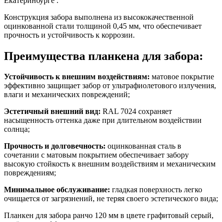
Екатеринбурге .
Конструкция забора выполнена из высококачественной
оцинкованной стали толщиной 0,45 мм, что обеспечивает
прочность и устойчивость к коррозии.
Преимущества планкена для забора:
Устойчивость к внешним воздействиям:
матовое покрытие
эффективно защищает забор от ультрафиолетового излучения,
влаги и механических повреждений;
Эстетичный внешний вид:
RAL 7024 сохраняет
насыщенность оттенка даже при длительном воздействии
солнца;
Прочность и долговечность:
оцинкованная сталь в
сочетании с матовым покрытием обеспечивает забору
высокую стойкость к внешним воздействиям и механическим
повреждениям;
Минимальное обслуживание:
гладкая поверхность легко
очищается от загрязнений, не теряя своего эстетического вида;
Планкен для забора ранчо 120 мм в цвете графитовый серый,