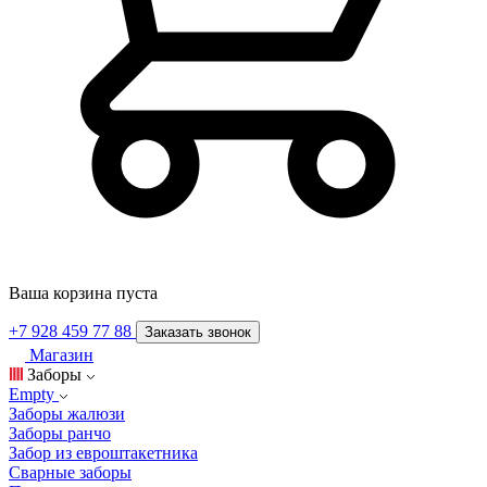
Ваша корзина пуста
+7 928 459 77 88
Заказать звонок
Магазин
Заборы
Empty
Заборы жалюзи
Заборы ранчо
Забор из евроштакетника
Сварные заборы