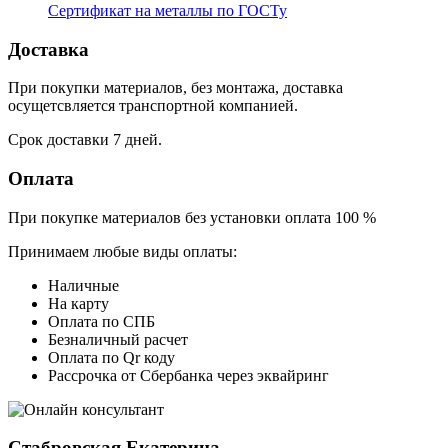
Сертификат на металлы по ГОСТу
Доставка
При покупки материалов, без монтажа, доставка
осущетсвляется транспортной компанией.
Срок доставки 7 дней.
Оплата
При покупке материалов без установки оплата 100 %
Принимаем любые виды оплаты:
Наличные
На карту
Оплата по СПБ
Безналичный расчет
Оплата по Qr коду
Рассрочка от Сбербанка через эквайринг
Стабровская Екатерина