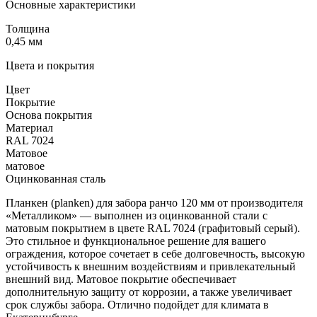
Основные характеристики
Толщина
0,45 мм
Цвета и покрытия
Цвет
Покрытие
Основа покрытия
Материал
RAL 7024
Матовое
матовое
Оцинкованная сталь
Планкен (planken) для забора ранчо 120 мм от производителя
«Металликом» — выполнен из оцинкованной стали с
матовым покрытием в цвете RAL 7024 (графитовый серый).
Это стильное и функциональное решение для вашего
ограждения, которое сочетает в себе долговечность, высокую
устойчивость к внешним воздействиям и привлекательный
внешний вид. Матовое покрытие обеспечивает
дополнительную защиту от коррозии, а также увеличивает
срок службы забора. Отлично подойдет для климата в