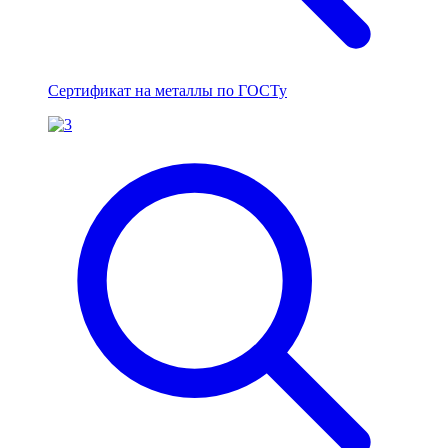
Сертификат на металлы по ГОСТу