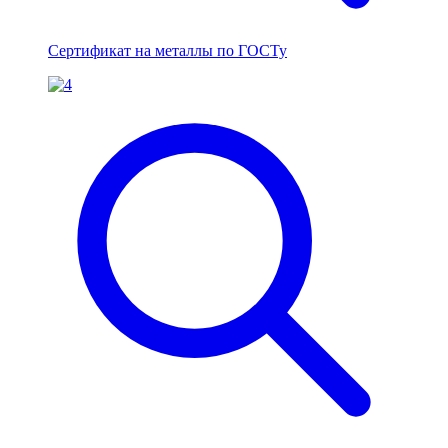
Сертификат на металлы по ГОСТу