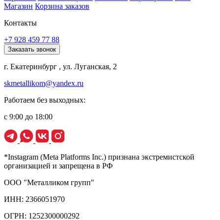
Магазин
Корзина заказов
Контакты
+7 928 459 77 88
Заказать звонок
г. Екатеринбург , ул. Луганская, 2
skmetallikom@yandex.ru
Работаем без выходных:
с 9:00 до 18:00
*Instagram (Meta Platforms Inc.) признана экстремистской
организацией и запрещена в РФ
ООО "Металликом групп"
ИНН: 2366051970
ОГРН: 1252300000292