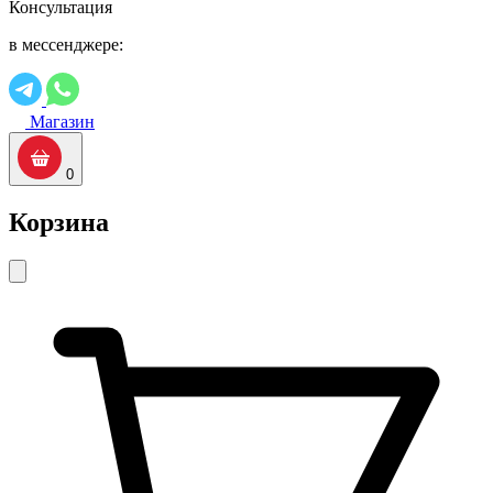
Консультация
в мессенджере:
Магазин
0
Корзина