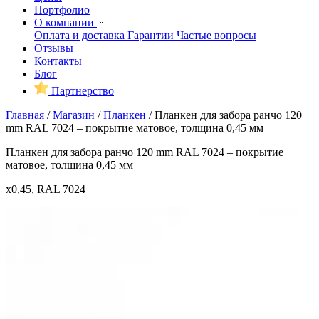
Портфолио
О компании
Оплата и доставка
Гарантии
Частые вопросы
Отзывы
Контакты
Блог
Партнерство
Главная
/
Магазин
/
Планкен
/
Планкен для забора ранчо 120
mm RAL 7024 – покрытие матовое, толщина 0,45 мм
Планкен для забора ранчо 120 mm RAL 7024 – покрытие
матовое, толщина 0,45 мм
x0,45, RAL 7024