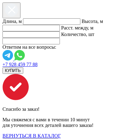
Длина, м
Высота, м
Расст. между, м
Количество, шт
Ответим на все вопросы:
+7 928 459 77 88
КУПИТЬ
Спасибо за заказ!
Мы свяжемся с вами в течении 10 минут
для уточнения всех деталей вашего заказа!
ВЕРНУТЬСЯ В КАТАЛОГ