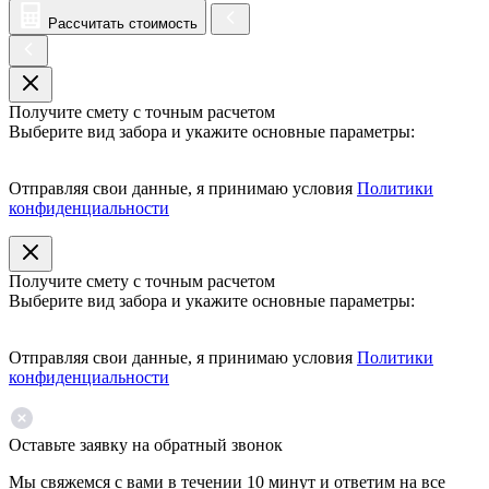
Рассчитать стоимость
Получите смету с точным расчетом
Выберите вид забора и укажите основные параметры:
Отправляя свои данные, я принимаю условия
Политики
конфиденциальности
Получите смету с точным расчетом
Выберите вид забора и укажите основные параметры:
Отправляя свои данные, я принимаю условия
Политики
конфиденциальности
Оставьте заявку на обратный звонок
Мы свяжемся с вами в течении 10 минут и ответим на все