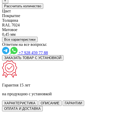
+
Рассчитать количество
Цвет
Покрытие
Толщина
RAL 7024
Матовое
0,45 мм
Все характеристики
Ответим на все вопросы:
+7 928 459 77 88
ЗАКАЗАТЬ ТОВАР С УСТАНОВКОЙ
Гарантия 15 лет
на продукцию с установкой
ХАРАКТЕРИСТИКА
ОПИСАНИЕ
ГАРАНТИИ
ОПЛАТА И ДОСТАВКА