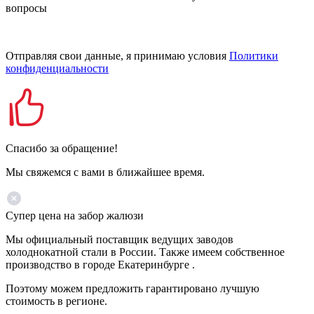
вопросы
Отправляя свои данные, я принимаю условия
Политики
конфиденциальности
Спасибо за обращение!
Мы свяжемся с вами в ближайшее время.
Супер цена на забор жалюзи
Мы официальный поставщик ведущих заводов
холоднокатной стали в России. Также имеем собственное
производство в городе Екатеринбурге .
Поэтому можем предложить гарантировано лучшую
стоимость в регионе.