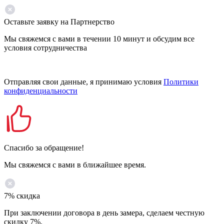
Оставьте заявку на Партнерство
Мы свяжемся с вами в течении 10 минут и обсудим все
условия сотрудничества
Отправляя свои данные, я принимаю условия
Политики
конфиденциальности
Спасибо за обращение!
Мы свяжемся с вами в ближайшее время.
7% скидка
При заключении договора в день замера, сделаем честную
скидку 7%.