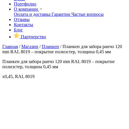
Портфолио
О компании
Оплата и доставка
Гарантии
Частые вопросы
Отзывы
Контакты
Блог
Партнерство
Главная
/
Магазин
/
Планкен
/
Планкен для забора ранчо 120
mm RAL 8019 – покрытие полиэстер, толщина 0,45 мм
Планкен для забора ранчо 120 mm RAL 8019 – покрытие
полиэстер, толщина 0,45 мм
x0,45, RAL 8019