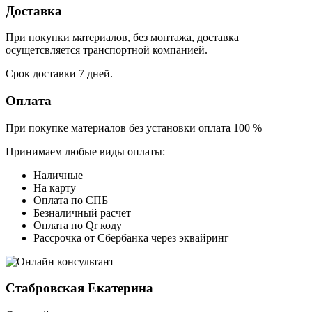
Доставка
При покупки материалов, без монтажа, доставка
осущетсвляется транспортной компанией.
Срок доставки 7 дней.
Оплата
При покупке материалов без установки оплата 100 %
Принимаем любые виды оплаты:
Наличные
На карту
Оплата по СПБ
Безналичный расчет
Оплата по Qr коду
Рассрочка от Сбербанка через эквайринг
Стабровская Екатерина