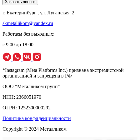
Заказать звонок
г. Екатеринбург , ул. Луганская, 2
skmetallikom@yandex.ru
Работаем без выходных:
с 9:00 до 18:00
*Instagram (Meta Platforms Inc.) признана экстремистской
организацией и запрещена в РФ
ООО "Металликом групп"
ИНН: 2366051970
ОГРН: 1252300000292
Политика конфиденциальности
Copyright © 2024 Металликом