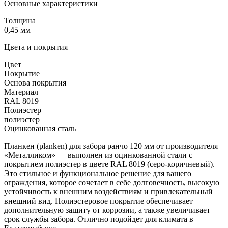
Основные характеристики
Толщина
0,45 мм
Цвета и покрытия
Цвет
Покрытие
Основа покрытия
Материал
RAL 8019
Полиэстер
полиэстер
Оцинкованная сталь
Планкен (planken) для забора ранчо 120 мм от производителя
«Металликом» — выполнен из оцинкованной стали с
покрытием полиэстер в цвете RAL 8019 (серо-коричневый).
Это стильное и функциональное решение для вашего
ограждения, которое сочетает в себе долговечность, высокую
устойчивость к внешним воздействиям и привлекательный
внешний вид. Полиэстеровое покрытие обеспечивает
дополнительную защиту от коррозии, а также увеличивает
срок службы забора. Отлично подойдет для климата в