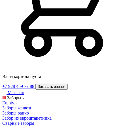
Ваша корзина пуста
+7 928 459 77 88
Заказать звонок
Магазин
Заборы
Empty
Заборы жалюзи
Заборы ранчо
Забор из евроштакетника
Сварные заборы