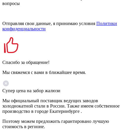
вопросы
Отправляя свои данные, я принимаю условия
Политики
конфиденциальности
Спасибо за обращение!
Мы свяжемся с вами в ближайшее время.
Супер цена на забор жалюзи
Мы официальный поставщик ведущих заводов
холоднокатной стали в России. Также имеем собственное
производство в городе Екатеринбурге .
Поэтому можем предложить гарантировано лучшую
стоимость в регионе.