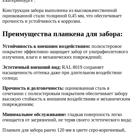
Екатеринбурге .
Конструкция забора выполнена из высококачественной
оцинкованной стали толщиной 0,45 мм, что обеспечивает
прочность и устойчивость к коррозии.
Преимущества планкена для забора:
Устойчивость к внешним воздействиям:
полиэстеровое
покрытие эффективно защищает забор от ультрафиолетового
излучения, влаги и механических повреждений;
Эстетичный внешний вид:
RAL 8019 сохраняет
насыщенность оттенка даже при длительном воздействии
солнца;
Прочность и долговечность:
оцинкованная сталь в
сочетании с полиэстеровым покрытием обеспечивает забору
высокую стойкость к внешним воздействиям и механическим
повреждениям;
Минимальное обслуживание:
гладкая поверхность легко
очищается от загрязнений, не теряя своего эстетического вида;
Планкен для забора ранчо 120 мм в цвете серо-коричневый,