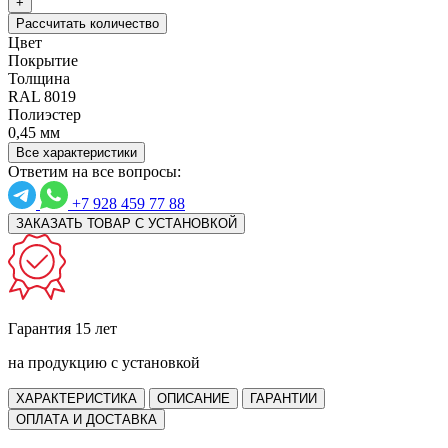
+
Рассчитать количество
Цвет
Покрытие
Толщина
RAL 8019
Полиэстер
0,45 мм
Все характеристики
Ответим на все вопросы:
+7 928 459 77 88
ЗАКАЗАТЬ ТОВАР С УСТАНОВКОЙ
Гарантия 15 лет
на продукцию с установкой
ХАРАКТЕРИСТИКА
ОПИСАНИЕ
ГАРАНТИИ
ОПЛАТА И ДОСТАВКА