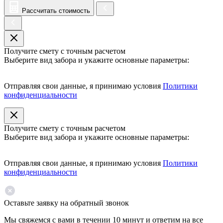
Рассчитать стоимость
Получите смету с точным расчетом
Выберите вид забора и укажите основные параметры:
Отправляя свои данные, я принимаю условия
Политики
конфиденциальности
Получите смету с точным расчетом
Выберите вид забора и укажите основные параметры:
Отправляя свои данные, я принимаю условия
Политики
конфиденциальности
Оставьте заявку на обратный звонок
Мы свяжемся с вами в течении 10 минут и ответим на все