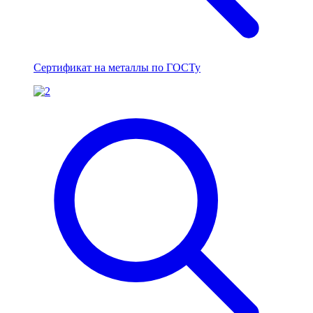
Сертификат на металлы по ГОСТу