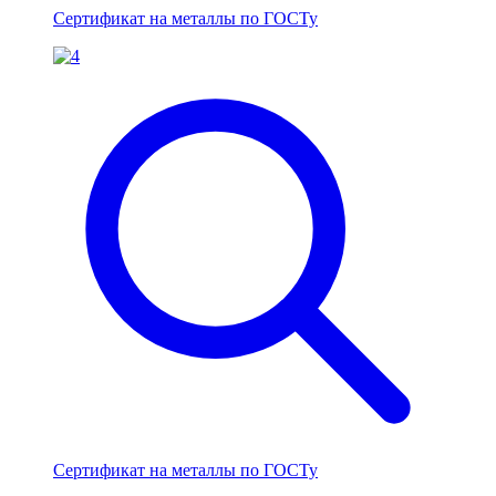
Сертификат на металлы по ГОСТу
Сертификат на металлы по ГОСТу