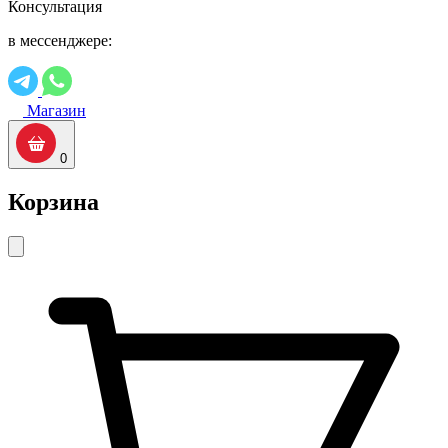
Консультация
в мессенджере:
Магазин
0
Корзина