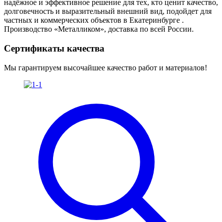
надёжное и эффективное решение для тех, кто ценит качество,
долговечность и выразительный внешний вид, подойдет для
частных и коммерческих объектов в Екатеринбурге .
Производство «Металликом», доставка по всей России.
Сертификаты качества
Мы гарантируем высочайшее качество работ и материалов!