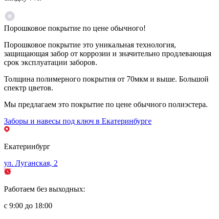
Порошковое покрытие по цене обычного!
Порошковое покрытие это уникальная технология,
защищающая забор от коррозии и значительно продлевающая
срок эксплуатации заборов.
Толщина полимерного покрытия от 70мкм и выше. Большой
спектр цветов.
Мы предлагаем это покрытие по цене обычного полиэстера.
Заборы и навесы под ключ в Екатеринбурге
Екатеринбург
ул. Луганская, 2
Работаем без выходных:
с 9:00 до 18:00