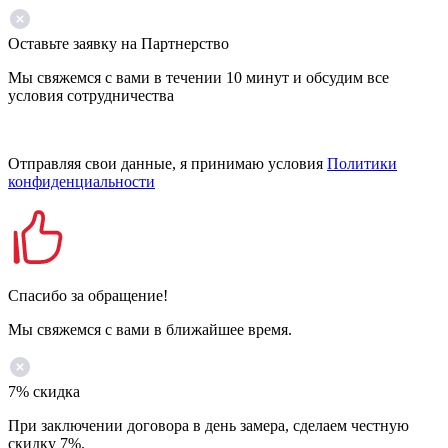
Оставьте заявку на Партнерство
Мы свяжемся с вами в течении 10 минут и обсудим все
условия сотрудничества
Отправляя свои данные, я принимаю условия
Политики
конфиденциальности
Спасибо за обращение!
Мы свяжемся с вами в ближайшее время.
7% скидка
При заключении договора в день замера, сделаем честную
скидку 7%.