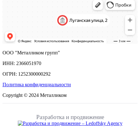
ООО "Металликом групп"
ИНН: 2366051970
ОГРН: 1252300000292
Политика конфиденциальности
Copyright © 2024 Металликом
Разработка и продвижение