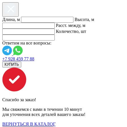
Длина, м
Высота, м
Расст. между, м
Количество, шт
Ответим на все вопросы:
+7 928 459 77 88
КУПИТЬ
Спасибо за заказ!
Мы свяжемся с вами в течении 10 минут
для уточнения всех деталей вашего заказа!
ВЕРНУТЬСЯ В КАТАЛОГ