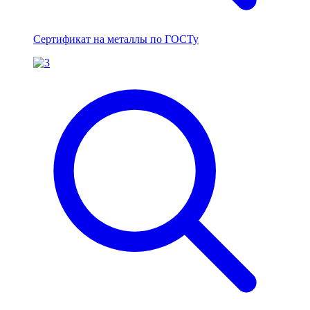
Сертификат на металлы по ГОСТу