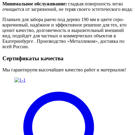
Минимальное обслуживание:
гладкая поверхность легко
очищается от загрязнений, не теряя своего эстетического вида;
Планкен для забора ранчо под дерево 190 мм в цвете серо-
коричневый, надёжное и эффективное решение для тех, кто
ценит качество, долговечность и выразительный внешний
вид, подойдет для частных и коммерческих объектов в
Екатеринбурге . Производство «Металликом», доставка по
всей России.
Сертификаты качества
Мы гарантируем высочайшее качество работ и материалов!