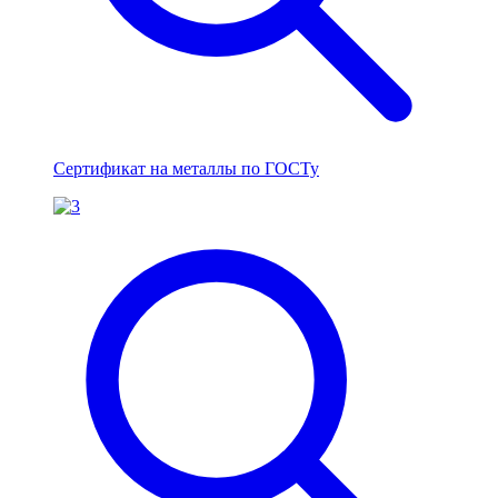
Сертификат на металлы по ГОСТу