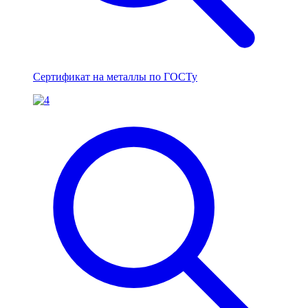
Сертификат на металлы по ГОСТу