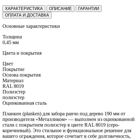
ХАРАКТЕРИСТИКА
ОПИСАНИЕ
ГАРАНТИИ
ОПЛАТА И ДОСТАВКА
Основные характеристики
Толщина
0,45 мм
Цвета и покрытия
Цвет
Покрытие
Основа покрытия
Материал
RAL 8019
Полиэстер
полиэстер
Оцинкованная сталь
Планкен (planken) для забора ранчо под дерево 190 мм от
производителя «Металликом» — выполнен из оцинкованной
стали с покрытием полиэстер в цвете RAL 8019 (серо-
коричневый). Это стильное и функциональное решение для
вашего ограждения, которое сочетает в себе долговечность,