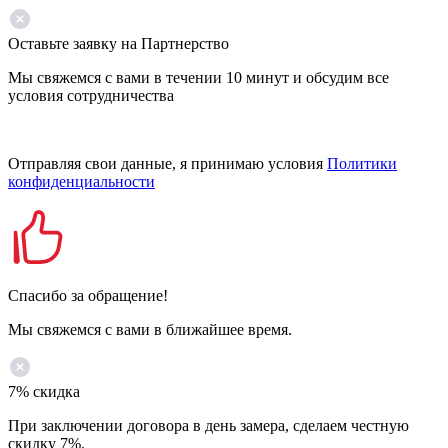
Оставьте заявку на Партнерство
Мы свяжемся с вами в течении 10 минут и обсудим все
условия сотрудничества
Отправляя свои данные, я принимаю условия
Политики
конфиденциальности
Спасибо за обращение!
Мы свяжемся с вами в ближайшее время.
7% скидка
При заключении договора в день замера, сделаем честную
скидку 7%.