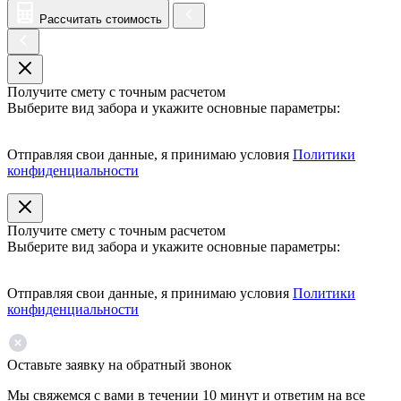
Рассчитать стоимость
Получите смету с точным расчетом
Выберите вид забора и укажите основные параметры:
Отправляя свои данные, я принимаю условия
Политики
конфиденциальности
Получите смету с точным расчетом
Выберите вид забора и укажите основные параметры:
Отправляя свои данные, я принимаю условия
Политики
конфиденциальности
Оставьте заявку на обратный звонок
Мы свяжемся с вами в течении 10 минут и ответим на все