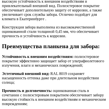
высокую устойчивость к внешним воздействиям и
привлекательный внешний вид. Полиэстеровое покрытие
обеспечивает дополнительную защиту от коррозии, а также
увеличивает срок службы забора. Отлично подойдет для
климата в Екатеринбурге .
Конструкция забора выполнена из высококачественной
оцинкованной стали толщиной 0,45 мм, что обеспечивает
прочность и устойчивость к коррозии.
Преимущества планкена для забора:
Устойчивость к внешним воздействиям:
полиэстеровое
покрытие эффективно защищает забор от ультрафиолетового
излучения, влаги и механических повреждений;
Эстетичный внешний вид:
RAL 8019 сохраняет
насыщенность оттенка даже при длительном воздействии
солнца;
Прочность и долговечность:
оцинкованная сталь в
сочетании с полиэстеровым покрытием обеспечивает забору
высокую стойкость к внешним воздействиям и механическим
повреждениям;