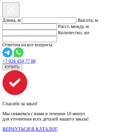
Длина, м
Высота, м
Расст. между, м
Количество, шт
Ответим на все вопросы:
+7 928 459 77 88
КУПИТЬ
Спасибо за заказ!
Мы свяжемся с вами в течении 10 минут
для уточнения всех деталей вашего заказа!
ВЕРНУТЬСЯ В КАТАЛОГ