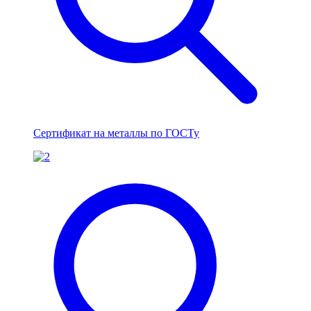
Сертификат на металлы по ГОСТу