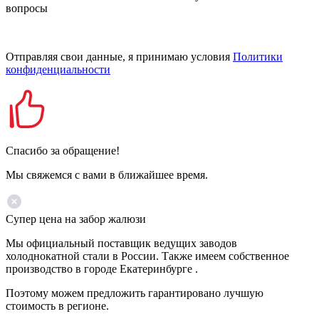
вопросы
Отправляя свои данные, я принимаю условия
Политики
конфиденциальности
Спасибо за обращение!
Мы свяжемся с вами в ближайшее время.
Супер цена на забор жалюзи
Мы официальный поставщик ведущих заводов
холоднокатной стали в России. Также имеем собственное
производство в городе Екатеринбурге .
Поэтому можем предложить гарантировано лучшую
стоимость в регионе.