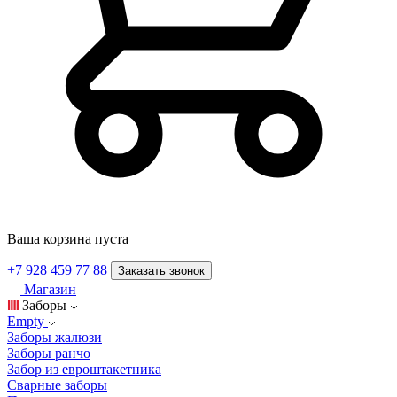
Ваша корзина пуста
+7 928 459 77 88
Заказать звонок
Магазин
Заборы
Empty
Заборы жалюзи
Заборы ранчо
Забор из евроштакетника
Сварные заборы