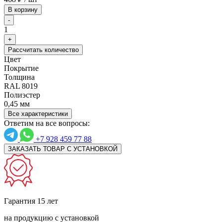
В корзину
-
1
+
Рассчитать количество
Цвет
Покрытие
Толщина
RAL 8019
Полиэстер
0,45 мм
Все характеристики
Ответим на все вопросы:
+7 928 459 77 88
ЗАКАЗАТЬ ТОВАР С УСТАНОВКОЙ
Гарантия 15 лет
на продукцию с установкой