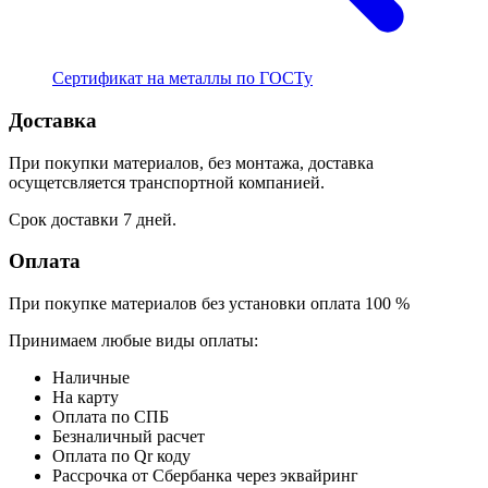
Сертификат на металлы по ГОСТу
Доставка
При покупки материалов, без монтажа, доставка
осущетсвляется транспортной компанией.
Срок доставки 7 дней.
Оплата
При покупке материалов без установки оплата 100 %
Принимаем любые виды оплаты:
Наличные
На карту
Оплата по СПБ
Безналичный расчет
Оплата по Qr коду
Рассрочка от Сбербанка через эквайринг