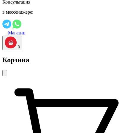
Консультация
в мессенджере:
Магазин
0
Корзина