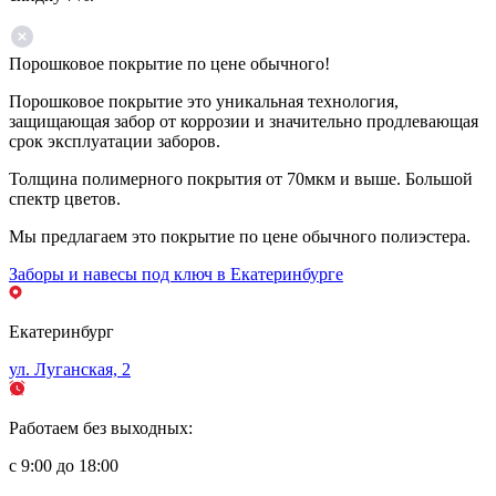
Порошковое покрытие по цене обычного!
Порошковое покрытие это уникальная технология,
защищающая забор от коррозии и значительно продлевающая
срок эксплуатации заборов.
Толщина полимерного покрытия от 70мкм и выше. Большой
спектр цветов.
Мы предлагаем это покрытие по цене обычного полиэстера.
Заборы и навесы под ключ в Екатеринбурге
Екатеринбург
ул. Луганская, 2
Работаем без выходных:
с 9:00 до 18:00