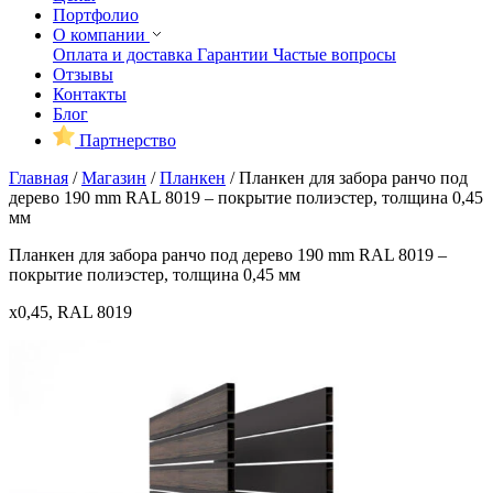
Портфолио
О компании
Оплата и доставка
Гарантии
Частые вопросы
Отзывы
Контакты
Блог
Партнерство
Главная
/
Магазин
/
Планкен
/
Планкен для забора ранчо под
дерево 190 mm RAL 8019 – покрытие полиэстер, толщина 0,45
мм
Планкен для забора ранчо под дерево 190 mm RAL 8019 –
покрытие полиэстер, толщина 0,45 мм
x0,45, RAL 8019