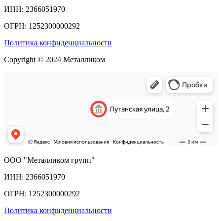
ИНН: 2366051970
ОГРН: 1252300000292
Политика конфиденциальности
Copyright © 2024 Металликом
ООО "Металликом групп"
ИНН: 2366051970
ОГРН: 1252300000292
Политика конфиденциальности