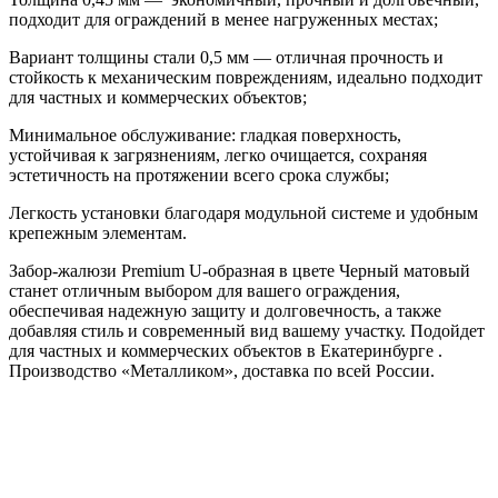
подходит для ограждений в менее нагруженных местах;
Вариант толщины стали 0,5 мм — отличная прочность и
стойкость к механическим повреждениям, идеально подходит
для частных и коммерческих объектов;
Минимальное обслуживание: гладкая поверхность,
устойчивая к загрязнениям, легко очищается, сохраняя
эстетичность на протяжении всего срока службы;
Легкость установки благодаря модульной системе и удобным
крепежным элементам.
Забор-жалюзи Premium U-образная в цвете Черный матовый
станет отличным выбором для вашего ограждения,
обеспечивая надежную защиту и долговечность, а также
добавляя стиль и современный вид вашему участку. Подойдет
для частных и коммерческих объектов в Екатеринбурге .
Производство «Металликом», доставка по всей России.