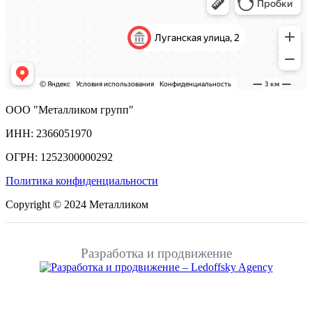
ООО "Металликом групп"
ИНН: 2366051970
ОГРН: 1252300000292
Политика конфиденциальности
Copyright © 2024 Металликом
Разработка и продвижение