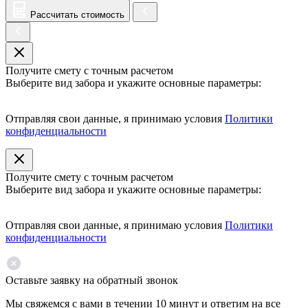
Рассчитать стоимость
Получите смету с точным расчетом
Выберите вид забора и укажите основные параметры:
Отправляя свои данные, я принимаю условия
Политики
конфиденциальности
Получите смету с точным расчетом
Выберите вид забора и укажите основные параметры:
Отправляя свои данные, я принимаю условия
Политики
конфиденциальности
Оставьте заявку на обратный звонок
Мы свяжемся с вами в течении 10 минут и ответим на все