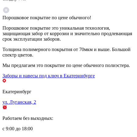
Порошковое покрытие по цене обычного!
Порошковое покрытие это уникальная технология,
защищающая забор от коррозии и значительно продлевающая
срок эксплуатации заборов.
Толщина полимерного покрытия от 70мкм и выше. Большой
спектр цветов.
Мы предлагаем это покрытие по цене обычного полиэстера.
Заборы и навесы под ключ в Екатеринбурге
Екатеринбург
ул. Луганская, 2
Работаем без выходных:
с 9:00 до 18:00