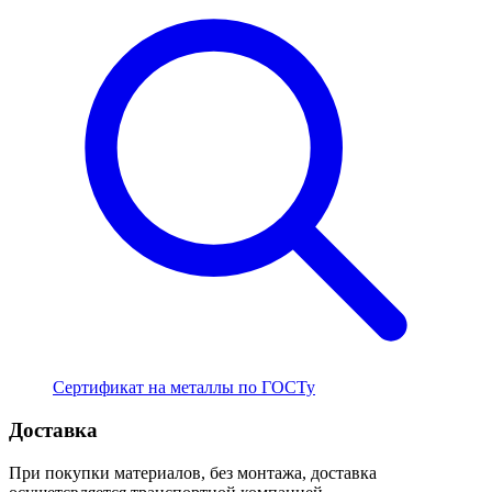
Сертификат на металлы по ГОСТу
Доставка
При покупки материалов, без монтажа, доставка