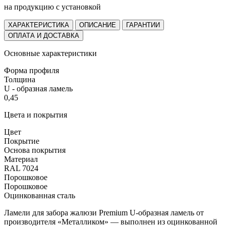
на продукцию с установкой
ХАРАКТЕРИСТИКА
ОПИСАНИЕ
ГАРАНТИИ
ОПЛАТА И ДОСТАВКА
Основные характеристики
Форма профиля
Толщина
U - образная ламель
0,45
Цвета и покрытия
Цвет
Покрытие
Основа покрытия
Материал
RAL 7024
Порошковое
Порошковое
Оцинкованная сталь
Ламели для забора жалюзи Premium U-образная ламель от
производителя «Металликом» — выполнен из оцинкованной