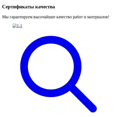
Сертификаты качества
Мы гарантируем высочайшее качество работ и материалов!