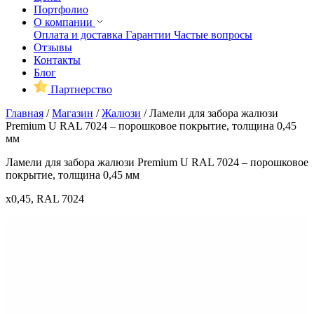
Портфолио
О компании
Оплата и доставка
Гарантии
Частые вопросы
Отзывы
Контакты
Блог
Партнерство
Главная
/
Магазин
/
Жалюзи
/
Ламели для забора жалюзи
Premium U RAL 7024 – порошковое покрытие, толщина 0,45
мм
Ламели для забора жалюзи Premium U RAL 7024 – порошковое
покрытие, толщина 0,45 мм
x0,45, RAL 7024