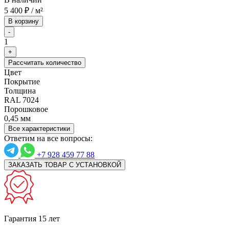
5 400
₽
/ м²
В корзину
-
1
+
Рассчитать количество
Цвет
Покрытие
Толщина
RAL 7024
Порошковое
0,45 мм
Все характеристики
Ответим на все вопросы:
+7 928 459 77 88
ЗАКАЗАТЬ ТОВАР С УСТАНОВКОЙ
Гарантия 15 лет