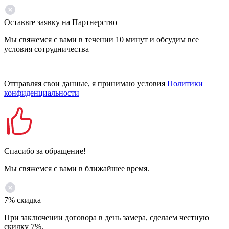
Оставьте заявку на Партнерство
Мы свяжемся с вами в течении 10 минут и обсудим все
условия сотрудничества
Отправляя свои данные, я принимаю условия
Политики
конфиденциальности
Спасибо за обращение!
Мы свяжемся с вами в ближайшее время.
7% скидка
При заключении договора в день замера, сделаем честную
скидку 7%.