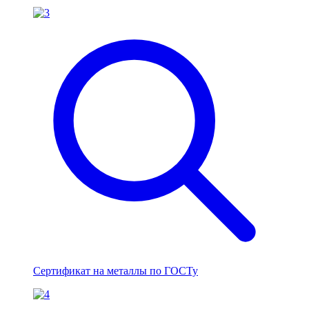
Сертификат на металлы по ГОСТу