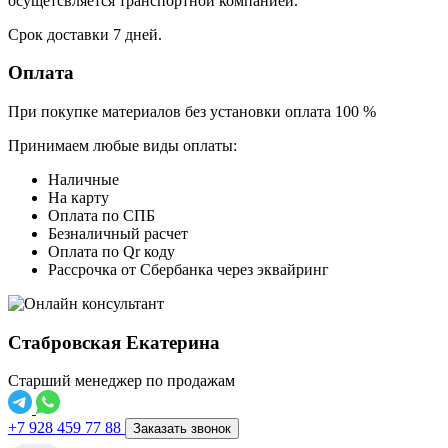
осущетсвляется транспортной компанией.
Срок доставки 7 дней.
Оплата
При покупке материалов без установки оплата 100 %
Принимаем любые виды оплаты:
Наличные
На карту
Оплата по СПБ
Безналичный расчет
Оплата по Qr коду
Рассрочка от Сбербанка через эквайринг
Стабровская Екатерина
Старший менеджер по продажам
+7 928 459 77 88
Заказать звонок