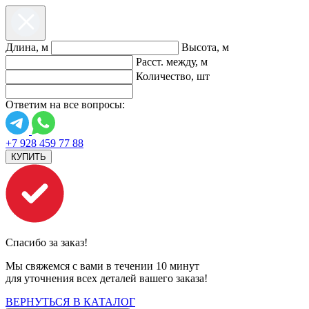
Длина, м
Высота, м
Расст. между, м
Количество, шт
Ответим на все вопросы:
+7 928 459 77 88
КУПИТЬ
Спасибо за заказ!
Мы свяжемся с вами в течении 10 минут
для уточнения всех деталей вашего заказа!
ВЕРНУТЬСЯ В КАТАЛОГ