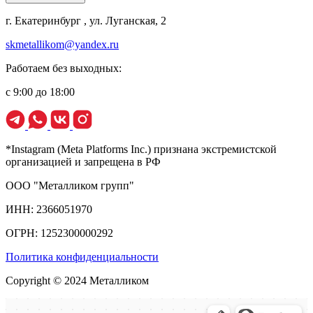
г. Екатеринбург , ул. Луганская, 2
skmetallikom@yandex.ru
Работаем без выходных:
с 9:00 до 18:00
*Instagram (Meta Platforms Inc.) признана экстремистской
организацией и запрещена в РФ
ООО "Металликом групп"
ИНН: 2366051970
ОГРН: 1252300000292
Политика конфиденциальности
Copyright © 2024 Металликом