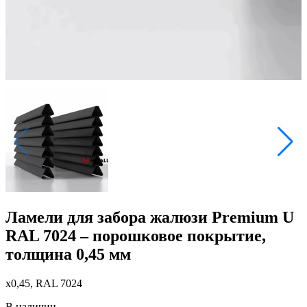
Ламели для забора жалюзи Premium U
RAL 7024 – порошковое покрытие,
толщина 0,45 мм
x0,45, RAL 7024
В наличии