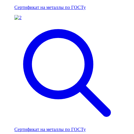
Сертификат на металлы по ГОСТу
Сертификат на металлы по ГОСТу