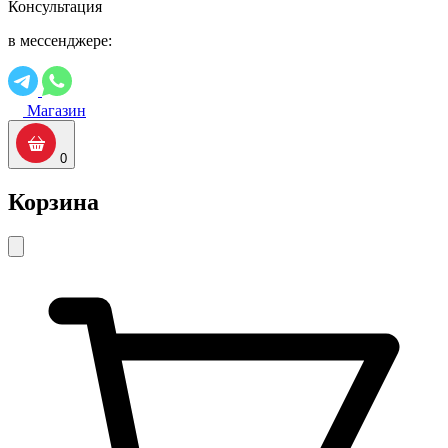
Консультация
в мессенджере:
Магазин
0
Корзина