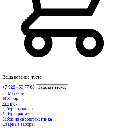
Ваша корзина пуста
+7 928 459 77 88
Заказать звонок
Магазин
Заборы
Empty
Заборы жалюзи
Заборы ранчо
Забор из евроштакетника
Сварные заборы