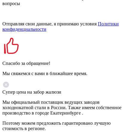
вопросы
Отправляя свои данные, я принимаю условия
Политики
конфиденциальности
Спасибо за обращение!
Мы свяжемся с вами в ближайшее время.
Супер цена на забор жалюзи
Мы официальный поставщик ведущих заводов
холоднокатной стали в России. Также имеем собственное
производство в городе Екатеринбурге .
Поэтому можем предложить гарантировано лучшую
стоимость в регионе.