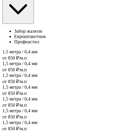
Забор жалюзи
Евроштакетник
Профнастил
1,5 метра / 0,4 мм
от 850 ₽/м.п
1,5 метра / 0,4 мм
от 850 ₽/м.п
1,5 метра / 0,4 мм
от 850 ₽/м.п
1,5 метра / 0,4 мм
от 850 ₽/м.п
1,5 метра / 0,4 мм
от 850 ₽/м.п
1,5 метра / 0,4 мм
от 850 ₽/м.п
1,5 метра / 0,4 мм
от 850 ₽/м.п