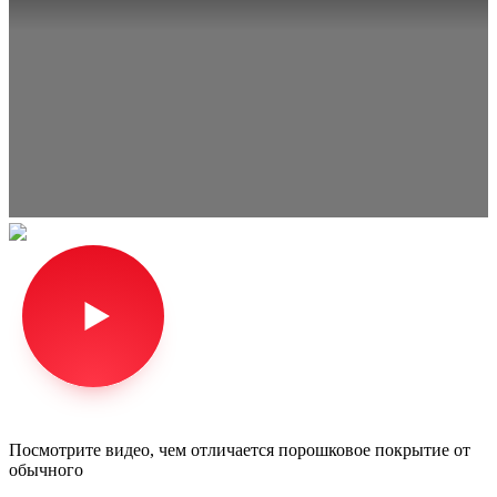
Посмотрите видео, чем отличается порошковое покрытие от
обычного