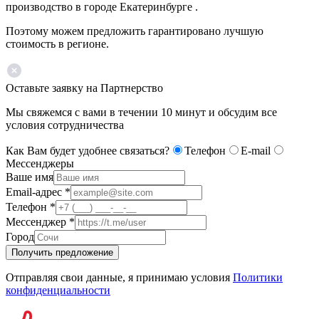
производство в городе Екатеринбурге .
Поэтому можем предложить гарантировано лучшую
стоимость в регионе.
Оставьте заявку на Партнерство
Мы свяжемся с вами в течении 10 минут и обсудим все
условия сотрудничества
Как Вам будет удобнее связаться?
Телефон
E-mail
Мессенджеры
Ваше имя
Email-адрес
*
Телефон
*
Мессенджер
*
Город
Получить предложение
Отправляя свои данные, я принимаю условия
Политики
конфиденциальности