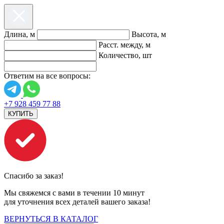
Длина, м
Высота, м
Расст. между, м
Количество, шт
Ответим на все вопросы:
+7 928 459 77 88
КУПИТЬ
Спасибо за заказ!
Мы свяжемся с вами в течении 10 минут
для уточнения всех деталей вашего заказа!
ВЕРНУТЬСЯ В КАТАЛОГ