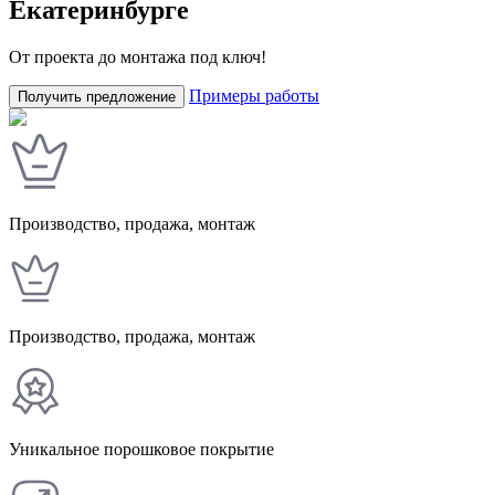
Екатеринбурге
От проекта до монтажа под ключ!
Примеры работы
Получить предложение
Производство, продажа, монтаж
Производство, продажа, монтаж
Уникальное порошковое покрытие