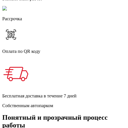
Рассрочка
Оплата по QR коду
Бесплатная доставка в течение 7 дней
Собственным автопарком
Понятный и прозрачный процесс
работы