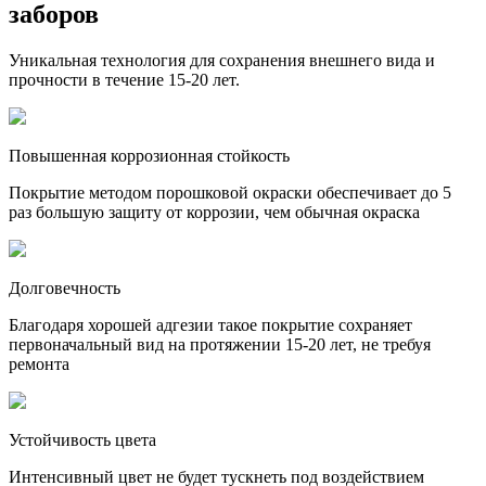
заборов
Уникальная технология для сохранения внешнего вида и
прочности в течение 15-20 лет.
Повышенная коррозионная стойкость
Покрытие методом порошковой окраски обеспечивает до 5
раз большую защиту от коррозии, чем обычная окраска
Долговечность
Благодаря хорошей адгезии такое покрытие сохраняет
первоначальный вид на протяжении 15-20 лет, не требуя
ремонта
Устойчивость цвета
Интенсивный цвет не будет тускнеть под воздействием