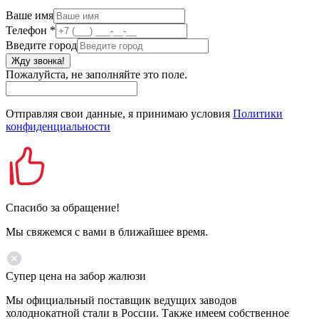
Ваше имя
Телефон
*
Введите город
Жду звонка!
Пожалуйста, не заполняйте это поле.
Отправляя свои данные, я принимаю условия
Политики
конфиденциальности
Спасибо за обращение!
Мы свяжемся с вами в ближайшее время.
Супер цена на забор жалюзи
Мы официальный поставщик ведущих заводов
холоднокатной стали в России. Также имеем собственное