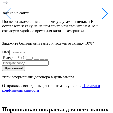
Заявка на сайте
После ознакомления с нашими услугами и ценами Вы
оставляете заявку на нашем сайте или звоните нам. Мы
согласуем удобное время для визита замерщика.
Закажите бесплатный замер и получите скидку 10%*
Имя
Телефон
*
Жду звонка!
*при оформлении договора в день замера
Отправляя свои данные, я принимаю условия
Политики
конфиденциальности
Порошковая покраска для всех наших