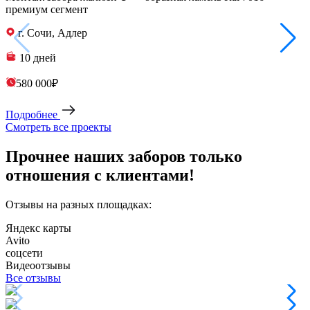
премиум сегмент
г. Сочи, Адлер
10 дней
580 000₽
Подробнее
Смотреть все проекты
Прочнее наших заборов только
отношения с клиентами!
Отзывы на разных площадках:
Яндекс карты
Avito
соцсети
Видеоотзывы
Все отзывы