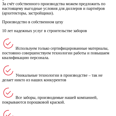
За счёт собственного производства можем предложить по
настоящему выгодные условия для диллеров и партнёров
(архитекторы, застройщики).
Производство в собственном цеху
10 лет надежных услуг в строительстве заборов
Используем только сертифицированные материалы,
постоянно совершенствуем технологии работы и повышаем
квалификацию персонала.
Уникальные технологии в производстве – так не
делает никто из наших конкурентов
Все заборы, производимые нашей компанией,
покрываются порошковой краской.