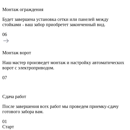
Монтаж ограждения
Будет завершена установка сетки или панелей между
стойками - ваш забор приобретет законченный вид.
06
Монтаж ворот
Наш мастер произведет монтаж и настройку автоматических
ворот с электроприводом.
07
Сдача работ
После завершения всех работ мы проведем приемку-сдачу
готового забора вам.
01
Старт