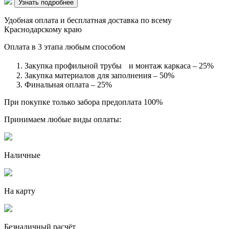
Узнать подробнее
Удобная оплата и бесплатная доставка по всему
Краснодарскому краю
Оплата в 3 этапа любым способом
Закупка профильной трубы и монтаж каркаса – 25%
Закупка материалов для заполнения – 50%
Финальная оплата – 25%
При покупке только забора предоплата 100%
Принимаем любые виды оплаты:
Наличные
На карту
Безналичный расчёт