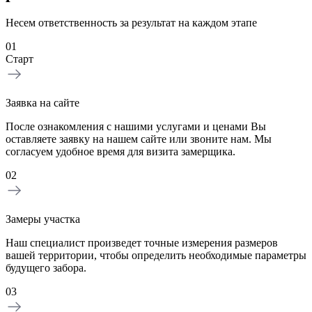
Несем ответственность за результат на каждом этапе
01
Старт
Заявка на сайте
После ознакомления с нашими услугами и ценами Вы
оставляете заявку на нашем сайте или звоните нам. Мы
согласуем удобное время для визита замерщика.
02
Замеры участка
Наш специалист произведет точные измерения размеров
вашей территории, чтобы определить необходимые параметры
будущего забора.
03