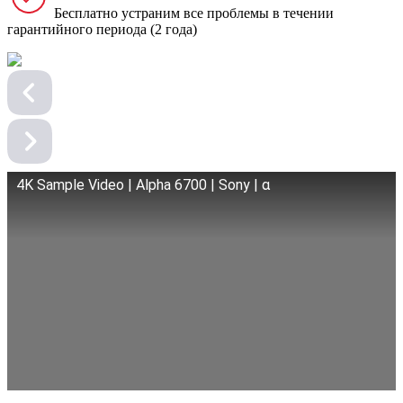
Бесплатно устраним все проблемы в течении
гарантийного периода (2 года)
4K Sample Video | Alpha 6700 | Sony | α