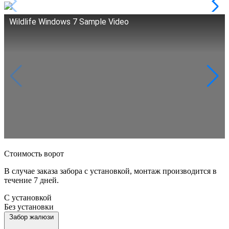
Wildlife Windows 7 Sample Video
Стоимость ворот
В случае заказа забора с установкой, монтаж производится в
течение 7 дней.
С установкой
Без установки
Забор жалюзи