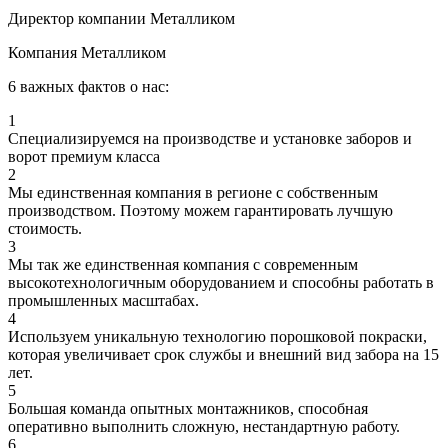
Директор компании Металликом
Компания Металликом
6 важных фактов о нас:
1
Специализируемся на производстве и установке заборов и
ворот премиум класса
2
Мы единственная компания в регионе с собственным
производством. Поэтому можем гарантировать лучшую
стоимость.
3
Мы так же единственная компания с современным
высокотехнологичным оборудованием и способны работать в
промышленных масштабах.
4
Используем уникальную технологию порошковой покраски,
которая увеличивает срок службы и внешний вид забора на 15
лет.
5
Большая команда опытных монтажников, способная
оперативно выполнить сложную, нестандартную работу.
6