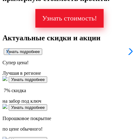
Узнать стоимость!
Актуальные скидки и акции
Узнать подробнее
Супер
цена!
Лучшая в регионе
Узнать подробнее
7%
скидка
на забор под ключ
Узнать подробнее
Порошковое покрытие
по цене обычного!