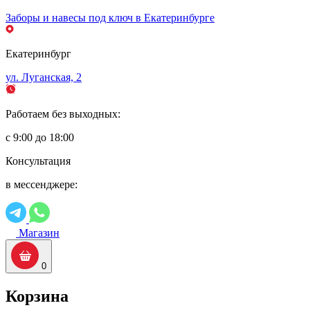
Заборы и навесы под ключ в Екатеринбурге
Екатеринбург
ул. Луганская, 2
Работаем без выходных:
с 9:00 до 18:00
Консультация
в мессенджере:
Магазин
0
Корзина