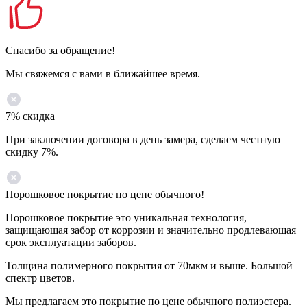
Спасибо за обращение!
Мы свяжемся с вами в ближайшее время.
7% скидка
При заключении договора в день замера, сделаем честную
скидку 7%.
Порошковое покрытие по цене обычного!
Порошковое покрытие это уникальная технология,
защищающая забор от коррозии и значительно продлевающая
срок эксплуатации заборов.
Толщина полимерного покрытия от 70мкм и выше. Большой
спектр цветов.
Мы предлагаем это покрытие по цене обычного полиэстера.