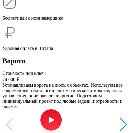
Бесплатный выезд замерщика
Удобная оплата в 3 этапа
Ворота
Стоимость под ключ:
74 000
₽
Устанавливаем ворота на любых объектах. Используем все
современные технологии: автоматическое открытие, пульт
управления, порошковое покрытие. Подготовим
индивидуальный проект под любые задачи, потребности и
бюджет.