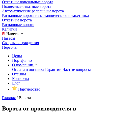
Откатные консольные ворота
Подвесные откатные ворота
Автоматические распашные ворота
Распашные ворота из металлического штакетника
Откатные ворота
Распашные ворота
Калитки
Навесы
Навесы
Сварные ограждения
Перголы
Цены
Портфолио
О компании
Оплата и доставка
Гарантии
Частые вопросы
Отзывы
Контакты
Блог
Партнерство
Главная
/
Ворота
Ворота от производителя в