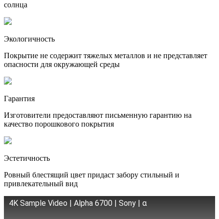
солнца
Экологичность
Покрытие не содержит тяжелых металлов и не представляет
опасности для окружающей среды
Гарантия
Изготовители предоставляют письменную гарантию на
качество порошкового покрытия
Эстетичность
Ровный блестящий цвет придаст забору стильный и
привлекательный вид
4K Sample Video | Alpha 6700 | Sony | α