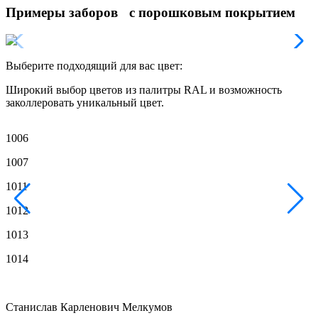
Примеры заборов с порошковым покрытием
Выберите подходящий для вас цвет:
Широкий выбор цветов из палитры RAL и возможность
заколлеровать уникальный цвет.
1006
1007
1011
1012
1013
1014
Станислав Карленович Мелкумов