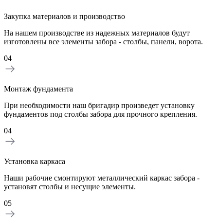
Закупка материалов и производство
На нашем производстве из надежных материалов будут
изготовлены все элементы забора - столбы, панели, ворота.
04
Монтаж фундамента
При необходимости наш бригадир произведет установку
фундаментов под столбы забора для прочного крепления.
04
Установка каркаса
Наши рабочие смонтируют металлический каркас забора -
установят столбы и несущие элементы.
05