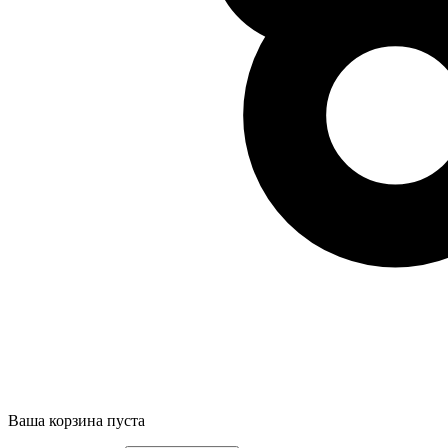
Ваша корзина пуста