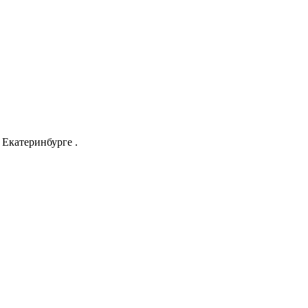
Екатеринбурге .