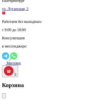
Екатеринбург
ул. Луганская, 2
Работаем без выходных:
с 9:00 до 18:00
Консультация
в мессенджере:
Магазин
0
Корзина