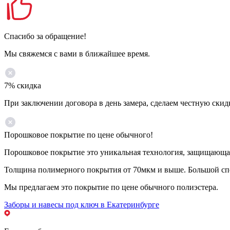
Спасибо за обращение!
Мы свяжемся с вами в ближайшее время.
7% скидка
При заключении договора в день замера, сделаем честную скид
Порошковое покрытие по цене обычного!
Порошковое покрытие это уникальная технология, защищающая 
Толщина полимерного покрытия от 70мкм и выше. Большой спе
Мы предлагаем это покрытие по цене обычного полиэстера.
Заборы и навесы под ключ в Екатеринбурге