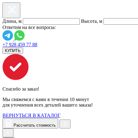
Длина, м
Высота, м
Ответим на все вопросы:
+7 928 459 77 88
КУПИТЬ
Спасибо за заказ!
Мы свяжемся с вами в течении 10 минут
для уточнения всех деталей вашего заказа!
ВЕРНУТЬСЯ В КАТАЛОГ
Рассчитать стоимость