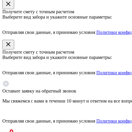
Получите смету с точным расчетом
Выберите вид забора и укажите основные параметры:
Отправляя свои данные, я принимаю условия
Политики конфи
Получите смету с точным расчетом
Выберите вид забора и укажите основные параметры:
Отправляя свои данные, я принимаю условия
Политики конфи
Оставьте заявку на обратный звонок
Мы свяжемся с вами в течении 10 минут и ответим на все воп
Отправляя свои данные, я принимаю условия
Политики конфи