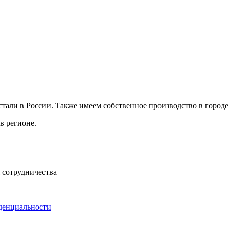
ли в России. Также имеем собственное производство в городе 
в регионе.
 сотрудничества
денциальности