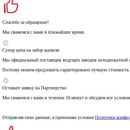
Спасибо за обращение!
Мы свяжемся с вами в ближайшее время.
Супер цена на забор жалюзи
Мы официальный поставщик ведущих заводов холоднокатной ста
Поэтому можем предложить гарантировано лучшую стоимость 
Оставьте заявку на Партнерство
Мы свяжемся с вами в течении 10 минут и обсудим все условия
Отправляя свои данные, я принимаю условия
Политики конфи