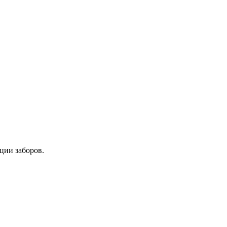
ции заборов.