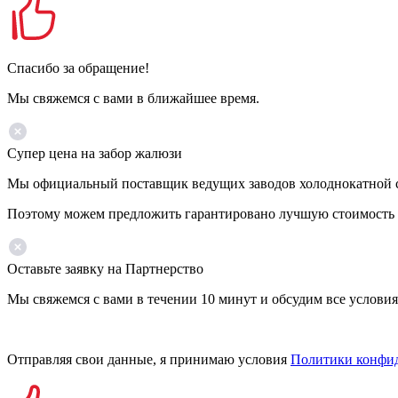
Спасибо за обращение!
Мы свяжемся с вами в ближайшее время.
Супер цена на забор жалюзи
Мы официальный поставщик ведущих заводов холоднокатной ста
Поэтому можем предложить гарантировано лучшую стоимость 
Оставьте заявку на Партнерство
Мы свяжемся с вами в течении 10 минут и обсудим все условия
Отправляя свои данные, я принимаю условия
Политики конфи