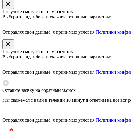
Получите смету с точным расчетом
Выберите вид забора и укажите основные параметры:
Отправляя свои данные, я принимаю условия
Политики конфи
Получите смету с точным расчетом
Выберите вид забора и укажите основные параметры:
Отправляя свои данные, я принимаю условия
Политики конфи
Оставьте заявку на обратный звонок
Мы свяжемся с вами в течении 10 минут и ответим на все воп
Отправляя свои данные, я принимаю условия
Политики конфи