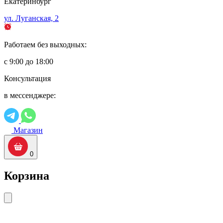
Екатеринбург
ул. Луганская, 2
Работаем без выходных:
с 9:00 до 18:00
Консультация
в мессенджере:
Магазин
0
Корзина