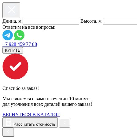
Длина, м
Высота, м
Ответим на все вопросы:
+7 928 459 77 88
КУПИТЬ
Спасибо за заказ!
Мы свяжемся с вами в течении 10 минут
для уточнения всех деталей вашего заказа!
ВЕРНУТЬСЯ В КАТАЛОГ
Рассчитать стоимость