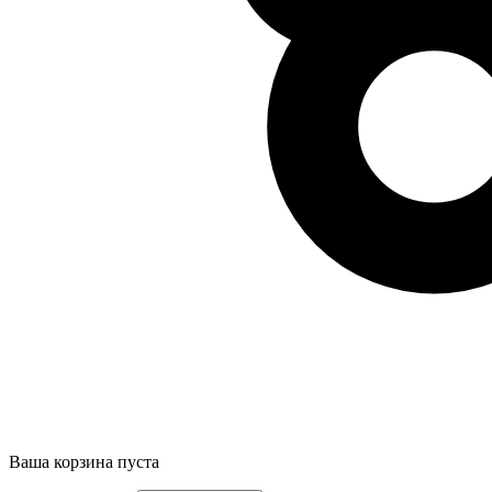
Ваша корзина пуста