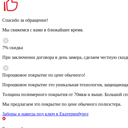
Спасибо за обращение!
Мы свяжемся с вами в ближайшее время.
7% скидка
При заключении договора в день замера, сделаем честную скид
Порошковое покрытие по цене обычного!
Порошковое покрытие это уникальная технология, защищающая 
Толщина полимерного покрытия от 70мкм и выше. Большой спе
Мы предлагаем это покрытие по цене обычного полиэстера.
Заборы и навесы под ключ в Екатеринбурге