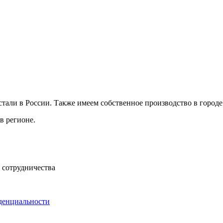
ли в России. Также имеем собственное производство в городе 
в регионе.
 сотрудничества
денциальности