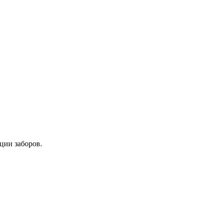
ции заборов.