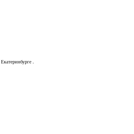
Екатеринбурге .