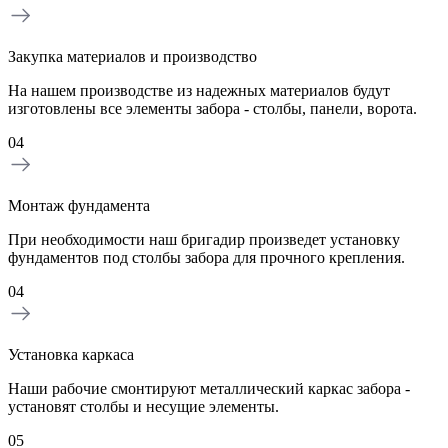
Закупка материалов и производство
На нашем производстве из надежных материалов будут
изготовлены все элементы забора - столбы, панели, ворота.
04
Монтаж фундамента
При необходимости наш бригадир произведет установку
фундаментов под столбы забора для прочного крепления.
04
Установка каркаса
Наши рабочие смонтируют металлический каркас забора -
установят столбы и несущие элементы.
05