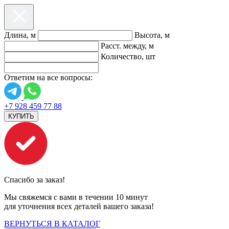
Длина, м
Высота, м
Расст. между, м
Количество, шт
Ответим на все вопросы:
+7 928 459 77 88
КУПИТЬ
Спасибо за заказ!
Мы свяжемся с вами в течении 10 минут
для уточнения всех деталей вашего заказа!
ВЕРНУТЬСЯ В КАТАЛОГ