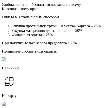
Удобная оплата и бесплатная доставка по всему
Краснодарскому краю
Оплата в 3 этапа любым способом
Закупка профильной трубы и монтаж каркаса – 25%
Закупка материалов для заполнения – 50%
Финальная оплата – 25%
При покупке только забора предоплата 100%
Принимаем любые виды оплаты:
Наличные
На карту