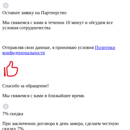
Оставьте заявку на Партнерство
Мы свяжемся с вами в течении 10 минут и обсудим все
условия сотрудничества
Отправляя свои данные, я принимаю условия
Политики
конфиденциальности
Спасибо за обращение!
Мы свяжемся с вами в ближайшее время.
7% скидка
При заключении договора в день замера, сделаем честную
скидку 7%.