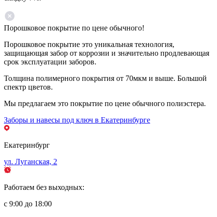
Порошковое покрытие по цене обычного!
Порошковое покрытие это уникальная технология,
защищающая забор от коррозии и значительно продлевающая
срок эксплуатации заборов.
Толщина полимерного покрытия от 70мкм и выше. Большой
спектр цветов.
Мы предлагаем это покрытие по цене обычного полиэстера.
Заборы и навесы под ключ в Екатеринбурге
Екатеринбург
ул. Луганская, 2
Работаем без выходных:
с 9:00 до 18:00