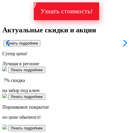
Узнать стоимость!
Актуальные скидки и акции
Узнать подробнее
Супер
цена!
Лучшая в регионе
Узнать подробнее
7%
скидка
на забор под ключ
Узнать подробнее
Порошковое покрытие
по цене обычного!
Узнать подробнее