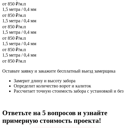
от 850 ₽/м.п
1,5 метра / 0,4 мм
от 850 ₽/м.п
1,5 метра / 0,4 мм
от 850 ₽/м.п
1,5 метра / 0,4 мм
от 850 ₽/м.п
1,5 метра / 0,4 мм
от 850 ₽/м.п
1,5 метра / 0,4 мм
от 850 ₽/м.п
Оставьте заявку и закажите бесплатный выезд замерщика
Замерит длину и высоту забора
Определит количество ворот и калиток
Рассчитает точную стоимость забора с установкой и без
Ответьте на 5 вопросов и узнайте
примерную стоимость проекта!