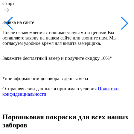
Старт
З
Заявка на сайте
Н
После ознакомления с нашими услугами и ценами Вы
в
оставляете заявку на нашем сайте или звоните нам. Мы
б
согласуем удобное время для визита замерщика.
Закажите бесплатный замер и получите скидку 10%*
*при оформлении договора в день замера
Отправляя свои данные, я принимаю условия
Политики
конфиденциальности
Порошковая покраска для всех наших
заборов