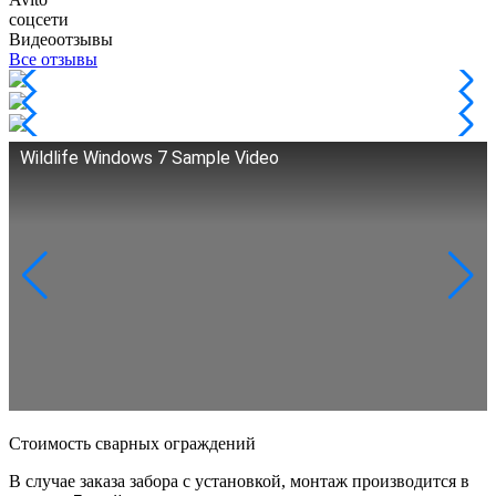
соцсети
Видеоотзывы
Все отзывы
Wildlife Windows 7 Sample Video
Стоимость сварных ограждений
В случае заказа забора с установкой, монтаж производится в