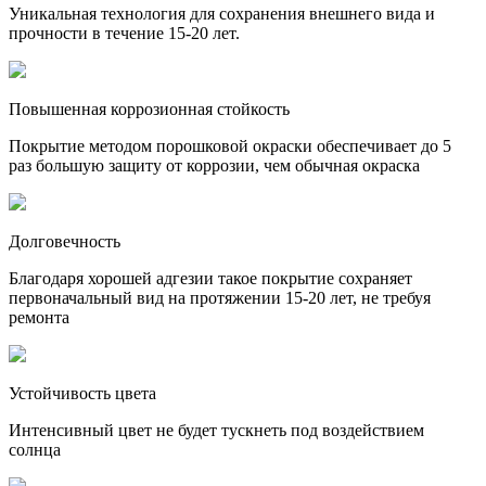
Уникальная технология для сохранения внешнего вида и
прочности в течение 15-20 лет.
Повышенная коррозионная стойкость
Покрытие методом порошковой окраски обеспечивает до 5
раз большую защиту от коррозии, чем обычная окраска
Долговечность
Благодаря хорошей адгезии такое покрытие сохраняет
первоначальный вид на протяжении 15-20 лет, не требуя
ремонта
Устойчивость цвета
Интенсивный цвет не будет тускнеть под воздействием
солнца