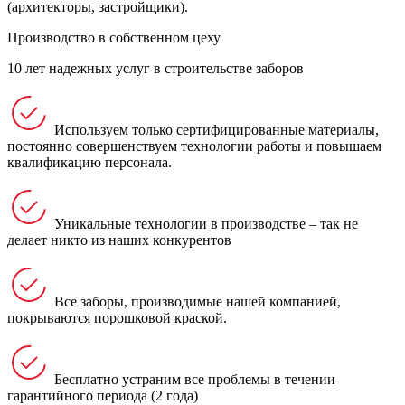
(архитекторы, застройщики).
Производство в собственном цеху
10 лет надежных услуг в строительстве заборов
Используем только сертифицированные материалы,
постоянно совершенствуем технологии работы и повышаем
квалификацию персонала.
Уникальные технологии в производстве – так не
делает никто из наших конкурентов
Все заборы, производимые нашей компанией,
покрываются порошковой краской.
Бесплатно устраним все проблемы в течении
гарантийного периода (2 года)