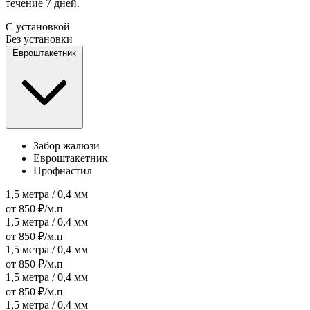
течение 7 дней.
С установкой
Без установки
Евроштакетник
Забор жалюзи
Евроштакетник
Профнастил
1,5 метра / 0,4 мм
от 850 ₽/м.п
1,5 метра / 0,4 мм
от 850 ₽/м.п
1,5 метра / 0,4 мм
от 850 ₽/м.п
1,5 метра / 0,4 мм
от 850 ₽/м.п
1,5 метра / 0,4 мм