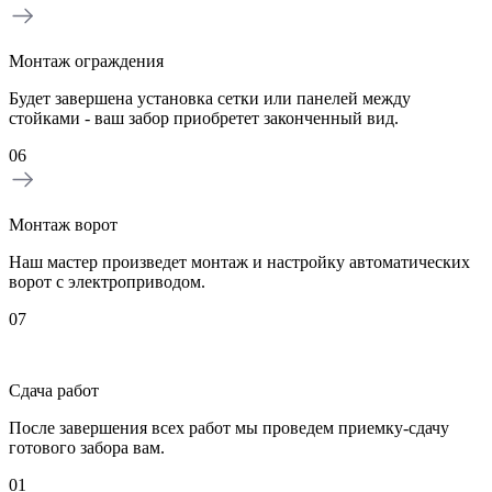
Монтаж ограждения
Будет завершена установка сетки или панелей между
стойками - ваш забор приобретет законченный вид.
06
Монтаж ворот
Наш мастер произведет монтаж и настройку автоматических
ворот с электроприводом.
07
Сдача работ
После завершения всех работ мы проведем приемку-сдачу
готового забора вам.
01
0