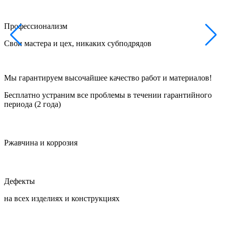
Профессионализм
Свои мастера и цех, никаких субподрядов
Ф
Мы гарантируем высочайшее качество работ и материалов!
Бесплатно устраним все проблемы в течении гарантийного
периода (2 года)
Ржавчина и коррозия
Дефекты
на всех изделиях и конструкциях