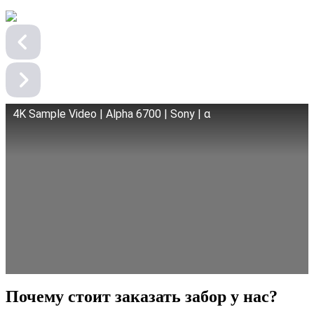
4K Sample Video | Alpha 6700 | Sony | α
Почему стоит заказать забор у нас?