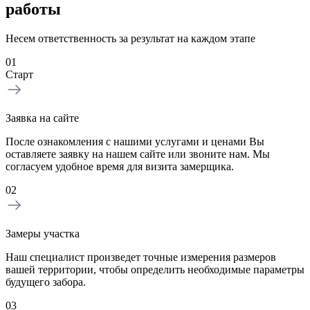
работы
Несем ответственность за результат на каждом этапе
01
Старт
Заявка на сайте
После ознакомления с нашими услугами и ценами Вы
оставляете заявку на нашем сайте или звоните нам. Мы
согласуем удобное время для визита замерщика.
02
Замеры участка
Наш специалист произведет точные измерения размеров
вашей территории, чтобы определить необходимые параметры
будущего забора.
03