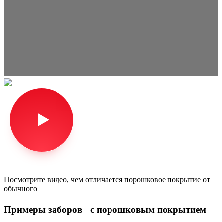
Посмотрите видео, чем отличается порошковое покрытие от
обычного
Примеры заборов с порошковым покрытием