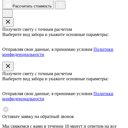
Рассчитать стоимость
Получите смету с точным расчетом
Выберите вид забора и укажите основные параметры:
Отправляя свои данные, я принимаю условия
Политики
конфиденциальности
Получите смету с точным расчетом
Выберите вид забора и укажите основные параметры:
Отправляя свои данные, я принимаю условия
Политики
конфиденциальности
Оставьте заявку на обратный звонок
Мы свяжемся с вами в течении 10 минут и ответим на все