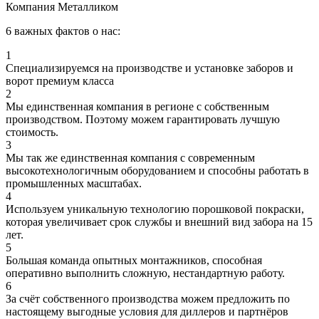
Компания Металликом
6 важных фактов о нас:
1
Специализируемся на производстве и установке заборов и
ворот премиум класса
2
Мы единственная компания в регионе с собственным
производством. Поэтому можем гарантировать лучшую
стоимость.
3
Мы так же единственная компания с современным
высокотехнологичным оборудованием и способны работать в
промышленных масштабах.
4
Используем уникальную технологию порошковой покраски,
которая увеличивает срок службы и внешний вид забора на 15
лет.
5
Большая команда опытных монтажников, способная
оперативно выполнить сложную, нестандартную работу.
6
За счёт собственного производства можем предложить по
настоящему выгодные условия для диллеров и партнёров