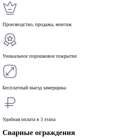
Производство, продажа, монтаж
Уникальное порошковое покрытие
Бесплатный выезд замерщика
Удобная оплата в 3 этапа
Сварные ограждения