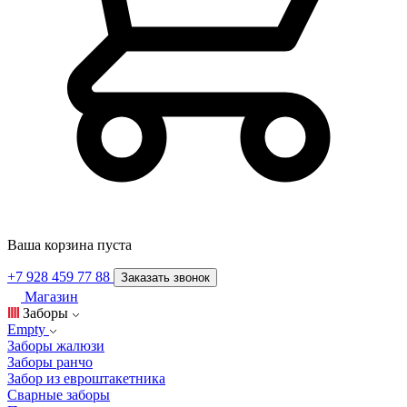
Ваша корзина пуста
+7 928 459 77 88
Заказать звонок
Магазин
Заборы
Empty
Заборы жалюзи
Заборы ранчо
Забор из евроштакетника
Сварные заборы