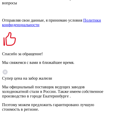
вопросы
Отправляя свои данные, я принимаю условия
Политики
конфиденциальности
Спасибо за обращение!
Мы свяжемся с вами в ближайшее время.
Супер цена на забор жалюзи
Мы официальный поставщик ведущих заводов
холоднокатной стали в России. Также имеем собственное
производство в городе Екатеринбурге .
Поэтому можем предложить гарантировано лучшую
стоимость в регионе.