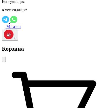
Консультация
в мессенджере:
Магазин
0
Корзина