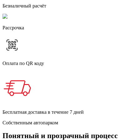
Безналичный расчёт
Рассрочка
Оплата по QR коду
Бесплатная доставка в течение 7 дней
Собственным автопарком
Понятный и прозрачный процесс