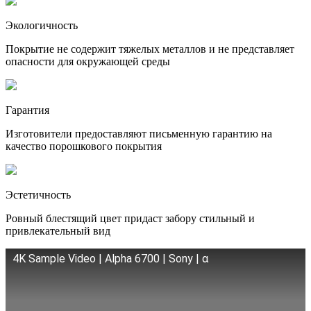
Экологичность
Покрытие не содержит тяжелых металлов и не представляет
опасности для окружающей среды
Гарантия
Изготовители предоставляют письменную гарантию на
качество порошкового покрытия
Эстетичность
Ровный блестящий цвет придаст забору стильный и
привлекательный вид
4K Sample Video | Alpha 6700 | Sony | α