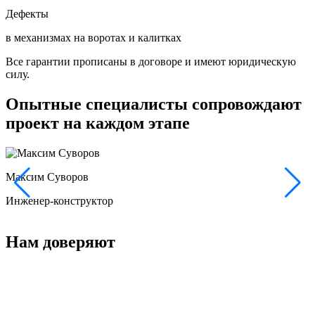
Дефекты
в механизмах на воротах и калитках
Все гарантии прописаны в договоре и имеют юридическую
силу.
Опытные специалисты сопровождают
проект на каждом этапе
Максим Суворов
Р
Инженер-конструктор
Н
Нам доверяют