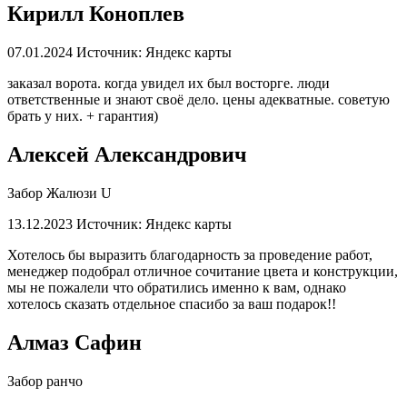
Кирилл Коноплев
07.01.2024
Источник: Яндекс карты
заказал ворота. когда увидел их был восторге. люди
ответственные и знают своё дело. цены адекватные. советую
брать у них. + гарантия)
Алексей Александрович
Забор Жалюзи U
13.12.2023
Источник: Яндекс карты
Хотелось бы выразить благодарность за проведение работ,
менеджер подобрал отличное сочитание цвета и конструкции,
мы не пожалели что обратились именно к вам, однако
хотелось сказать отдельное спасибо за ваш подарок!!
Алмаз Сафин
Забор ранчо