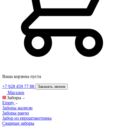
Ваша корзина пуста
+7 928 459 77 88
Заказать звонок
Магазин
Заборы
Empty
Заборы жалюзи
Заборы ранчо
Забор из евроштакетника
Сварные заборы