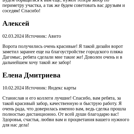
периметру участка, а так же будем советовать вас друзьям и
соседям! Спасибо!
Алексей
02.03.2024
Источник: Авито
Ворота получились очень красивые! Я такой дизайн ворот
заметил заранее еще на благоустройстве городского пляжа
Дагомыс, ребята сделали мне такие же! Доволен очень и в
дальнейшем хочу такой же забор!
Елена Дмитриева
10.02.2024
Источник: Яндекс карты
Станислав и его коллеги лучшие! Спасибо, вам ребята, за
такой красивый забор, качественную и быструю работу. Я
очень рада, что доверилась именно вам, ведь сделка прошла
полностью дистанционно. От всей души благодарю вас!
Здоровья, счастья, любви вам и процветания вашего нужного
для нас дела!