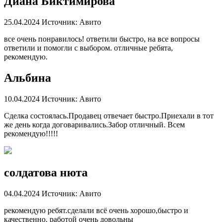
Диана Биктимирова
25.04.2024
Источник: Авито
все очень понравилось! ответили быстро, на все вопросы
ответили и помогли с выбором. отличные ребята,
рекомендую.
Альбина
10.04.2024
Источник: Авито
Сделка состоялась.Продавец отвечает быстро.Приехали в тот
же день когда договаривались.Забор отличный. Всем
рекомендую!!!!!
солдатова нюта
04.04.2024
Источник: Авито
рекомендую ребят.сделали всё очень хорошо,быстро и
качественно. работой очень довольны