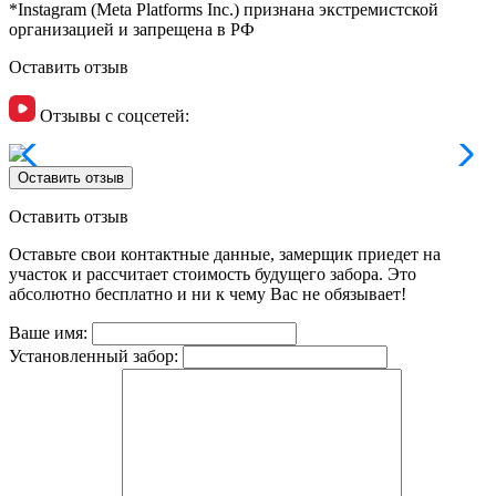
*Instagram (Meta Platforms Inc.) признана экстремистской
организацией и запрещена в РФ
Оставить отзыв
Отзывы с соцсетей:
Оставить отзыв
Оставить отзыв
Оставьте свои контактные данные, замерщик приедет на
участок и рассчитает стоимость будущего забора. Это
абсолютно бесплатно и ни к чему Вас не обязывает!
Ваше имя:
Установленный забор: