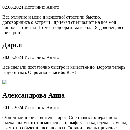
02.06.2024
Источник: Авито
Всë отлично и цена и качество! ответили быстро,
договорились о встречи , приехал специалист на все мои
вопросы ответил. Помог подобрать материал. Я доволен, всë
шикарно!
Дарья
28.05.2024
Источник: Авито
Все сделали достаточно быстро и качественно. Ворота теперь
радуют глаз. Огромное спасибо Вам!
Александрова Анна
20.05.2024
Источник: Авито
Отличный производитель ворот. Специалист оперативно
выехал на место, посмотрел ландшафт участка, сделал замеры,
грамотно объяснил все нюансы. Оставил очень приятное