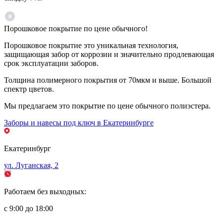
Порошковое покрытие по цене обычного!
Порошковое покрытие это уникальная технология,
защищающая забор от коррозии и значительно продлевающая
срок эксплуатации заборов.
Толщина полимерного покрытия от 70мкм и выше. Большой
спектр цветов.
Мы предлагаем это покрытие по цене обычного полиэстера.
Заборы и навесы под ключ в Екатеринбурге
Екатеринбург
ул. Луганская, 2
Работаем без выходных:
с 9:00 до 18:00