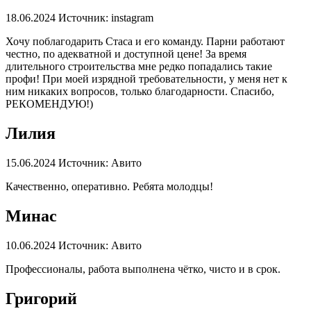
18.06.2024
Источник: instagram
Хочу поблагодарить Стаса и его команду. Парни работают
честно, по адекватной и доступной цене! За время
длительного строительства мне редко попадались такие
профи! При моей изрядной требовательности, у меня нет к
ним никаких вопросов, только благодарности. Спасибо,
РЕКОМЕНДУЮ!)
Лилия
15.06.2024
Источник: Авито
Качественно, оперативно. Ребята молодцы!
Минас
10.06.2024
Источник: Авито
Профессионалы, работа выполнена чётко, чисто и в срок.
Григорий