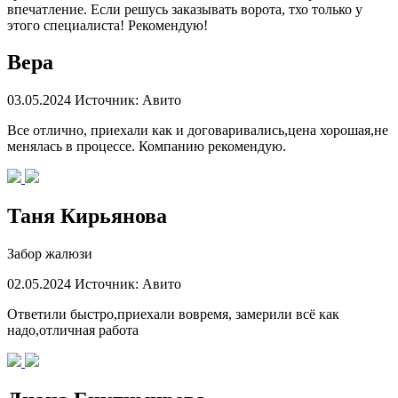
впечатление. Если решусь заказывать ворота, тхо только у
этого специалиста! Рекомендую!
Вера
03.05.2024
Источник: Авито
Все отлично, приехали как и договаривались,цена хорошая,не
менялась в процессе. Компанию рекомендую.
Таня Кирьянова
Забор жалюзи
02.05.2024
Источник: Авито
Ответили быстро,приехали вовремя, замерили всё как
надо,отличная работа