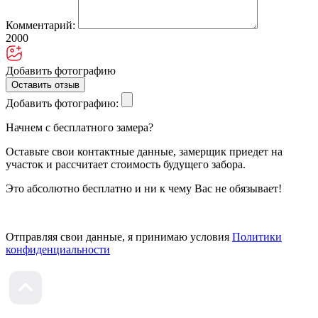
Комментарий:
2000
Добавить фотографию
Оставить отзыв
Добавить фотографию:
Начнем с бесплатного замера?
Оставьте свои контактные данные, замерщик приедет на
участок и рассчитает стоимость будущего забора.
Это абсолютно бесплатно и ни к чему Вас не обязывает!
Отправляя свои данные, я принимаю условия
Политики
конфиденциальности