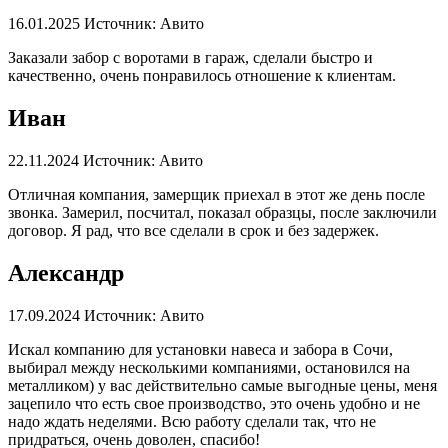
16.01.2025
Источник: Авито
Заказали забор с воротами в гараж, сделали быстро и
качественно, очень понравилось отношение к клиентам.
Иван
22.11.2024
Источник: Авито
Отличная компания, замерщик приехал в этот же день после
звонка. Замерил, посчитал, показал образцы, после заключили
договор. Я рад, что все сделали в срок и без задержек.
Александр
17.09.2024
Источник: Авито
Искал компанию для установки навеса и забора в Сочи,
выбирал между несколькими компаниями, остановился на
металликом) у вас действительно самые выгодные цены, меня
зацепило что есть свое производство, это очень удобно и не
надо ждать неделями. Всю работу сделали так, что не
придраться, очень доволен, спасибо!