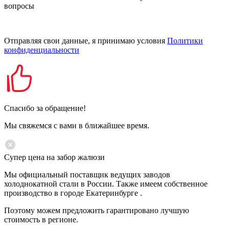
вопросы
Отправляя свои данные, я принимаю условия
Политики
конфиденциальности
Спасибо за обращение!
Мы свяжемся с вами в ближайшее время.
Супер цена на забор жалюзи
Мы официальный поставщик ведущих заводов
холоднокатной стали в России. Также имеем собственное
производство в городе Екатеринбурге .
Поэтому можем предложить гарантировано лучшую
стоимость в регионе.