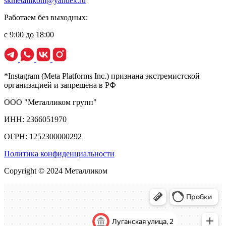
skmetallikom@yandex.ru
Работаем без выходных:
с 9:00 до 18:00
*Instagram (Meta Platforms Inc.) признана экстремистской
организацией и запрещена в РФ
ООО "Металликом групп"
ИНН: 2366051970
ОГРН: 1252300000292
Политика конфиденциальности
Copyright © 2024 Металликом