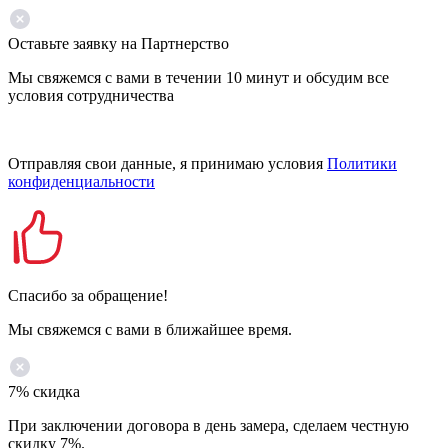
Оставьте заявку на Партнерство
Мы свяжемся с вами в течении 10 минут и обсудим все
условия сотрудничества
Отправляя свои данные, я принимаю условия
Политики
конфиденциальности
Спасибо за обращение!
Мы свяжемся с вами в ближайшее время.
7% скидка
При заключении договора в день замера, сделаем честную
скидку 7%.