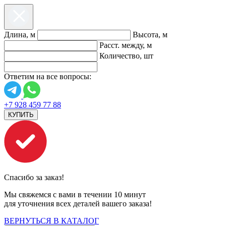
Длина, м
Высота, м
Расст. между, м
Количество, шт
Ответим на все вопросы:
+7 928 459 77 88
КУПИТЬ
Спасибо за заказ!
Мы свяжемся с вами в течении 10 минут
для уточнения всех деталей вашего заказа!
ВЕРНУТЬСЯ В КАТАЛОГ