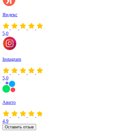
Яндекс
5,0
Instagram
5,0
Авито
4,9
Оставить отзыв