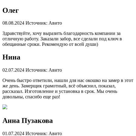
Олег
08.08.2024
Источник: Авито
Здравствуйте, хочу выразить благодарность компании за
отличную работу. Заказали забор, все сделали под ключ в
обещанные сроки. Рекомендую от всей души)
Нина
02.07.2024
Источник: Авито
Очень быстро ответили, нашли для нас окошко на замер в этот
же день. Замерщик грамотный, всё объяснил, показал,
рассказал. Изготовление и установка в срок. Мы очень
довольны, спасибо еще раз!
Анна Пузакова
01.07.2024
Источник: Авито