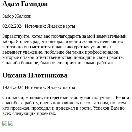
Адам Гамидов
Забор Жалюзи
02.02.2024
Источник: Яндекс карты
Здравствуйте, хотел вас поблагодарить за мой замечательный
забор. Я очень рад, что выбрал именно жалюзи, невероятно
эстетично он смотрится и ваша аккуратная установка
вызывает уважение, побольше бы таких профессионалов,
которые с такой ответственностью подходят к своей работе.
Спасибо большое, было очень приятно с вами работать.
Оксана Плотникова
19.01.2024
Источник: Яндекс карты
Стильный, модный, интересный забору нас получился. Ребята
спасибо за работу, очень понравилось не только нам, но всем
кто проезжал, проходил и приезжал в гости. Успехов Вам во
всех следующих проектах.