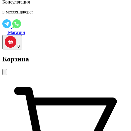
Консультация
в мессенджере:
Магазин
0
Корзина