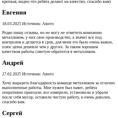
крепкая, видно что ребята делают на качество, спасибо вам)
Евгения
18.03.2025
Источник: Авито
Редко пишу отзывы, но не могу не отметить компанию
металликом, у них свое производство, а значит все под
контролем и делается в срок, для меня это было очень важно,
плюс цены дешевле чем у других. За таким хорошим
качеством работы советую обратится в металликом.
Андрей
27.02.2025
Источник: Авито
Хочу выразить благодарность команде металликом за отлично
выполненные работы. Мне нужен был навес, ребята
оперативно приехали, все измерили, установили и убрали
после себя мусор, оставили чистую работу, я очень доволен,
спасибо вам.
Сергей