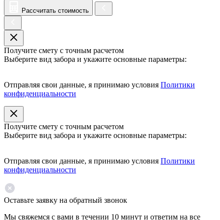
Рассчитать стоимость
Получите смету с точным расчетом
Выберите вид забора и укажите основные параметры:
Отправляя свои данные, я принимаю условия
Политики
конфиденциальности
Получите смету с точным расчетом
Выберите вид забора и укажите основные параметры:
Отправляя свои данные, я принимаю условия
Политики
конфиденциальности
Оставьте заявку на обратный звонок
Мы свяжемся с вами в течении 10 минут и ответим на все