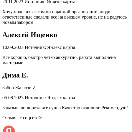
20.11.2023
Источник: Яндекс карты
Хочу поделиться с вами о данной организации, люди
ответственные сделали все на высшем уровне, не на радуюсь
новым забором
Алексей Ищенко
10.09.2023
Источник: Яндекс карты
Все хорошо, быстро чётко аккуратно, работа выполнена
мастерами
Дима Е.
Забор Жалюзи Z
05.08.2023
Источник: Яндекс карты
Заказывали ворота,все супер Качество отличное Рекомендую!
Отзывы с соцсетей: