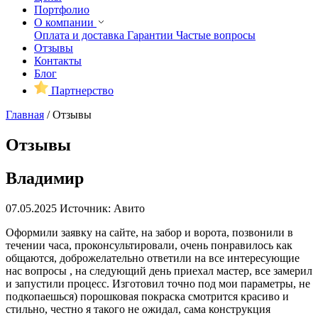
Портфолио
О компании
Оплата и доставка
Гарантии
Частые вопросы
Отзывы
Контакты
Блог
Партнерство
Главная
/
Отзывы
Отзывы
Владимир
07.05.2025
Источник: Авито
Оформили заявку на сайте, на забор и ворота, позвонили в
течении часа, проконсультировали, очень понравилось как
общаются, доброжелательно ответили на все интересующие
нас вопросы , на следующий день приехал мастер, все замерил
и запустили процесс. Изготовил точно под мои параметры, не
подкопаешься) порошковая покраска смотрится красиво и
стильно, честно я такого не ожидал, сама конструкция