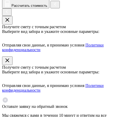
Рассчитать стоимость
Получите смету с точным расчетом
Выберите вид забора и укажите основные параметры:
Отправляя свои данные, я принимаю условия
Политики
конфиденциальности
Получите смету с точным расчетом
Выберите вид забора и укажите основные параметры:
Отправляя свои данные, я принимаю условия
Политики
конфиденциальности
Оставьте заявку на обратный звонок
Мы свяжемся с вами в течении 10 минут и ответим на все