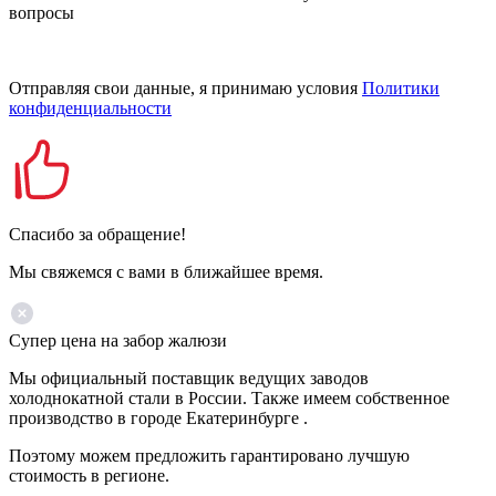
вопросы
Отправляя свои данные, я принимаю условия
Политики
конфиденциальности
Спасибо за обращение!
Мы свяжемся с вами в ближайшее время.
Супер цена на забор жалюзи
Мы официальный поставщик ведущих заводов
холоднокатной стали в России. Также имеем собственное
производство в городе Екатеринбурге .
Поэтому можем предложить гарантировано лучшую
стоимость в регионе.