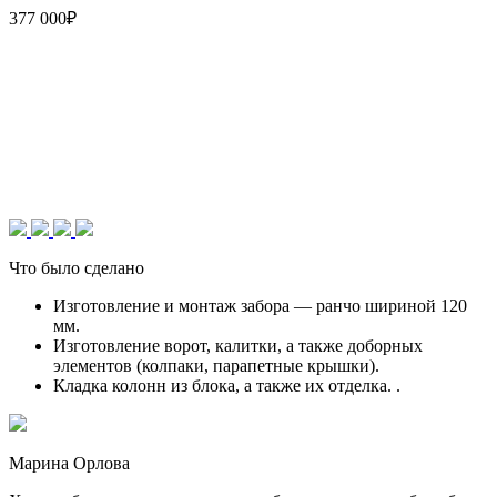
377 000₽
Что было сделано
Изготовление и монтаж забора — ранчо шириной 120
мм.
Изготовление ворот, калитки, а также доборных
элементов (колпаки, парапетные крышки).
Кладка колонн из блока, а также их отделка. .
Марина Орлова