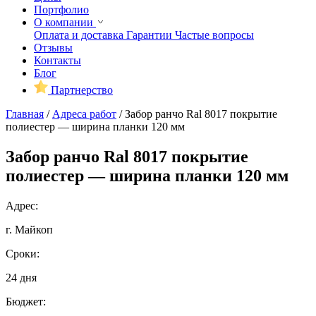
Портфолио
О компании
Оплата и доставка
Гарантии
Частые вопросы
Отзывы
Контакты
Блог
Партнерство
Главная
/
Адреса работ
/
Забор ранчо Ral 8017 покрытие
полиестер — ширина планки 120 мм
Забор ранчо Ral 8017 покрытие
полиестер — ширина планки 120 мм
Адрес:
г. Майкоп
Сроки:
24 дня
Бюджет: