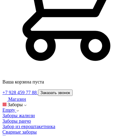
Ваша корзина пуста
+7 928 459 77 88
Заказать звонок
Магазин
Заборы
Empty
Заборы жалюзи
Заборы ранчо
Забор из евроштакетника
Сварные заборы