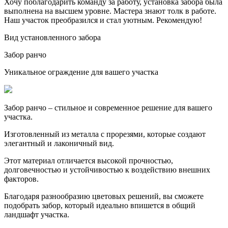
Хочу поблагодарить команду за работу, установка забора была
выполнена на высшем уровне. Мастера знают толк в работе.
Наш участок преобразился и стал уютным. Рекомендую!
Вид установленного забора
Забор ранчо
Уникальное ограждение для вашего участка
Забор ранчо – стильное и современное решение для вашего
участка.
Изготовленный из металла с прорезями, которые создают
элегантный и лаконичный вид.
Этот материал отличается высокой прочностью,
долговечностью и устойчивостью к воздействию внешних
факторов.
Благодаря разнообразию цветовых решений, вы сможете
подобрать забор, который идеально впишется в общий
ландшафт участка.