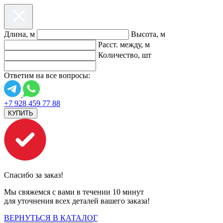
Длина, м
Высота, м
Расст. между, м
Количество, шт
Ответим на все вопросы:
+7 928 459 77 88
КУПИТЬ
Спасибо за заказ!
Мы свяжемся с вами в течении 10 минут
для уточнения всех деталей вашего заказа!
ВЕРНУТЬСЯ В КАТАЛОГ