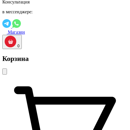
Консультация
в мессенджере:
Магазин
0
Корзина