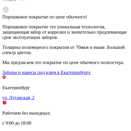
Порошковое покрытие по цене обычного!
Порошковое покрытие это уникальная технология,
защищающая забор от коррозии и значительно продлевающая
срок эксплуатации заборов.
Толщина полимерного покрытия от 70мкм и выше. Большой
спектр цветов.
Мы предлагаем это покрытие по цене обычного полиэстера.
Заборы и навесы под ключ в Екатеринбурге
Екатеринбург
ул. Луганская, 2
Работаем без выходных:
с 9:00 до 18:00