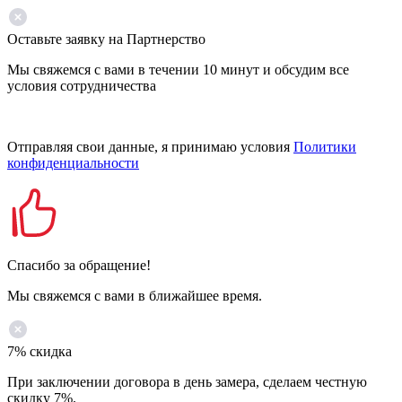
Оставьте заявку на Партнерство
Мы свяжемся с вами в течении 10 минут и обсудим все
условия сотрудничества
Отправляя свои данные, я принимаю условия
Политики
конфиденциальности
Спасибо за обращение!
Мы свяжемся с вами в ближайшее время.
7% скидка
При заключении договора в день замера, сделаем честную
скидку 7%.