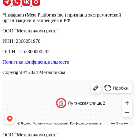
*Instagram (Meta Platforms Inc.) признана экстремистской
организацией и запрещена в РФ
ООО "Металликом групп"
ИНН: 2366051970
ОГРН: 1252300000292
Политика конфиденциальности
Copyright © 2024 Металликом
ООО "Металликом групп"