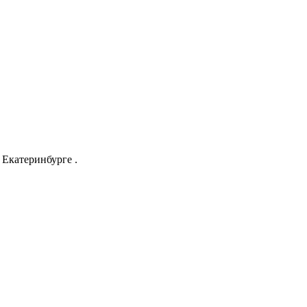
Екатеринбурге .