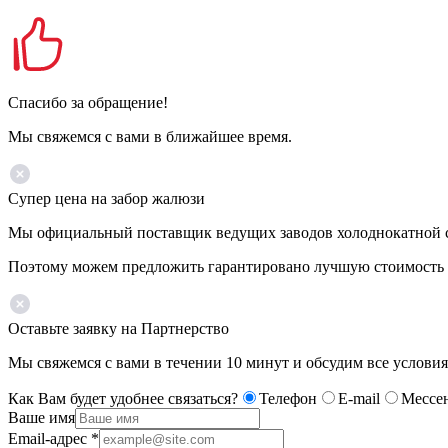
Спасибо за обращение!
Мы свяжемся с вами в ближайшее время.
Супер цена на забор жалюзи
Мы официальный поставщик ведущих заводов холоднокатной ста
Поэтому можем предложить гарантировано лучшую стоимость 
Оставьте заявку на Партнерство
Мы свяжемся с вами в течении 10 минут и обсудим все условия
Как Вам будет удобнее связаться?
Телефон
E-mail
Мессе
Ваше имя
Email-адрес
*