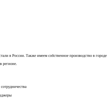
ли в России. Также имеем собственное производство в городе 
в регионе.
 сотрудничества
нджеры