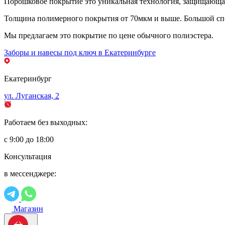
Порошковое покрытие это уникальная технология, защищающая 
Толщина полимерного покрытия от 70мкм и выше. Большой спе
Мы предлагаем это покрытие по цене обычного полиэстера.
Заборы и навесы под ключ в Екатеринбурге
Екатеринбург
ул. Луганская, 2
Работаем без выходных:
с 9:00 до 18:00
Консультация
в мессенджере:
Магазин