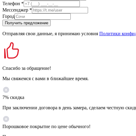
Телефон
*
Мессенджер
*
Город
Получить предложение
Отправляя свои данные, я принимаю условия
Политики конфи
Спасибо за обращение!
Мы свяжемся с вами в ближайшее время.
7% скидка
При заключении договора в день замера, сделаем честную скид
Порошковое покрытие по цене обычного!