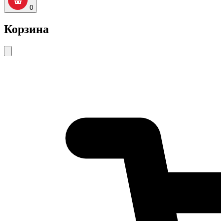
0
Корзина