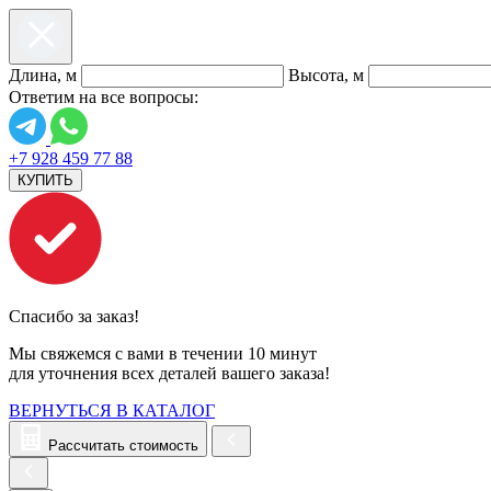
Длина, м
Высота, м
Ответим на все вопросы:
+7 928 459 77 88
КУПИТЬ
Спасибо за заказ!
Мы свяжемся с вами в течении 10 минут
для уточнения всех деталей вашего заказа!
ВЕРНУТЬСЯ В КАТАЛОГ
Рассчитать стоимость