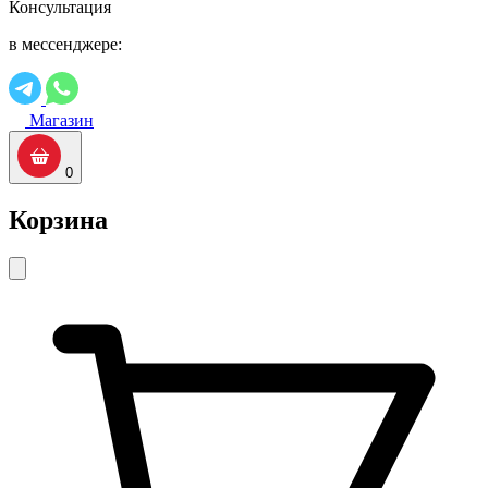
Консультация
в мессенджере:
Магазин
0
Корзина