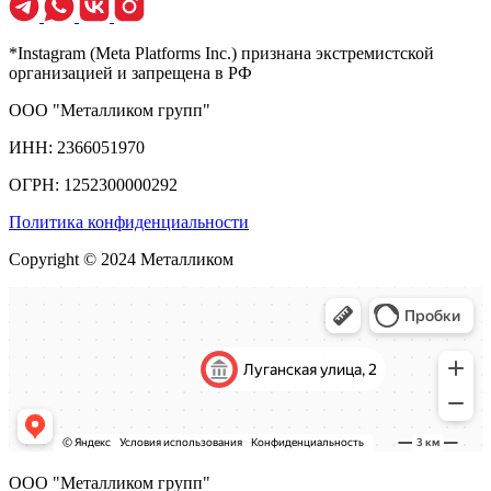
*Instagram (Meta Platforms Inc.) признана экстремистской
организацией и запрещена в РФ
ООО "Металликом групп"
ИНН: 2366051970
ОГРН: 1252300000292
Политика конфиденциальности
Copyright © 2024 Металликом
ООО "Металликом групп"