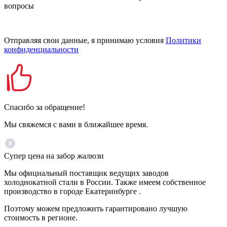
вопросы
Отправляя свои данные, я принимаю условия
Политики
конфиденциальности
Спасибо за обращение!
Мы свяжемся с вами в ближайшее время.
Супер цена на забор жалюзи
Мы официальный поставщик ведущих заводов
холоднокатной стали в России. Также имеем собственное
производство в городе Екатеринбурге .
Поэтому можем предложить гарантировано лучшую
стоимость в регионе.