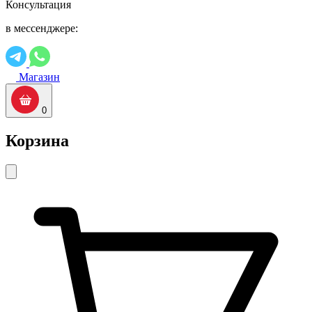
Консультация
в мессенджере:
Магазин
0
Корзина