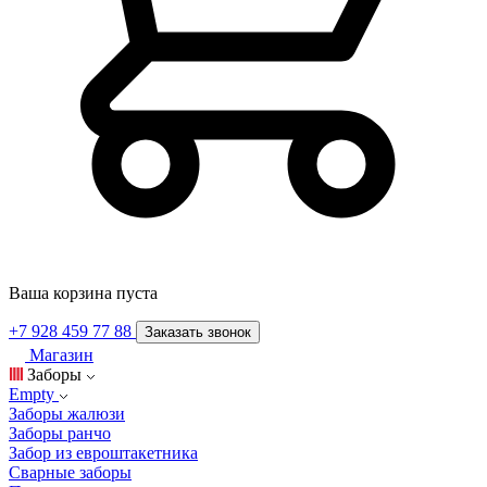
Ваша корзина пуста
+7 928 459 77 88
Заказать звонок
Магазин
Заборы
Empty
Заборы жалюзи
Заборы ранчо
Забор из евроштакетника
Сварные заборы