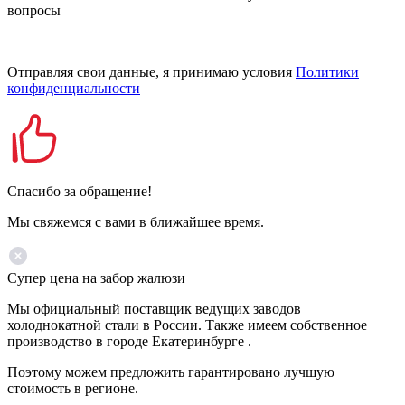
вопросы
Отправляя свои данные, я принимаю условия
Политики
конфиденциальности
Спасибо за обращение!
Мы свяжемся с вами в ближайшее время.
Супер цена на забор жалюзи
Мы официальный поставщик ведущих заводов
холоднокатной стали в России. Также имеем собственное
производство в городе Екатеринбурге .
Поэтому можем предложить гарантировано лучшую
стоимость в регионе.