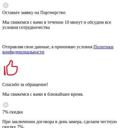
Оставьте заявку на Партнерство
Мы свяжемся с вами в течении 10 минут и обсудим все
условия сотрудничества
Отправляя свои данные, я принимаю условия
Политики
конфиденциальности
Спасибо за обращение!
Мы свяжемся с вами в ближайшее время.
7% скидка
При заключении договора в день замера, сделаем честную
скидку 7%.