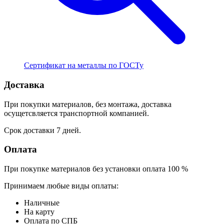
Сертификат на металлы по ГОСТу
Доставка
При покупки материалов, без монтажа, доставка
осущетсвляется транспортной компанией.
Срок доставки 7 дней.
Оплата
При покупке материалов без установки оплата 100 %
Принимаем любые виды оплаты:
Наличные
На карту
Оплата по СПБ