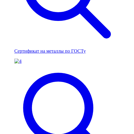
Сертификат на металлы по ГОСТу