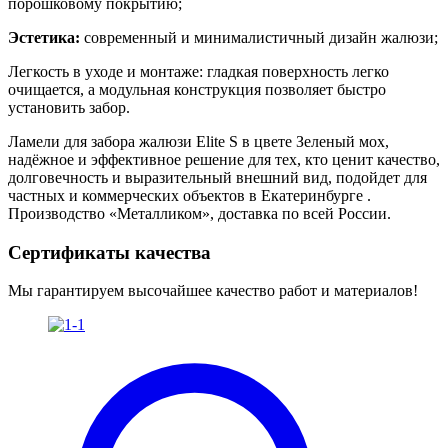
порошковому покрытию;
Эстетика:
современный и минималистичный дизайн жалюзи;
Легкость в уходе и монтаже: гладкая поверхность легко
очищается, а модульная конструкция позволяет быстро
установить забор.
Ламели для забора жалюзи Elite S в цвете Зеленый мох
,
надёжное и эффективное решение для тех, кто ценит качество,
долговечность и выразительный внешний вид, подойдет для
частных и коммерческих объектов в Екатеринбурге .
Производство «Металликом», доставка по всей России.
Сертификаты качества
Мы гарантируем высочайшее качество работ и материалов!