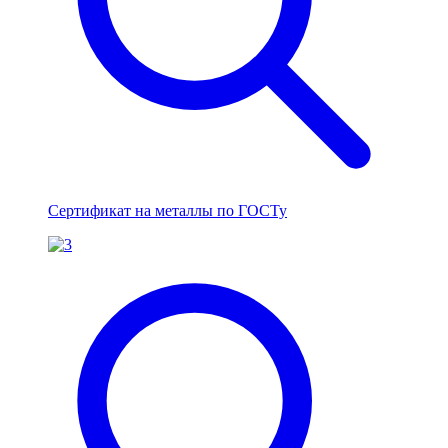
Сертификат на металлы по ГОСТу