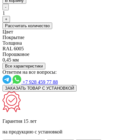
В корзину
-
1
+
Рассчитать количество
Цвет
Покрытие
Толщина
RAL 6005
Порошковое
0,45 мм
Все характеристики
Ответим на все вопросы:
+7 928 459 77 88
ЗАКАЗАТЬ ТОВАР С УСТАНОВКОЙ
Гарантия 15 лет
на продукцию с установкой