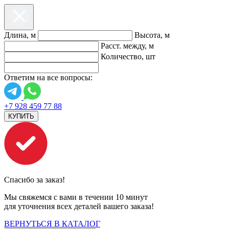
Длина, м
Высота, м
Расст. между, м
Количество, шт
Ответим на все вопросы:
+7 928 459 77 88
КУПИТЬ
Спасибо за заказ!
Мы свяжемся с вами в течении 10 минут
для уточнения всех деталей вашего заказа!
ВЕРНУТЬСЯ В КАТАЛОГ