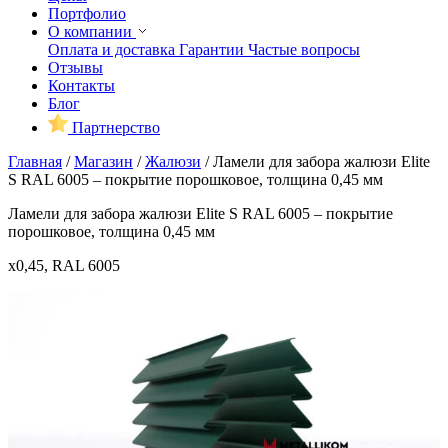
Портфолио
О компании
Оплата и доставка
Гарантии
Частые вопросы
Отзывы
Контакты
Блог
Партнерство
Главная
/
Магазин
/
Жалюзи
/
Ламели для забора жалюзи Elite
S RAL 6005 – покрытие порошковое, толщина 0,45 мм
Ламели для забора жалюзи Elite S RAL 6005 – покрытие
порошковое, толщина 0,45 мм
x0,45, RAL 6005