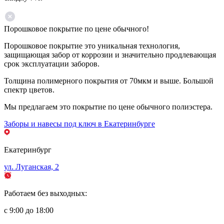
Порошковое покрытие по цене обычного!
Порошковое покрытие это уникальная технология,
защищающая забор от коррозии и значительно продлевающая
срок эксплуатации заборов.
Толщина полимерного покрытия от 70мкм и выше. Большой
спектр цветов.
Мы предлагаем это покрытие по цене обычного полиэстера.
Заборы и навесы под ключ в Екатеринбурге
Екатеринбург
ул. Луганская, 2
Работаем без выходных:
с 9:00 до 18:00