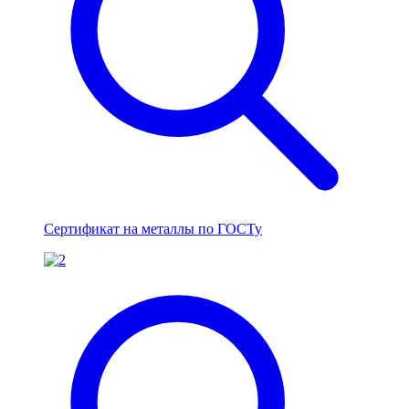
Сертификат на металлы по ГОСТу