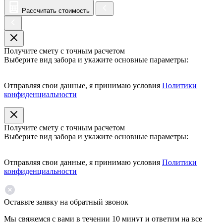
Рассчитать стоимость
Получите смету с точным расчетом
Выберите вид забора и укажите основные параметры:
Отправляя свои данные, я принимаю условия
Политики
конфиденциальности
Получите смету с точным расчетом
Выберите вид забора и укажите основные параметры:
Отправляя свои данные, я принимаю условия
Политики
конфиденциальности
Оставьте заявку на обратный звонок
Мы свяжемся с вами в течении 10 минут и ответим на все