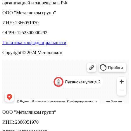
организацией и запрещена в РФ
ООО "Металликом групп"
ИНН: 2366051970
ОГРН: 1252300000292
Политика конфиденциальности
Copyright © 2024 Металликом
ООО "Металликом групп"
ИНН: 2366051970