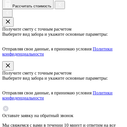
Рассчитать стоимость
Получите смету с точным расчетом
Выберите вид забора и укажите основные параметры:
Отправляя свои данные, я принимаю условия
Политики
конфиденциальности
Получите смету с точным расчетом
Выберите вид забора и укажите основные параметры:
Отправляя свои данные, я принимаю условия
Политики
конфиденциальности
Оставьте заявку на обратный звонок
Мы свяжемся с вами в течении 10 минут и ответим на все