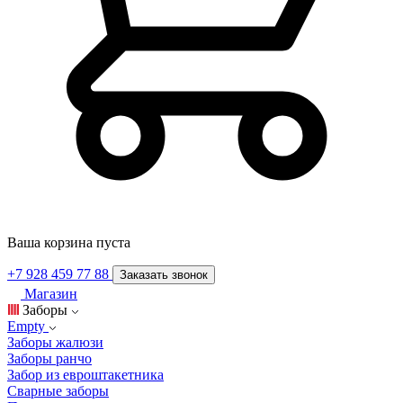
Ваша корзина пуста
+7 928 459 77 88
Заказать звонок
Магазин
Заборы
Empty
Заборы жалюзи
Заборы ранчо
Забор из евроштакетника
Сварные заборы