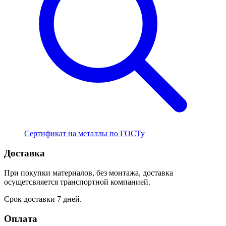
Сертификат на металлы по ГОСТу
Доставка
При покупки материалов, без монтажа, доставка
осущетсвляется транспортной компанией.
Срок доставки 7 дней.
Оплата