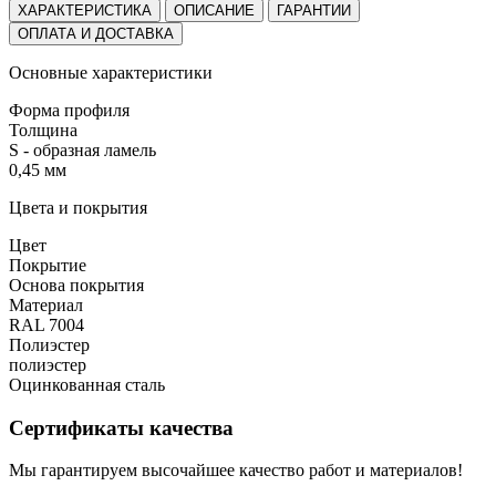
ХАРАКТЕРИСТИКА
ОПИСАНИЕ
ГАРАНТИИ
ОПЛАТА И ДОСТАВКА
Основные характеристики
Форма профиля
Толщина
S - образная ламель
0,45 мм
Цвета и покрытия
Цвет
Покрытие
Основа покрытия
Материал
RAL 7004
Полиэстер
полиэстер
Оцинкованная сталь
Сертификаты качества
Мы гарантируем высочайшее качество работ и материалов!