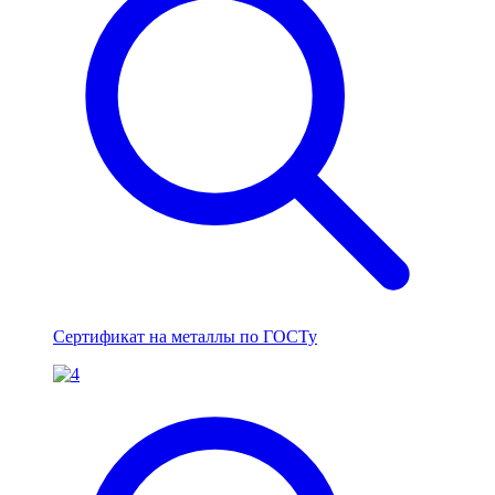
Сертификат на металлы по ГОСТу