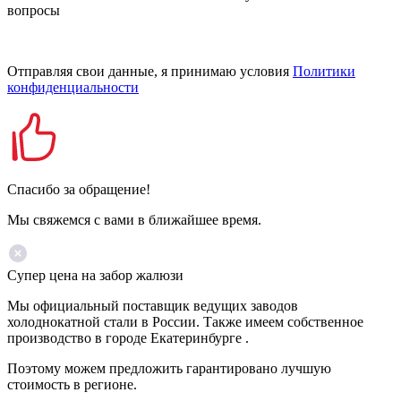
вопросы
Отправляя свои данные, я принимаю условия
Политики
конфиденциальности
Спасибо за обращение!
Мы свяжемся с вами в ближайшее время.
Супер цена на забор жалюзи
Мы официальный поставщик ведущих заводов
холоднокатной стали в России. Также имеем собственное
производство в городе Екатеринбурге .
Поэтому можем предложить гарантировано лучшую
стоимость в регионе.