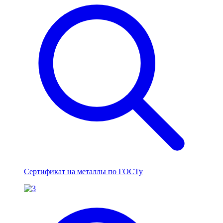
Сертификат на металлы по ГОСТу