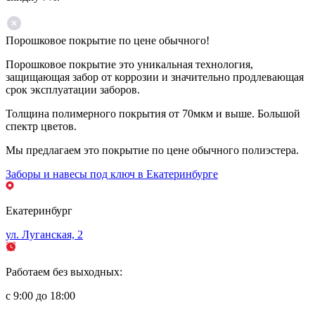
Порошковое покрытие по цене обычного!
Порошковое покрытие это уникальная технология,
защищающая забор от коррозии и значительно продлевающая
срок эксплуатации заборов.
Толщина полимерного покрытия от 70мкм и выше. Большой
спектр цветов.
Мы предлагаем это покрытие по цене обычного полиэстера.
Заборы и навесы под ключ в Екатеринбурге
Екатеринбург
ул. Луганская, 2
Работаем без выходных:
с 9:00 до 18:00