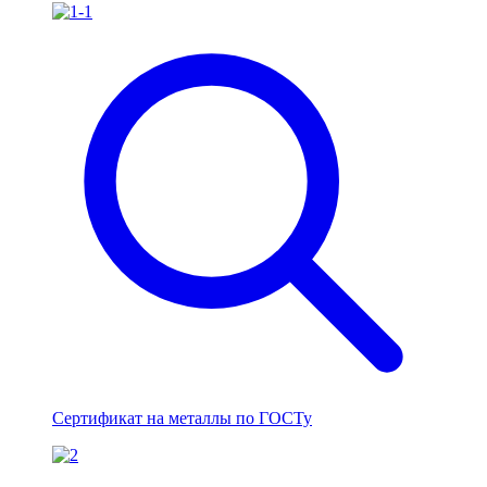
Сертификат на металлы по ГОСТу