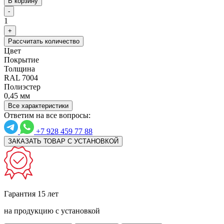
В корзину
-
1
+
Рассчитать количество
Цвет
Покрытие
Толщина
RAL 7004
Полиэстер
0,45 мм
Все характеристики
Ответим на все вопросы:
+7 928 459 77 88
ЗАКАЗАТЬ ТОВАР С УСТАНОВКОЙ
Гарантия 15 лет
на продукцию с установкой