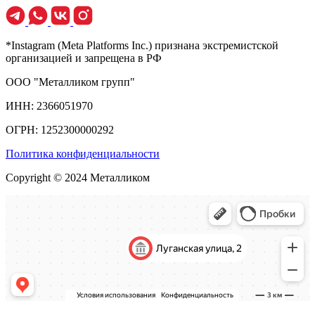
*Instagram (Meta Platforms Inc.) признана экстремистской
организацией и запрещена в РФ
ООО "Металликом групп"
ИНН: 2366051970
ОГРН: 1252300000292
Политика конфиденциальности
Copyright © 2024 Металликом