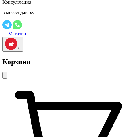
Консультация
в мессенджере:
Магазин
0
Корзина