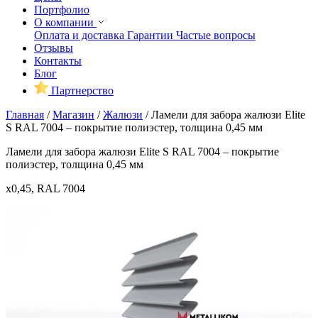
Портфолио
О компании
Оплата и доставка
Гарантии
Частые вопросы
Отзывы
Контакты
Блог
Партнерство
Главная
/
Магазин
/
Жалюзи
/
Ламели для забора жалюзи Elite
S RAL 7004 – покрытие полиэстер, толщина 0,45 мм
Ламели для забора жалюзи Elite S RAL 7004 – покрытие
полиэстер, толщина 0,45 мм
x0,45, RAL 7004