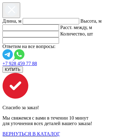
Длина, м
Высота, м
Расст. между, м
Количество, шт
Ответим на все вопросы:
+7 928 459 77 88
КУПИТЬ
Спасибо за заказ!
Мы свяжемся с вами в течении 10 минут
для уточнения всех деталей вашего заказа!
ВЕРНУТЬСЯ В КАТАЛОГ