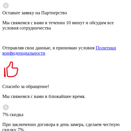
Оставьте заявку на Партнерство
Мы свяжемся с вами в течении 10 минут и обсудим все
условия сотрудничества
Отправляя свои данные, я принимаю условия
Политики
конфиденциальности
Спасибо за обращение!
Мы свяжемся с вами в ближайшее время.
7% скидка
При заключении договора в день замера, сделаем честную
скидку 7%.