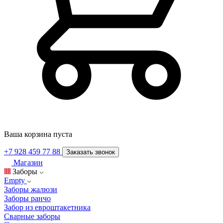
Ваша корзина пуста
+7 928 459 77 88
Заказать звонок
Магазин
Заборы
Empty
Заборы жалюзи
Заборы ранчо
Забор из евроштакетника
Сварные заборы