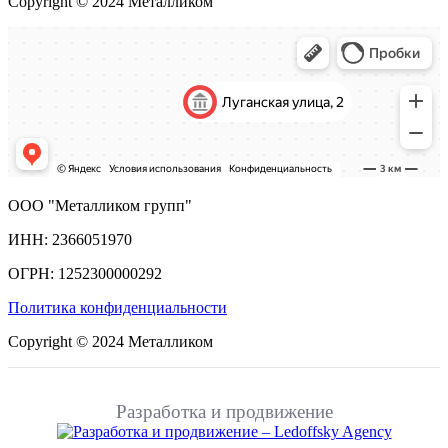
Copyright © 2024 Металликом
ООО "Металликом групп"
ИНН: 2366051970
ОГРН: 1252300000292
Политика конфиденциальности
Copyright © 2024 Металликом
Разработка и продвижение