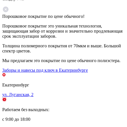
Порошковое покрытие по цене обычного!
Порошковое покрытие это уникальная технология,
защищающая забор от коррозии и значительно продлевающая
срок эксплуатации заборов.
Толщина полимерного покрытия от 70мкм и выше. Большой
спектр цветов.
Мы предлагаем это покрытие по цене обычного полиэстера.
Заборы и навесы под ключ в Екатеринбурге
Екатеринбург
ул. Луганская, 2
Работаем без выходных:
с 9:00 до 18:00