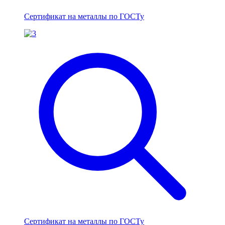
Сертификат на металлы по ГОСТу
Сертификат на металлы по ГОСТу