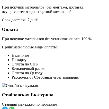
При покупки материалов, без монтажа, доставка
осущетсвляется транспортной компанией.
Срок доставки 7 дней.
Оплата
При покупке материалов без установки оплата 100 %
Принимаем любые виды оплаты:
Наличные
На карту
Оплата по СПБ
Безналичный расчет
Оплата по Qr коду
Рассрочка от Сбербанка через эквайринг
Стабровская Екатерина
Старший менеджер по продажам