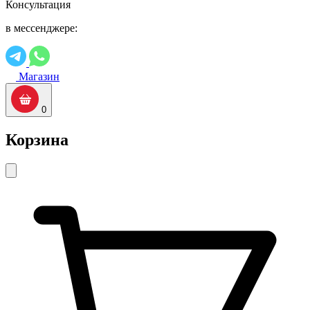
Консультация
в мессенджере:
Магазин
0
Корзина