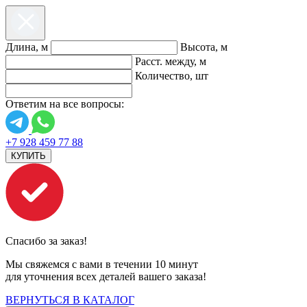
Длина, м
Высота, м
Расст. между, м
Количество, шт
Ответим на все вопросы:
+7 928 459 77 88
КУПИТЬ
Спасибо за заказ!
Мы свяжемся с вами в течении 10 минут
для уточнения всех деталей вашего заказа!
ВЕРНУТЬСЯ В КАТАЛОГ