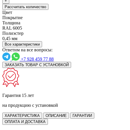
+
Рассчитать количество
Цвет
Покрытие
Толщина
RAL 6005
Полиэстер
0,45 мм
Все характеристики
Ответим на все вопросы:
+7 928 459 77 88
ЗАКАЗАТЬ ТОВАР С УСТАНОВКОЙ
Гарантия 15 лет
на продукцию с установкой
ХАРАКТЕРИСТИКА
ОПИСАНИЕ
ГАРАНТИИ
ОПЛАТА И ДОСТАВКА