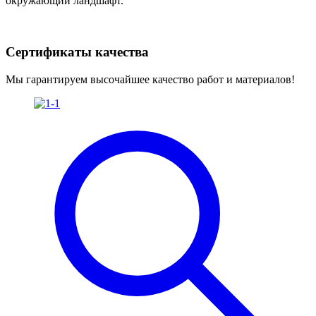
окружающий ландшафт.
Сертификаты качества
Мы гарантируем высочайшее качество работ и материалов!