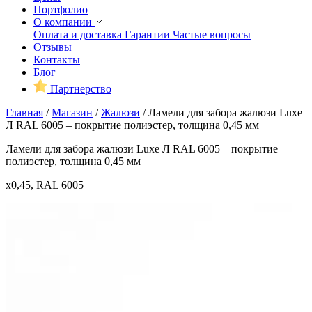
Портфолио
О компании
Оплата и доставка
Гарантии
Частые вопросы
Отзывы
Контакты
Блог
Партнерство
Главная
/
Магазин
/
Жалюзи
/
Ламели для забора жалюзи Luxe
Л RAL 6005 – покрытие полиэстер, толщина 0,45 мм
Ламели для забора жалюзи Luxe Л RAL 6005 – покрытие
полиэстер, толщина 0,45 мм
x0,45, RAL 6005