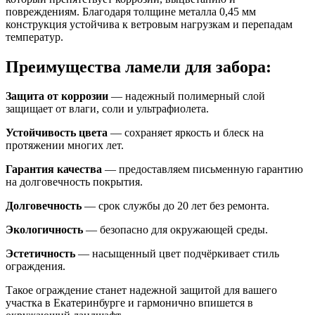
повреждениям. Благодаря толщине металла 0,45 мм
конструкция устойчива к ветровым нагрузкам и перепадам
температур.
Преимущества ламели для забора:
Защита от коррозии
— надежный полимерный слой
защищает от влаги, соли и ультрафиолета.
Устойчивость цвета
— сохраняет яркость и блеск на
протяжении многих лет.
Гарантия качества
— предоставляем письменную гарантию
на долговечность покрытия.
Долговечность
— срок службы до 20 лет без ремонта.
Экологичность
— безопасно для окружающей среды.
Эстетичность
— насыщенный цвет подчёркивает стиль
ограждения.
Такое ограждение станет надежной защитой для вашего
участка в Екатеринбурге и гармонично впишется в