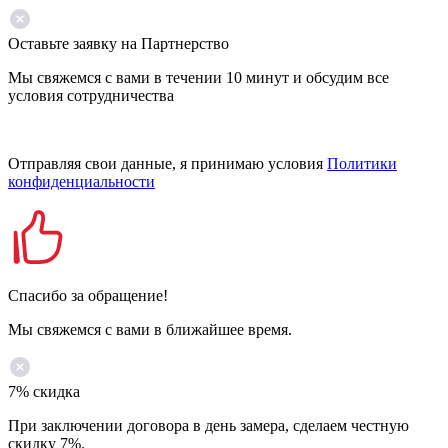
Оставьте заявку на Партнерство
Мы свяжемся с вами в течении 10 минут и обсудим все
условия сотрудничества
Отправляя свои данные, я принимаю условия
Политики
конфиденциальности
Спасибо за обращение!
Мы свяжемся с вами в ближайшее время.
7% скидка
При заключении договора в день замера, сделаем честную
скидку 7%.