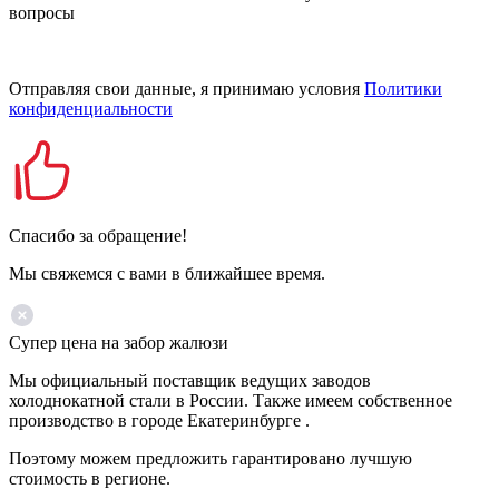
вопросы
Отправляя свои данные, я принимаю условия
Политики
конфиденциальности
Спасибо за обращение!
Мы свяжемся с вами в ближайшее время.
Супер цена на забор жалюзи
Мы официальный поставщик ведущих заводов
холоднокатной стали в России. Также имеем собственное
производство в городе Екатеринбурге .
Поэтому можем предложить гарантировано лучшую
стоимость в регионе.