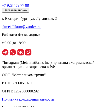
+7 928 459 77 88
Заказать звонок
г. Екатеринбург , ул. Луганская, 2
skmetallikom@yandex.ru
Работаем без выходных:
с 9:00 до 18:00
*Instagram (Meta Platforms Inc.) признана экстремистской
организацией и запрещена в РФ
ООО "Металликом групп"
ИНН: 2366051970
ОГРН: 1252300000292
Политика конфиденциальности