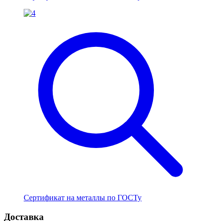
Сертификат на металлы по ГОСТу
Доставка