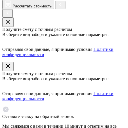
Рассчитать стоимость
Получите смету с точным расчетом
Выберите вид забора и укажите основные параметры:
Отправляя свои данные, я принимаю условия
Политики
конфиденциальности
Получите смету с точным расчетом
Выберите вид забора и укажите основные параметры:
Отправляя свои данные, я принимаю условия
Политики
конфиденциальности
Оставьте заявку на обратный звонок
Мы свяжемся с вами в течении 10 минут и ответим на все