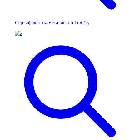
Сертификат на металлы по ГОСТу