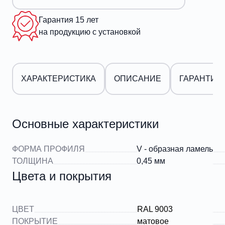
Гарантия 15 лет
на продукцию с установкой
ХАРАКТЕРИСТИКА
ОПИСАНИЕ
ГАРАНТИИ
Основные характеристики
ФОРМА ПРОФИЛЯ
V - образная ламель
ТОЛЩИНА
0,45 мм
Цвета и покрытия
ЦВЕТ
RAL 9003
ПОКРЫТИЕ
матовое