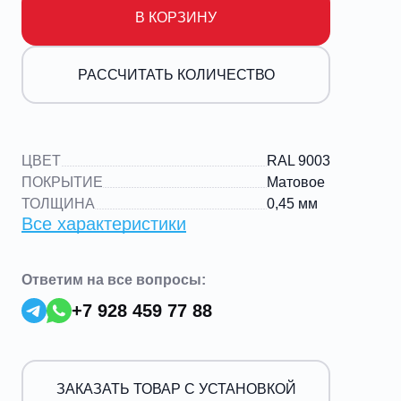
В КОРЗИНУ
РАССЧИТАТЬ КОЛИЧЕСТВО
ЦВЕТ
RAL 9003
ПОКРЫТИЕ
Матовое
ТОЛЩИНА
0,45 мм
Все характеристики
Ответим на все вопросы:
+7 928 459 77 88
ЗАКАЗАТЬ ТОВАР С УСТАНОВКОЙ