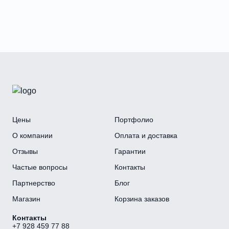
Цены
Портфолио
О компании
Оплата и доставка
Отзывы
Гарантии
Частые вопросы
Контакты
Партнерство
Блог
Магазин
Корзина заказов
Контакты
+7 928 459 77 88