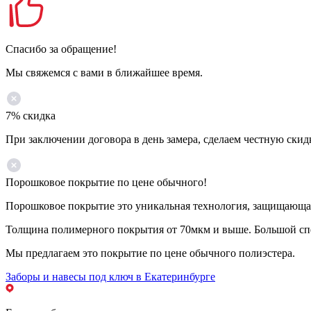
Спасибо за обращение!
Мы свяжемся с вами в ближайшее время.
7% скидка
При заключении договора в день замера, сделаем честную скид
Порошковое покрытие по цене обычного!
Порошковое покрытие это уникальная технология, защищающая 
Толщина полимерного покрытия от 70мкм и выше. Большой спе
Мы предлагаем это покрытие по цене обычного полиэстера.
Заборы и навесы под ключ в Екатеринбурге