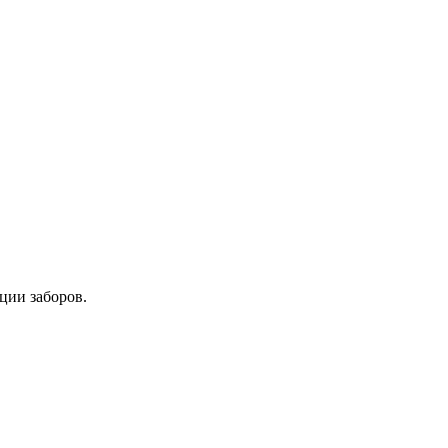
ции заборов.