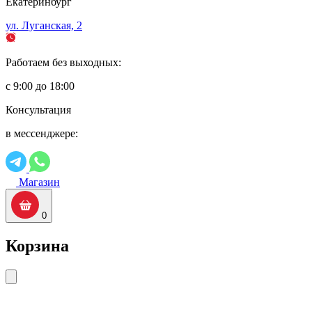
Екатеринбург
ул. Луганская, 2
Работаем без выходных:
с 9:00 до 18:00
Консультация
в мессенджере:
Магазин
0
Корзина