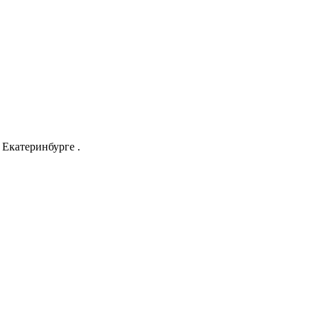
Екатеринбурге .