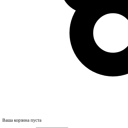
Ваша корзина пуста