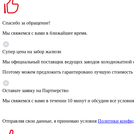
Спасибо за обращение!
Мы свяжемся с вами в ближайшее время.
Супер цена на забор жалюзи
Мы официальный поставщик ведущих заводов холоднокатной ста
Поэтому можем предложить гарантировано лучшую стоимость 
Оставьте заявку на Партнерство
Мы свяжемся с вами в течении 10 минут и обсудим все условия
Отправляя свои данные, я принимаю условия
Политики конфи