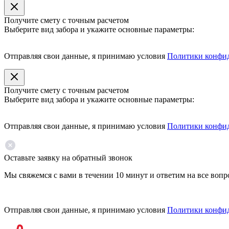
Получите смету с точным расчетом
Выберите вид забора и укажите основные параметры:
Отправляя свои данные, я принимаю условия
Политики конфи
Получите смету с точным расчетом
Выберите вид забора и укажите основные параметры:
Отправляя свои данные, я принимаю условия
Политики конфи
Оставьте заявку на обратный звонок
Мы свяжемся с вами в течении 10 минут и ответим на все воп
Отправляя свои данные, я принимаю условия
Политики конфи