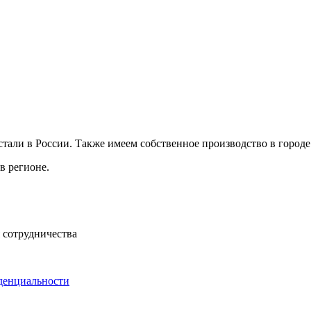
ли в России. Также имеем собственное производство в городе 
в регионе.
 сотрудничества
денциальности