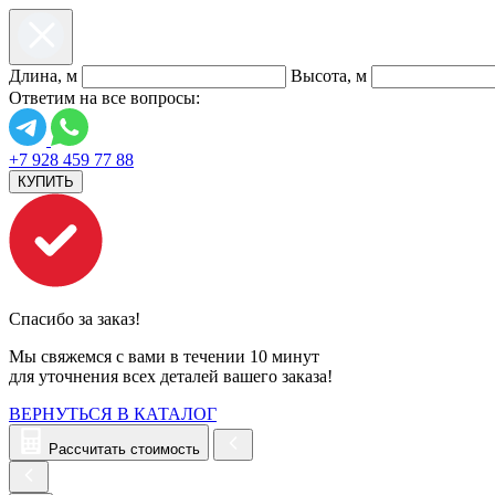
Длина, м
Высота, м
Ответим на все вопросы:
+7 928 459 77 88
КУПИТЬ
Спасибо за заказ!
Мы свяжемся с вами в течении 10 минут
для уточнения всех деталей вашего заказа!
ВЕРНУТЬСЯ В КАТАЛОГ
Рассчитать стоимость