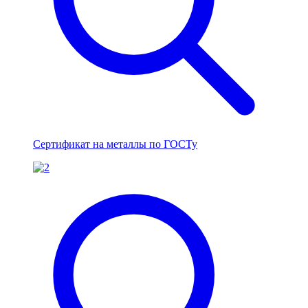
Сертификат на металлы по ГОСТу