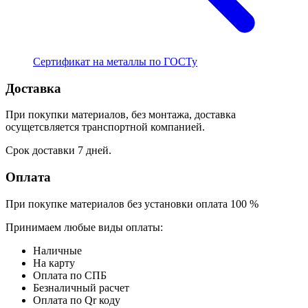
Сертификат на металлы по ГОСТу
Доставка
При покупки материалов, без монтажа, доставка
осущетсвляется транспортной компанией.
Срок доставки 7 дней.
Оплата
При покупке материалов без установки оплата 100 %
Принимаем любые виды оплаты:
Наличные
На карту
Оплата по СПБ
Безналичный расчет
Оплата по Qr коду