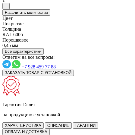
1
+
Рассчитать количество
Цвет
Покрытие
Толщина
RAL 6005
Порошковое
0,45 мм
Все характеристики
Ответим на все вопросы:
+7 928 459 77 88
ЗАКАЗАТЬ ТОВАР С УСТАНОВКОЙ
Гарантия 15 лет
на продукцию с установкой
ХАРАКТЕРИСТИКА
ОПИСАНИЕ
ГАРАНТИИ
ОПЛАТА И ДОСТАВКА