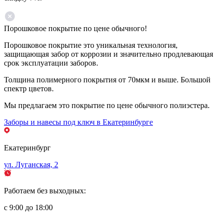
Порошковое покрытие по цене обычного!
Порошковое покрытие это уникальная технология,
защищающая забор от коррозии и значительно продлевающая
срок эксплуатации заборов.
Толщина полимерного покрытия от 70мкм и выше. Большой
спектр цветов.
Мы предлагаем это покрытие по цене обычного полиэстера.
Заборы и навесы под ключ в Екатеринбурге
Екатеринбург
ул. Луганская, 2
Работаем без выходных:
с 9:00 до 18:00