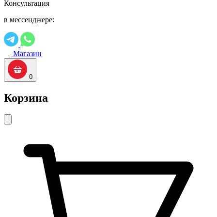
Консультация
в мессенджере:
Магазин
0
Корзина