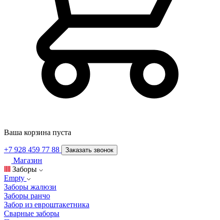
Ваша корзина пуста
+7 928 459 77 88
Заказать звонок
Магазин
Заборы
Empty
Заборы жалюзи
Заборы ранчо
Забор из евроштакетника
Сварные заборы