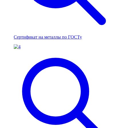
Сертификат на металлы по ГОСТу