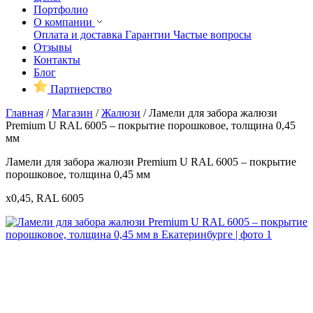
Портфолио
О компании
Оплата и доставка
Гарантии
Частые вопросы
Отзывы
Контакты
Блог
Партнерство
Главная
/
Магазин
/
Жалюзи
/
Ламели для забора жалюзи
Premium U RAL 6005 – покрытие порошковое, толщина 0,45
мм
Ламели для забора жалюзи Premium U RAL 6005 – покрытие
порошковое, толщина 0,45 мм
x0,45, RAL 6005