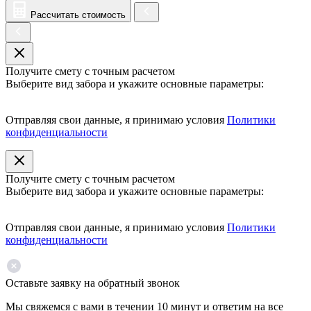
Рассчитать стоимость
Получите смету с точным расчетом
Выберите вид забора и укажите основные параметры:
Отправляя свои данные, я принимаю условия
Политики
конфиденциальности
Получите смету с точным расчетом
Выберите вид забора и укажите основные параметры:
Отправляя свои данные, я принимаю условия
Политики
конфиденциальности
Оставьте заявку на обратный звонок
Мы свяжемся с вами в течении 10 минут и ответим на все