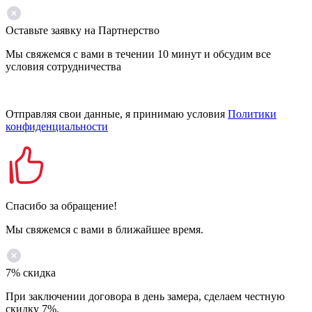
Оставьте заявку на Партнерство
Мы свяжемся с вами в течении 10 минут и обсудим все
условия сотрудничества
Отправляя свои данные, я принимаю условия
Политики
конфиденциальности
Спасибо за обращение!
Мы свяжемся с вами в ближайшее время.
7% скидка
При заключении договора в день замера, сделаем честную
скидку 7%.