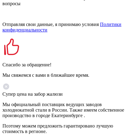
вопросы
Отправляя свои данные, я принимаю условия
Политики
конфиденциальности
Спасибо за обращение!
Мы свяжемся с вами в ближайшее время.
Супер цена на забор жалюзи
Мы официальный поставщик ведущих заводов
холоднокатной стали в России. Также имеем собственное
производство в городе Екатеринбурге .
Поэтому можем предложить гарантировано лучшую
стоимость в регионе.