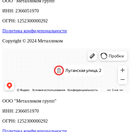
ООО "Металликом групп"
ИНН: 2366051970
ОГРН: 1252300000292
Политика конфиденциальности
Copyright © 2024 Металликом
ООО "Металликом групп"
ИНН: 2366051970
ОГРН: 1252300000292
Политика конфиденциальности