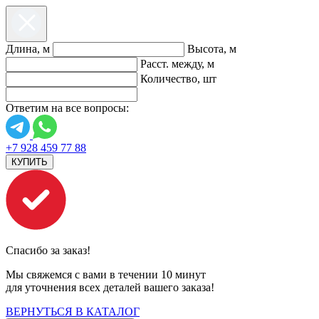
Длина, м
Высота, м
Расст. между, м
Количество, шт
Ответим на все вопросы:
+7 928 459 77 88
КУПИТЬ
Спасибо за заказ!
Мы свяжемся с вами в течении 10 минут
для уточнения всех деталей вашего заказа!
ВЕРНУТЬСЯ В КАТАЛОГ