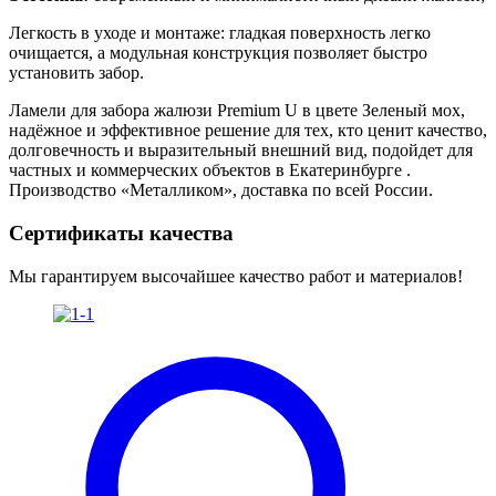
Легкость в уходе и монтаже: гладкая поверхность легко
очищается, а модульная конструкция позволяет быстро
установить забор.
Ламели для забора жалюзи Premium U в цвете Зеленый мох
,
надёжное и эффективное решение для тех, кто ценит качество,
долговечность и выразительный внешний вид, подойдет для
частных и коммерческих объектов в Екатеринбурге .
Производство «Металликом», доставка по всей России.
Сертификаты качества
Мы гарантируем высочайшее качество работ и материалов!