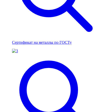
Сертификат на металлы по ГОСТу