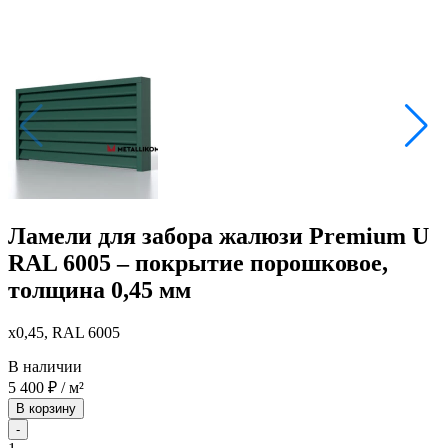
Ламели для забора жалюзи Premium U
RAL 6005 – покрытие порошковое,
толщина 0,45 мм
x0,45, RAL 6005
В наличии
5 400
₽
/ м²
В корзину
-