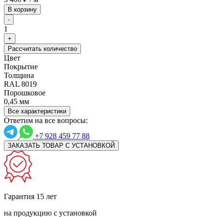
В корзину
-
1
+
Рассчитать количество
Цвет
Покрытие
Толщина
RAL 8019
Порошковое
0,45 мм
Все характеристики
Ответим на все вопросы:
+7 928 459 77 88
ЗАКАЗАТЬ ТОВАР С УСТАНОВКОЙ
Гарантия 15 лет
на продукцию с установкой