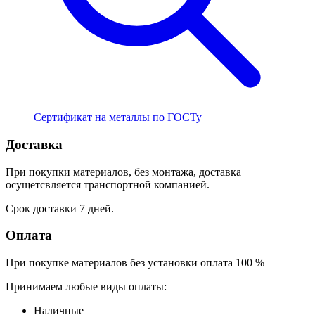
Сертификат на металлы по ГОСТу
Доставка
При покупки материалов, без монтажа, доставка
осущетсвляется транспортной компанией.
Срок доставки 7 дней.
Оплата
При покупке материалов без установки оплата 100 %
Принимаем любые виды оплаты:
Наличные