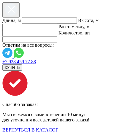
Длина, м
Высота, м
Расст. между, м
Количество, шт
Ответим на все вопросы:
+7 928 459 77 88
КУПИТЬ
Спасибо за заказ!
Мы свяжемся с вами в течении 10 минут
для уточнения всех деталей вашего заказа!
ВЕРНУТЬСЯ В КАТАЛОГ