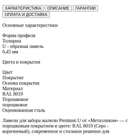
ХАРАКТЕРИСТИКА
ОПИСАНИЕ
ГАРАНТИИ
ОПЛАТА И ДОСТАВКА
Основные характеристики
Форма профиля
Толщина
U - образная ламель
0,45 мм
Цвета и покрытия
Цвет
Покрытие
Основа покрытия
Материал
RAL 8019
Порошковое
порошковое
Оцинкованная сталь
Ламели для забора жалюзи Premium U от «Металликом» — с
порошковым покрытием в цвете:
RAL 8019 (Серо -
коричневый)
, современное и стильное решение для