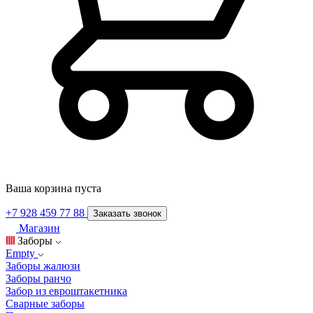
Ваша корзина пуста
+7 928 459 77 88
Заказать звонок
Магазин
Заборы
Empty
Заборы жалюзи
Заборы ранчо
Забор из евроштакетника
Сварные заборы