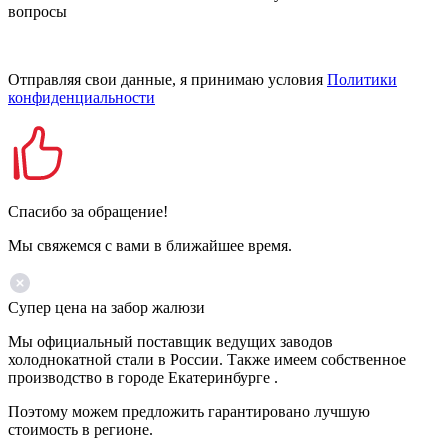
вопросы
Отправляя свои данные, я принимаю условия
Политики
конфиденциальности
Спасибо за обращение!
Мы свяжемся с вами в ближайшее время.
Супер цена на забор жалюзи
Мы официальный поставщик ведущих заводов
холоднокатной стали в России. Также имеем собственное
производство в городе Екатеринбурге .
Поэтому можем предложить гарантировано лучшую
стоимость в регионе.