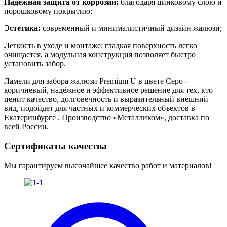
Надежная защита от коррозии:
благодаря цинковому слою и
порошковому покрытию;
Эстетика:
современный и минималистичный дизайн жалюзи;
Легкость в уходе и монтаже: гладкая поверхность легко
очищается, а модульная конструкция позволяет быстро
установить забор.
Ламели для забора жалюзи Premium U в цвете Серо -
коричневый
, надёжное и эффективное решение для тех, кто
ценит качество, долговечность и выразительный внешний
вид, подойдет для частных и коммерческих объектов в
Екатеринбурге . Производство «Металликом», доставка по
всей России.
Сертификаты качества
Мы гарантируем высочайшее качество работ и материалов!