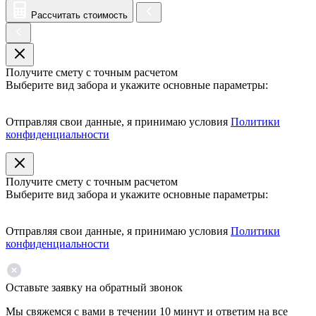
Рассчитать стоимость
Получите смету с точным расчетом
Выберите вид забора и укажите основные параметры:
Отправляя свои данные, я принимаю условия
Политики
конфиденциальности
Получите смету с точным расчетом
Выберите вид забора и укажите основные параметры:
Отправляя свои данные, я принимаю условия
Политики
конфиденциальности
Оставьте заявку на обратный звонок
Мы свяжемся с вами в течении 10 минут и ответим на все