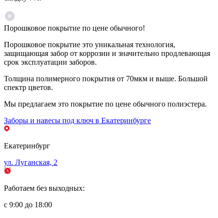
Порошковое покрытие по цене обычного!
Порошковое покрытие это уникальная технология,
защищающая забор от коррозии и значительно продлевающая
срок эксплуатации заборов.
Толщина полимерного покрытия от 70мкм и выше. Большой
спектр цветов.
Мы предлагаем это покрытие по цене обычного полиэстера.
Заборы и навесы под ключ в Екатеринбурге
Екатеринбург
ул. Луганская, 2
Работаем без выходных:
с 9:00 до 18:00