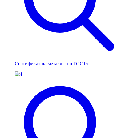
Сертификат на металлы по ГОСТу