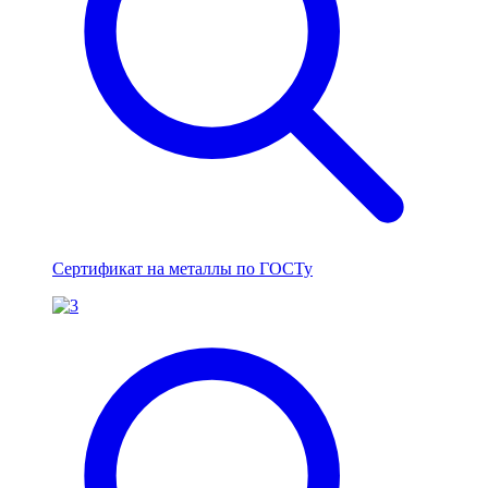
Сертификат на металлы по ГОСТу