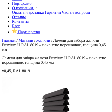
Портфолио
О компании
Оплата и доставка
Гарантии
Частые вопросы
Отзывы
Контакты
Блог
Партнерство
Главная
/
Магазин
/
Жалюзи
/
Ламели для забора жалюзи
Premium U RAL 8019 – покрытие порошковое, толщина 0,45
мм
Ламели для забора жалюзи Premium U RAL 8019 – покрытие
порошковое, толщина 0,45 мм
x0,45, RAL 8019