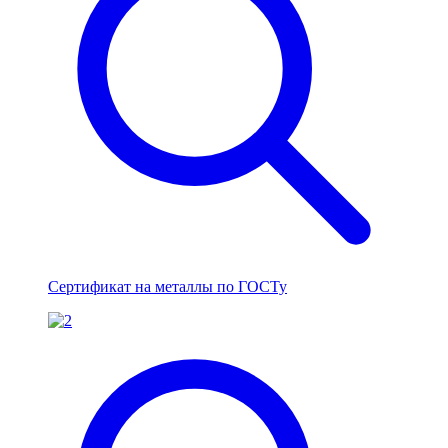
Сертификат на металлы по ГОСТу