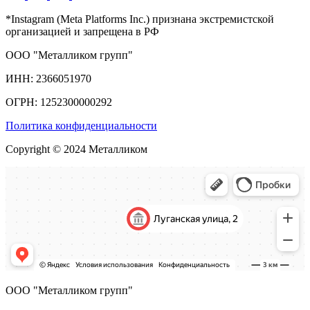
*Instagram (Meta Platforms Inc.) признана экстремистской
организацией и запрещена в РФ
ООО "Металликом групп"
ИНН: 2366051970
ОГРН: 1252300000292
Политика конфиденциальности
Copyright © 2024 Металликом
ООО "Металликом групп"