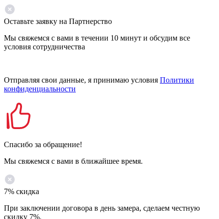
Оставьте заявку на Партнерство
Мы свяжемся с вами в течении 10 минут и обсудим все
условия сотрудничества
Отправляя свои данные, я принимаю условия
Политики
конфиденциальности
Спасибо за обращение!
Мы свяжемся с вами в ближайшее время.
7% скидка
При заключении договора в день замера, сделаем честную
скидку 7%.