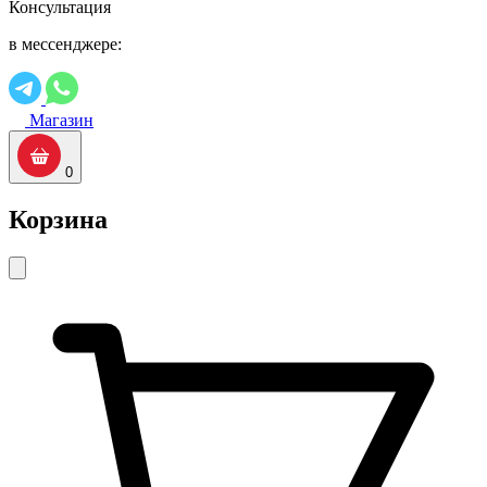
Консультация
в мессенджере:
Магазин
0
Корзина