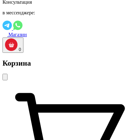
Консультация
в мессенджере:
Магазин
0
Корзина