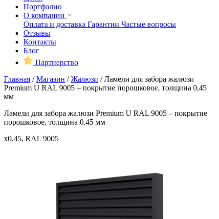
Портфолио
О компании
Оплата и доставка
Гарантии
Частые вопросы
Отзывы
Контакты
Блог
Партнерство
Главная
/
Магазин
/
Жалюзи
/
Ламели для забора жалюзи
Premium U RAL 9005 – покрытие порошковое, толщина 0,45
мм
Ламели для забора жалюзи Premium U RAL 9005 – покрытие
порошковое, толщина 0,45 мм
x0,45, RAL 9005