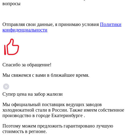
вопросы
Отправляя свои данные, я принимаю условия
Политики
конфиденциальности
Спасибо за обращение!
Мы свяжемся с вами в ближайшее время.
Супер цена на забор жалюзи
Мы официальный поставщик ведущих заводов
холоднокатной стали в России. Также имеем собственное
производство в городе Екатеринбурге .
Поэтому можем предложить гарантировано лучшую
стоимость в регионе.