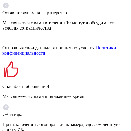
Оставьте заявку на Партнерство
Мы свяжемся с вами в течении 10 минут и обсудим все
условия сотрудничества
Отправляя свои данные, я принимаю условия
Политики
конфиденциальности
Спасибо за обращение!
Мы свяжемся с вами в ближайшее время.
7% скидка
При заключении договора в день замера, сделаем честную
скидку 7%.