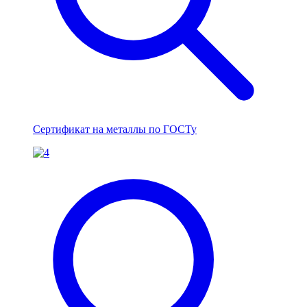
Сертификат на металлы по ГОСТу