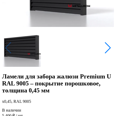
Ламели для забора жалюзи Premium U
RAL 9005 – покрытие порошковое,
толщина 0,45 мм
x0,45, RAL 9005
В наличии
5 400
₽
/ шт