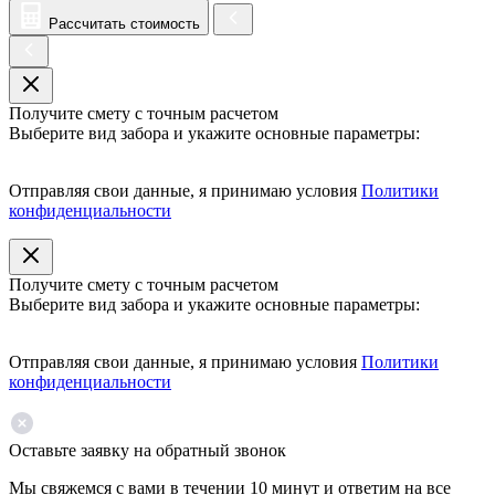
Рассчитать стоимость
Получите смету с точным расчетом
Выберите вид забора и укажите основные параметры:
Отправляя свои данные, я принимаю условия
Политики
конфиденциальности
Получите смету с точным расчетом
Выберите вид забора и укажите основные параметры:
Отправляя свои данные, я принимаю условия
Политики
конфиденциальности
Оставьте заявку на обратный звонок
Мы свяжемся с вами в течении 10 минут и ответим на все