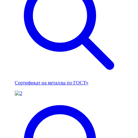
Сертификат на металлы по ГОСТу