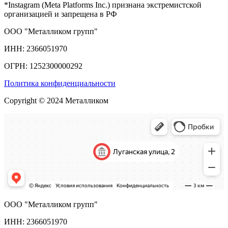
*Instagram (Meta Platforms Inc.) признана экстремистской
организацией и запрещена в РФ
ООО "Металликом групп"
ИНН: 2366051970
ОГРН: 1252300000292
Политика конфиденциальности
Copyright © 2024 Металликом
ООО "Металликом групп"
ИНН: 2366051970