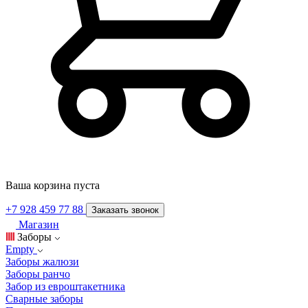
Ваша корзина пуста
+7 928 459 77 88
Заказать звонок
Магазин
Заборы
Empty
Заборы жалюзи
Заборы ранчо
Забор из евроштакетника
Сварные заборы