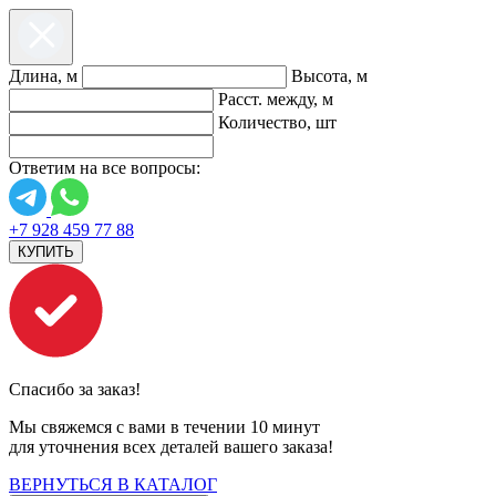
Длина, м
Высота, м
Расст. между, м
Количество, шт
Ответим на все вопросы:
+7 928 459 77 88
КУПИТЬ
Спасибо за заказ!
Мы свяжемся с вами в течении 10 минут
для уточнения всех деталей вашего заказа!
ВЕРНУТЬСЯ В КАТАЛОГ