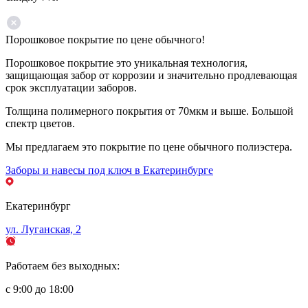
Порошковое покрытие по цене обычного!
Порошковое покрытие это уникальная технология,
защищающая забор от коррозии и значительно продлевающая
срок эксплуатации заборов.
Толщина полимерного покрытия от 70мкм и выше. Большой
спектр цветов.
Мы предлагаем это покрытие по цене обычного полиэстера.
Заборы и навесы под ключ в Екатеринбурге
Екатеринбург
ул. Луганская, 2
Работаем без выходных:
с 9:00 до 18:00