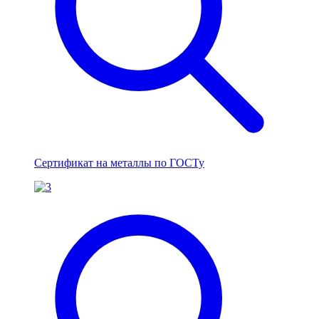
Сертификат на металлы по ГОСТу