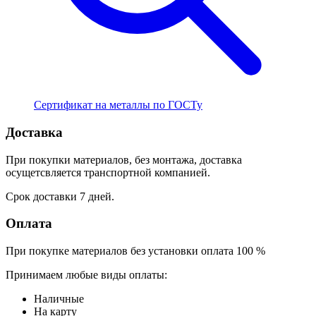
Сертификат на металлы по ГОСТу
Доставка
При покупки материалов, без монтажа, доставка
осущетсвляется транспортной компанией.
Срок доставки 7 дней.
Оплата
При покупке материалов без установки оплата 100 %
Принимаем любые виды оплаты:
Наличные
На карту