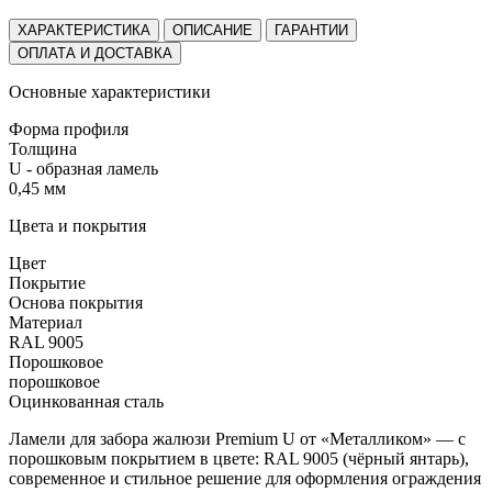
ХАРАКТЕРИСТИКА
ОПИСАНИЕ
ГАРАНТИИ
ОПЛАТА И ДОСТАВКА
Основные характеристики
Форма профиля
Толщина
U - образная ламель
0,45 мм
Цвета и покрытия
Цвет
Покрытие
Основа покрытия
Материал
RAL 9005
Порошковое
порошковое
Оцинкованная сталь
Ламели для забора жалюзи Premium U от «Металликом» — с
порошковым покрытием в цвете:
RAL 9005 (чёрный янтарь)
,
современное и стильное решение для оформления ограждения