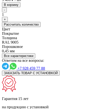
В корзину
-
1
+
Рассчитать количество
Цвет
Покрытие
Толщина
RAL 9005
Порошковое
0,45 мм
Все характеристики
Ответим на все вопросы:
+7 928 459 77 88
ЗАКАЗАТЬ ТОВАР С УСТАНОВКОЙ
Гарантия 15 лет
на продукцию с установкой