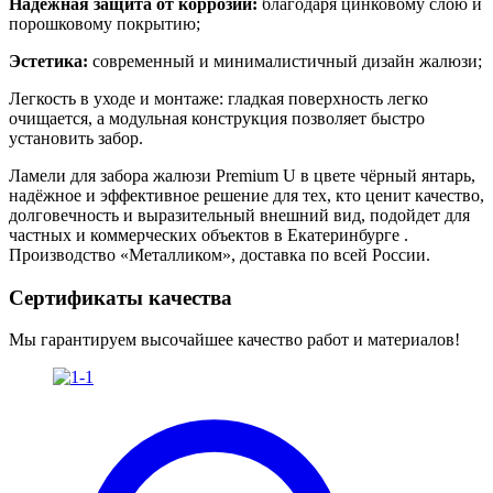
Надежная защита от коррозии:
благодаря цинковому слою и
порошковому покрытию;
Эстетика:
современный и минималистичный дизайн жалюзи;
Легкость в уходе и монтаже: гладкая поверхность легко
очищается, а модульная конструкция позволяет быстро
установить забор.
Ламели для забора жалюзи Premium U в цвете чёрный янтарь
,
надёжное и эффективное решение для тех, кто ценит качество,
долговечность и выразительный внешний вид, подойдет для
частных и коммерческих объектов в Екатеринбурге .
Производство «Металликом», доставка по всей России.
Сертификаты качества
Мы гарантируем высочайшее качество работ и материалов!