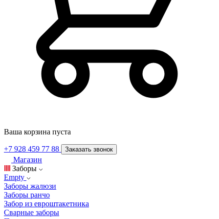
Ваша корзина пуста
+7 928 459 77 88
Заказать звонок
Магазин
Заборы
Empty
Заборы жалюзи
Заборы ранчо
Забор из евроштакетника
Сварные заборы