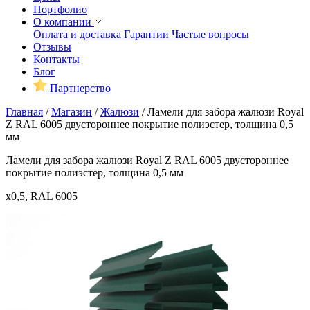
Портфолио
О компании
Оплата и доставка
Гарантии
Частые вопросы
Отзывы
Контакты
Блог
Партнерство
Главная
/
Магазин
/
Жалюзи
/
Ламели для забора жалюзи Royal
Z RAL 6005 двустороннее покрытие полиэстер, толщина 0,5
мм
Ламели для забора жалюзи Royal Z RAL 6005 двустороннее
покрытие полиэстер, толщина 0,5 мм
x0,5, RAL 6005