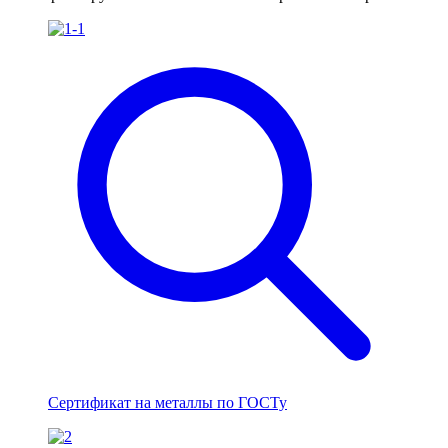
Сертификат на металлы по ГОСТу