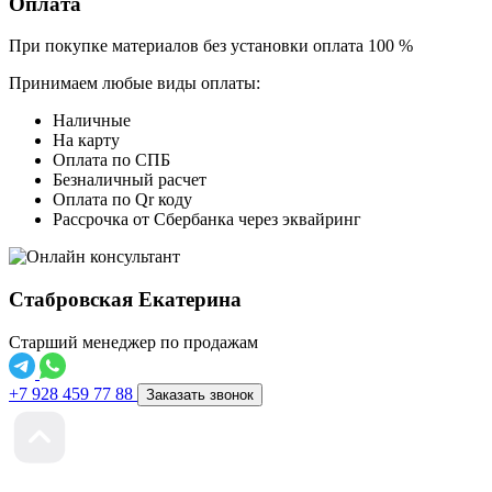
Оплата
При покупке материалов без установки оплата 100 %
Принимаем любые виды оплаты:
Наличные
На карту
Оплата по СПБ
Безналичный расчет
Оплата по Qr коду
Рассрочка от Сбербанка через эквайринг
Стабровская Екатерина
Старший менеджер по продажам
+7 928 459 77 88
Заказать звонок