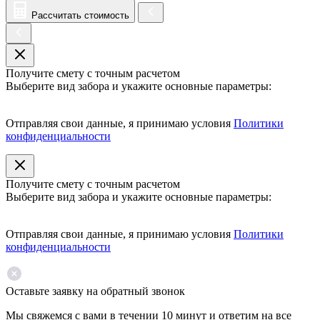
Рассчитать стоимость
Получите смету с точным расчетом
Выберите вид забора и укажите основные параметры:
Отправляя свои данные, я принимаю условия
Политики
конфиденциальности
Получите смету с точным расчетом
Выберите вид забора и укажите основные параметры:
Отправляя свои данные, я принимаю условия
Политики
конфиденциальности
Оставьте заявку на обратный звонок
Мы свяжемся с вами в течении 10 минут и ответим на все