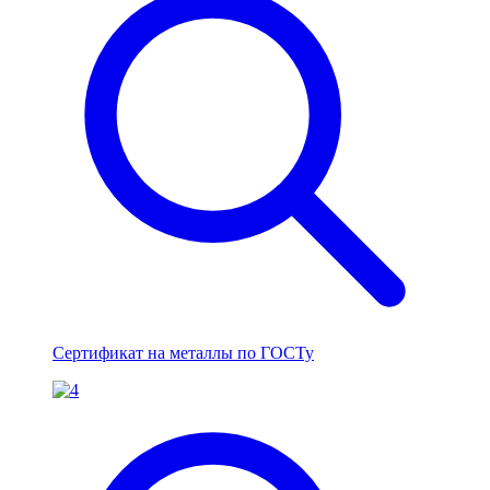
Сертификат на металлы по ГОСТу