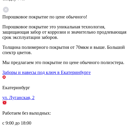
Порошковое покрытие по цене обычного!
Порошковое покрытие это уникальная технология,
защищающая забор от коррозии и значительно продлевающая
срок эксплуатации заборов.
Толщина полимерного покрытия от 70мкм и выше. Большой
спектр цветов.
Мы предлагаем это покрытие по цене обычного полиэстера.
Заборы и навесы под ключ в Екатеринбурге
Екатеринбург
ул. Луганская, 2
Работаем без выходных:
с 9:00 до 18:00