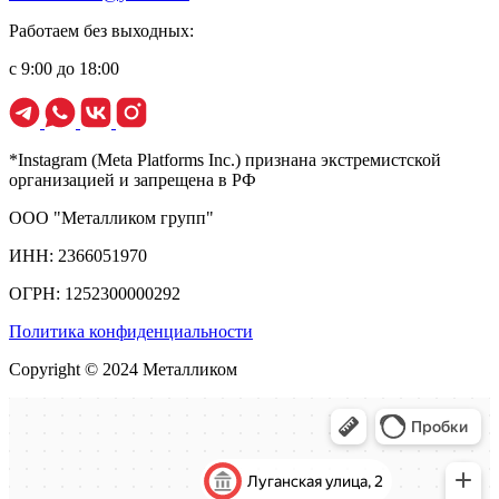
Работаем без выходных:
с 9:00 до 18:00
*Instagram (Meta Platforms Inc.) признана экстремистской
организацией и запрещена в РФ
ООО "Металликом групп"
ИНН: 2366051970
ОГРН: 1252300000292
Политика конфиденциальности
Copyright © 2024 Металликом