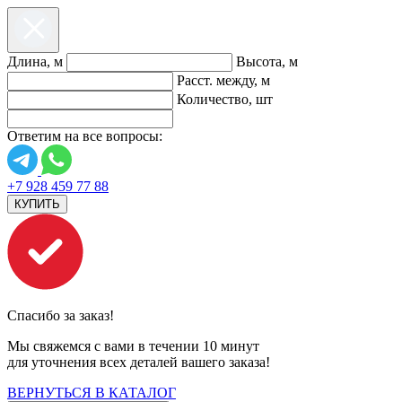
Длина, м
Высота, м
Расст. между, м
Количество, шт
Ответим на все вопросы:
+7 928 459 77 88
КУПИТЬ
Спасибо за заказ!
Мы свяжемся с вами в течении 10 минут
для уточнения всех деталей вашего заказа!
ВЕРНУТЬСЯ В КАТАЛОГ