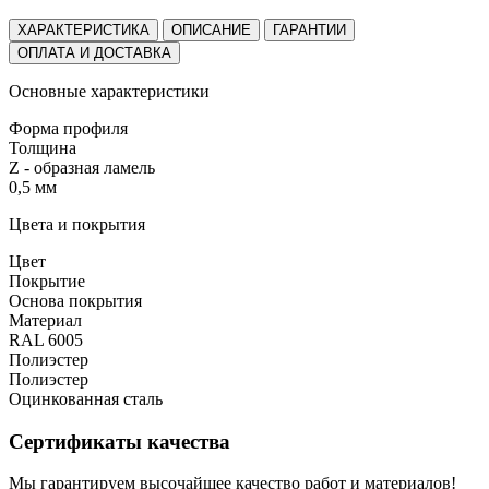
ХАРАКТЕРИСТИКА
ОПИСАНИЕ
ГАРАНТИИ
ОПЛАТА И ДОСТАВКА
Основные характеристики
Форма профиля
Толщина
Z - образная ламель
0,5 мм
Цвета и покрытия
Цвет
Покрытие
Основа покрытия
Материал
RAL 6005
Полиэстер
Полиэстер
Оцинкованная сталь
Сертификаты качества
Мы гарантируем высочайшее качество работ и материалов!