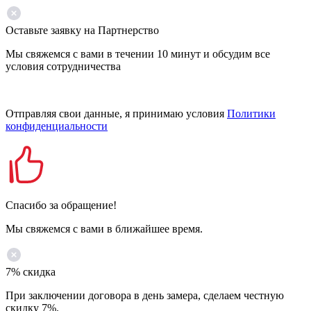
Оставьте заявку на Партнерство
Мы свяжемся с вами в течении 10 минут и обсудим все
условия сотрудничества
Отправляя свои данные, я принимаю условия
Политики
конфиденциальности
Спасибо за обращение!
Мы свяжемся с вами в ближайшее время.
7% скидка
При заключении договора в день замера, сделаем честную
скидку 7%.