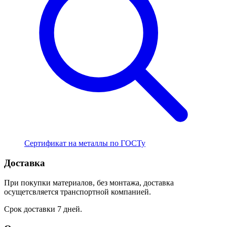
Сертификат на металлы по ГОСТу
Доставка
При покупки материалов, без монтажа, доставка
осущетсвляется транспортной компанией.
Срок доставки 7 дней.