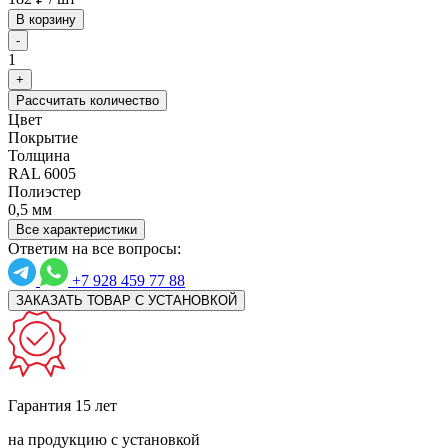
В корзину
-
1
+
Рассчитать количество
Цвет
Покрытие
Толщина
RAL 6005
Полиэстер
0,5 мм
Все характеристики
Ответим на все вопросы:
+7 928 459 77 88
ЗАКАЗАТЬ ТОВАР С УСТАНОВКОЙ
Гарантия 15 лет
на продукцию с установкой