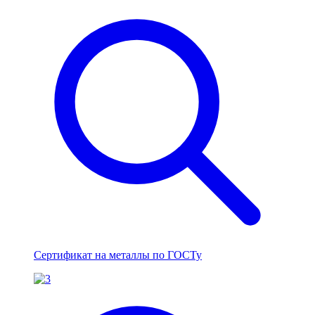
Сертификат на металлы по ГОСТу