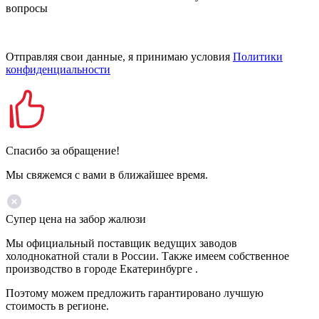
вопросы
Отправляя свои данные, я принимаю условия
Политики
конфиденциальности
Спасибо за обращение!
Мы свяжемся с вами в ближайшее время.
Супер цена на забор жалюзи
Мы официальный поставщик ведущих заводов
холоднокатной стали в России. Также имеем собственное
производство в городе Екатеринбурге .
Поэтому можем предложить гарантировано лучшую
стоимость в регионе.