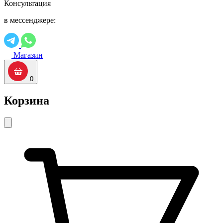
Консультация
в мессенджере:
Магазин
0
Корзина