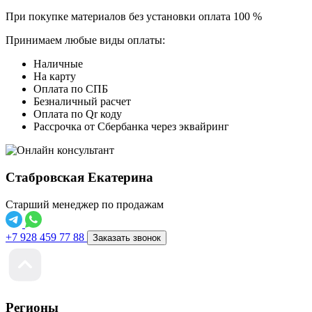
При покупке материалов без установки оплата 100 %
Принимаем любые виды оплаты:
Наличные
На карту
Оплата по СПБ
Безналичный расчет
Оплата по Qr коду
Рассрочка от Сбербанка через эквайринг
Стабровская Екатерина
Старший менеджер по продажам
+7 928 459 77 88
Заказать звонок
Регионы