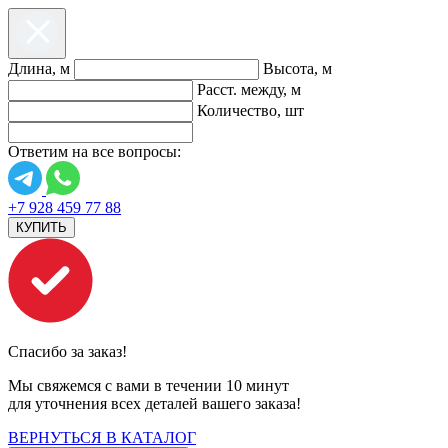
Длина, м
Высота, м
Расст. между, м
Количество, шт
Ответим на все вопросы:
+7 928 459 77 88
КУПИТЬ
Спасибо за заказ!
Мы свяжемся с вами в течении 10 минут
для уточнения всех деталей вашего заказа!
ВЕРНУТЬСЯ В КАТАЛОГ