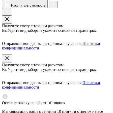
Рассчитать стоимость
Получите смету с точным расчетом
Выберите вид забора и укажите основные параметры:
Отправляя свои данные, я принимаю условия
Политики
конфиденциальности
Получите смету с точным расчетом
Выберите вид забора и укажите основные параметры:
Отправляя свои данные, я принимаю условия
Политики
конфиденциальности
Оставьте заявку на обратный звонок
Мы свяжемся с вами в течении 10 минут и ответим на все