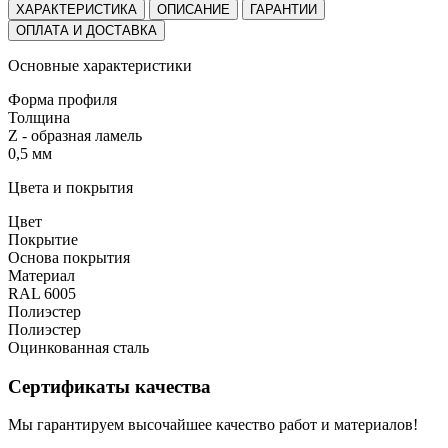
ХАРАКТЕРИСТИКА
ОПИСАНИЕ
ГАРАНТИИ
ОПЛАТА И ДОСТАВКА
Основные характеристики
Форма профиля
Толщина
Z - образная ламель
0,5 мм
Цвета и покрытия
Цвет
Покрытие
Основа покрытия
Материал
RAL 6005
Полиэстер
Полиэстер
Оцинкованная сталь
Сертификаты качества
Мы гарантируем высочайшее качество работ и материалов!