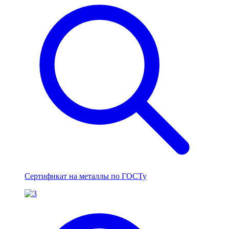
Сертификат на металлы по ГОСТу