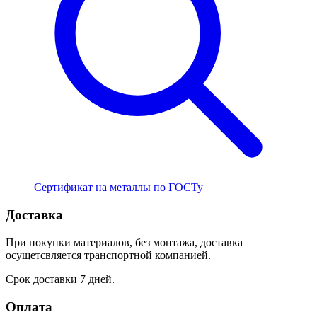
Сертификат на металлы по ГОСТу
Доставка
При покупки материалов, без монтажа, доставка
осущетсвляется транспортной компанией.
Срок доставки 7 дней.
Оплата