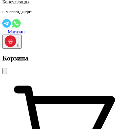
Консультация
в мессенджере:
Магазин
0
Корзина