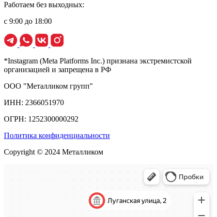
Работаем без выходных:
с 9:00 до 18:00
*Instagram (Meta Platforms Inc.) признана экстремистской
организацией и запрещена в РФ
ООО "Металликом групп"
ИНН: 2366051970
ОГРН: 1252300000292
Политика конфиденциальности
Copyright © 2024 Металликом