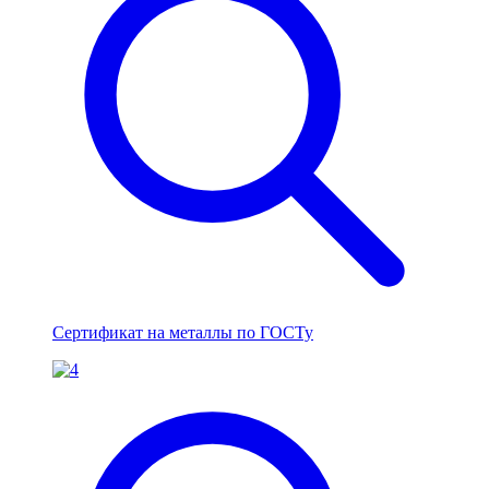
Сертификат на металлы по ГОСТу