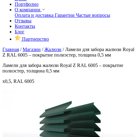
Портфолио
О компании
Оплата и доставка
Гарантии
Частые вопросы
Отзывы
Контакты
Блог
Партнерство
Главная
/
Магазин
/
Жалюзи
/
Ламели для забора жалюзи Royal
Z RAL 6005 – покрытие полиэстер, толщина 0,5 мм
Ламели для забора жалюзи Royal Z RAL 6005 – покрытие
полиэстер, толщина 0,5 мм
x0,5, RAL 6005