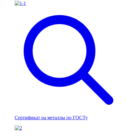
Сертификат на металлы по ГОСТу