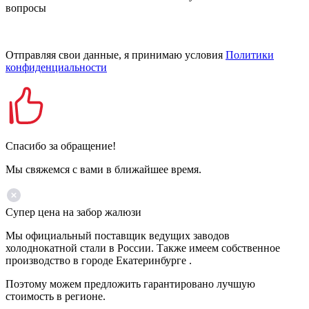
вопросы
Отправляя свои данные, я принимаю условия
Политики
конфиденциальности
Спасибо за обращение!
Мы свяжемся с вами в ближайшее время.
Супер цена на забор жалюзи
Мы официальный поставщик ведущих заводов
холоднокатной стали в России. Также имеем собственное
производство в городе Екатеринбурге .
Поэтому можем предложить гарантировано лучшую
стоимость в регионе.