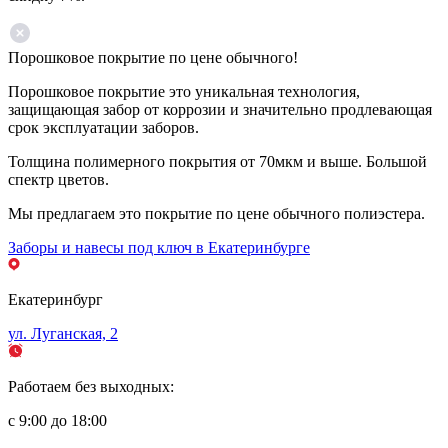
Порошковое покрытие по цене обычного!
Порошковое покрытие это уникальная технология,
защищающая забор от коррозии и значительно продлевающая
срок эксплуатации заборов.
Толщина полимерного покрытия от 70мкм и выше. Большой
спектр цветов.
Мы предлагаем это покрытие по цене обычного полиэстера.
Заборы и навесы под ключ в Екатеринбурге
Екатеринбург
ул. Луганская, 2
Работаем без выходных:
с 9:00 до 18:00