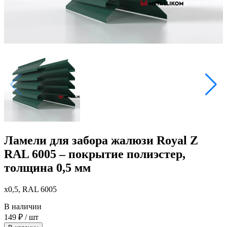
Ламели для забора жалюзи Royal Z
RAL 6005 – покрытие полиэстер,
толщина 0,5 мм
x0,5, RAL 6005
В наличии
149
₽
/ шт