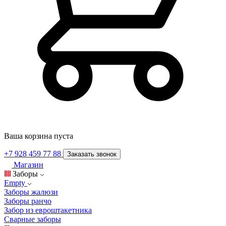
Ваша корзина пуста
+7 928 459 77 88
Заказать звонок
Магазин
Заборы
Empty
Заборы жалюзи
Заборы ранчо
Забор из евроштакетника
Сварные заборы