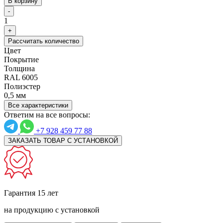
В корзину
-
1
+
Рассчитать количество
Цвет
Покрытие
Толщина
RAL 6005
Полиэстер
0,5 мм
Все характеристики
Ответим на все вопросы:
+7 928 459 77 88
ЗАКАЗАТЬ ТОВАР С УСТАНОВКОЙ
Гарантия 15 лет
на продукцию с установкой