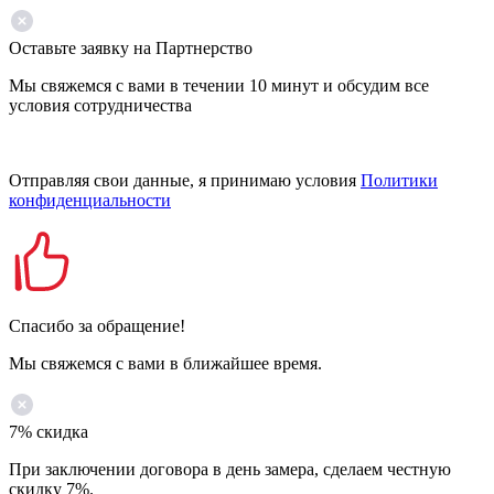
Оставьте заявку на Партнерство
Мы свяжемся с вами в течении 10 минут и обсудим все
условия сотрудничества
Отправляя свои данные, я принимаю условия
Политики
конфиденциальности
Спасибо за обращение!
Мы свяжемся с вами в ближайшее время.
7% скидка
При заключении договора в день замера, сделаем честную
скидку 7%.