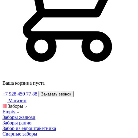
Ваша корзина пуста
+7 928 459 77 88
Заказать звонок
Магазин
Заборы
Empty
Заборы жалюзи
Заборы ранчо
Забор из евроштакетника
Сварные заборы