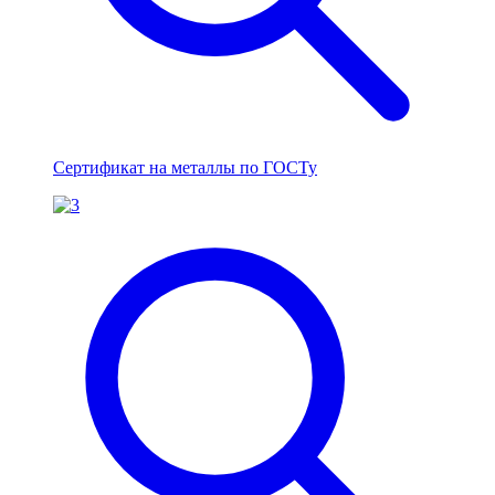
Сертификат на металлы по ГОСТу