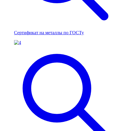
Сертификат на металлы по ГОСТу