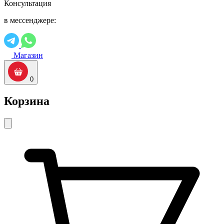
Консультация
в мессенджере:
Магазин
0
Корзина