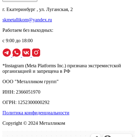
г. Екатеринбург , ул. Луганская, 2
skmetallikom@yandex.ru
Работаем без выходных:
с 9:00 до 18:00
*Instagram (Meta Platforms Inc.) признана экстремистской
организацией и запрещена в РФ
ООО "Металликом групп"
ИНН: 2366051970
ОГРН: 1252300000292
Политика конфиденциальности
Copyright © 2024 Металликом