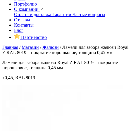
Портфолио
О компании
Оплата и доставка
Гарантии
Частые вопросы
Отзывы
Контакты
Блог
Партнерство
Главная
/
Магазин
/
Жалюзи
/
Ламели для забора жалюзи Royal
Z RAL 8019 – покрытие порошковое, толщина 0,45 мм
Ламели для забора жалюзи Royal Z RAL 8019 – покрытие
порошковое, толщина 0,45 мм
x0,45, RAL 8019