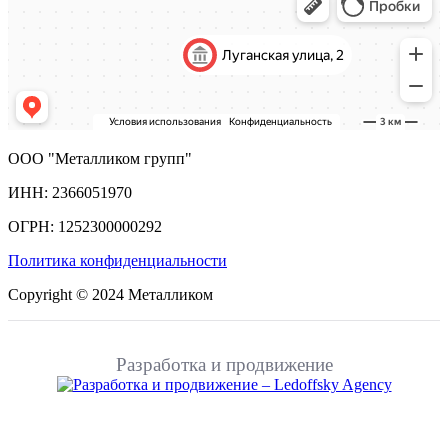
ООО "Металликом групп"
ИНН: 2366051970
ОГРН: 1252300000292
Политика конфиденциальности
Copyright © 2024 Металликом
Разработка и продвижение