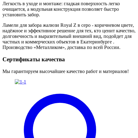
Легкость в уходе и монтаже: гладкая поверхность легко
очищается, а модульная конструкция позволяет быстро
установить забор.
Ламели для забора жалюзи Royal Z в серо - коричневом цвете
,
надёжное и эффективное решение для тех, кто ценит качество,
долговечность и выразительный внешний вид, подойдет для
частных и коммерческих объектов в Екатеринбурге .
Производство «Металликом», доставка по всей России.
Сертификаты качества
Мы гарантируем высочайшее качество работ и материалов!