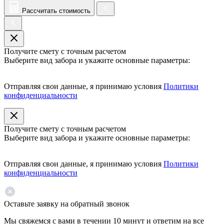
Рассчитать стоимость
Получите смету с точным расчетом
Выберите вид забора и укажите основные параметры:
Отправляя свои данные, я принимаю условия
Политики
конфиденциальности
Получите смету с точным расчетом
Выберите вид забора и укажите основные параметры:
Отправляя свои данные, я принимаю условия
Политики
конфиденциальности
Оставьте заявку на обратный звонок
Мы свяжемся с вами в течении 10 минут и ответим на все