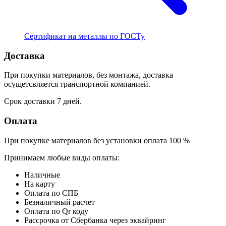
Сертификат на металлы по ГОСТу
Доставка
При покупки материалов, без монтажа, доставка
осущетсвляется транспортной компанией.
Срок доставки 7 дней.
Оплата
При покупке материалов без установки оплата 100 %
Принимаем любые виды оплаты:
Наличные
На карту
Оплата по СПБ
Безналичный расчет
Оплата по Qr коду
Рассрочка от Сбербанка через эквайринг