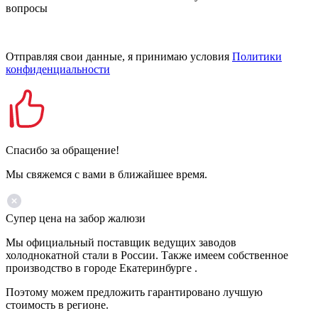
вопросы
Отправляя свои данные, я принимаю условия
Политики
конфиденциальности
Спасибо за обращение!
Мы свяжемся с вами в ближайшее время.
Супер цена на забор жалюзи
Мы официальный поставщик ведущих заводов
холоднокатной стали в России. Также имеем собственное
производство в городе Екатеринбурге .
Поэтому можем предложить гарантировано лучшую
стоимость в регионе.