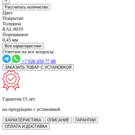
+
Рассчитать количество
Цвет
Покрытие
Толщина
RAL 8019
Порошковое
0,45 мм
Все характеристики
Ответим на все вопросы:
+7 928 459 77 88
ЗАКАЗАТЬ ТОВАР С УСТАНОВКОЙ
Гарантия 15 лет
на продукцию с установкой
ХАРАКТЕРИСТИКА
ОПИСАНИЕ
ГАРАНТИИ
ОПЛАТА И ДОСТАВКА