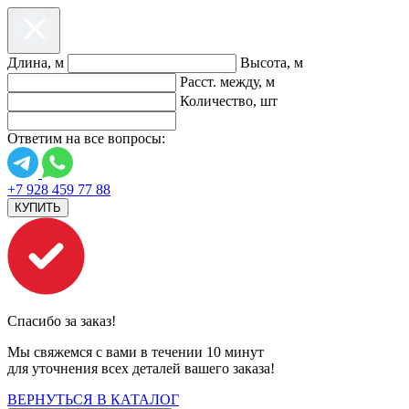
Длина, м
Высота, м
Расст. между, м
Количество, шт
Ответим на все вопросы:
+7 928 459 77 88
КУПИТЬ
Спасибо за заказ!
Мы свяжемся с вами в течении 10 минут
для уточнения всех деталей вашего заказа!
ВЕРНУТЬСЯ В КАТАЛОГ