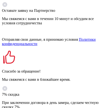
Оставьте заявку на Партнерство
Мы свяжемся с вами в течении 10 минут и обсудим все
условия сотрудничества
Отправляя свои данные, я принимаю условия
Политики
конфиденциальности
Спасибо за обращение!
Мы свяжемся с вами в ближайшее время.
7% скидка
При заключении договора в день замера, сделаем честную
скидку 7%.