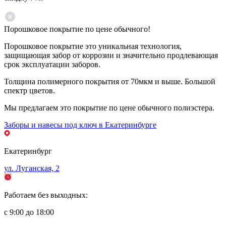
Порошковое покрытие по цене обычного!
Порошковое покрытие это уникальная технология,
защищающая забор от коррозии и значительно продлевающая
срок эксплуатации заборов.
Толщина полимерного покрытия от 70мкм и выше. Большой
спектр цветов.
Мы предлагаем это покрытие по цене обычного полиэстера.
Заборы и навесы под ключ в Екатеринбурге
Екатеринбург
ул. Луганская, 2
Работаем без выходных:
с 9:00 до 18:00