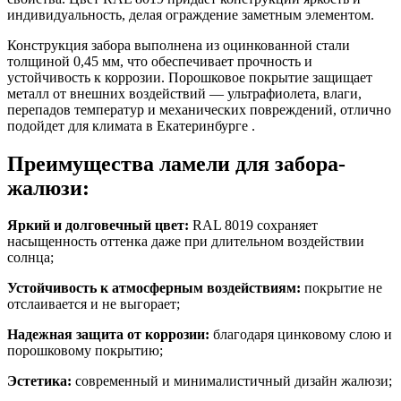
индивидуальность, делая ограждение заметным элементом.
Конструкция забора выполнена из оцинкованной стали
толщиной
0,45 мм
, что обеспечивает прочность и
устойчивость к коррозии. Порошковое покрытие защищает
металл от внешних воздействий — ультрафиолета, влаги,
перепадов температур и механических повреждений, отлично
подойдет для климата в Екатеринбурге .
Преимущества ламели для забора-
жалюзи:
Яркий и долговечный цвет:
RAL 8019
сохраняет
насыщенность оттенка даже при длительном воздействии
солнца;
Устойчивость к атмосферным воздействиям:
покрытие не
отслаивается и не выгорает;
Надежная защита от коррозии:
благодаря цинковому слою и
порошковому покрытию;
Эстетика:
современный и минималистичный дизайн жалюзи;