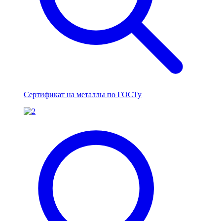
Сертификат на металлы по ГОСТу