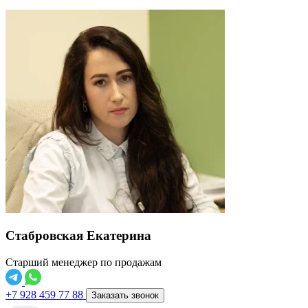
Стабровская Екатерина
Старший менеджер по продажам
+7 928 459 77 88
Заказать звонок