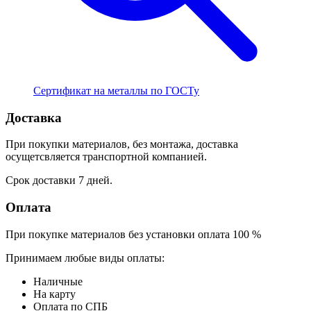
Сертификат на металлы по ГОСТу
Доставка
При покупки материалов, без монтажа, доставка
осущетсвляется транспортной компанией.
Срок доставки 7 дней.
Оплата
При покупке материалов без установки оплата 100 %
Принимаем любые виды оплаты:
Наличные
На карту
Оплата по СПБ