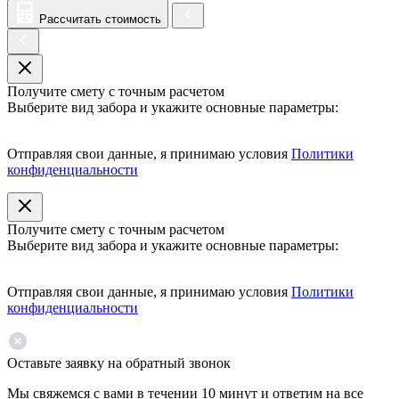
Рассчитать стоимость
Получите смету с точным расчетом
Выберите вид забора и укажите основные параметры:
Отправляя свои данные, я принимаю условия
Политики
конфиденциальности
Получите смету с точным расчетом
Выберите вид забора и укажите основные параметры:
Отправляя свои данные, я принимаю условия
Политики
конфиденциальности
Оставьте заявку на обратный звонок
Мы свяжемся с вами в течении 10 минут и ответим на все