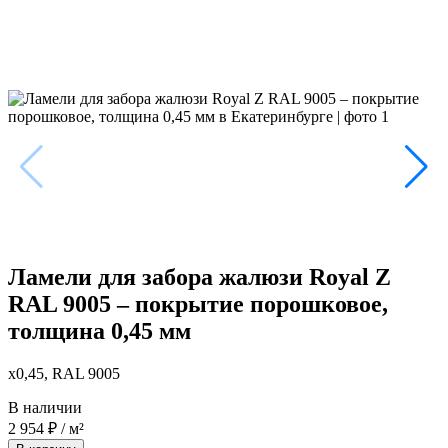
Ламели для забора жалюзи Royal Z
RAL 9005 – покрытие порошковое,
толщина 0,45 мм
x0,45, RAL 9005
В наличии
2 954
₽
/ м²