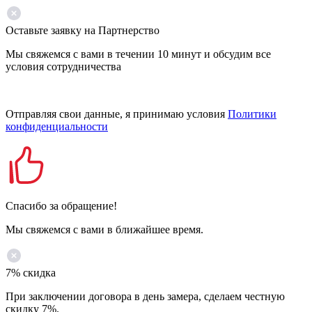
Оставьте заявку на Партнерство
Мы свяжемся с вами в течении 10 минут и обсудим все
условия сотрудничества
Отправляя свои данные, я принимаю условия
Политики
конфиденциальности
Спасибо за обращение!
Мы свяжемся с вами в ближайшее время.
7% скидка
При заключении договора в день замера, сделаем честную
скидку 7%.