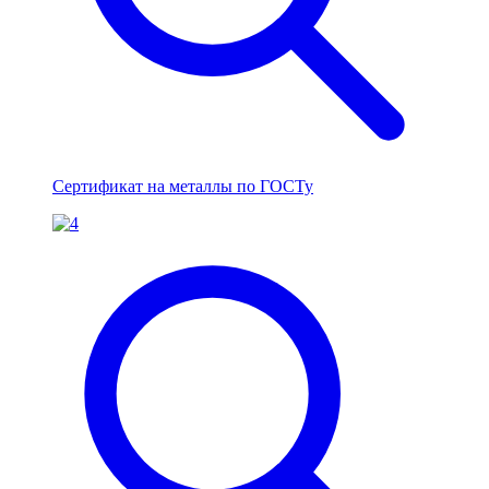
Сертификат на металлы по ГОСТу