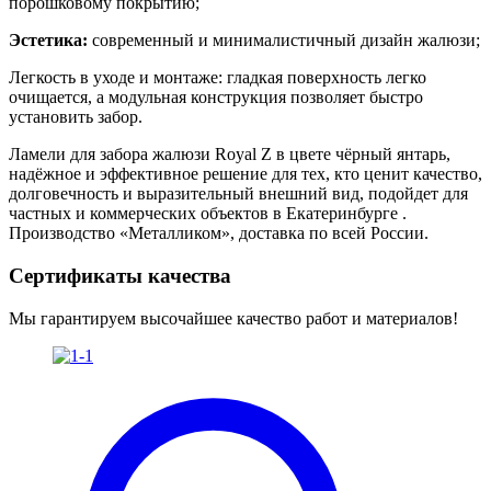
порошковому покрытию;
Эстетика:
современный и минималистичный дизайн жалюзи;
Легкость в уходе и монтаже: гладкая поверхность легко
очищается, а модульная конструкция позволяет быстро
установить забор.
Ламели для забора жалюзи Royal Z в цвете чёрный янтарь
,
надёжное и эффективное решение для тех, кто ценит качество,
долговечность и выразительный внешний вид, подойдет для
частных и коммерческих объектов в Екатеринбурге .
Производство «Металликом», доставка по всей России.
Сертификаты качества
Мы гарантируем высочайшее качество работ и материалов!