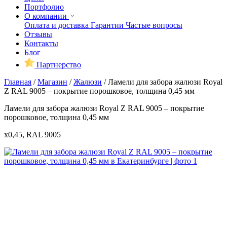
Портфолио
О компании
Оплата и доставка
Гарантии
Частые вопросы
Отзывы
Контакты
Блог
Партнерство
Главная
/
Магазин
/
Жалюзи
/
Ламели для забора жалюзи Royal
Z RAL 9005 – покрытие порошковое, толщина 0,45 мм
Ламели для забора жалюзи Royal Z RAL 9005 – покрытие
порошковое, толщина 0,45 мм
x0,45, RAL 9005