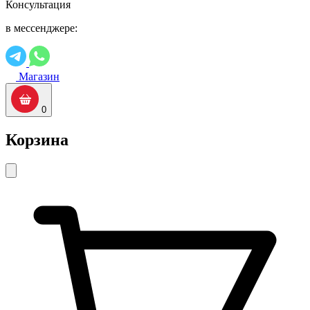
Консультация
в мессенджере:
Магазин
0
Корзина