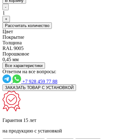
В корзину
-
1
+
Рассчитать количество
Цвет
Покрытие
Толщина
RAL 9005
Порошковое
0,45 мм
Все характеристики
Ответим на все вопросы:
+7 928 459 77 88
ЗАКАЗАТЬ ТОВАР С УСТАНОВКОЙ
Гарантия 15 лет
на продукцию с установкой