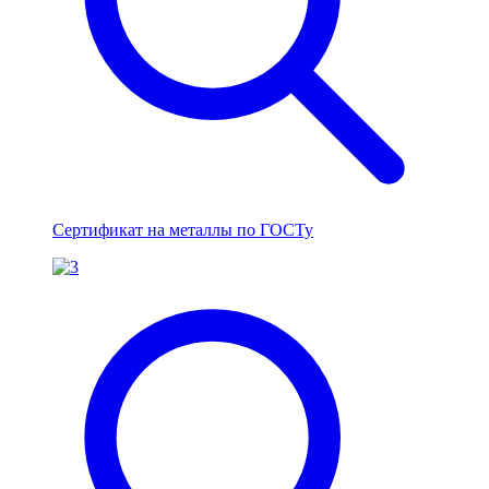
Сертификат на металлы по ГОСТу