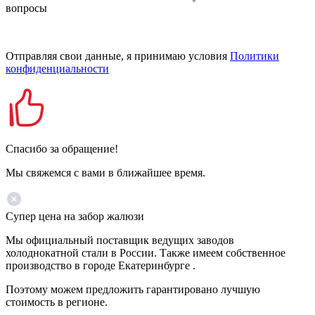
вопросы
Отправляя свои данные, я принимаю условия
Политики
конфиденциальности
Спасибо за обращение!
Мы свяжемся с вами в ближайшее время.
Супер цена на забор жалюзи
Мы официальный поставщик ведущих заводов
холоднокатной стали в России. Также имеем собственное
производство в городе Екатеринбурге .
Поэтому можем предложить гарантировано лучшую
стоимость в регионе.