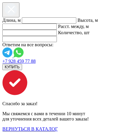
Длина, м
Высота, м
Расст. между, м
Количество, шт
Ответим на все вопросы:
+7 928 459 77 88
КУПИТЬ
Спасибо за заказ!
Мы свяжемся с вами в течении 10 минут
для уточнения всех деталей вашего заказа!
ВЕРНУТЬСЯ В КАТАЛОГ