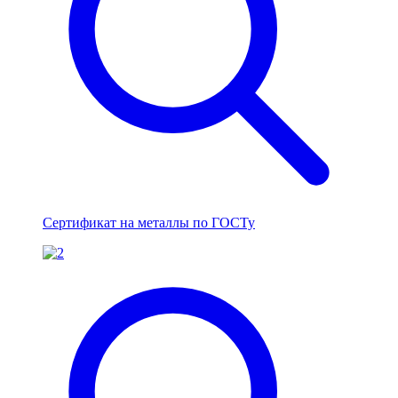
Сертификат на металлы по ГОСТу