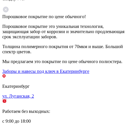
Порошковое покрытие по цене обычного!
Порошковое покрытие это уникальная технология,
защищающая забор от коррозии и значительно продлевающая
срок эксплуатации заборов.
Толщина полимерного покрытия от 70мкм и выше. Большой
спектр цветов.
Мы предлагаем это покрытие по цене обычного полиэстера.
Заборы и навесы под ключ в Екатеринбурге
Екатеринбург
ул. Луганская, 2
Работаем без выходных:
с 9:00 до 18:00