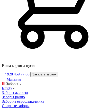
Ваша корзина пуста
+7 928 459 77 88
Заказать звонок
Магазин
Заборы
Empty
Заборы жалюзи
Заборы ранчо
Забор из евроштакетника
Сварные заборы