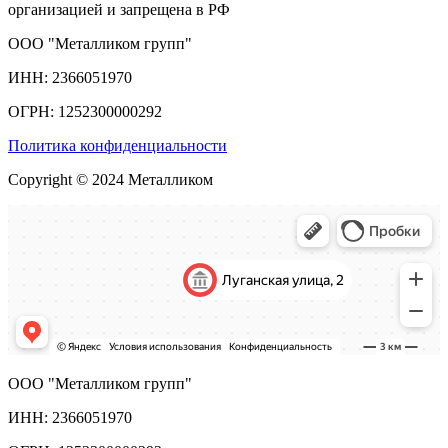
организацией и запрещена в РФ
ООО "Металликом групп"
ИНН: 2366051970
ОГРН: 1252300000292
Политика конфиденциальности
Copyright © 2024 Металликом
ООО "Металликом групп"
ИНН: 2366051970