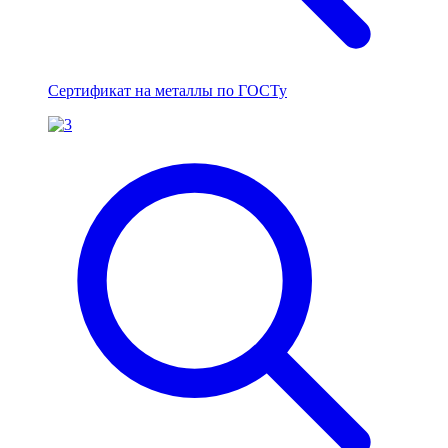
Сертификат на металлы по ГОСТу