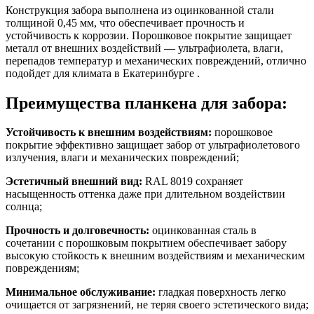
Конструкция забора выполнена из оцинкованной стали
толщиной 0,45 мм, что обеспечивает прочность и
устойчивость к коррозии. Порошковое покрытие защищает
металл от внешних воздействий — ультрафиолета, влаги,
перепадов температур и механических повреждений, отлично
подойдет для климата в Екатеринбурге .
Преимущества планкена для забора:
Устойчивость к внешним воздействиям:
порошковое
покрытие эффективно защищает забор от ультрафиолетового
излучения, влаги и механических повреждений;
Эстетичный внешний вид:
RAL 8019 сохраняет
насыщенность оттенка даже при длительном воздействии
солнца;
Прочность и долговечность:
оцинкованная сталь в
сочетании с порошковым покрытием обеспечивает забору
высокую стойкость к внешним воздействиям и механическим
повреждениям;
Минимальное обслуживание:
гладкая поверхность легко
очищается от загрязнений, не теряя своего эстетического вида;