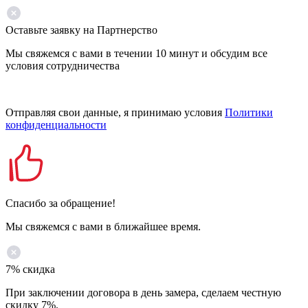
Оставьте заявку на Партнерство
Мы свяжемся с вами в течении 10 минут и обсудим все
условия сотрудничества
Отправляя свои данные, я принимаю условия
Политики
конфиденциальности
Спасибо за обращение!
Мы свяжемся с вами в ближайшее время.
7% скидка
При заключении договора в день замера, сделаем честную
скидку 7%.