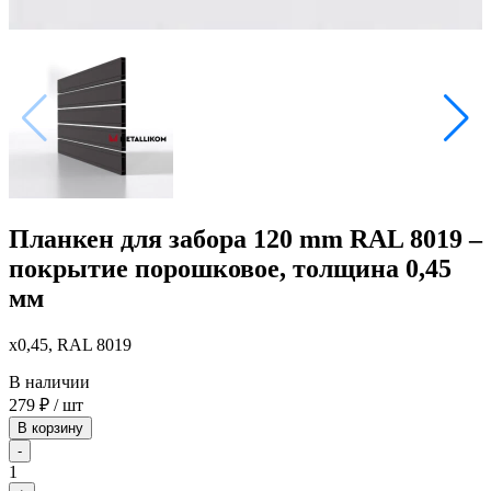
Планкен для забора 120 mm RAL 8019 –
покрытие порошковое, толщина 0,45
мм
x0,45, RAL 8019
В наличии
279
₽
/ шт
В корзину
-
1