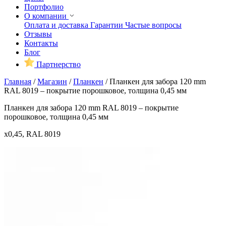
Портфолио
О компании
Оплата и доставка
Гарантии
Частые вопросы
Отзывы
Контакты
Блог
Партнерство
Главная
/
Магазин
/
Планкен
/
Планкен для забора 120 mm
RAL 8019 – покрытие порошковое, толщина 0,45 мм
Планкен для забора 120 mm RAL 8019 – покрытие
порошковое, толщина 0,45 мм
x0,45, RAL 8019