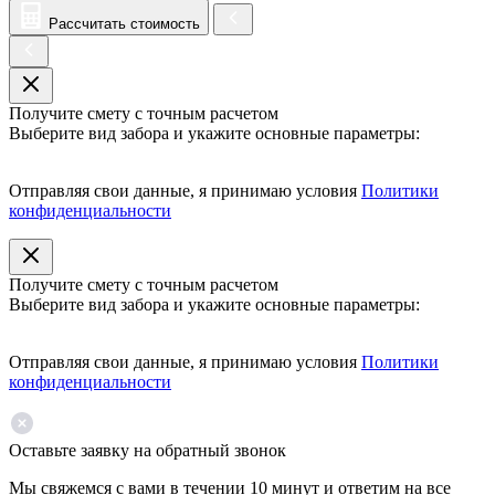
Рассчитать стоимость
Получите смету с точным расчетом
Выберите вид забора и укажите основные параметры:
Отправляя свои данные, я принимаю условия
Политики
конфиденциальности
Получите смету с точным расчетом
Выберите вид забора и укажите основные параметры:
Отправляя свои данные, я принимаю условия
Политики
конфиденциальности
Оставьте заявку на обратный звонок
Мы свяжемся с вами в течении 10 минут и ответим на все