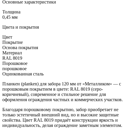
Основные характеристики
Толщина
0,45 мм
Цвета и покрытия
Цвет
Покрытие
Основа покрытия
Материал
RAL 8019
Порошковое
порошковое
Оцинкованная сталь
Планкен (planken) для забора 120 мм от «Металликом» — с
порошковым покрытием в цвете: RAL 8019 (серо-
коричневый), современное и стильное решение для
оформления ограждения частных и коммерческих участков.
Благодаря порошковому покрытию, забор приобретает не
только эстетичный внешний вид, но и высокие защитные
свойства. Цвет RAL 8019 придаёт конструкции яркость и
индивидуальность, делая ограждение заметным элементом.