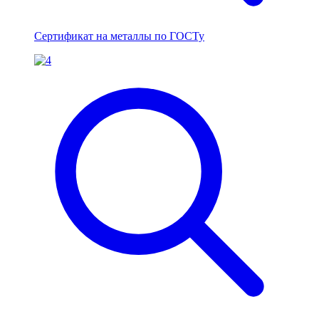
Сертификат на металлы по ГОСТу