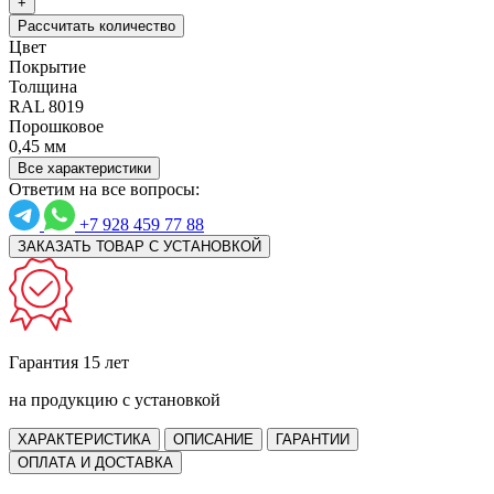
+
Рассчитать количество
Цвет
Покрытие
Толщина
RAL 8019
Порошковое
0,45 мм
Все характеристики
Ответим на все вопросы:
+7 928 459 77 88
ЗАКАЗАТЬ ТОВАР С УСТАНОВКОЙ
Гарантия 15 лет
на продукцию с установкой
ХАРАКТЕРИСТИКА
ОПИСАНИЕ
ГАРАНТИИ
ОПЛАТА И ДОСТАВКА