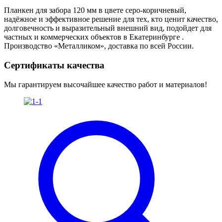
Планкен для забора 120 мм в цвете серо-коричневый,
надёжное и эффективное решение для тех, кто ценит качество,
долговечность и выразительный внешний вид, подойдет для
частных и коммерческих объектов в Екатеринбурге .
Производство «Металликом», доставка по всей России.
Сертификаты качества
Мы гарантируем высочайшее качество работ и материалов!