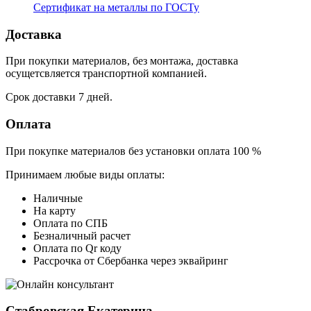
Сертификат на металлы по ГОСТу
Доставка
При покупки материалов, без монтажа, доставка
осущетсвляется транспортной компанией.
Срок доставки 7 дней.
Оплата
При покупке материалов без установки оплата 100 %
Принимаем любые виды оплаты:
Наличные
На карту
Оплата по СПБ
Безналичный расчет
Оплата по Qr коду
Рассрочка от Сбербанка через эквайринг
Стабровская Екатерина