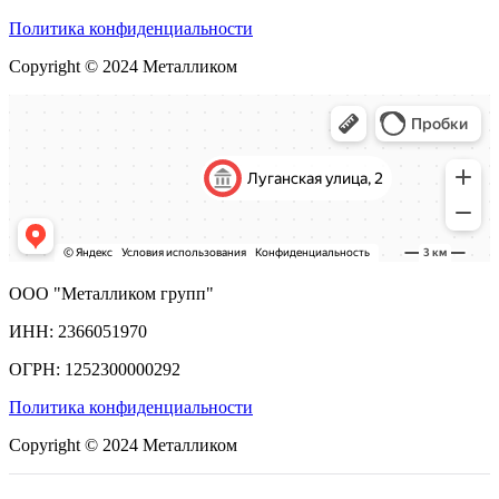
Политика конфиденциальности
Copyright © 2024 Металликом
ООО "Металликом групп"
ИНН: 2366051970
ОГРН: 1252300000292
Политика конфиденциальности
Copyright © 2024 Металликом