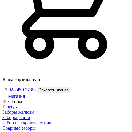
Ваша корзина пуста
+7 928 459 77 88
Заказать звонок
Магазин
Заборы
Empty
Заборы жалюзи
Заборы ранчо
Забор из евроштакетника
Сварные заборы