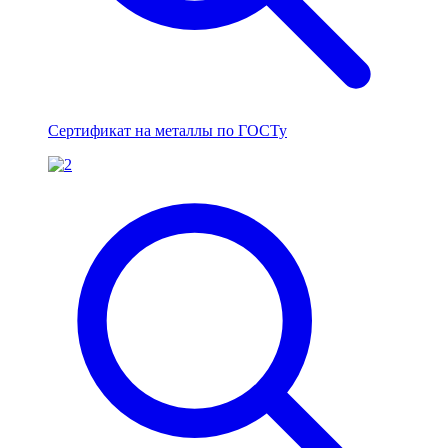
Сертификат на металлы по ГОСТу