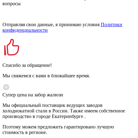
вопросы
Отправляя свои данные, я принимаю условия
Политики
конфиденциальности
Спасибо за обращение!
Мы свяжемся с вами в ближайшее время.
Супер цена на забор жалюзи
Мы официальный поставщик ведущих заводов
холоднокатной стали в России. Также имеем собственное
производство в городе Екатеринбурге .
Поэтому можем предложить гарантировано лучшую
стоимость в регионе.