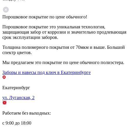
Порошковое покрытие по цене обычного!
Порошковое покрытие это уникальная технология,
защищающая забор от коррозии и значительно продлевающая
срок эксплуатации заборов.
Толщина полимерного покрытия от 70мкм и выше. Большой
спектр цветов.
Мы предлагаем это покрытие по цене обычного полиэстера.
Заборы и навесы под ключ в Екатеринбурге
Екатеринбург
ул. Луганская, 2
Работаем без выходных:
с 9:00 до 18:00