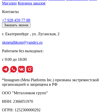
Магазин
Корзина заказов
Контакты
+7 928 459 77 88
Заказать звонок
г. Екатеринбург , ул. Луганская, 2
skmetallikom@yandex.ru
Работаем без выходных:
с 9:00 до 18:00
*Instagram (Meta Platforms Inc.) признана экстремистской
организацией и запрещена в РФ
ООО "Металликом групп"
ИНН: 2366051970
ОГРН: 1252300000292