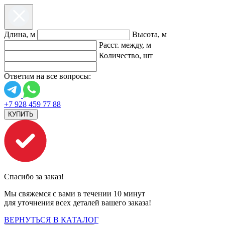
Длина, м
Высота, м
Расст. между, м
Количество, шт
Ответим на все вопросы:
+7 928 459 77 88
КУПИТЬ
Спасибо за заказ!
Мы свяжемся с вами в течении 10 минут
для уточнения всех деталей вашего заказа!
ВЕРНУТЬСЯ В КАТАЛОГ