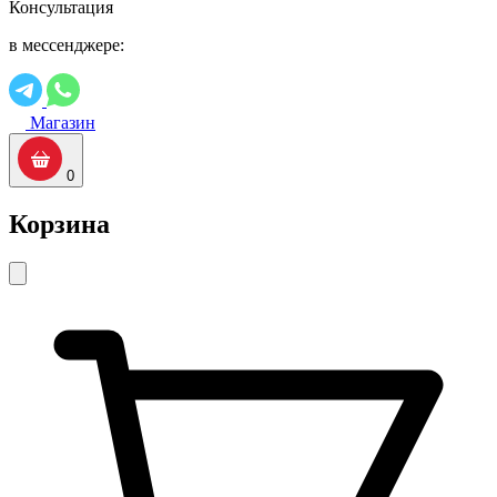
Консультация
в мессенджере:
Магазин
0
Корзина