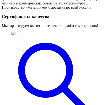
частных и коммерческих объектов в Екатеринбурге .
Производство «Металликом», доставка по всей России.
Сертификаты качества
Мы гарантируем высочайшее качество работ и материалов!