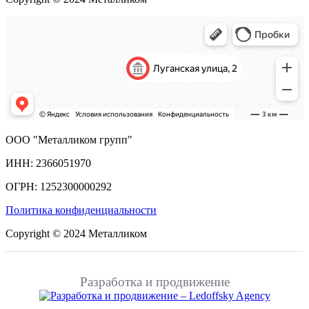
ООО "Металликом групп"
ИНН: 2366051970
ОГРН: 1252300000292
Политика конфиденциальности
Copyright © 2024 Металликом
Разработка и продвижение