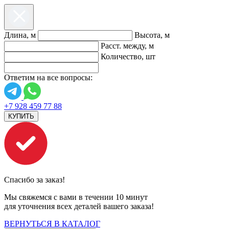
Длина, м
Высота, м
Расст. между, м
Количество, шт
Ответим на все вопросы:
+7 928 459 77 88
КУПИТЬ
Спасибо за заказ!
Мы свяжемся с вами в течении 10 минут
для уточнения всех деталей вашего заказа!
ВЕРНУТЬСЯ В КАТАЛОГ