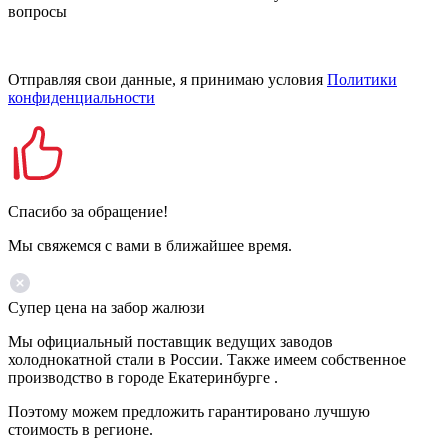
вопросы
Отправляя свои данные, я принимаю условия
Политики
конфиденциальности
Спасибо за обращение!
Мы свяжемся с вами в ближайшее время.
Супер цена на забор жалюзи
Мы официальный поставщик ведущих заводов
холоднокатной стали в России. Также имеем собственное
производство в городе Екатеринбурге .
Поэтому можем предложить гарантировано лучшую
стоимость в регионе.