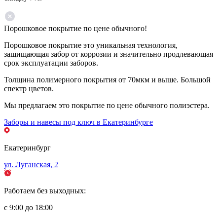
Порошковое покрытие по цене обычного!
Порошковое покрытие это уникальная технология,
защищающая забор от коррозии и значительно продлевающая
срок эксплуатации заборов.
Толщина полимерного покрытия от 70мкм и выше. Большой
спектр цветов.
Мы предлагаем это покрытие по цене обычного полиэстера.
Заборы и навесы под ключ в Екатеринбурге
Екатеринбург
ул. Луганская, 2
Работаем без выходных:
с 9:00 до 18:00