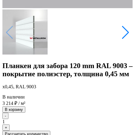
Планкен для забора 120 mm RAL 9003 –
покрытие полиэстер, толщина 0,45 мм
x0,45, RAL 9003
В наличии
3 214
₽
/ м²
В корзину
-
1
+
Рассчитать количество