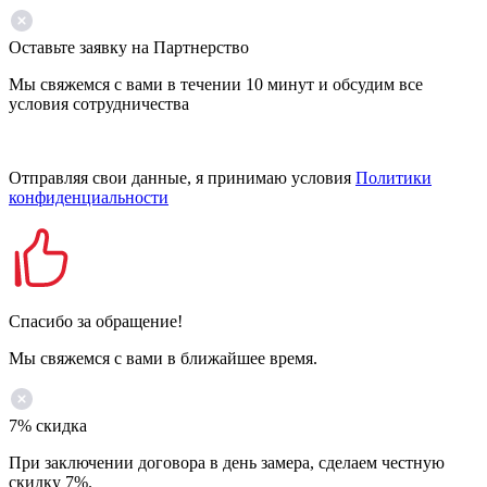
Оставьте заявку на Партнерство
Мы свяжемся с вами в течении 10 минут и обсудим все
условия сотрудничества
Отправляя свои данные, я принимаю условия
Политики
конфиденциальности
Спасибо за обращение!
Мы свяжемся с вами в ближайшее время.
7% скидка
При заключении договора в день замера, сделаем честную
скидку 7%.