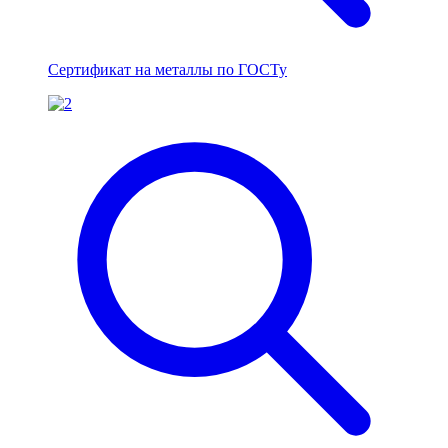
Сертификат на металлы по ГОСТу