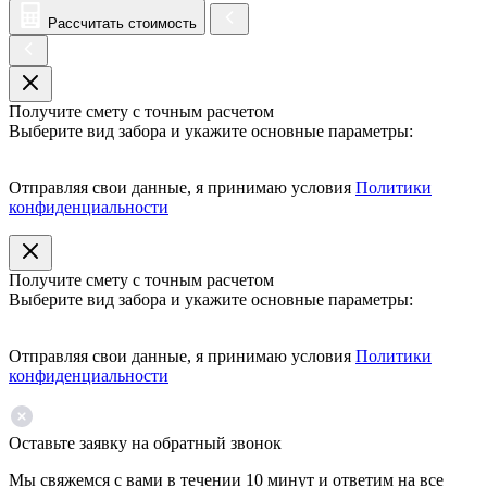
Рассчитать стоимость
Получите смету с точным расчетом
Выберите вид забора и укажите основные параметры:
Отправляя свои данные, я принимаю условия
Политики
конфиденциальности
Получите смету с точным расчетом
Выберите вид забора и укажите основные параметры:
Отправляя свои данные, я принимаю условия
Политики
конфиденциальности
Оставьте заявку на обратный звонок
Мы свяжемся с вами в течении 10 минут и ответим на все