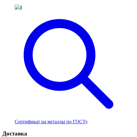
Сертификат на металлы по ГОСТу
Доставка