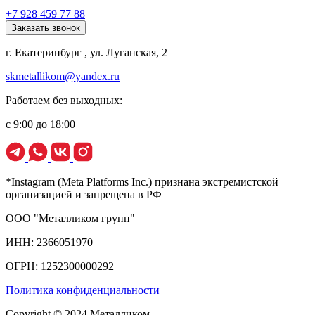
+7 928 459 77 88
Заказать звонок
г. Екатеринбург , ул. Луганская, 2
skmetallikom@yandex.ru
Работаем без выходных:
с 9:00 до 18:00
*Instagram (Meta Platforms Inc.) признана экстремистской
организацией и запрещена в РФ
ООО "Металликом групп"
ИНН: 2366051970
ОГРН: 1252300000292
Политика конфиденциальности
Copyright © 2024 Металликом