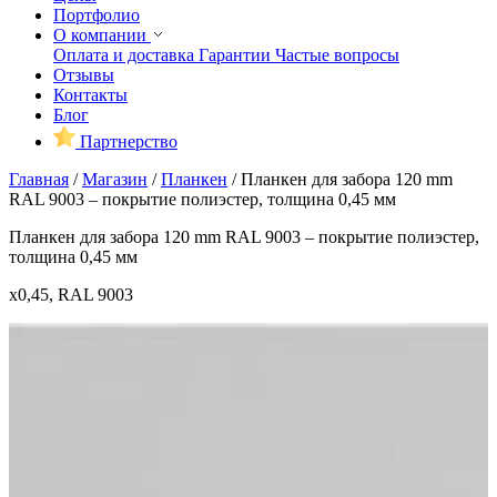
Портфолио
О компании
Оплата и доставка
Гарантии
Частые вопросы
Отзывы
Контакты
Блог
Партнерство
Главная
/
Магазин
/
Планкен
/
Планкен для забора 120 mm
RAL 9003 – покрытие полиэстер, толщина 0,45 мм
Планкен для забора 120 mm RAL 9003 – покрытие полиэстер,
толщина 0,45 мм
x0,45, RAL 9003