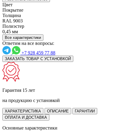
Цвет
Покрытие
Толщина
RAL 9003
Полиэстер
0,45 мм
Все характеристики
Ответим на все вопросы:
+7 928 459 77 88
ЗАКАЗАТЬ ТОВАР С УСТАНОВКОЙ
Гарантия 15 лет
на продукцию с установкой
ХАРАКТЕРИСТИКА
ОПИСАНИЕ
ГАРАНТИИ
ОПЛАТА И ДОСТАВКА
Основные характеристики