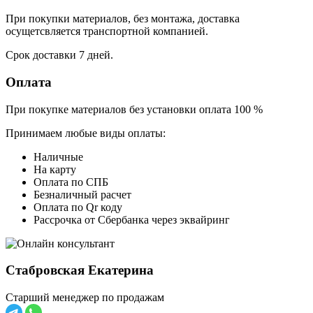
При покупки материалов, без монтажа, доставка
осущетсвляется транспортной компанией.
Срок доставки 7 дней.
Оплата
При покупке материалов без установки оплата 100 %
Принимаем любые виды оплаты:
Наличные
На карту
Оплата по СПБ
Безналичный расчет
Оплата по Qr коду
Рассрочка от Сбербанка через эквайринг
Стабровская Екатерина
Старший менеджер по продажам