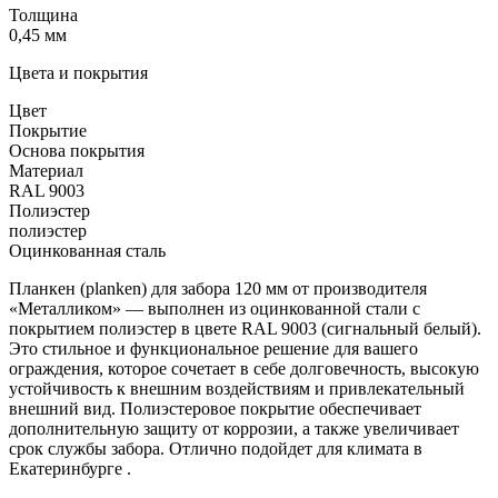
Толщина
0,45 мм
Цвета и покрытия
Цвет
Покрытие
Основа покрытия
Материал
RAL 9003
Полиэстер
полиэстер
Оцинкованная сталь
Планкен (planken) для забора 120 мм от производителя
«Металликом» — выполнен из оцинкованной стали с
покрытием полиэстер в цвете RAL 9003 (сигнальный белый).
Это стильное и функциональное решение для вашего
ограждения, которое сочетает в себе долговечность, высокую
устойчивость к внешним воздействиям и привлекательный
внешний вид. Полиэстеровое покрытие обеспечивает
дополнительную защиту от коррозии, а также увеличивает
срок службы забора. Отлично подойдет для климата в
Екатеринбурге .