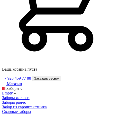
Ваша корзина пуста
+7 928 459 77 88
Заказать звонок
Магазин
Заборы
Empty
Заборы жалюзи
Заборы ранчо
Забор из евроштакетника
Сварные заборы