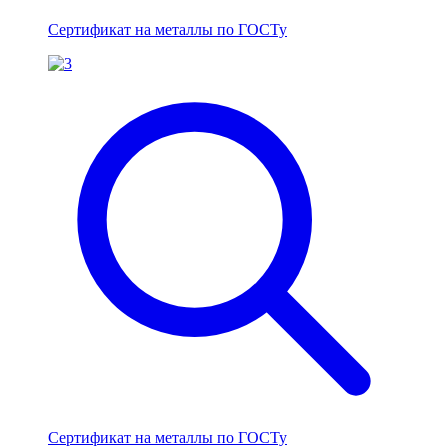
Сертификат на металлы по ГОСТу
Сертификат на металлы по ГОСТу