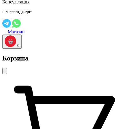
Консультация
в мессенджере:
Магазин
0
Корзина