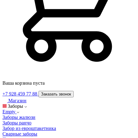
Ваша корзина пуста
+7 928 459 77 88
Заказать звонок
Магазин
Заборы
Empty
Заборы жалюзи
Заборы ранчо
Забор из евроштакетника
Сварные заборы