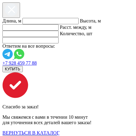
Длина, м
Высота, м
Расст. между, м
Количество, шт
Ответим на все вопросы:
+7 928 459 77 88
КУПИТЬ
Спасибо за заказ!
Мы свяжемся с вами в течении 10 минут
для уточнения всех деталей вашего заказа!
ВЕРНУТЬСЯ В КАТАЛОГ