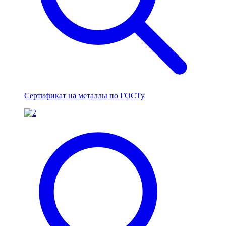
Сертификат на металлы по ГОСТу