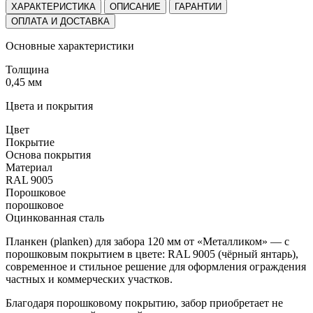
ХАРАКТЕРИСТИКА
ОПИСАНИЕ
ГАРАНТИИ
ОПЛАТА И ДОСТАВКА
Основные характеристики
Толщина
0,45 мм
Цвета и покрытия
Цвет
Покрытие
Основа покрытия
Материал
RAL 9005
Порошковое
порошковое
Оцинкованная сталь
Планкен (planken) для забора 120 мм от «Металликом» — с
порошковым покрытием в цвете: RAL 9005 (чёрный янтарь),
современное и стильное решение для оформления ограждения
частных и коммерческих участков.
Благодаря порошковому покрытию, забор приобретает не