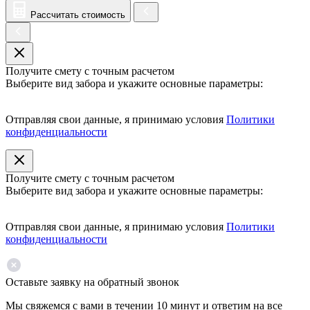
Рассчитать стоимость
Получите смету с точным расчетом
Выберите вид забора и укажите основные параметры:
Отправляя свои данные, я принимаю условия
Политики
конфиденциальности
Получите смету с точным расчетом
Выберите вид забора и укажите основные параметры:
Отправляя свои данные, я принимаю условия
Политики
конфиденциальности
Оставьте заявку на обратный звонок
Мы свяжемся с вами в течении 10 минут и ответим на все