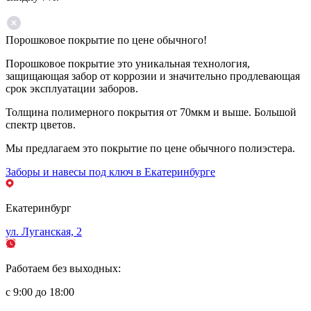
Порошковое покрытие по цене обычного!
Порошковое покрытие это уникальная технология,
защищающая забор от коррозии и значительно продлевающая
срок эксплуатации заборов.
Толщина полимерного покрытия от 70мкм и выше. Большой
спектр цветов.
Мы предлагаем это покрытие по цене обычного полиэстера.
Заборы и навесы под ключ в Екатеринбурге
Екатеринбург
ул. Луганская, 2
Работаем без выходных:
с 9:00 до 18:00