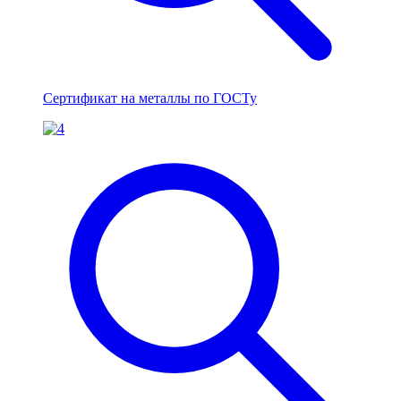
Сертификат на металлы по ГОСТу