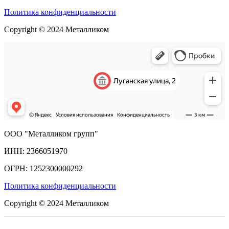
Политика конфиденциальности
Copyright © 2024 Металликом
ООО "Металликом групп"
ИНН: 2366051970
ОГРН: 1252300000292
Политика конфиденциальности
Copyright © 2024 Металликом