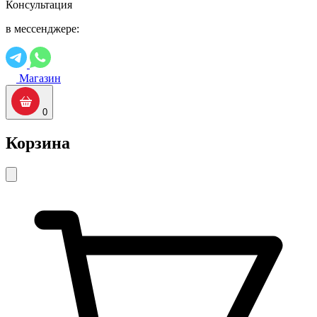
Консультация
в мессенджере:
Магазин
0
Корзина