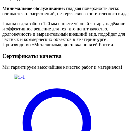
Минимальное обслуживание:
гладкая поверхность легко
очищается от загрязнений, не теряя своего эстетического вида;
Планкен для забора 120 мм в цвете чёрный янтарь, надёжное
и эффективное решение для тех, кто ценит качество,
долговечность и выразительный внешний вид, подойдет для
частных и коммерческих объектов в Екатеринбурге .
Производство «Металликом», доставка по всей России.
Сертификаты качества
Мы гарантируем высочайшее качество работ и материалов!