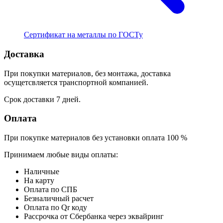
Сертификат на металлы по ГОСТу
Доставка
При покупки материалов, без монтажа, доставка
осущетсвляется транспортной компанией.
Срок доставки 7 дней.
Оплата
При покупке материалов без установки оплата 100 %
Принимаем любые виды оплаты:
Наличные
На карту
Оплата по СПБ
Безналичный расчет
Оплата по Qr коду
Рассрочка от Сбербанка через эквайринг