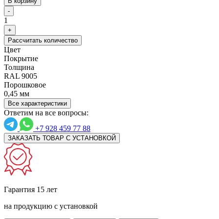
В корзину
-
1
+
Рассчитать количество
Цвет
Покрытие
Толщина
RAL 9005
Порошковое
0,45 мм
Все характеристики
Ответим на все вопросы:
+7 928 459 77 88
ЗАКАЗАТЬ ТОВАР С УСТАНОВКОЙ
Гарантия 15 лет
на продукцию с установкой