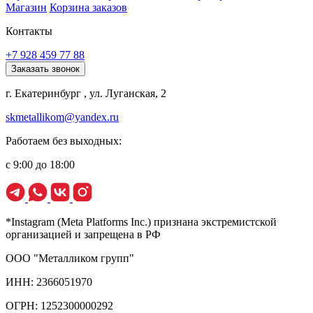
Магазин
Корзина заказов
Контакты
+7 928 459 77 88
Заказать звонок
г. Екатеринбург , ул. Луганская, 2
skmetallikom@yandex.ru
Работаем без выходных:
с 9:00 до 18:00
*Instagram (Meta Platforms Inc.) признана экстремистской
организацией и запрещена в РФ
ООО "Металликом групп"
ИНН: 2366051970
ОГРН: 1252300000292