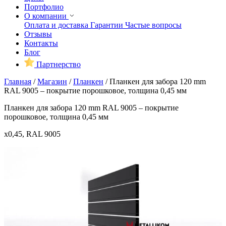
Портфолио
О компании
Оплата и доставка
Гарантии
Частые вопросы
Отзывы
Контакты
Блог
Партнерство
Главная
/
Магазин
/
Планкен
/
Планкен для забора 120 mm
RAL 9005 – покрытие порошковое, толщина 0,45 мм
Планкен для забора 120 mm RAL 9005 – покрытие
порошковое, толщина 0,45 мм
x0,45, RAL 9005