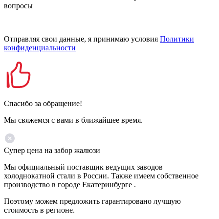
вопросы
Отправляя свои данные, я принимаю условия
Политики
конфиденциальности
Спасибо за обращение!
Мы свяжемся с вами в ближайшее время.
Супер цена на забор жалюзи
Мы официальный поставщик ведущих заводов
холоднокатной стали в России. Также имеем собственное
производство в городе Екатеринбурге .
Поэтому можем предложить гарантировано лучшую
стоимость в регионе.