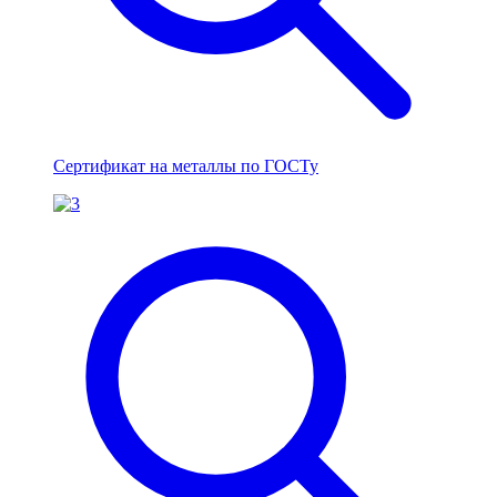
Сертификат на металлы по ГОСТу