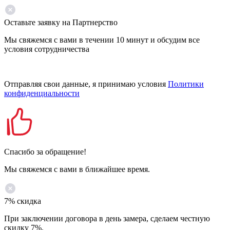
Оставьте заявку на Партнерство
Мы свяжемся с вами в течении 10 минут и обсудим все
условия сотрудничества
Отправляя свои данные, я принимаю условия
Политики
конфиденциальности
Спасибо за обращение!
Мы свяжемся с вами в ближайшее время.
7% скидка
При заключении договора в день замера, сделаем честную
скидку 7%.