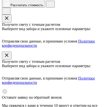
Рассчитать стоимость
Получите смету с точным расчетом
Выберите вид забора и укажите основные параметры:
Отправляя свои данные, я принимаю условия
Политики
конфиденциальности
Получите смету с точным расчетом
Выберите вид забора и укажите основные параметры:
Отправляя свои данные, я принимаю условия
Политики
конфиденциальности
Оставьте заявку на обратный звонок
Мы свяжемся с вами в течении 10 минут и ответим на все