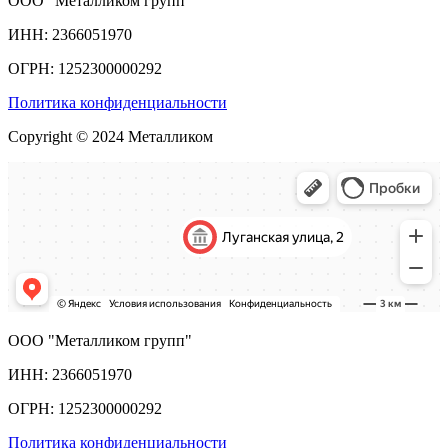
ООО "Металликом групп"
ИНН: 2366051970
ОГРН: 1252300000292
Политика конфиденциальности
Copyright © 2024 Металликом
ООО "Металликом групп"
ИНН: 2366051970
ОГРН: 1252300000292
Политика конфиденциальности