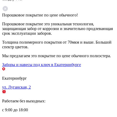
Порошковое покрытие по цене обычного!
Порошковое покрытие это уникальная технология,
защищающая забор от коррозии и значительно продлевающая
срок эксплуатации заборов.
Толщина полимерного покрытия от 70мкм и выше. Большой
спектр цветов.
Мы предлагаем это покрытие по цене обычного полиэстера.
Заборы и навесы под ключ в Екатеринбурге
Екатеринбург
ул. Луганская, 2
Работаем без выходных:
с 9:00 до 18:00