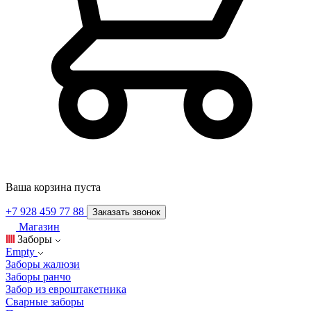
Ваша корзина пуста
+7 928 459 77 88
Заказать звонок
Магазин
Заборы
Empty
Заборы жалюзи
Заборы ранчо
Забор из евроштакетника
Сварные заборы