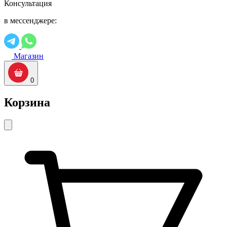
Консультация
в мессенджере:
Магазин
0
Корзина