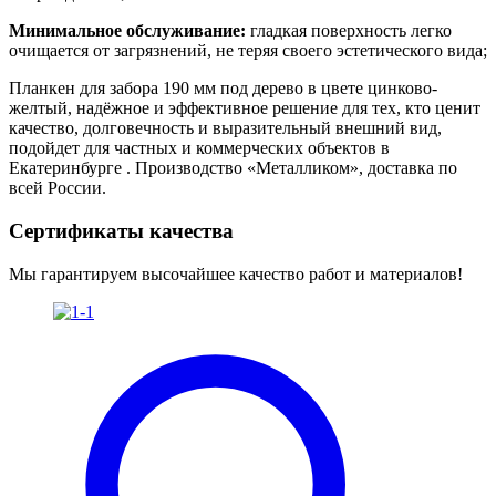
Минимальное обслуживание:
гладкая поверхность легко
очищается от загрязнений, не теряя своего эстетического вида;
Планкен для забора 190 мм под дерево в цвете цинково-
желтый, надёжное и эффективное решение для тех, кто ценит
качество, долговечность и выразительный внешний вид,
подойдет для частных и коммерческих объектов в
Екатеринбурге . Производство «Металликом», доставка по
всей России.
Сертификаты качества
Мы гарантируем высочайшее качество работ и материалов!