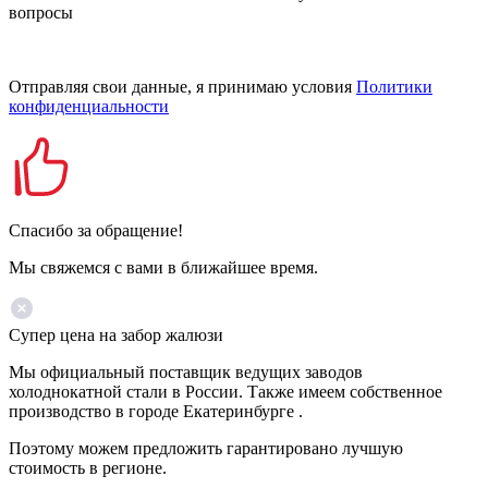
вопросы
Отправляя свои данные, я принимаю условия
Политики
конфиденциальности
Спасибо за обращение!
Мы свяжемся с вами в ближайшее время.
Супер цена на забор жалюзи
Мы официальный поставщик ведущих заводов
холоднокатной стали в России. Также имеем собственное
производство в городе Екатеринбурге .
Поэтому можем предложить гарантировано лучшую
стоимость в регионе.