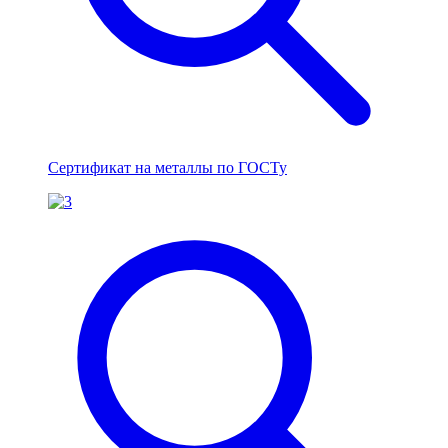
Сертификат на металлы по ГОСТу