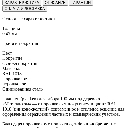
ХАРАКТЕРИСТИКА
ОПИСАНИЕ
ГАРАНТИИ
ОПЛАТА И ДОСТАВКА
Основные характеристики
Толщина
0,45 мм
Цвета и покрытия
Цвет
Покрытие
Основа покрытия
Материал
RAL 1018
Порошковое
порошковое
Оцинкованная сталь
Планкен (planken) для забора 190 мм под дерево от
«Металликом» — с порошковым покрытием в цвете: RAL
1018 (цинково-желтый), современное и стильное решение для
оформления ограждения частных и коммерческих участков.
Благодаря порошковому покрытию, забор приобретает не