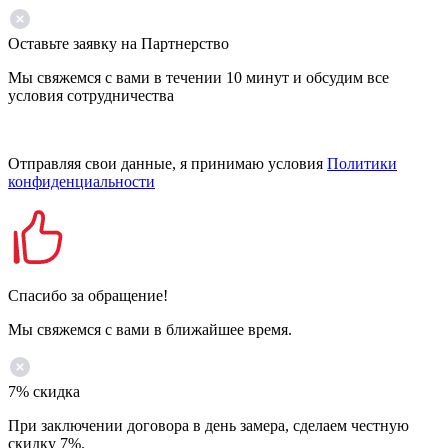
Оставьте заявку на Партнерство
Мы свяжемся с вами в течении 10 минут и обсудим все
условия сотрудничества
Отправляя свои данные, я принимаю условия
Политики
конфиденциальности
Спасибо за обращение!
Мы свяжемся с вами в ближайшее время.
7% скидка
При заключении договора в день замера, сделаем честную
скидку 7%.