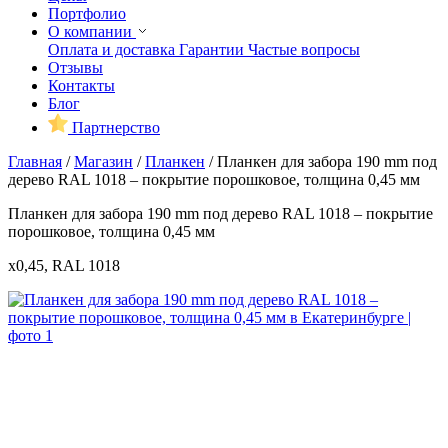
Портфолио
О компании
Оплата и доставка
Гарантии
Частые вопросы
Отзывы
Контакты
Блог
Партнерство
Главная
/
Магазин
/
Планкен
/
Планкен для забора 190 mm под
дерево RAL 1018 – покрытие порошковое, толщина 0,45 мм
Планкен для забора 190 mm под дерево RAL 1018 – покрытие
порошковое, толщина 0,45 мм
x0,45, RAL 1018