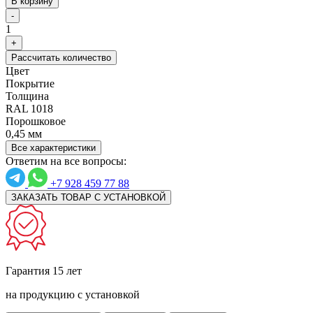
В корзину
-
1
+
Рассчитать количество
Цвет
Покрытие
Толщина
RAL 1018
Порошковое
0,45 мм
Все характеристики
Ответим на все вопросы:
+7 928 459 77 88
ЗАКАЗАТЬ ТОВАР С УСТАНОВКОЙ
Гарантия 15 лет
на продукцию с установкой