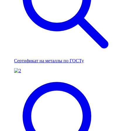
Сертификат на металлы по ГОСТу