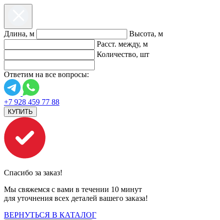
Длина, м
Высота, м
Расст. между, м
Количество, шт
Ответим на все вопросы:
+7 928 459 77 88
КУПИТЬ
Спасибо за заказ!
Мы свяжемся с вами в течении 10 минут
для уточнения всех деталей вашего заказа!
ВЕРНУТЬСЯ В КАТАЛОГ