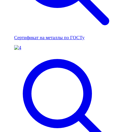
Сертификат на металлы по ГОСТу