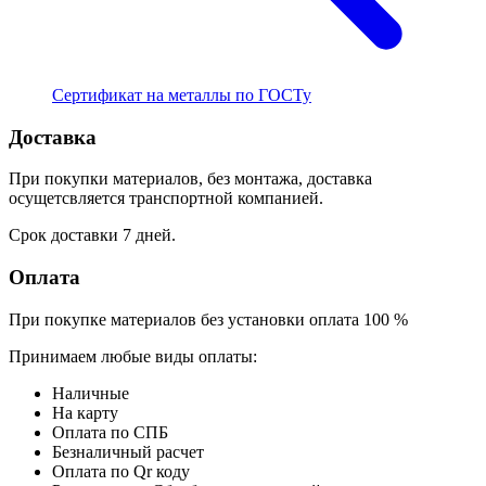
Сертификат на металлы по ГОСТу
Доставка
При покупки материалов, без монтажа, доставка
осущетсвляется транспортной компанией.
Срок доставки 7 дней.
Оплата
При покупке материалов без установки оплата 100 %
Принимаем любые виды оплаты:
Наличные
На карту
Оплата по СПБ
Безналичный расчет
Оплата по Qr коду