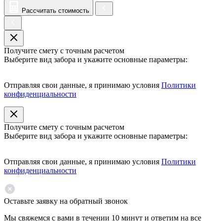
Рассчитать стоимость
Получите смету с точным расчетом
Выберите вид забора и укажите основные параметры:
Отправляя свои данные, я принимаю условия
Политики
конфиденциальности
Получите смету с точным расчетом
Выберите вид забора и укажите основные параметры:
Отправляя свои данные, я принимаю условия
Политики
конфиденциальности
Оставьте заявку на обратный звонок
Мы свяжемся с вами в течении 10 минут и ответим на все