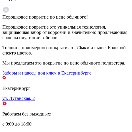
Порошковое покрытие по цене обычного!
Порошковое покрытие это уникальная технология,
защищающая забор от коррозии и значительно продлевающая
срок эксплуатации заборов.
Толщина полимерного покрытия от 70мкм и выше. Большой
спектр цветов.
Мы предлагаем это покрытие по цене обычного полиэстера.
Заборы и навесы под ключ в Екатеринбурге
Екатеринбург
ул. Луганская, 2
Работаем без выходных:
с 9:00 до 18:00