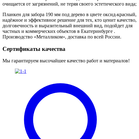
очищается от загрязнений, не теряя своего эстетического вида;
Планкен для забора 190 мм под дерево в цвете оксид-красный,
надёжное и эффективное решение для тех, кто ценит качество,
долговечность и выразительный внешний вид, подойдет для
частных и коммерческих объектов в Екатеринбурге .
Производство «Металликом», доставка по всей России.
Сертификаты качества
Мы гарантируем высочайшее качество работ и материалов!