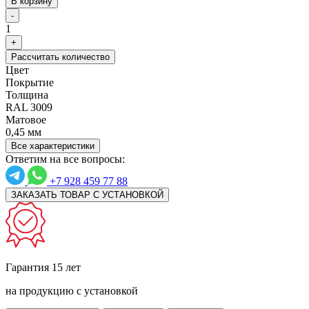
В корзину
-
1
+
Рассчитать количество
Цвет
Покрытие
Толщина
RAL 3009
Матовое
0,45 мм
Все характеристики
Ответим на все вопросы:
+7 928 459 77 88
ЗАКАЗАТЬ ТОВАР С УСТАНОВКОЙ
Гарантия 15 лет
на продукцию с установкой