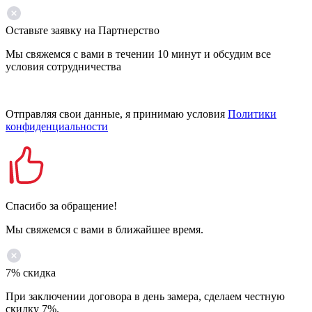
Оставьте заявку на Партнерство
Мы свяжемся с вами в течении 10 минут и обсудим все
условия сотрудничества
Отправляя свои данные, я принимаю условия
Политики
конфиденциальности
Спасибо за обращение!
Мы свяжемся с вами в ближайшее время.
7% скидка
При заключении договора в день замера, сделаем честную
скидку 7%.