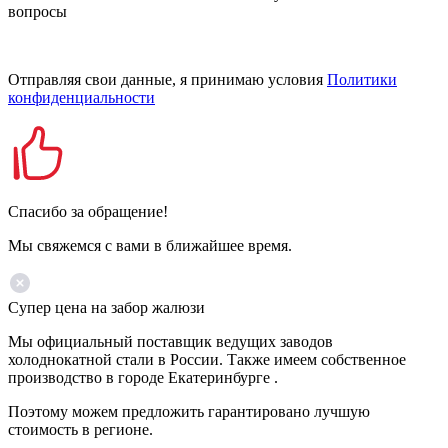
вопросы
Отправляя свои данные, я принимаю условия
Политики
конфиденциальности
Спасибо за обращение!
Мы свяжемся с вами в ближайшее время.
Супер цена на забор жалюзи
Мы официальный поставщик ведущих заводов
холоднокатной стали в России. Также имеем собственное
производство в городе Екатеринбурге .
Поэтому можем предложить гарантировано лучшую
стоимость в регионе.