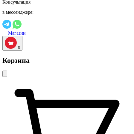
Консультация
в мессенджере:
Магазин
0
Корзина