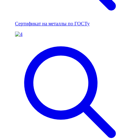
Сертификат на металлы по ГОСТу