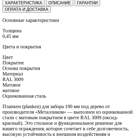
ХАРАКТЕРИСТИКА
ОПИСАНИЕ
ГАРАНТИИ
ОПЛАТА И ДОСТАВКА
Основные характеристики
Толщина
0,45 мм
Цвета и покрытия
Цвет
Покрытие
Основа покрытия
Материал
RAL 3009
Матовое
матовое
Оцинкованная сталь
Планкен (planken) для забора 190 мм под дерево от
производителя «Металликом» — выполнен из оцинкованной
стали с матовым покрытием в цвете RAL 3009 (оксид-
красный). Это стильное и функциональное решение для
вашего ограждения, которое сочетает в себе долговечность,
высокую устойчивость к внешним воздействиям и