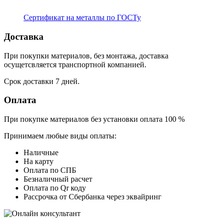
Сертификат на металлы по ГОСТу
Доставка
При покупки материалов, без монтажа, доставка
осущетсвляется транспортной компанией.
Срок доставки 7 дней.
Оплата
При покупке материалов без установки оплата 100 %
Принимаем любые виды оплаты:
Наличные
На карту
Оплата по СПБ
Безналичный расчет
Оплата по Qr коду
Рассрочка от Сбербанка через эквайринг