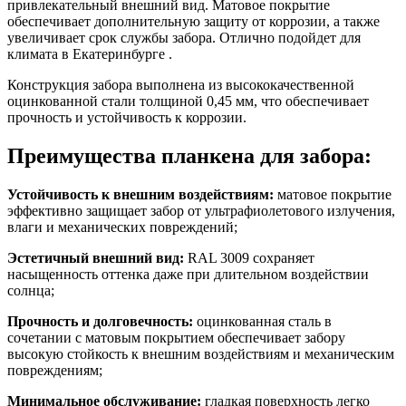
привлекательный внешний вид. Матовое покрытие
обеспечивает дополнительную защиту от коррозии, а также
увеличивает срок службы забора. Отлично подойдет для
климата в Екатеринбурге .
Конструкция забора выполнена из высококачественной
оцинкованной стали толщиной 0,45 мм, что обеспечивает
прочность и устойчивость к коррозии.
Преимущества планкена для забора:
Устойчивость к внешним воздействиям:
матовое покрытие
эффективно защищает забор от ультрафиолетового излучения,
влаги и механических повреждений;
Эстетичный внешний вид:
RAL 3009 сохраняет
насыщенность оттенка даже при длительном воздействии
солнца;
Прочность и долговечность:
оцинкованная сталь в
сочетании с матовым покрытием обеспечивает забору
высокую стойкость к внешним воздействиям и механическим
повреждениям;
Минимальное обслуживание:
гладкая поверхность легко