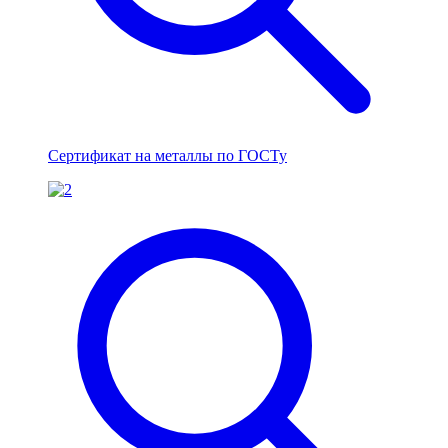
Сертификат на металлы по ГОСТу