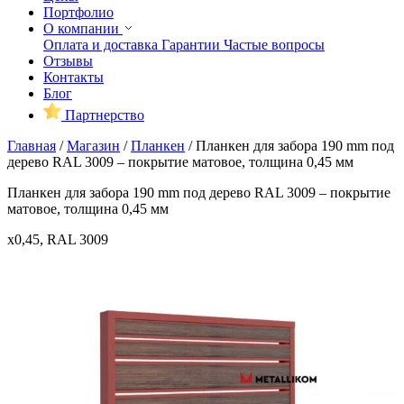
Портфолио
О компании
Оплата и доставка
Гарантии
Частые вопросы
Отзывы
Контакты
Блог
Партнерство
Главная
/
Магазин
/
Планкен
/
Планкен для забора 190 mm под
дерево RAL 3009 – покрытие матовое, толщина 0,45 мм
Планкен для забора 190 mm под дерево RAL 3009 – покрытие
матовое, толщина 0,45 мм
x0,45, RAL 3009