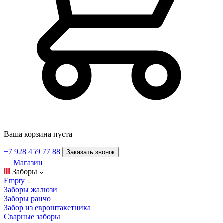
Ваша корзина пуста
+7 928 459 77 88
Заказать звонок
Магазин
Заборы
Empty
Заборы жалюзи
Заборы ранчо
Забор из евроштакетника
Сварные заборы