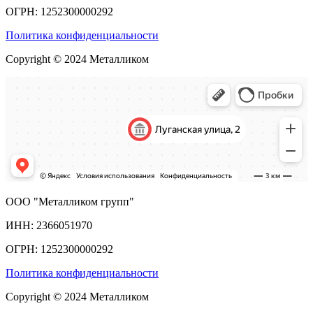
ОГРН: 1252300000292
Политика конфиденциальности
Copyright © 2024 Металликом
ООО "Металликом групп"
ИНН: 2366051970
ОГРН: 1252300000292
Политика конфиденциальности
Copyright © 2024 Металликом