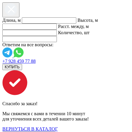
Длина, м
Высота, м
Расст. между, м
Количество, шт
Ответим на все вопросы:
+7 928 459 77 88
КУПИТЬ
Спасибо за заказ!
Мы свяжемся с вами в течении 10 минут
для уточнения всех деталей вашего заказа!
ВЕРНУТЬСЯ В КАТАЛОГ