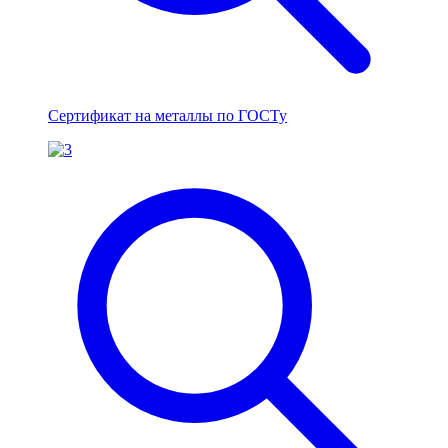
Сертификат на металлы по ГОСТу