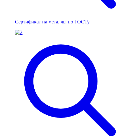
Сертификат на металлы по ГОСТу