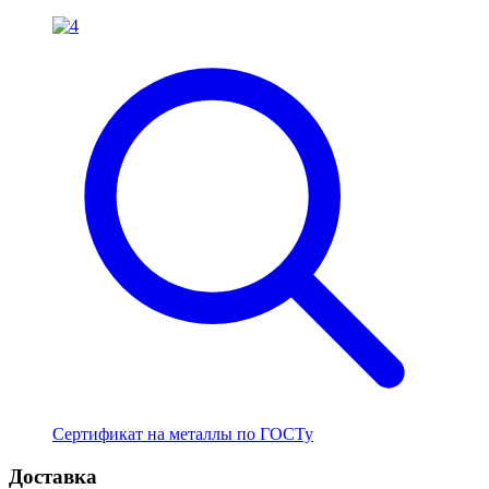
Сертификат на металлы по ГОСТу
Доставка