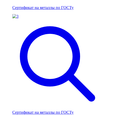
Сертификат на металлы по ГОСТу
Сертификат на металлы по ГОСТу