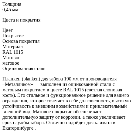
Толщина
0,45 мм
Цвета и покрытия
Цвет
Покрытие
Основа покрытия
Материал
RAL 1015
Матовое
матовое
Оцинкованная сталь
Планкен (planken) для забора 190 мм от производителя
«Металликом» — выполнен из оцинкованной стали с
матовым покрытием в цвете RAL 1015 (светлая слоновая
кость). Это стильное и функциональное решение для вашего
ограждения, которое сочетает в себе долговечность, высокую
устойчивость к внешним воздействиям и привлекательный
внешний вид. Матовое покрытие обеспечивает
дополнительную защиту от коррозии, а также увеличивает
срок службы забора. Отлично подойдет для климата в
Екатеринбурге .