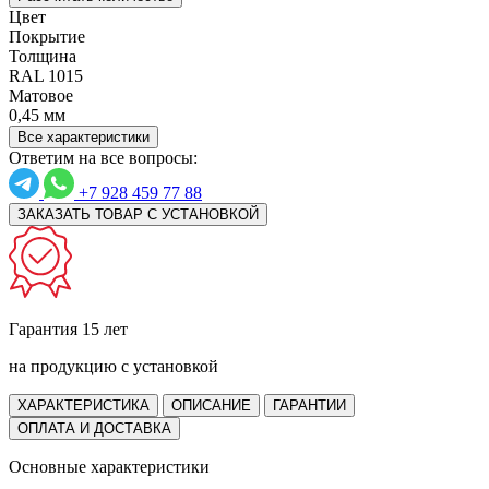
Цвет
Покрытие
Толщина
RAL 1015
Матовое
0,45 мм
Все характеристики
Ответим на все вопросы:
+7 928 459 77 88
ЗАКАЗАТЬ ТОВАР С УСТАНОВКОЙ
Гарантия 15 лет
на продукцию с установкой
ХАРАКТЕРИСТИКА
ОПИСАНИЕ
ГАРАНТИИ
ОПЛАТА И ДОСТАВКА
Основные характеристики