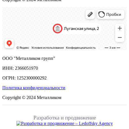
ООО "Металликом групп"
ИНН: 2366051970
ОГРН: 1252300000292
Политика конфиденциальности
Copyright © 2024 Металликом
Разработка и продвижение