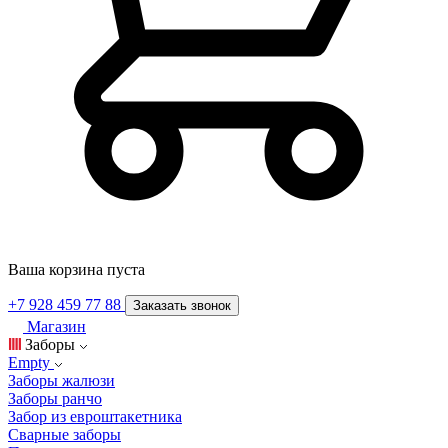
Ваша корзина пуста
+7 928 459 77 88
Заказать звонок
Магазин
Заборы
Empty
Заборы жалюзи
Заборы ранчо
Забор из евроштакетника
Сварные заборы