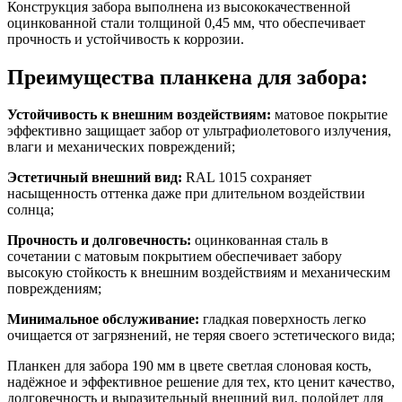
Конструкция забора выполнена из высококачественной
оцинкованной стали толщиной 0,45 мм, что обеспечивает
прочность и устойчивость к коррозии.
Преимущества планкена для забора:
Устойчивость к внешним воздействиям:
матовое покрытие
эффективно защищает забор от ультрафиолетового излучения,
влаги и механических повреждений;
Эстетичный внешний вид:
RAL 1015 сохраняет
насыщенность оттенка даже при длительном воздействии
солнца;
Прочность и долговечность:
оцинкованная сталь в
сочетании с матовым покрытием обеспечивает забору
высокую стойкость к внешним воздействиям и механическим
повреждениям;
Минимальное обслуживание:
гладкая поверхность легко
очищается от загрязнений, не теряя своего эстетического вида;
Планкен для забора 190 мм в цвете светлая слоновая кость,
надёжное и эффективное решение для тех, кто ценит качество,
долговечность и выразительный внешний вид, подойдет для