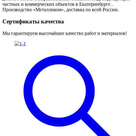
частных и коммерческих объектов в Екатеринбурге .
Производство «Металликом», доставка по всей России.
Сертификаты качества
Мы гарантируем высочайшее качество работ и материалов!