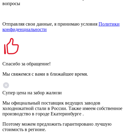
вопросы
Отправляя свои данные, я принимаю условия
Политики
конфиденциальности
Спасибо за обращение!
Мы свяжемся с вами в ближайшее время.
Супер цена на забор жалюзи
Мы официальный поставщик ведущих заводов
холоднокатной стали в России. Также имеем собственное
производство в городе Екатеринбурге .
Поэтому можем предложить гарантировано лучшую
стоимость в регионе.