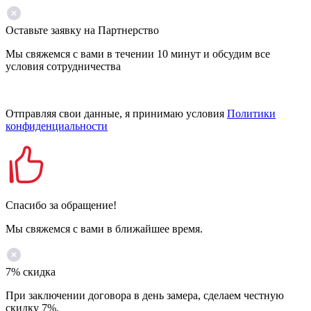
Оставьте заявку на Партнерство
Мы свяжемся с вами в течении 10 минут и обсудим все
условия сотрудничества
Отправляя свои данные, я принимаю условия
Политики
конфиденциальности
Спасибо за обращение!
Мы свяжемся с вами в ближайшее время.
7% скидка
При заключении договора в день замера, сделаем честную
скидку 7%.