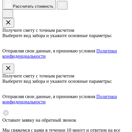
Рассчитать стоимость
Получите смету с точным расчетом
Выберите вид забора и укажите основные параметры:
Отправляя свои данные, я принимаю условия
Политики
конфиденциальности
Получите смету с точным расчетом
Выберите вид забора и укажите основные параметры:
Отправляя свои данные, я принимаю условия
Политики
конфиденциальности
Оставьте заявку на обратный звонок
Мы свяжемся с вами в течении 10 минут и ответим на все