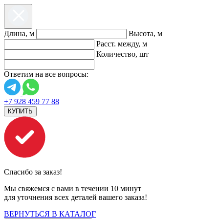
Длина, м
Высота, м
Расст. между, м
Количество, шт
Ответим на все вопросы:
+7 928 459 77 88
КУПИТЬ
Спасибо за заказ!
Мы свяжемся с вами в течении 10 минут
для уточнения всех деталей вашего заказа!
ВЕРНУТЬСЯ В КАТАЛОГ