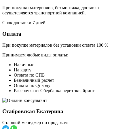
При покупки материалов, без монтажа, доставка
осущетсвляется транспортной компанией.
Срок доставки 7 дней.
Оплата
При покупке материалов без установки оплата 100 %
Принимаем любые виды оплаты:
Наличные
На карту
Оплата по СПБ
Безналичный расчет
Оплата по Qr коду
Рассрочка от Сбербанка через эквайринг
Стабровская Екатерина
Старший менеджер по продажам