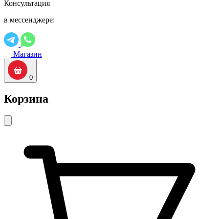
Консультация
в мессенджере:
Магазин
0
Корзина