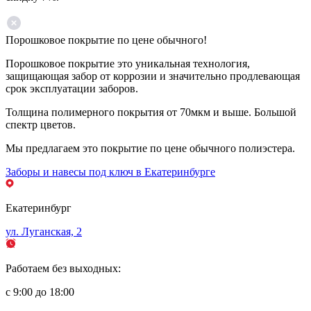
Порошковое покрытие по цене обычного!
Порошковое покрытие это уникальная технология,
защищающая забор от коррозии и значительно продлевающая
срок эксплуатации заборов.
Толщина полимерного покрытия от 70мкм и выше. Большой
спектр цветов.
Мы предлагаем это покрытие по цене обычного полиэстера.
Заборы и навесы под ключ в Екатеринбурге
Екатеринбург
ул. Луганская, 2
Работаем без выходных:
с 9:00 до 18:00