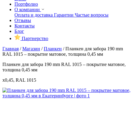
Портфолио
О компании
Оплата и доставка
Гарантии
Частые вопросы
Отзывы
Контакты
Блог
Партнерство
Главная
/
Магазин
/
Планкен
/
Планкен для забора 190 mm
RAL 1015 – покрытие матовое, толщина 0,45 мм
Планкен для забора 190 mm RAL 1015 – покрытие матовое,
толщина 0,45 мм
x0,45, RAL 1015