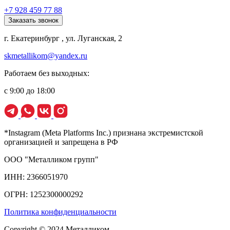
+7 928 459 77 88
Заказать звонок
г. Екатеринбург , ул. Луганская, 2
skmetallikom@yandex.ru
Работаем без выходных:
с 9:00 до 18:00
*Instagram (Meta Platforms Inc.) признана экстремистской
организацией и запрещена в РФ
ООО "Металликом групп"
ИНН: 2366051970
ОГРН: 1252300000292
Политика конфиденциальности
Copyright © 2024 Металликом