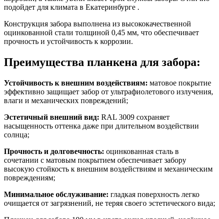
подойдет для климата в Екатеринбурге .
Конструкция забора выполнена из высококачественной
оцинкованной стали толщиной 0,45 мм, что обеспечивает
прочность и устойчивость к коррозии.
Преимущества планкена для забора:
Устойчивость к внешним воздействиям:
матовое покрытие
эффективно защищает забор от ультрафиолетового излучения,
влаги и механических повреждений;
Эстетичный внешний вид:
RAL 3009 сохраняет
насыщенность оттенка даже при длительном воздействии
солнца;
Прочность и долговечность:
оцинкованная сталь в
сочетании с матовым покрытием обеспечивает забору
высокую стойкость к внешним воздействиям и механическим
повреждениям;
Минимальное обслуживание:
гладкая поверхность легко
очищается от загрязнений, не теряя своего эстетического вида;