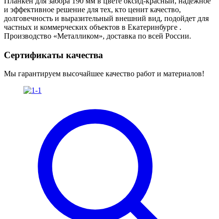
Планкен для забора 190 мм в цвете оксид-красный, надёжное
и эффективное решение для тех, кто ценит качество,
долговечность и выразительный внешний вид, подойдет для
частных и коммерческих объектов в Екатеринбурге .
Производство «Металликом», доставка по всей России.
Сертификаты качества
Мы гарантируем высочайшее качество работ и материалов!