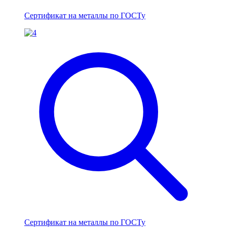
Сертификат на металлы по ГОСТу
Сертификат на металлы по ГОСТу