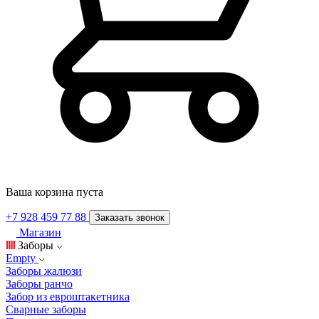
Ваша корзина пуста
+7 928 459 77 88
Заказать звонок
Магазин
Заборы
Empty
Заборы жалюзи
Заборы ранчо
Забор из евроштакетника
Сварные заборы