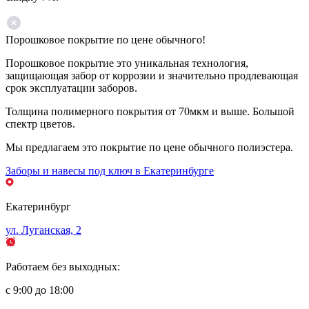
Порошковое покрытие по цене обычного!
Порошковое покрытие это уникальная технология,
защищающая забор от коррозии и значительно продлевающая
срок эксплуатации заборов.
Толщина полимерного покрытия от 70мкм и выше. Большой
спектр цветов.
Мы предлагаем это покрытие по цене обычного полиэстера.
Заборы и навесы под ключ в Екатеринбурге
Екатеринбург
ул. Луганская, 2
Работаем без выходных:
с 9:00 до 18:00