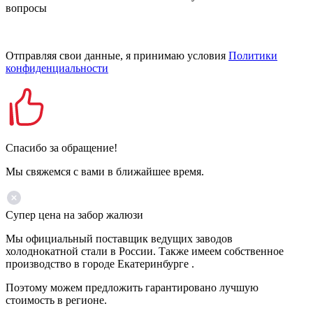
вопросы
Отправляя свои данные, я принимаю условия
Политики
конфиденциальности
Спасибо за обращение!
Мы свяжемся с вами в ближайшее время.
Супер цена на забор жалюзи
Мы официальный поставщик ведущих заводов
холоднокатной стали в России. Также имеем собственное
производство в городе Екатеринбурге .
Поэтому можем предложить гарантировано лучшую
стоимость в регионе.