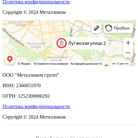
Политика конфиденциальности
Copyright © 2024 Металликом
ООО "Металликом групп"
ИНН: 2366051970
ОГРН: 1252300000292
Политика конфиденциальности
Copyright © 2024 Металликом