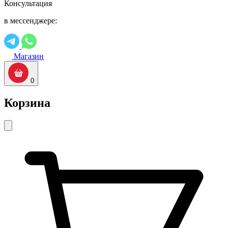
Консультация
в мессенджере:
Магазин
0
Корзина