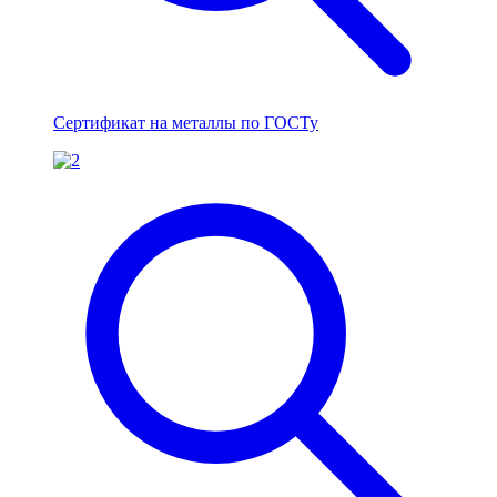
Сертификат на металлы по ГОСТу