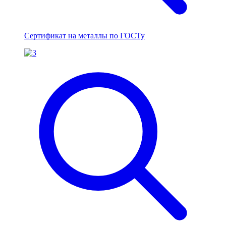
Сертификат на металлы по ГОСТу