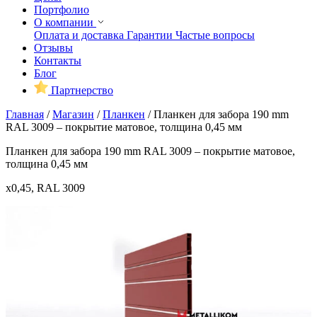
Портфолио
О компании
Оплата и доставка
Гарантии
Частые вопросы
Отзывы
Контакты
Блог
Партнерство
Главная
/
Магазин
/
Планкен
/
Планкен для забора 190 mm
RAL 3009 – покрытие матовое, толщина 0,45 мм
Планкен для забора 190 mm RAL 3009 – покрытие матовое,
толщина 0,45 мм
x0,45, RAL 3009