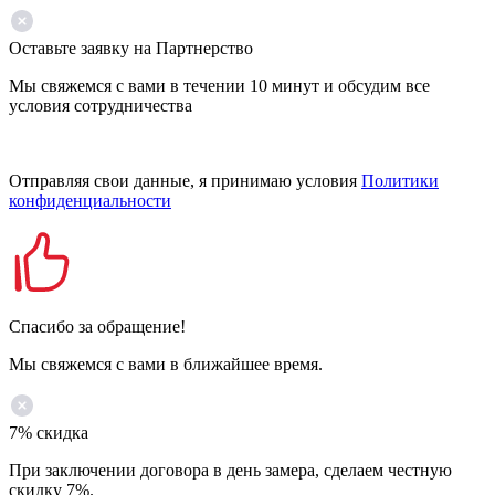
Оставьте заявку на Партнерство
Мы свяжемся с вами в течении 10 минут и обсудим все
условия сотрудничества
Отправляя свои данные, я принимаю условия
Политики
конфиденциальности
Спасибо за обращение!
Мы свяжемся с вами в ближайшее время.
7% скидка
При заключении договора в день замера, сделаем честную
скидку 7%.