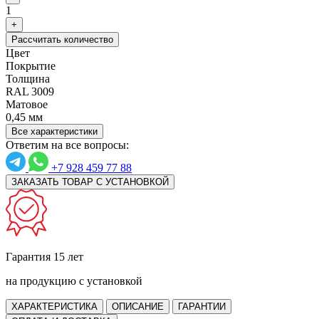
1
+
Рассчитать количество
Цвет
Покрытие
Толщина
RAL 3009
Матовое
0,45 мм
Все характеристики
Ответим на все вопросы:
+7 928 459 77 88
ЗАКАЗАТЬ ТОВАР С УСТАНОВКОЙ
Гарантия 15 лет
на продукцию с установкой
ХАРАКТЕРИСТИКА
ОПИСАНИЕ
ГАРАНТИИ