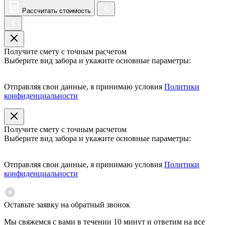
Рассчитать стоимость
Получите смету с точным расчетом
Выберите вид забора и укажите основные параметры:
Отправляя свои данные, я принимаю условия
Политики
конфиденциальности
Получите смету с точным расчетом
Выберите вид забора и укажите основные параметры:
Отправляя свои данные, я принимаю условия
Политики
конфиденциальности
Оставьте заявку на обратный звонок
Мы свяжемся с вами в течении 10 минут и ответим на все