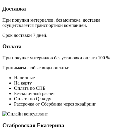
Доставка
При покупки материалов, без монтажа, доставка
осущетсвляется транспортной компанией.
Срок доставки 7 дней.
Оплата
При покупке материалов без установки оплата 100 %
Принимаем любые виды оплаты:
Наличные
На карту
Оплата по СПБ
Безналичный расчет
Оплата по Qr коду
Рассрочка от Сбербанка через эквайринг
Стабровская Екатерина