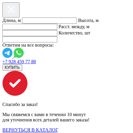
Длина, м
Высота, м
Расст. между, м
Количество, шт
Ответим на все вопросы:
+7 928 459 77 88
КУПИТЬ
Спасибо за заказ!
Мы свяжемся с вами в течении 10 минут
для уточнения всех деталей вашего заказа!
ВЕРНУТЬСЯ В КАТАЛОГ