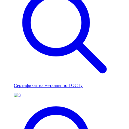
Сертификат на металлы по ГОСТу