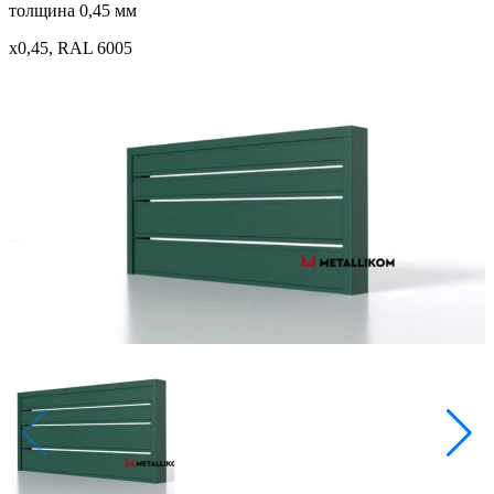
толщина 0,45 мм
x0,45, RAL 6005