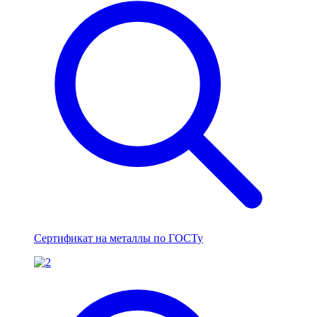
Сертификат на металлы по ГОСТу