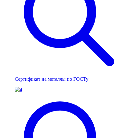
Сертификат на металлы по ГОСТу