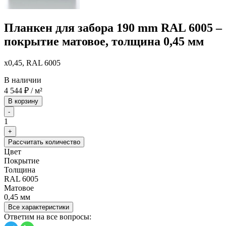
Планкен для забора 190 mm RAL 6005 –
покрытие матовое, толщина 0,45 мм
x0,45, RAL 6005
В наличии
4 544
₽
/ м²
В корзину
-
1
+
Рассчитать количество
Цвет
Покрытие
Толщина
RAL 6005
Матовое
0,45 мм
Все характеристики
Ответим на все вопросы: