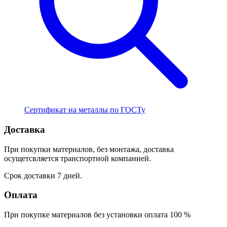
Сертификат на металлы по ГОСТу
Доставка
При покупки материалов, без монтажа, доставка
осущетсвляется транспортной компанией.
Срок доставки 7 дней.
Оплата
При покупке материалов без установки оплата 100 %