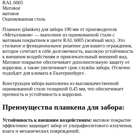
RAL 6005
Матовое
матовое
Оцинкованная сталь
Планкен (planken) для забора 190 мм от производителя
«Металликом» — выполнен из оцинкованной стали с
матовым покрытием в цвете RAL 6005 (зелёный мох). Это
стильное и функциональное решение для вашего ограждения,
которое сочетает в себе долговечность, высокую устойчивость
к внешним воздействиям и привлекательный внешний вид.
Матовое покрытие обеспечивает дополнительную защиту от
коррозии, а также увеличивает срок службы забора. Отлично
подойдет для климата в Екатеринбурге .
Конструкция забора выполнена из высококачественной
оцинкованной стали толщиной 0,45 мм, что обеспечивает
прочность и устойчивость к коррозии.
Преимущества планкена для забора:
Устойчивость к внешним воздействиям:
матовое покрытие
эффективно защищает забор от ультрафиолетового излучения,
влаги и механических повреждений;