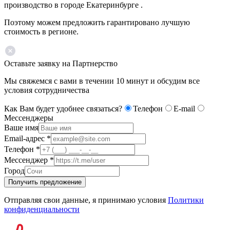
производство в городе Екатеринбурге .
Поэтому можем предложить гарантировано лучшую
стоимость в регионе.
Оставьте заявку на Партнерство
Мы свяжемся с вами в течении 10 минут и обсудим все
условия сотрудничества
Как Вам будет удобнее связаться?
Телефон
E-mail
Мессенджеры
Ваше имя
Email-адрес
*
Телефон
*
Мессенджер
*
Город
Получить предложение
Отправляя свои данные, я принимаю условия
Политики
конфиденциальности