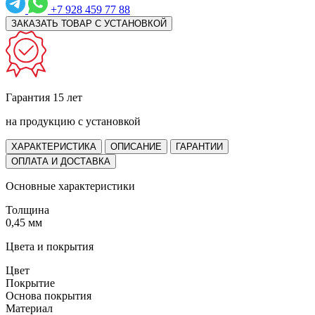
+7 928 459 77 88
ЗАКАЗАТЬ ТОВАР С УСТАНОВКОЙ
Гарантия 15 лет
на продукцию с установкой
ХАРАКТЕРИСТИКА
ОПИСАНИЕ
ГАРАНТИИ
ОПЛАТА И ДОСТАВКА
Основные характеристики
Толщина
0,45 мм
Цвета и покрытия
Цвет
Покрытие
Основа покрытия
Материал