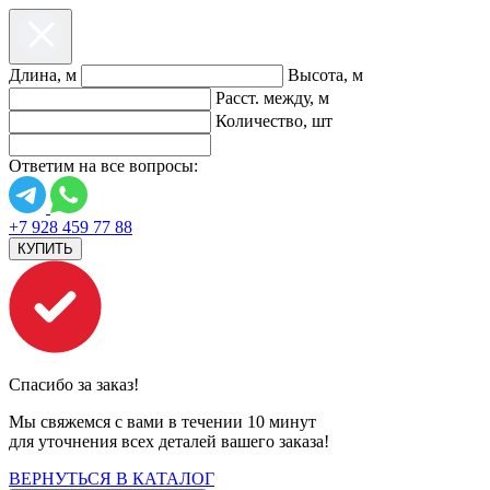
Длина, м
Высота, м
Расст. между, м
Количество, шт
Ответим на все вопросы:
+7 928 459 77 88
КУПИТЬ
Спасибо за заказ!
Мы свяжемся с вами в течении 10 минут
для уточнения всех деталей вашего заказа!
ВЕРНУТЬСЯ В КАТАЛОГ