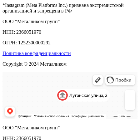
*Instagram (Meta Platforms Inc.) признана экстремистской
организацией и запрещена в РФ
ООО "Металликом групп"
ИНН: 2366051970
ОГРН: 1252300000292
Политика конфиденциальности
Copyright © 2024 Металликом
ООО "Металликом групп"
ИНН: 2366051970