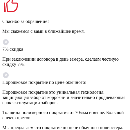
Спасибо за обращение!
Мы свяжемся с вами в ближайшее время.
7% скидка
При заключении договора в день замера, сделаем честную
скидку 7%.
Порошковое покрытие по цене обычного!
Порошковое покрытие это уникальная технология,
защищающая забор от коррозии и значительно продлевающая
срок эксплуатации заборов.
Толщина полимерного покрытия от 70мкм и выше. Большой
спектр цветов.
Мы предлагаем это покрытие по цене обычного полиэстера.