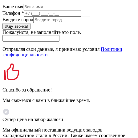
Ваше имя
Телефон
*
Введите город
Жду звонка!
Пожалуйста, не заполняйте это поле.
Отправляя свои данные, я принимаю условия
Политики
конфиденциальности
Спасибо за обращение!
Мы свяжемся с вами в ближайшее время.
Супер цена на забор жалюзи
Мы официальный поставщик ведущих заводов
холоднокатной стали в России. Также имеем собственное