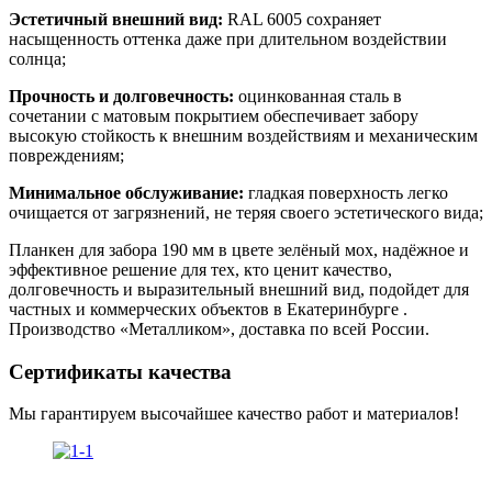
Эстетичный внешний вид:
RAL 6005 сохраняет
насыщенность оттенка даже при длительном воздействии
солнца;
Прочность и долговечность:
оцинкованная сталь в
сочетании с матовым покрытием обеспечивает забору
высокую стойкость к внешним воздействиям и механическим
повреждениям;
Минимальное обслуживание:
гладкая поверхность легко
очищается от загрязнений, не теряя своего эстетического вида;
Планкен для забора 190 мм в цвете зелёный мох, надёжное и
эффективное решение для тех, кто ценит качество,
долговечность и выразительный внешний вид, подойдет для
частных и коммерческих объектов в Екатеринбурге .
Производство «Металликом», доставка по всей России.
Сертификаты качества
Мы гарантируем высочайшее качество работ и материалов!