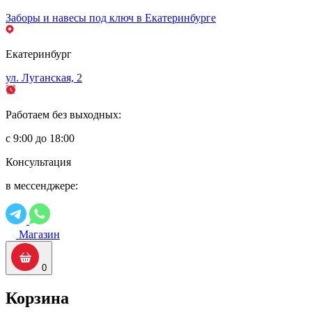
Заборы и навесы под ключ в Екатеринбурге
Екатеринбург
ул. Луганская, 2
Работаем без выходных:
с 9:00 до 18:00
Консультация
в мессенджере:
Магазин
0
Корзина