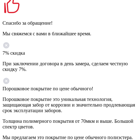
Спасибо за обращение!
Мы свяжемся с вами в ближайшее время.
7% скидка
При заключении договора в день замера, сделаем честную
скидку 7%.
Порошковое покрытие по цене обычного!
Порошковое покрытие это уникальная технология,
защищающая забор от коррозии и значительно продлевающая
срок эксплуатации заборов.
Толщина полимерного покрытия от 70мкм и выше. Большой
спектр цветов.
Мы предлагаем это покрытие по цене обычного полиэстера.