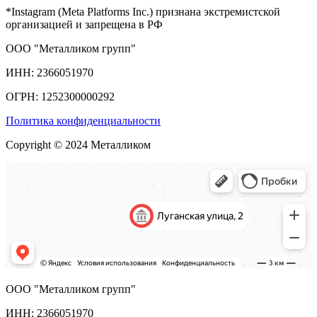
*Instagram (Meta Platforms Inc.) признана экстремистской
организацией и запрещена в РФ
ООО "Металликом групп"
ИНН: 2366051970
ОГРН: 1252300000292
Политика конфиденциальности
Copyright © 2024 Металликом
ООО "Металликом групп"
ИНН: 2366051970