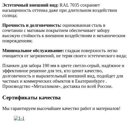
Эстетичный внешний вид:
RAL 7035 сохраняет
насыщенность оттенка даже при длительном воздействии
солнца;
Прочность и долговечность:
оцинкованная сталь в
сочетании с матовым покрытием обеспечивает забору
высокую стойкость к внешним воздействиям и механическим
повреждениям;
Минимальное обслуживание:
гладкая поверхность легко
очищается от загрязнений, не теряя своего эстетического вида;
Планкен для забора 190 мм в цвете светло-серый, надёжное и
эффективное решение для тех, кто ценит качество,
долговечность и выразительный внешний вид, подойдет для
частных и коммерческих объектов в Екатеринбурге .
Производство «Металликом», доставка по всей России.
Сертификаты качества
Мы гарантируем высочайшее качество работ и материалов!