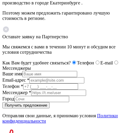
производство в городе Екатеринбурге .
Поэтому можем предложить гарантировано лучшую
стоимость в регионе.
Оставьте заявку на Партнерство
Мы свяжемся с вами в течении 10 минут и обсудим все
условия сотрудничества
Как Вам будет удобнее связаться?
Телефон
E-mail
Мессенджеры
Ваше имя
Email-адрес
*
Телефон
*
Мессенджер
*
Город
Получить предложение
Отправляя свои данные, я принимаю условия
Политики
конфиденциальности