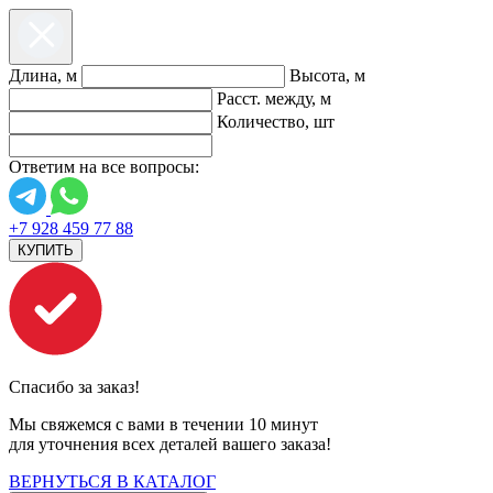
Длина, м
Высота, м
Расст. между, м
Количество, шт
Ответим на все вопросы:
+7 928 459 77 88
КУПИТЬ
Спасибо за заказ!
Мы свяжемся с вами в течении 10 минут
для уточнения всех деталей вашего заказа!
ВЕРНУТЬСЯ В КАТАЛОГ