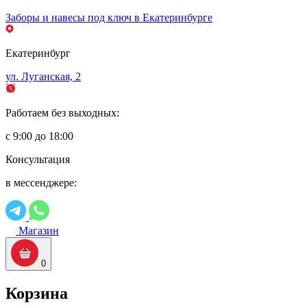
Заборы и навесы под ключ в Екатеринбурге
Екатеринбург
ул. Луганская, 2
Работаем без выходных:
с 9:00 до 18:00
Консультация
в мессенджере:
Магазин
0
Корзина