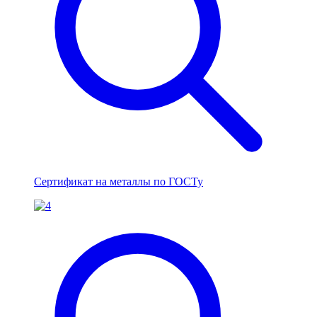
Сертификат на металлы по ГОСТу