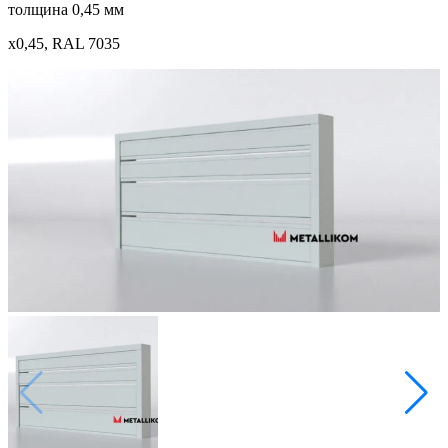
толщина 0,45 мм
x0,45, RAL 7035