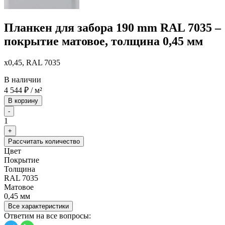
Планкен для забора 190 mm RAL 7035 –
покрытие матовое, толщина 0,45 мм
x0,45, RAL 7035
В наличии
4 544
₽
/ м²
В корзину
-
1
+
Рассчитать количество
Цвет
Покрытие
Толщина
RAL 7035
Матовое
0,45 мм
Все характеристики
Ответим на все вопросы: