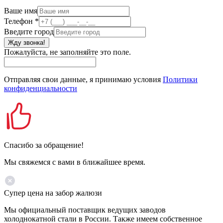
Ваше имя
Телефон
*
Введите город
Жду звонка!
Пожалуйста, не заполняйте это поле.
Отправляя свои данные, я принимаю условия
Политики
конфиденциальности
Спасибо за обращение!
Мы свяжемся с вами в ближайшее время.
Супер цена на забор жалюзи
Мы официальный поставщик ведущих заводов
холоднокатной стали в России. Также имеем собственное