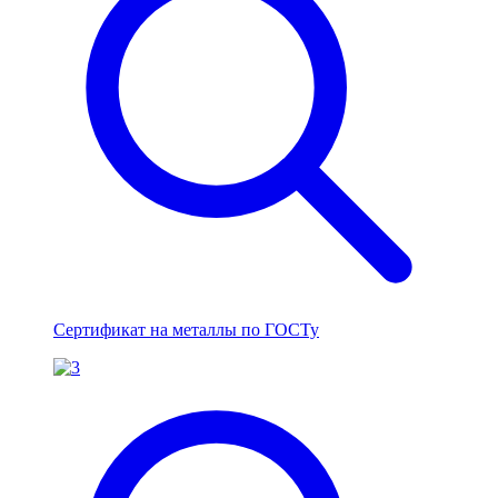
Сертификат на металлы по ГОСТу