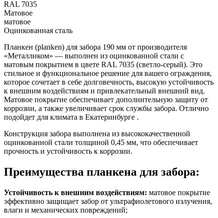
RAL 7035
Матовое
матовое
Оцинкованная сталь
Планкен (planken) для забора 190 мм от производителя
«Металликом» — выполнен из оцинкованной стали с
матовым покрытием в цвете RAL 7035 (светло-серый). Это
стильное и функциональное решение для вашего ограждения,
которое сочетает в себе долговечность, высокую устойчивость
к внешним воздействиям и привлекательный внешний вид.
Матовое покрытие обеспечивает дополнительную защиту от
коррозии, а также увеличивает срок службы забора. Отлично
подойдет для климата в Екатеринбурге .
Конструкция забора выполнена из высококачественной
оцинкованной стали толщиной 0,45 мм, что обеспечивает
прочность и устойчивость к коррозии.
Преимущества планкена для забора:
Устойчивость к внешним воздействиям:
матовое покрытие
эффективно защищает забор от ультрафиолетового излучения,
влаги и механических повреждений;