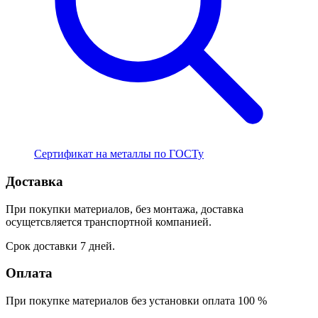
Сертификат на металлы по ГОСТу
Доставка
При покупки материалов, без монтажа, доставка
осущетсвляется транспортной компанией.
Срок доставки 7 дней.
Оплата
При покупке материалов без установки оплата 100 %