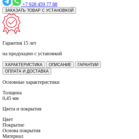
+7 928 459 77 88
ЗАКАЗАТЬ ТОВАР С УСТАНОВКОЙ
Гарантия 15 лет
на продукцию с установкой
ХАРАКТЕРИСТИКА
ОПИСАНИЕ
ГАРАНТИИ
ОПЛАТА И ДОСТАВКА
Основные характеристики
Толщина
0,45 мм
Цвета и покрытия
Цвет
Покрытие
Основа покрытия
Материал