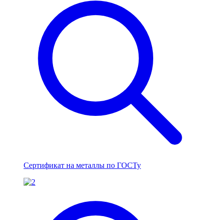
Сертификат на металлы по ГОСТу