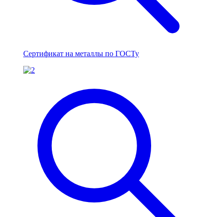
Сертификат на металлы по ГОСТу