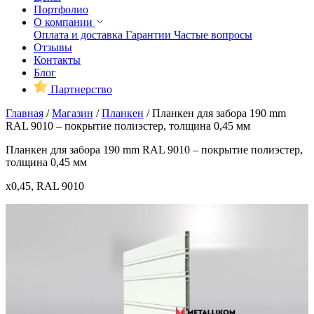
Портфолио
О компании
Оплата и доставка
Гарантии
Частые вопросы
Отзывы
Контакты
Блог
Партнерство
Главная
/
Магазин
/
Планкен
/
Планкен для забора 190 mm
RAL 9010 – покрытие полиэстер, толщина 0,45 мм
Планкен для забора 190 mm RAL 9010 – покрытие полиэстер,
толщина 0,45 мм
x0,45, RAL 9010