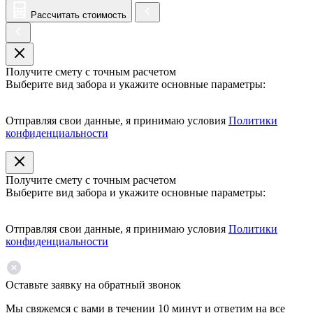
Рассчитать стоимость
Получите смету с точным расчетом
Выберите вид забора и укажите основные параметры:
Отправляя свои данные, я принимаю условия
Политики
конфиденциальности
Получите смету с точным расчетом
Выберите вид забора и укажите основные параметры:
Отправляя свои данные, я принимаю условия
Политики
конфиденциальности
Оставьте заявку на обратный звонок
Мы свяжемся с вами в течении 10 минут и ответим на все