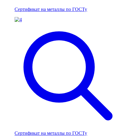
Сертификат на металлы по ГОСТу
Сертификат на металлы по ГОСТу