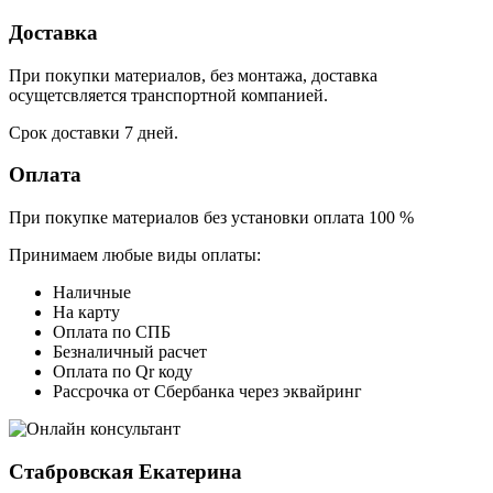
Доставка
При покупки материалов, без монтажа, доставка
осущетсвляется транспортной компанией.
Срок доставки 7 дней.
Оплата
При покупке материалов без установки оплата 100 %
Принимаем любые виды оплаты:
Наличные
На карту
Оплата по СПБ
Безналичный расчет
Оплата по Qr коду
Рассрочка от Сбербанка через эквайринг
Стабровская Екатерина