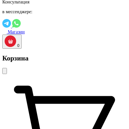
Консультация
в мессенджере:
Магазин
0
Корзина