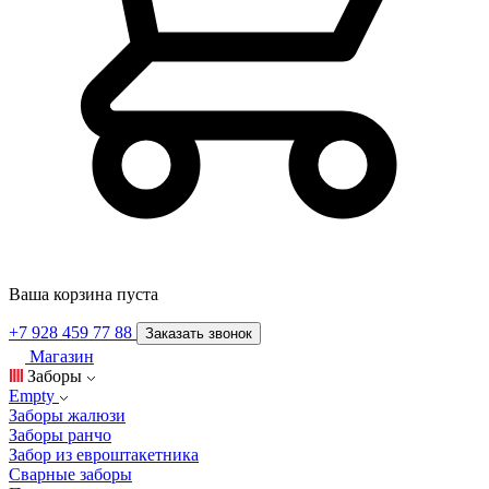
Ваша корзина пуста
+7 928 459 77 88
Заказать звонок
Магазин
Заборы
Empty
Заборы жалюзи
Заборы ранчо
Забор из евроштакетника
Сварные заборы