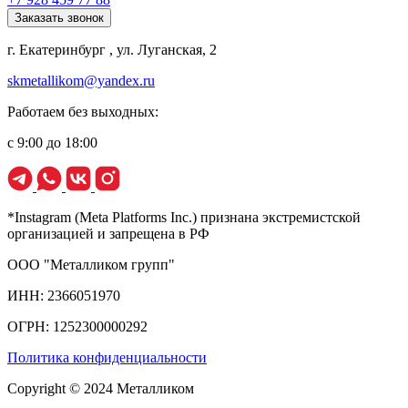
Заказать звонок
г. Екатеринбург , ул. Луганская, 2
skmetallikom@yandex.ru
Работаем без выходных:
с 9:00 до 18:00
*Instagram (Meta Platforms Inc.) признана экстремистской
организацией и запрещена в РФ
ООО "Металликом групп"
ИНН: 2366051970
ОГРН: 1252300000292
Политика конфиденциальности
Copyright © 2024 Металликом