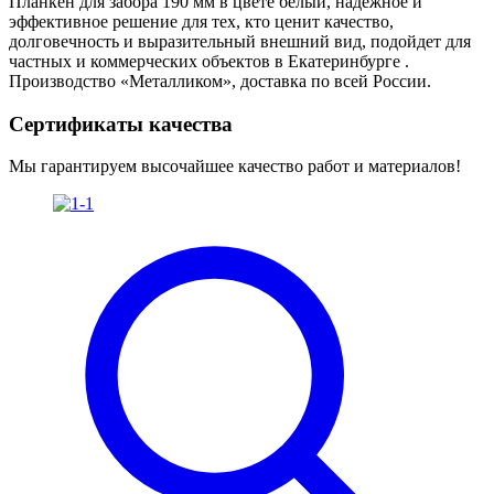
Планкен для забора 190 мм в цвете белый, надёжное и
эффективное решение для тех, кто ценит качество,
долговечность и выразительный внешний вид, подойдет для
частных и коммерческих объектов в Екатеринбурге .
Производство «Металликом», доставка по всей России.
Сертификаты качества
Мы гарантируем высочайшее качество работ и материалов!