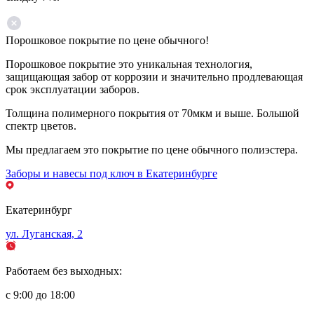
Порошковое покрытие по цене обычного!
Порошковое покрытие это уникальная технология,
защищающая забор от коррозии и значительно продлевающая
срок эксплуатации заборов.
Толщина полимерного покрытия от 70мкм и выше. Большой
спектр цветов.
Мы предлагаем это покрытие по цене обычного полиэстера.
Заборы и навесы под ключ в Екатеринбурге
Екатеринбург
ул. Луганская, 2
Работаем без выходных:
с 9:00 до 18:00