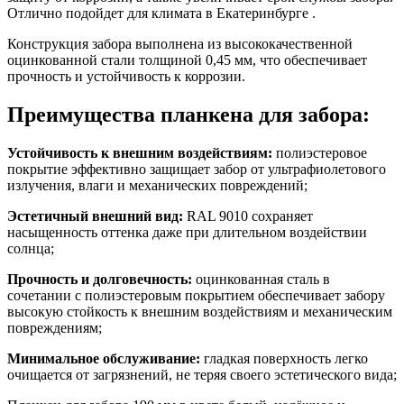
Отлично подойдет для климата в Екатеринбурге .
Конструкция забора выполнена из высококачественной
оцинкованной стали толщиной 0,45 мм, что обеспечивает
прочность и устойчивость к коррозии.
Преимущества планкена для забора:
Устойчивость к внешним воздействиям:
полиэстеровое
покрытие эффективно защищает забор от ультрафиолетового
излучения, влаги и механических повреждений;
Эстетичный внешний вид:
RAL 9010 сохраняет
насыщенность оттенка даже при длительном воздействии
солнца;
Прочность и долговечность:
оцинкованная сталь в
сочетании с полиэстеровым покрытием обеспечивает забору
высокую стойкость к внешним воздействиям и механическим
повреждениям;
Минимальное обслуживание:
гладкая поверхность легко
очищается от загрязнений, не теряя своего эстетического вида;