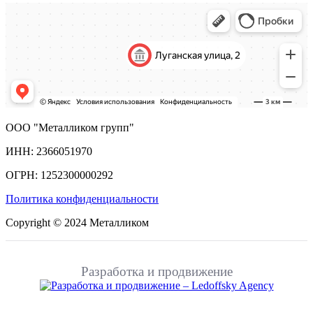
ООО "Металликом групп"
ИНН: 2366051970
ОГРН: 1252300000292
Политика конфиденциальности
Copyright © 2024 Металликом
Разработка и продвижение