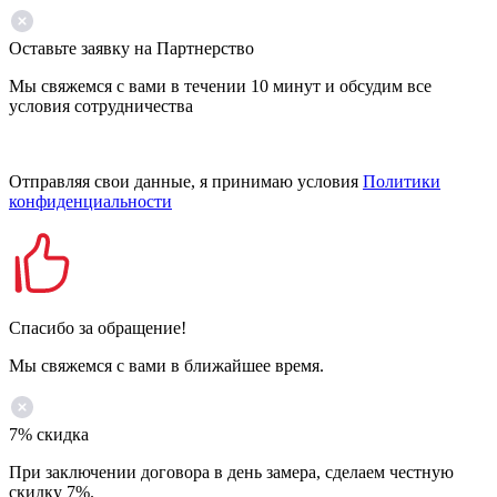
Оставьте заявку на Партнерство
Мы свяжемся с вами в течении 10 минут и обсудим все
условия сотрудничества
Отправляя свои данные, я принимаю условия
Политики
конфиденциальности
Спасибо за обращение!
Мы свяжемся с вами в ближайшее время.
7% скидка
При заключении договора в день замера, сделаем честную
скидку 7%.