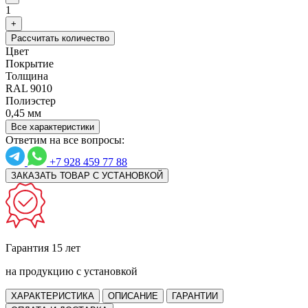
1
+
Рассчитать количество
Цвет
Покрытие
Толщина
RAL 9010
Полиэстер
0,45 мм
Все характеристики
Ответим на все вопросы:
+7 928 459 77 88
ЗАКАЗАТЬ ТОВАР С УСТАНОВКОЙ
Гарантия 15 лет
на продукцию с установкой
ХАРАКТЕРИСТИКА
ОПИСАНИЕ
ГАРАНТИИ