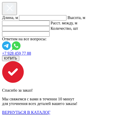
Длина, м
Высота, м
Расст. между, м
Количество, шт
Ответим на все вопросы:
+7 928 459 77 88
КУПИТЬ
Спасибо за заказ!
Мы свяжемся с вами в течении 10 минут
для уточнения всех деталей вашего заказа!
ВЕРНУТЬСЯ В КАТАЛОГ