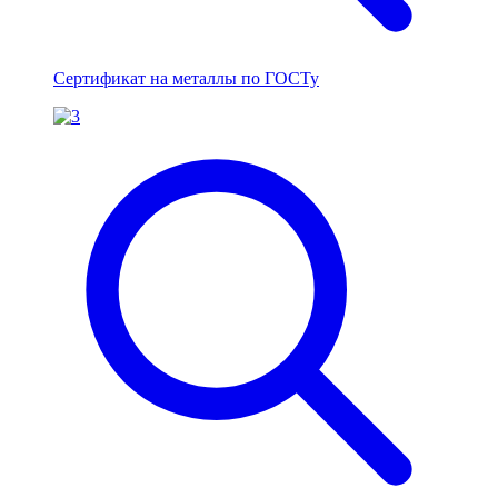
Сертификат на металлы по ГОСТу