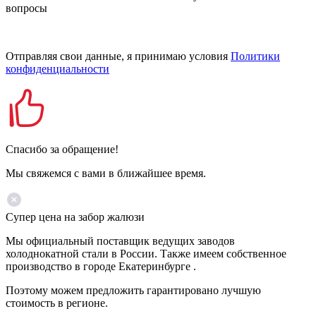
вопросы
Отправляя свои данные, я принимаю условия
Политики
конфиденциальности
Спасибо за обращение!
Мы свяжемся с вами в ближайшее время.
Супер цена на забор жалюзи
Мы официальный поставщик ведущих заводов
холоднокатной стали в России. Также имеем собственное
производство в городе Екатеринбурге .
Поэтому можем предложить гарантировано лучшую
стоимость в регионе.