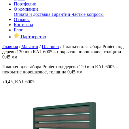
Портфолио
О компании
Оплата и доставка
Гарантии
Частые вопросы
Отзывы
Контакты
Блог
Партнерство
Главная
/
Магазин
/
Планкен
/
Планкен для забора Printec под
дерево 120 mm RAL 6005 – покрытие порошковое, толщина
0,45 мм
Планкен для забора Printec под дерево 120 mm RAL 6005 –
покрытие порошковое, толщина 0,45 мм
x0,45, RAL 6005