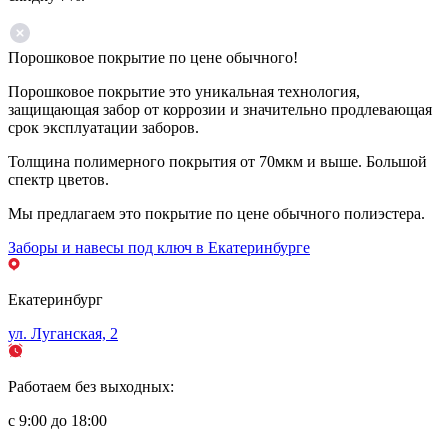
Порошковое покрытие по цене обычного!
Порошковое покрытие это уникальная технология,
защищающая забор от коррозии и значительно продлевающая
срок эксплуатации заборов.
Толщина полимерного покрытия от 70мкм и выше. Большой
спектр цветов.
Мы предлагаем это покрытие по цене обычного полиэстера.
Заборы и навесы под ключ в Екатеринбурге
Екатеринбург
ул. Луганская, 2
Работаем без выходных:
с 9:00 до 18:00