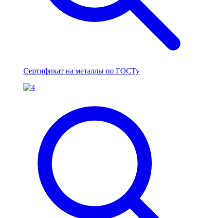
Сертификат на металлы по ГОСТу