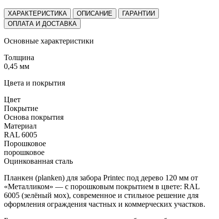
ХАРАКТЕРИСТИКА
ОПИСАНИЕ
ГАРАНТИИ
ОПЛАТА И ДОСТАВКА
Основные характеристики
Толщина
0,45 мм
Цвета и покрытия
Цвет
Покрытие
Основа покрытия
Материал
RAL 6005
Порошковое
порошковое
Оцинкованная сталь
Планкен (planken) для забора Printec под дерево 120 мм от
«Металликом» — с порошковым покрытием в цвете: RAL
6005 (зелёный мох), современное и стильное решение для
оформления ограждения частных и коммерческих участков.