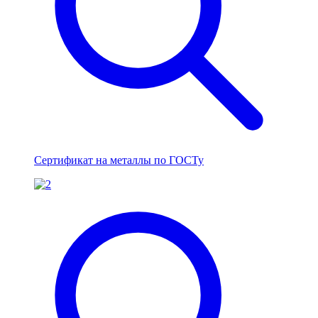
Сертификат на металлы по ГОСТу