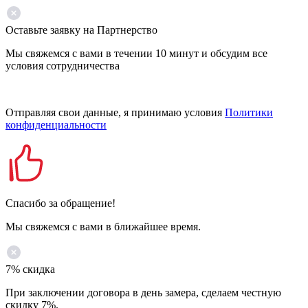
Оставьте заявку на Партнерство
Мы свяжемся с вами в течении 10 минут и обсудим все
условия сотрудничества
Отправляя свои данные, я принимаю условия
Политики
конфиденциальности
Спасибо за обращение!
Мы свяжемся с вами в ближайшее время.
7% скидка
При заключении договора в день замера, сделаем честную
скидку 7%.