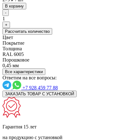
В корзину
-
1
+
Рассчитать количество
Цвет
Покрытие
Толщина
RAL 6005
Порошковое
0,45 мм
Все характеристики
Ответим на все вопросы:
+7 928 459 77 88
ЗАКАЗАТЬ ТОВАР С УСТАНОВКОЙ
Гарантия 15 лет
на продукцию с установкой