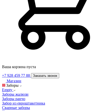
Ваша корзина пуста
+7 928 459 77 88
Заказать звонок
Магазин
Заборы
Empty
Заборы жалюзи
Заборы ранчо
Забор из евроштакетника
Сварные заборы