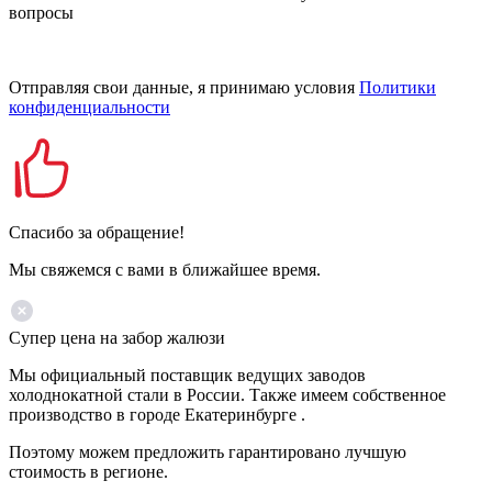
вопросы
Отправляя свои данные, я принимаю условия
Политики
конфиденциальности
Спасибо за обращение!
Мы свяжемся с вами в ближайшее время.
Супер цена на забор жалюзи
Мы официальный поставщик ведущих заводов
холоднокатной стали в России. Также имеем собственное
производство в городе Екатеринбурге .
Поэтому можем предложить гарантировано лучшую
стоимость в регионе.