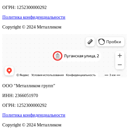
ОГРН: 1252300000292
Политика конфиденциальности
Copyright © 2024 Металликом
ООО "Металликом групп"
ИНН: 2366051970
ОГРН: 1252300000292
Политика конфиденциальности
Copyright © 2024 Металликом