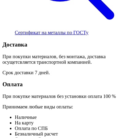
Сертификат на металлы по ГОСТу
Доставка
При покупки материалов, без монтажа, доставка
осущетсвляется транспортной компанией.
Срок доставки 7 дней.
Оплата
При покупке материалов без установки оплата 100 %
Принимаем любые виды оплаты:
Наличные
На карту
Оплата по СПБ
Безналичный расчет