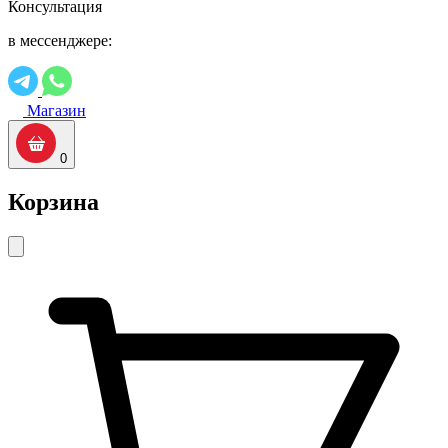
Консультация
в мессенджере:
Магазин
0
Корзина