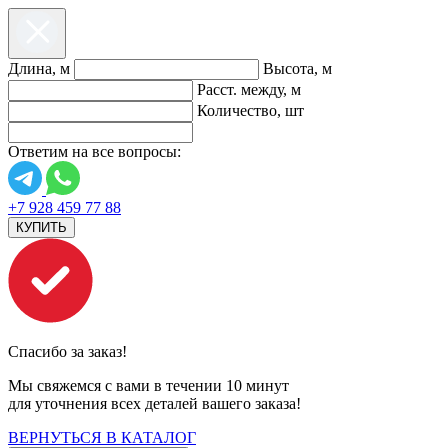
Длина, м
Высота, м
Расст. между, м
Количество, шт
Ответим на все вопросы:
+7 928 459 77 88
КУПИТЬ
Спасибо за заказ!
Мы свяжемся с вами в течении 10 минут
для уточнения всех деталей вашего заказа!
ВЕРНУТЬСЯ В КАТАЛОГ