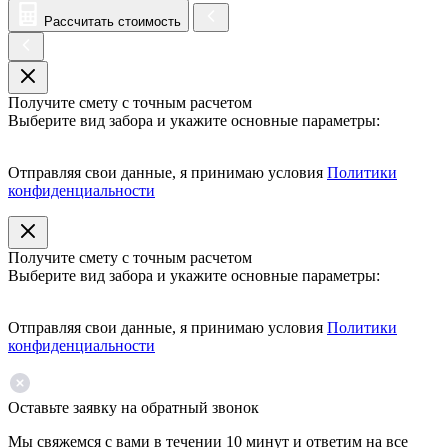
Рассчитать стоимость
Получите смету с точным расчетом
Выберите вид забора и укажите основные параметры:
Отправляя свои данные, я принимаю условия
Политики
конфиденциальности
Получите смету с точным расчетом
Выберите вид забора и укажите основные параметры:
Отправляя свои данные, я принимаю условия
Политики
конфиденциальности
Оставьте заявку на обратный звонок
Мы свяжемся с вами в течении 10 минут и ответим на все