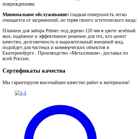
повреждениям;
Минимальное обслуживание:
гладкая поверхность легко
очищается от загрязнений, не теряя своего эстетического вида;
Планкен для забора Printec под дерево 120 мм в цвете зелёный
мох, надёжное и эффективное решение для тех, кто ценит
качество, долговечность и выразительный внешний вид,
подойдет для частных и коммерческих объектов в
Екатеринбурге . Производство «Металликом», доставка по
всей России.
Сертификаты качества
Мы гарантируем высочайшее качество работ и материалов!