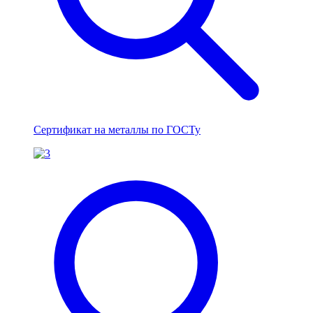
Сертификат на металлы по ГОСТу