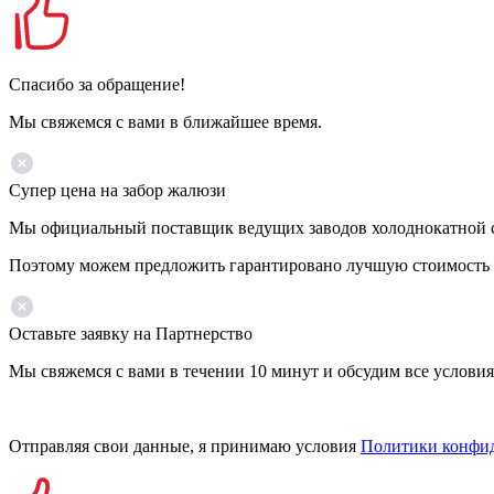
Спасибо за обращение!
Мы свяжемся с вами в ближайшее время.
Супер цена на забор жалюзи
Мы официальный поставщик ведущих заводов холоднокатной ста
Поэтому можем предложить гарантировано лучшую стоимость 
Оставьте заявку на Партнерство
Мы свяжемся с вами в течении 10 минут и обсудим все условия
Отправляя свои данные, я принимаю условия
Политики конфи