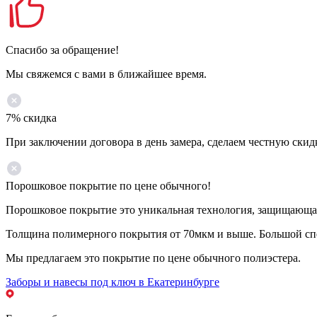
Спасибо за обращение!
Мы свяжемся с вами в ближайшее время.
7% скидка
При заключении договора в день замера, сделаем честную скид
Порошковое покрытие по цене обычного!
Порошковое покрытие это уникальная технология, защищающая 
Толщина полимерного покрытия от 70мкм и выше. Большой спе
Мы предлагаем это покрытие по цене обычного полиэстера.
Заборы и навесы под ключ в Екатеринбурге