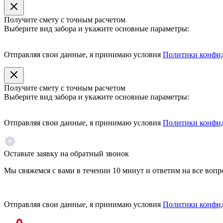
Получите смету с точным расчетом
Выберите вид забора и укажите основные параметры:
Отправляя свои данные, я принимаю условия
Политики конфи
Получите смету с точным расчетом
Выберите вид забора и укажите основные параметры:
Отправляя свои данные, я принимаю условия
Политики конфи
Оставьте заявку на обратный звонок
Мы свяжемся с вами в течении 10 минут и ответим на все воп
Отправляя свои данные, я принимаю условия
Политики конфи