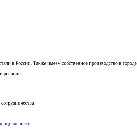
ли в России. Также имеем собственное производство в городе 
в регионе.
 сотрудничества
денциальности