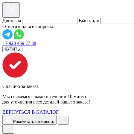
Длина, м
Высота, м
Ответим на все вопросы:
+7 928 459 77 88
КУПИТЬ
Спасибо за заказ!
Мы свяжемся с вами в течении 10 минут
для уточнения всех деталей вашего заказа!
ВЕРНУТЬСЯ В КАТАЛОГ
Рассчитать стоимость