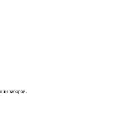
ции заборов.