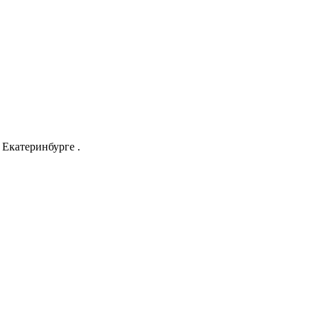
Екатеринбурге .