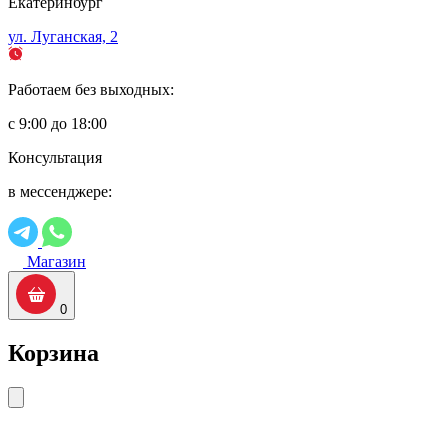
Екатеринбург
ул. Луганская, 2
Работаем без выходных:
с 9:00 до 18:00
Консультация
в мессенджере:
Магазин
0
Корзина