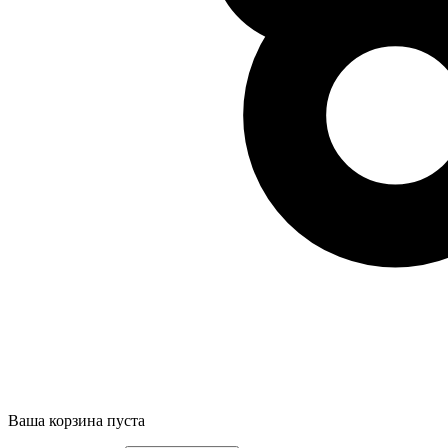
Ваша корзина пуста