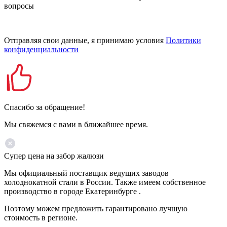
вопросы
Отправляя свои данные, я принимаю условия
Политики
конфиденциальности
Спасибо за обращение!
Мы свяжемся с вами в ближайшее время.
Супер цена на забор жалюзи
Мы официальный поставщик ведущих заводов
холоднокатной стали в России. Также имеем собственное
производство в городе Екатеринбурге .
Поэтому можем предложить гарантировано лучшую
стоимость в регионе.