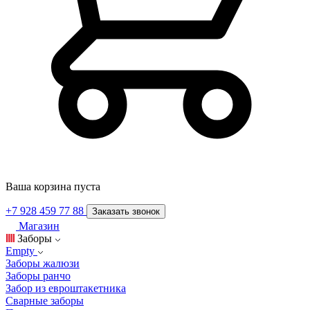
Ваша корзина пуста
+7 928 459 77 88
Заказать звонок
Магазин
Заборы
Empty
Заборы жалюзи
Заборы ранчо
Забор из евроштакетника
Сварные заборы