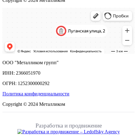
Copyright © 2024 Металликом
ООО "Металликом групп"
ИНН: 2366051970
ОГРН: 1252300000292
Политика конфиденциальности
Copyright © 2024 Металликом
Разработка и продвижение