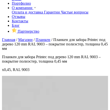
Портфолио
О компании
Оплата и доставка
Гарантии
Частые вопросы
Отзывы
Контакты
Блог
Партнерство
Главная
/
Магазин
/
Планкен
/
Планкен для забора Printec под
дерево 120 mm RAL 9003 – покрытие полиэстер, толщина 0,45
мм
Планкен для забора Printec под дерево 120 mm RAL 9003 –
покрытие полиэстер, толщина 0,45 мм
x0,45, RAL 9003