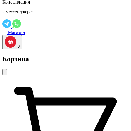
Консультация
в мессенджере:
Магазин
0
Корзина