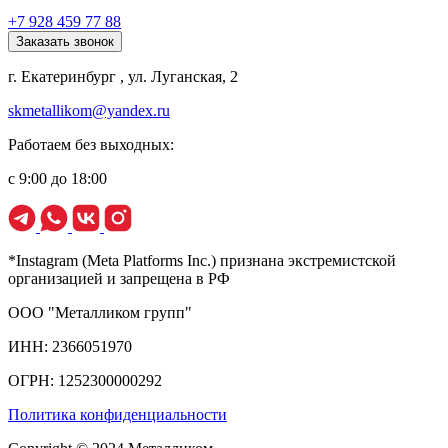
+7 928 459 77 88
Заказать звонок
г. Екатеринбург , ул. Луганская, 2
skmetallikom@yandex.ru
Работаем без выходных:
с 9:00 до 18:00
*Instagram (Meta Platforms Inc.) признана экстремистской
организацией и запрещена в РФ
ООО "Металликом групп"
ИНН: 2366051970
ОГРН: 1252300000292
Политика конфиденциальности