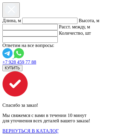
Длина, м
Высота, м
Расст. между, м
Количество, шт
Ответим на все вопросы:
+7 928 459 77 88
КУПИТЬ
Спасибо за заказ!
Мы свяжемся с вами в течении 10 минут
для уточнения всех деталей вашего заказа!
ВЕРНУТЬСЯ В КАТАЛОГ