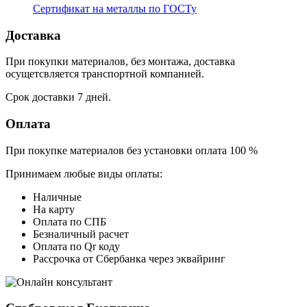
Сертификат на металлы по ГОСТу
Доставка
При покупки материалов, без монтажа, доставка
осущетсвляется транспортной компанией.
Срок доставки 7 дней.
Оплата
При покупке материалов без установки оплата 100 %
Принимаем любые виды оплаты:
Наличные
На карту
Оплата по СПБ
Безналичный расчет
Оплата по Qr коду
Рассрочка от Сбербанка через эквайринг