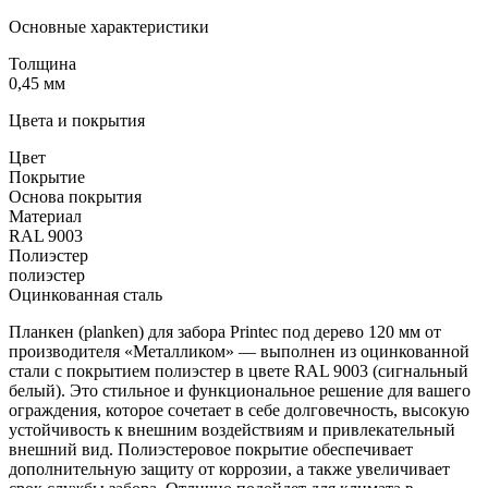
Основные характеристики
Толщина
0,45 мм
Цвета и покрытия
Цвет
Покрытие
Основа покрытия
Материал
RAL 9003
Полиэстер
полиэстер
Оцинкованная сталь
Планкен (planken) для забора Printec под дерево 120 мм от
производителя «Металликом» — выполнен из оцинкованной
стали с покрытием полиэстер в цвете RAL 9003 (сигнальный
белый). Это стильное и функциональное решение для вашего
ограждения, которое сочетает в себе долговечность, высокую
устойчивость к внешним воздействиям и привлекательный
внешний вид. Полиэстеровое покрытие обеспечивает
дополнительную защиту от коррозии, а также увеличивает