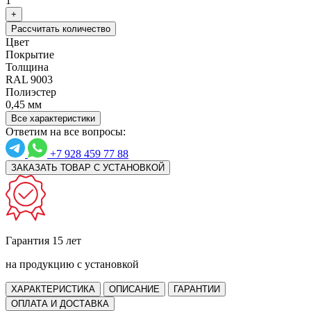
1
+
Рассчитать количество
Цвет
Покрытие
Толщина
RAL 9003
Полиэстер
0,45 мм
Все характеристики
Ответим на все вопросы:
+7 928 459 77 88
ЗАКАЗАТЬ ТОВАР С УСТАНОВКОЙ
Гарантия 15 лет
на продукцию с установкой
ХАРАКТЕРИСТИКА
ОПИСАНИЕ
ГАРАНТИИ
ОПЛАТА И ДОСТАВКА