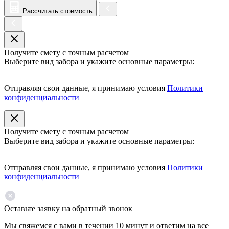
Рассчитать стоимость
Получите смету с точным расчетом
Выберите вид забора и укажите основные параметры:
Отправляя свои данные, я принимаю условия
Политики
конфиденциальности
Получите смету с точным расчетом
Выберите вид забора и укажите основные параметры:
Отправляя свои данные, я принимаю условия
Политики
конфиденциальности
Оставьте заявку на обратный звонок
Мы свяжемся с вами в течении 10 минут и ответим на все