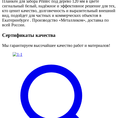
Планкен для забора Printec под дерево 120 мм в цвете
сигнальный белый, надёжное и эффективное решение для тех,
кто ценит качество, долговечность и выразительный внешний
вид, подойдет для частных и коммерческих объектов в
Екатеринбурге . Производство «Металликом», доставка по
всей России.
Сертификаты качества
Мы гарантируем высочайшее качество работ и материалов!