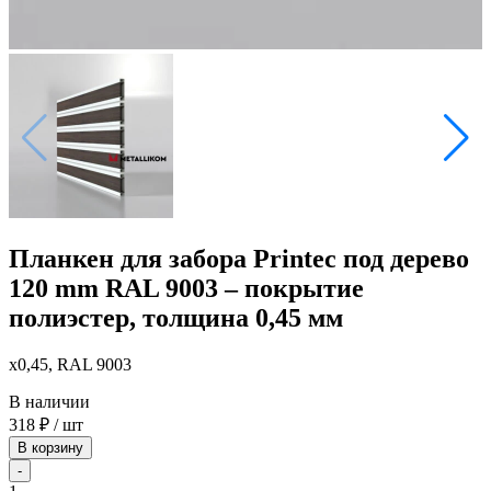
Планкен для забора Printec под дерево
120 mm RAL 9003 – покрытие
полиэстер, толщина 0,45 мм
x0,45, RAL 9003
В наличии
318
₽
/ шт
В корзину
-