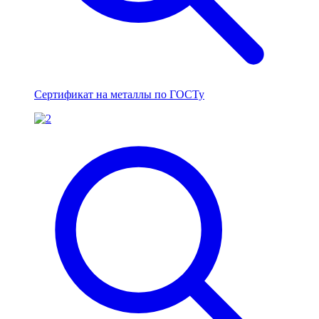
Сертификат на металлы по ГОСТу