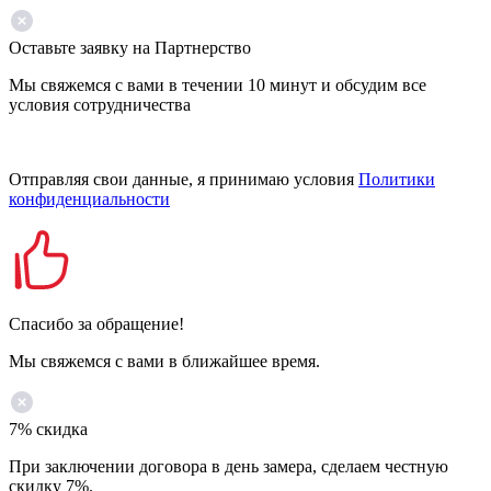
Оставьте заявку на Партнерство
Мы свяжемся с вами в течении 10 минут и обсудим все
условия сотрудничества
Отправляя свои данные, я принимаю условия
Политики
конфиденциальности
Спасибо за обращение!
Мы свяжемся с вами в ближайшее время.
7% скидка
При заключении договора в день замера, сделаем честную
скидку 7%.