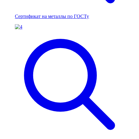
Сертификат на металлы по ГОСТу