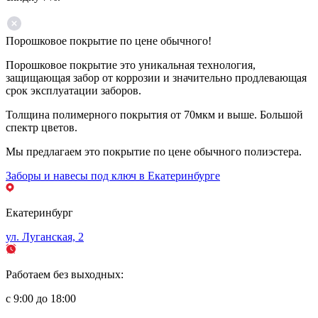
Порошковое покрытие по цене обычного!
Порошковое покрытие это уникальная технология,
защищающая забор от коррозии и значительно продлевающая
срок эксплуатации заборов.
Толщина полимерного покрытия от 70мкм и выше. Большой
спектр цветов.
Мы предлагаем это покрытие по цене обычного полиэстера.
Заборы и навесы под ключ в Екатеринбурге
Екатеринбург
ул. Луганская, 2
Работаем без выходных:
с 9:00 до 18:00