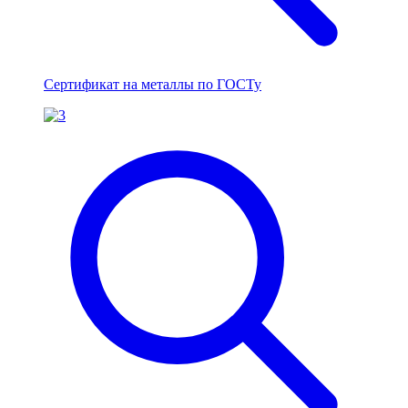
Сертификат на металлы по ГОСТу