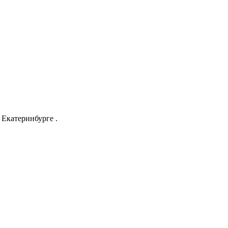
Екатеринбурге .