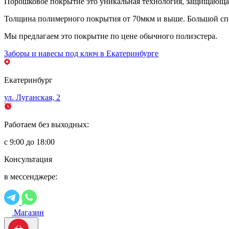
Порошковое покрытие это уникальная технология, защищающая 
Толщина полимерного покрытия от 70мкм и выше. Большой спе
Мы предлагаем это покрытие по цене обычного полиэстера.
Заборы и навесы под ключ в Екатеринбурге
Екатеринбург
ул. Луганская, 2
Работаем без выходных:
с 9:00 до 18:00
Консультация
в мессенджере:
Магазин