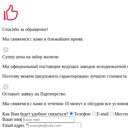
Спасибо за обращение!
Мы свяжемся с вами в ближайшее время.
Супер цена на забор жалюзи
Мы официальный поставщик ведущих заводов холоднокатной ста
Поэтому можем предложить гарантировано лучшую стоимость 
Оставьте заявку на Партнерство
Мы свяжемся с вами в течении 10 минут и обсудим все условия
Как Вам будет удобнее связаться?
Телефон
E-mail
Мессе
Ваше имя
Email-адрес
*