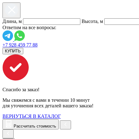
Длина, м
Высота, м
Ответим на все вопросы:
+7 928 459 77 88
КУПИТЬ
Спасибо за заказ!
Мы свяжемся с вами в течении 10 минут
для уточнения всех деталей вашего заказа!
ВЕРНУТЬСЯ В КАТАЛОГ
Рассчитать стоимость