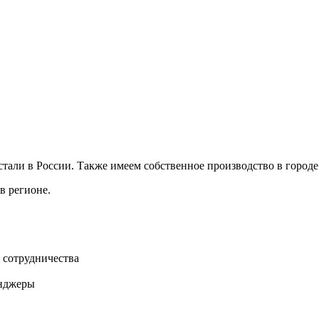
ли в России. Также имеем собственное производство в городе 
в регионе.
 сотрудничества
нджеры