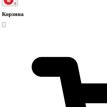
0
Корзина