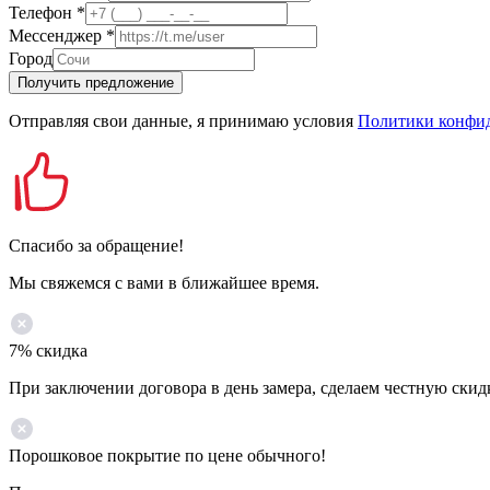
Телефон
*
Мессенджер
*
Город
Получить предложение
Отправляя свои данные, я принимаю условия
Политики конфи
Спасибо за обращение!
Мы свяжемся с вами в ближайшее время.
7% скидка
При заключении договора в день замера, сделаем честную скид
Порошковое покрытие по цене обычного!