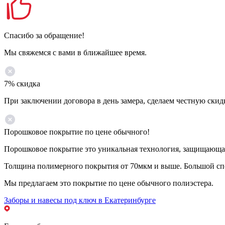
Спасибо за обращение!
Мы свяжемся с вами в ближайшее время.
7% скидка
При заключении договора в день замера, сделаем честную скид
Порошковое покрытие по цене обычного!
Порошковое покрытие это уникальная технология, защищающая 
Толщина полимерного покрытия от 70мкм и выше. Большой спе
Мы предлагаем это покрытие по цене обычного полиэстера.
Заборы и навесы под ключ в Екатеринбурге