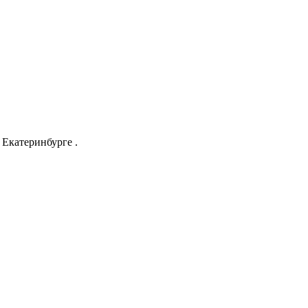
Екатеринбурге .