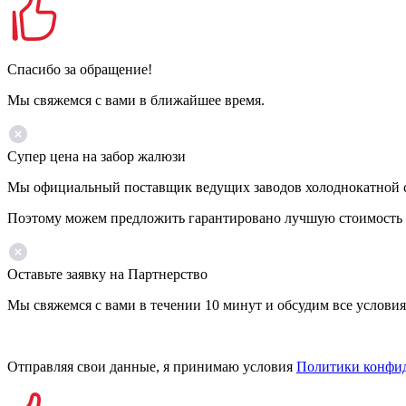
Спасибо за обращение!
Мы свяжемся с вами в ближайшее время.
Супер цена на забор жалюзи
Мы официальный поставщик ведущих заводов холоднокатной ста
Поэтому можем предложить гарантировано лучшую стоимость 
Оставьте заявку на Партнерство
Мы свяжемся с вами в течении 10 минут и обсудим все условия
Отправляя свои данные, я принимаю условия
Политики конфи