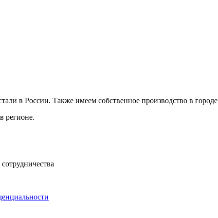
ли в России. Также имеем собственное производство в городе 
в регионе.
 сотрудничества
денциальности