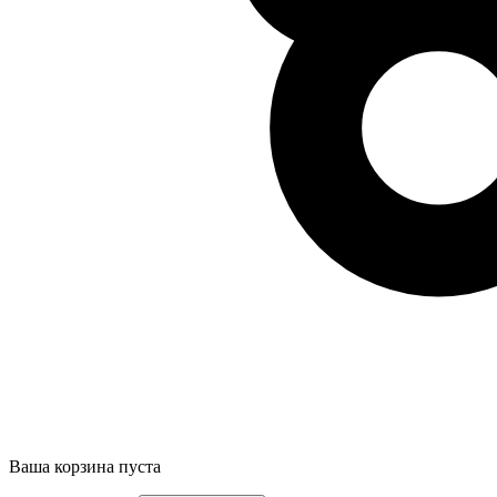
Ваша корзина пуста