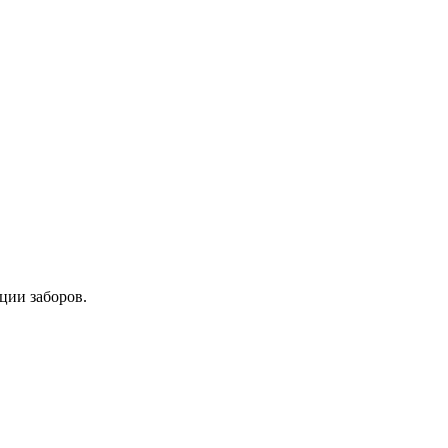
ции заборов.