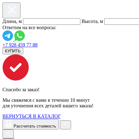
Длина, м
Высота, м
Ответим на все вопросы:
+7 928 459 77 88
КУПИТЬ
Спасибо за заказ!
Мы свяжемся с вами в течении 10 минут
для уточнения всех деталей вашего заказа!
ВЕРНУТЬСЯ В КАТАЛОГ
Рассчитать стоимость