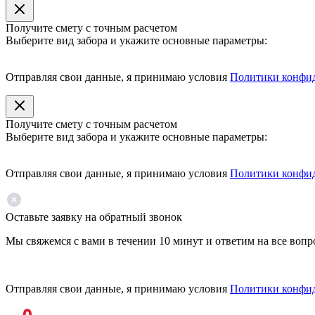
Получите смету с точным расчетом
Выберите вид забора и укажите основные параметры:
Отправляя свои данные, я принимаю условия
Политики конфи
Получите смету с точным расчетом
Выберите вид забора и укажите основные параметры:
Отправляя свои данные, я принимаю условия
Политики конфи
Оставьте заявку на обратный звонок
Мы свяжемся с вами в течении 10 минут и ответим на все воп
Отправляя свои данные, я принимаю условия
Политики конфи