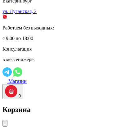
Екатеринбург
ул. Луганская, 2
Работаем без выходных:
с 9:00 до 18:00
Консультация
в мессенджере:
Магазин
0
Корзина