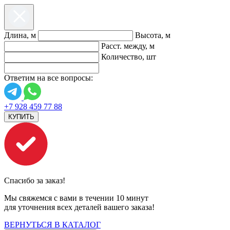
Длина, м
Высота, м
Расст. между, м
Количество, шт
Ответим на все вопросы:
+7 928 459 77 88
КУПИТЬ
Спасибо за заказ!
Мы свяжемся с вами в течении 10 минут
для уточнения всех деталей вашего заказа!
ВЕРНУТЬСЯ В КАТАЛОГ