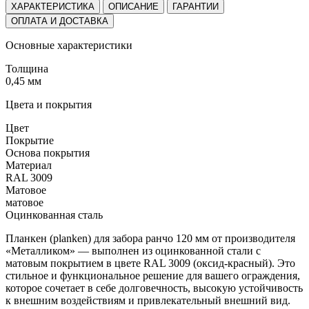
ХАРАКТЕРИСТИКА
ОПИСАНИЕ
ГАРАНТИИ
ОПЛАТА И ДОСТАВКА
Основные характеристики
Толщина
0,45 мм
Цвета и покрытия
Цвет
Покрытие
Основа покрытия
Материал
RAL 3009
Матовое
матовое
Оцинкованная сталь
Планкен (planken) для забора ранчо 120 мм от производителя
«Металликом» — выполнен из оцинкованной стали с
матовым покрытием в цвете RAL 3009 (оксид-красный). Это
стильное и функциональное решение для вашего ограждения,
которое сочетает в себе долговечность, высокую устойчивость
к внешним воздействиям и привлекательный внешний вид.