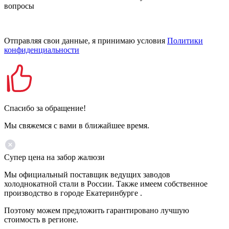
вопросы
Отправляя свои данные, я принимаю условия
Политики
конфиденциальности
Спасибо за обращение!
Мы свяжемся с вами в ближайшее время.
Супер цена на забор жалюзи
Мы официальный поставщик ведущих заводов
холоднокатной стали в России. Также имеем собственное
производство в городе Екатеринбурге .
Поэтому можем предложить гарантировано лучшую
стоимость в регионе.