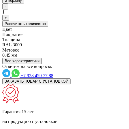
В корзину
-
1
+
Рассчитать количество
Цвет
Покрытие
Толщина
RAL 3009
Матовое
0,45 мм
Все характеристики
Ответим на все вопросы:
+7 928 459 77 88
ЗАКАЗАТЬ ТОВАР С УСТАНОВКОЙ
Гарантия 15 лет
на продукцию с установкой