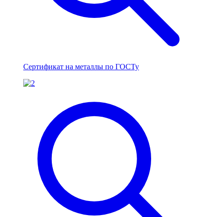
Сертификат на металлы по ГОСТу