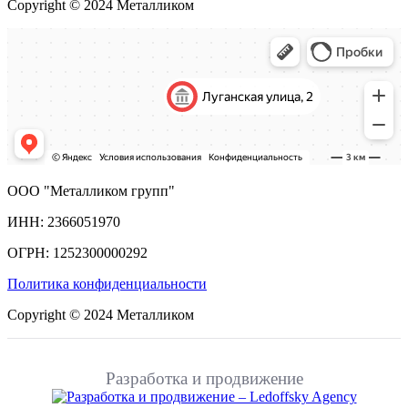
Copyright © 2024 Металликом
ООО "Металликом групп"
ИНН: 2366051970
ОГРН: 1252300000292
Политика конфиденциальности
Copyright © 2024 Металликом
Разработка и продвижение