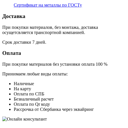
Сертификат на металлы по ГОСТу
Доставка
При покупки материалов, без монтажа, доставка
осущетсвляется транспортной компанией.
Срок доставки 7 дней.
Оплата
При покупке материалов без установки оплата 100 %
Принимаем любые виды оплаты:
Наличные
На карту
Оплата по СПБ
Безналичный расчет
Оплата по Qr коду
Рассрочка от Сбербанка через эквайринг