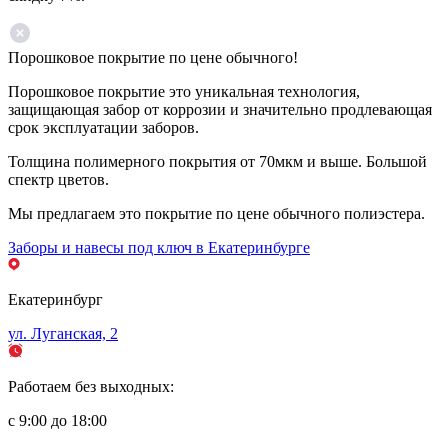
Порошковое покрытие по цене обычного!
Порошковое покрытие это уникальная технология,
защищающая забор от коррозии и значительно продлевающая
срок эксплуатации заборов.
Толщина полимерного покрытия от 70мкм и выше. Большой
спектр цветов.
Мы предлагаем это покрытие по цене обычного полиэстера.
Заборы и навесы под ключ в Екатеринбурге
Екатеринбург
ул. Луганская, 2
Работаем без выходных:
с 9:00 до 18:00