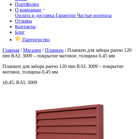
Портфолио
О компании
Оплата и доставка
Гарантии
Частые вопросы
Отзывы
Контакты
Блог
Партнерство
Главная
/
Магазин
/
Планкен
/
Планкен для забора ранчо 120
mm RAL 3009 – покрытие матовое, толщина 0,45 мм
Планкен для забора ранчо 120 mm RAL 3009 – покрытие
матовое, толщина 0,45 мм
x0,45, RAL 3009