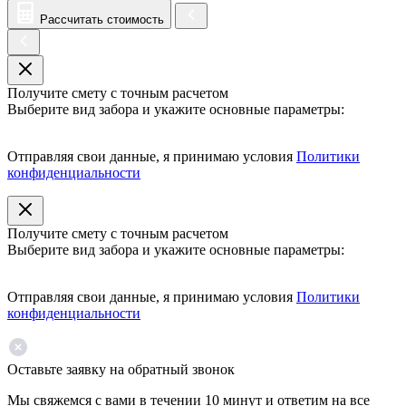
Рассчитать стоимость
Получите смету с точным расчетом
Выберите вид забора и укажите основные параметры:
Отправляя свои данные, я принимаю условия
Политики
конфиденциальности
Получите смету с точным расчетом
Выберите вид забора и укажите основные параметры:
Отправляя свои данные, я принимаю условия
Политики
конфиденциальности
Оставьте заявку на обратный звонок
Мы свяжемся с вами в течении 10 минут и ответим на все