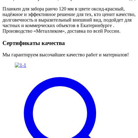
Планкен для забора ранчо 120 мм в цвете оксид-красный,
надёжное и эффективное решение для тех, кто ценит качество,
долговечность и выразительный внешний вид, подойдет для
частных и коммерческих объектов в Екатеринбурге .
Производство «Металликом», доставка по всей России.
Сертификаты качества
Мы гарантируем высочайшее качество работ и материалов!