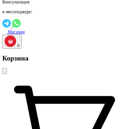
Консультация
в мессенджере:
Магазин
0
Корзина