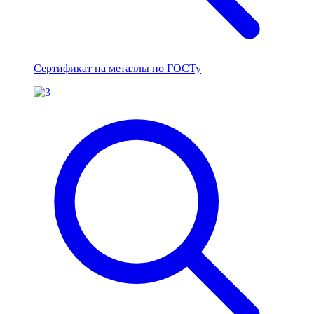
Сертификат на металлы по ГОСТу