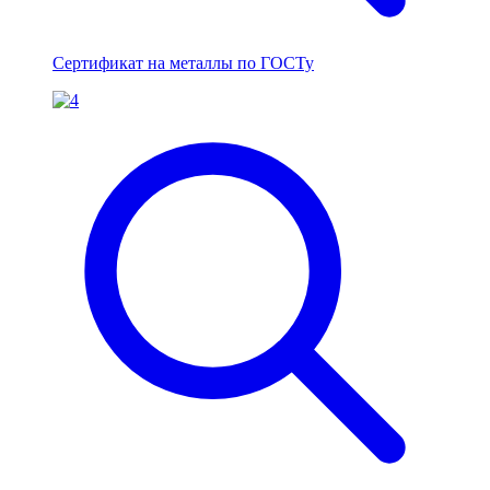
Сертификат на металлы по ГОСТу