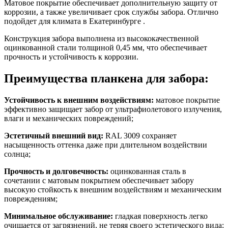
Матовое покрытие обеспечивает дополнительную защиту от
коррозии, а также увеличивает срок службы забора. Отлично
подойдет для климата в Екатеринбурге .
Конструкция забора выполнена из высококачественной
оцинкованной стали толщиной 0,45 мм, что обеспечивает
прочность и устойчивость к коррозии.
Преимущества планкена для забора:
Устойчивость к внешним воздействиям:
матовое покрытие
эффективно защищает забор от ультрафиолетового излучения,
влаги и механических повреждений;
Эстетичный внешний вид:
RAL 3009 сохраняет
насыщенность оттенка даже при длительном воздействии
солнца;
Прочность и долговечность:
оцинкованная сталь в
сочетании с матовым покрытием обеспечивает забору
высокую стойкость к внешним воздействиям и механическим
повреждениям;
Минимальное обслуживание:
гладкая поверхность легко
очищается от загрязнений, не теряя своего эстетического вида;