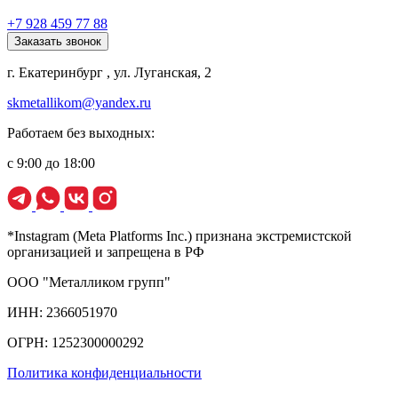
+7 928 459 77 88
Заказать звонок
г. Екатеринбург , ул. Луганская, 2
skmetallikom@yandex.ru
Работаем без выходных:
с 9:00 до 18:00
*Instagram (Meta Platforms Inc.) признана экстремистской
организацией и запрещена в РФ
ООО "Металликом групп"
ИНН: 2366051970
ОГРН: 1252300000292
Политика конфиденциальности