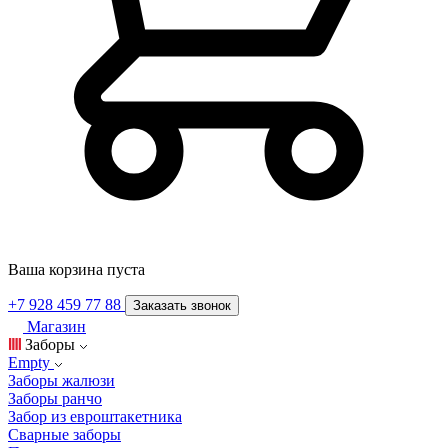
Ваша корзина пуста
+7 928 459 77 88
Заказать звонок
Магазин
Заборы
Empty
Заборы жалюзи
Заборы ранчо
Забор из евроштакетника
Сварные заборы