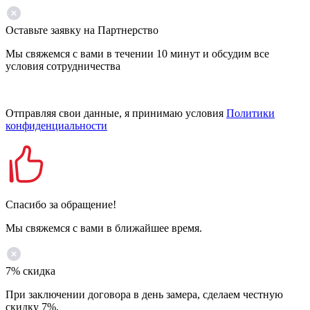
Оставьте заявку на Партнерство
Мы свяжемся с вами в течении 10 минут и обсудим все
условия сотрудничества
Отправляя свои данные, я принимаю условия
Политики
конфиденциальности
Спасибо за обращение!
Мы свяжемся с вами в ближайшее время.
7% скидка
При заключении договора в день замера, сделаем честную
скидку 7%.