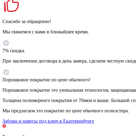
Спасибо за обращение!
Мы свяжемся с вами в ближайшее время.
7% скидка
При заключении договора в день замера, сделаем честную скид
Порошковое покрытие по цене обычного!
Порошковое покрытие это уникальная технология, защищающая 
Толщина полимерного покрытия от 70мкм и выше. Большой спе
Мы предлагаем это покрытие по цене обычного полиэстера.
Заборы и навесы под ключ в Екатеринбурге