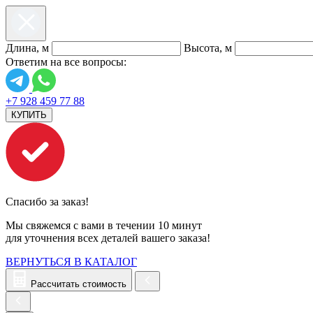
Длина, м
Высота, м
Ответим на все вопросы:
+7 928 459 77 88
КУПИТЬ
Спасибо за заказ!
Мы свяжемся с вами в течении 10 минут
для уточнения всех деталей вашего заказа!
ВЕРНУТЬСЯ В КАТАЛОГ
Рассчитать стоимость