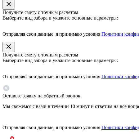
Получите смету с точным расчетом
Выберите вид забора и укажите основные параметры:
Отправляя свои данные, я принимаю условия
Политики конфи
Получите смету с точным расчетом
Выберите вид забора и укажите основные параметры:
Отправляя свои данные, я принимаю условия
Политики конфи
Оставьте заявку на обратный звонок
Мы свяжемся с вами в течении 10 минут и ответим на все воп
Отправляя свои данные, я принимаю условия
Политики конфи