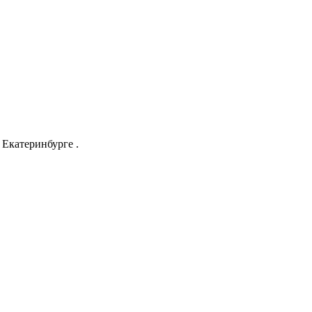
Екатеринбурге .