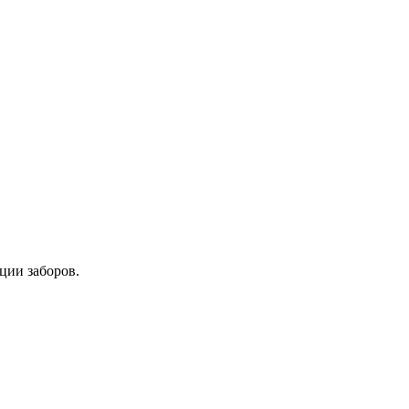
ции заборов.