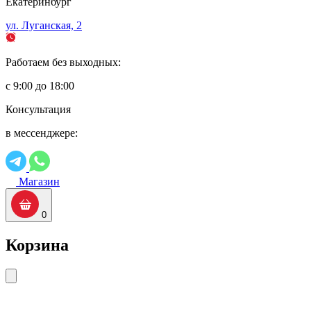
Екатеринбург
ул. Луганская, 2
Работаем без выходных:
с 9:00 до 18:00
Консультация
в мессенджере:
Магазин
0
Корзина