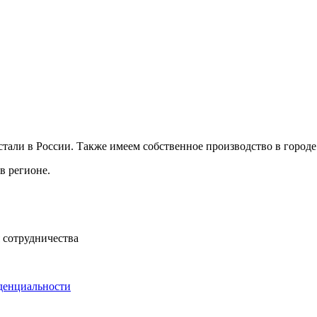
ли в России. Также имеем собственное производство в городе 
в регионе.
 сотрудничества
денциальности