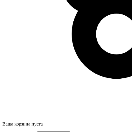
Ваша корзина пуста