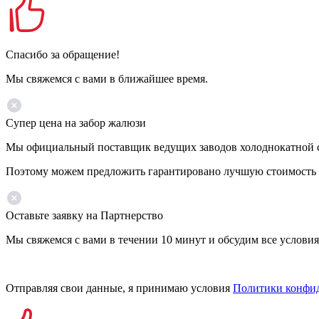
Спасибо за обращение!
Мы свяжемся с вами в ближайшее время.
Супер цена на забор жалюзи
Мы официальный поставщик ведущих заводов холоднокатной ста
Поэтому можем предложить гарантировано лучшую стоимость 
Оставьте заявку на Партнерство
Мы свяжемся с вами в течении 10 минут и обсудим все условия
Отправляя свои данные, я принимаю условия
Политики конфи