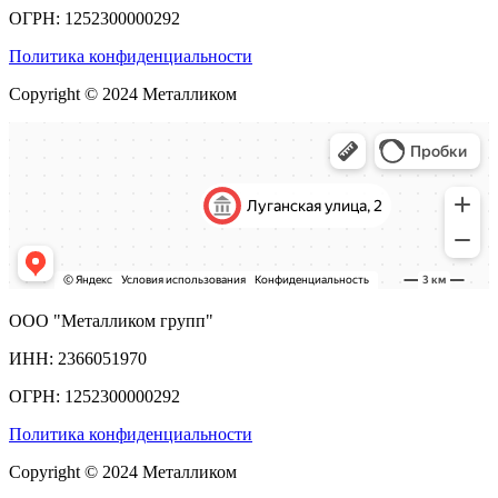
ОГРН: 1252300000292
Политика конфиденциальности
Copyright © 2024 Металликом
ООО "Металликом групп"
ИНН: 2366051970
ОГРН: 1252300000292
Политика конфиденциальности
Copyright © 2024 Металликом