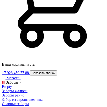
Ваша корзина пуста
+7 928 459 77 88
Заказать звонок
Магазин
Заборы
Empty
Заборы жалюзи
Заборы ранчо
Забор из евроштакетника
Сварные заборы