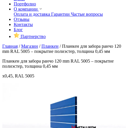
Портфолио
О компании
Оплата и доставка
Гарантии
Частые вопросы
Отзывы
Контакты
Блог
Партнерство
Главная
/
Магазин
/
Планкен
/
Планкен для забора ранчо 120
mm RAL 5005 – покрытие полиэстер, толщина 0,45 мм
Планкен для забора ранчо 120 mm RAL 5005 – покрытие
полиэстер, толщина 0,45 мм
x0,45, RAL 5005