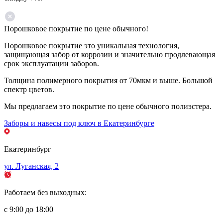
Порошковое покрытие по цене обычного!
Порошковое покрытие это уникальная технология,
защищающая забор от коррозии и значительно продлевающая
срок эксплуатации заборов.
Толщина полимерного покрытия от 70мкм и выше. Большой
спектр цветов.
Мы предлагаем это покрытие по цене обычного полиэстера.
Заборы и навесы под ключ в Екатеринбурге
Екатеринбург
ул. Луганская, 2
Работаем без выходных:
с 9:00 до 18:00