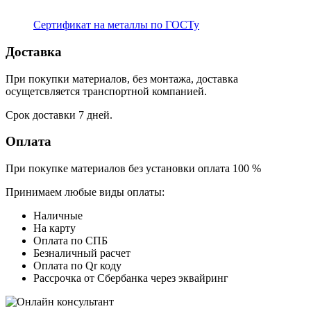
Сертификат на металлы по ГОСТу
Доставка
При покупки материалов, без монтажа, доставка
осущетсвляется транспортной компанией.
Срок доставки 7 дней.
Оплата
При покупке материалов без установки оплата 100 %
Принимаем любые виды оплаты:
Наличные
На карту
Оплата по СПБ
Безналичный расчет
Оплата по Qr коду
Рассрочка от Сбербанка через эквайринг