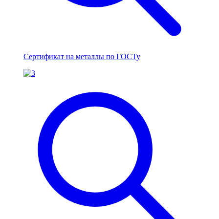
Сертификат на металлы по ГОСТу