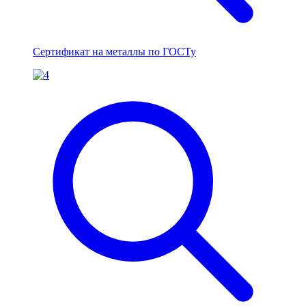
Сертификат на металлы по ГОСТу