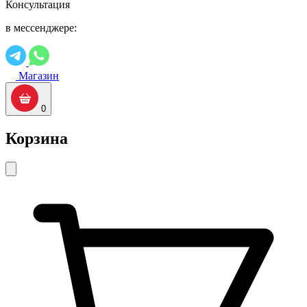
Консультация
в мессенджере:
Магазин
0
Корзина