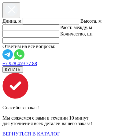
Длина, м
Высота, м
Расст. между, м
Количество, шт
Ответим на все вопросы:
+7 928 459 77 88
КУПИТЬ
Спасибо за заказ!
Мы свяжемся с вами в течении 10 минут
для уточнения всех деталей вашего заказа!
ВЕРНУТЬСЯ В КАТАЛОГ