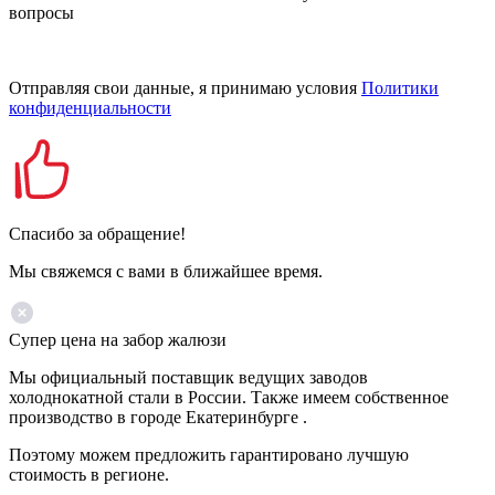
вопросы
Отправляя свои данные, я принимаю условия
Политики
конфиденциальности
Спасибо за обращение!
Мы свяжемся с вами в ближайшее время.
Супер цена на забор жалюзи
Мы официальный поставщик ведущих заводов
холоднокатной стали в России. Также имеем собственное
производство в городе Екатеринбурге .
Поэтому можем предложить гарантировано лучшую
стоимость в регионе.