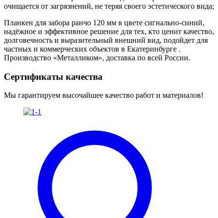
очищается от загрязнений, не теряя своего эстетического вида;
Планкен для забора ранчо 120 мм в цвете сигнально-синий,
надёжное и эффективное решение для тех, кто ценит качество,
долговечность и выразительный внешний вид, подойдет для
частных и коммерческих объектов в Екатеринбурге .
Производство «Металликом», доставка по всей России.
Сертификаты качества
Мы гарантируем высочайшее качество работ и материалов!