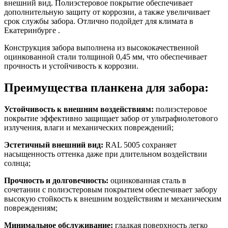
внешний вид. Полиэстеровое покрытие обеспечивает
дополнительную защиту от коррозии, а также увеличивает
срок службы забора. Отлично подойдет для климата в
Екатеринбурге .
Конструкция забора выполнена из высококачественной
оцинкованной стали толщиной 0,45 мм, что обеспечивает
прочность и устойчивость к коррозии.
Преимущества планкена для забора:
Устойчивость к внешним воздействиям:
полиэстеровое
покрытие эффективно защищает забор от ультрафиолетового
излучения, влаги и механических повреждений;
Эстетичный внешний вид:
RAL 5005 сохраняет
насыщенность оттенка даже при длительном воздействии
солнца;
Прочность и долговечность:
оцинкованная сталь в
сочетании с полиэстеровым покрытием обеспечивает забору
высокую стойкость к внешним воздействиям и механическим
повреждениям;
Минимальное обслуживание:
гладкая поверхность легко