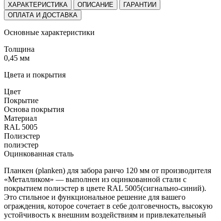
ХАРАКТЕРИСТИКА
ОПИСАНИЕ
ГАРАНТИИ
ОПЛАТА И ДОСТАВКА
Основные характеристики
Толщина
0,45 мм
Цвета и покрытия
Цвет
Покрытие
Основа покрытия
Материал
RAL 5005
Полиэстер
полиэстер
Оцинкованная сталь
Планкен (planken) для забора ранчо 120 мм от производителя
«Металликом» — выполнен из оцинкованной стали с
покрытием полиэстер в цвете RAL 5005(сигнально-синий).
Это стильное и функциональное решение для вашего
ограждения, которое сочетает в себе долговечность, высокую
устойчивость к внешним воздействиям и привлекательный