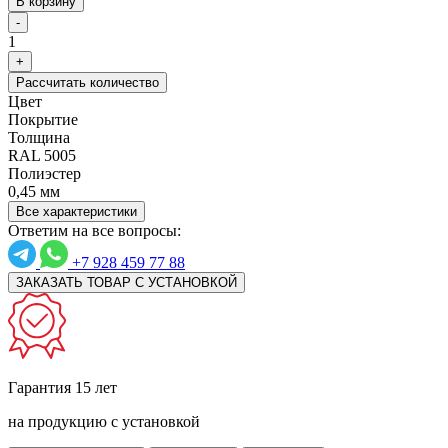
В корзину
-
1
+
Рассчитать количество
Цвет
Покрытие
Толщина
RAL 5005
Полиэстер
0,45 мм
Все характеристики
Ответим на все вопросы:
+7 928 459 77 88
ЗАКАЗАТЬ ТОВАР С УСТАНОВКОЙ
Гарантия 15 лет
на продукцию с установкой