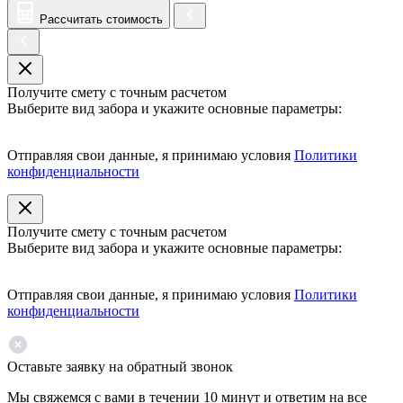
Рассчитать стоимость
Получите смету с точным расчетом
Выберите вид забора и укажите основные параметры:
Отправляя свои данные, я принимаю условия
Политики
конфиденциальности
Получите смету с точным расчетом
Выберите вид забора и укажите основные параметры:
Отправляя свои данные, я принимаю условия
Политики
конфиденциальности
Оставьте заявку на обратный звонок
Мы свяжемся с вами в течении 10 минут и ответим на все