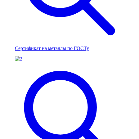
Сертификат на металлы по ГОСТу