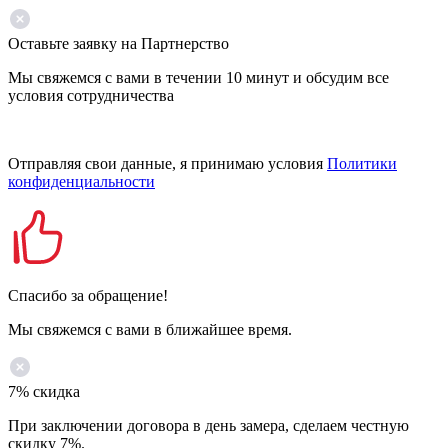
Оставьте заявку на Партнерство
Мы свяжемся с вами в течении 10 минут и обсудим все
условия сотрудничества
Отправляя свои данные, я принимаю условия
Политики
конфиденциальности
Спасибо за обращение!
Мы свяжемся с вами в ближайшее время.
7% скидка
При заключении договора в день замера, сделаем честную
скидку 7%.