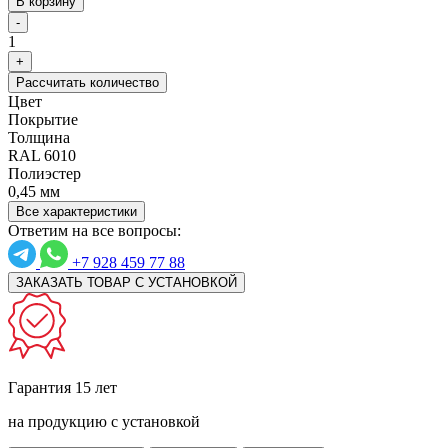
В корзину
-
1
+
Рассчитать количество
Цвет
Покрытие
Толщина
RAL 6010
Полиэстер
0,45 мм
Все характеристики
Ответим на все вопросы:
+7 928 459 77 88
ЗАКАЗАТЬ ТОВАР С УСТАНОВКОЙ
Гарантия 15 лет
на продукцию с установкой