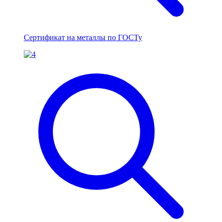
Сертификат на металлы по ГОСТу