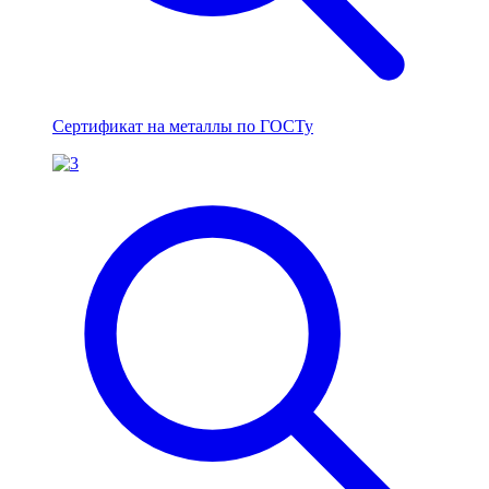
Сертификат на металлы по ГОСТу