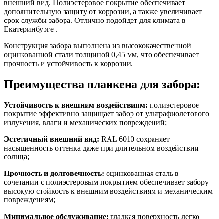
внешний вид. Полиэстеровое покрытие обеспечивает
дополнительную защиту от коррозии, а также увеличивает
срок службы забора. Отлично подойдет для климата в
Екатеринбурге .
Конструкция забора выполнена из высококачественной
оцинкованной стали толщиной 0,45 мм, что обеспечивает
прочность и устойчивость к коррозии.
Преимущества планкена для забора:
Устойчивость к внешним воздействиям:
полиэстеровое
покрытие эффективно защищает забор от ультрафиолетового
излучения, влаги и механических повреждений;
Эстетичный внешний вид:
RAL 6010 сохраняет
насыщенность оттенка даже при длительном воздействии
солнца;
Прочность и долговечность:
оцинкованная сталь в
сочетании с полиэстеровым покрытием обеспечивает забору
высокую стойкость к внешним воздействиям и механическим
повреждениям;
Минимальное обслуживание:
гладкая поверхность легко