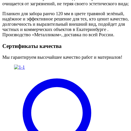
очищается от загрязнений, не теряя своего эстетического вида;
Планкен для забора ранчо 120 мм в цвете травяной зелёный,
надёжное и эффективное решение для тех, кто ценит качество,
долговечность и выразительный внешний вид, подойдет для
частных и коммерческих объектов в Екатеринбурге .
Производство «Металликом», доставка по всей России.
Сертификаты качества
Мы гарантируем высочайшее качество работ и материалов!