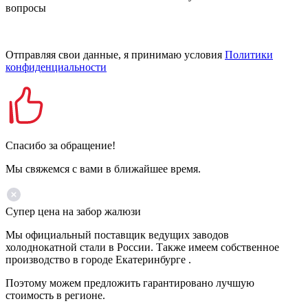
вопросы
Отправляя свои данные, я принимаю условия
Политики
конфиденциальности
Спасибо за обращение!
Мы свяжемся с вами в ближайшее время.
Супер цена на забор жалюзи
Мы официальный поставщик ведущих заводов
холоднокатной стали в России. Также имеем собственное
производство в городе Екатеринбурге .
Поэтому можем предложить гарантировано лучшую
стоимость в регионе.