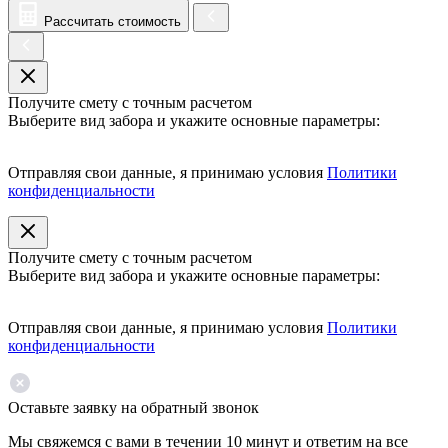
Рассчитать стоимость
Получите смету с точным расчетом
Выберите вид забора и укажите основные параметры:
Отправляя свои данные, я принимаю условия
Политики
конфиденциальности
Получите смету с точным расчетом
Выберите вид забора и укажите основные параметры:
Отправляя свои данные, я принимаю условия
Политики
конфиденциальности
Оставьте заявку на обратный звонок
Мы свяжемся с вами в течении 10 минут и ответим на все