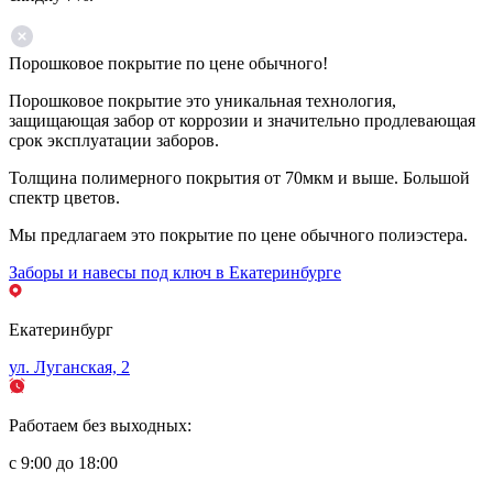
Порошковое покрытие по цене обычного!
Порошковое покрытие это уникальная технология,
защищающая забор от коррозии и значительно продлевающая
срок эксплуатации заборов.
Толщина полимерного покрытия от 70мкм и выше. Большой
спектр цветов.
Мы предлагаем это покрытие по цене обычного полиэстера.
Заборы и навесы под ключ в Екатеринбурге
Екатеринбург
ул. Луганская, 2
Работаем без выходных:
с 9:00 до 18:00