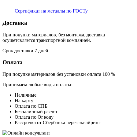
Сертификат на металлы по ГОСТу
Доставка
При покупки материалов, без монтажа, доставка
осущетсвляется транспортной компанией.
Срок доставки 7 дней.
Оплата
При покупке материалов без установки оплата 100 %
Принимаем любые виды оплаты:
Наличные
На карту
Оплата по СПБ
Безналичный расчет
Оплата по Qr коду
Рассрочка от Сбербанка через эквайринг