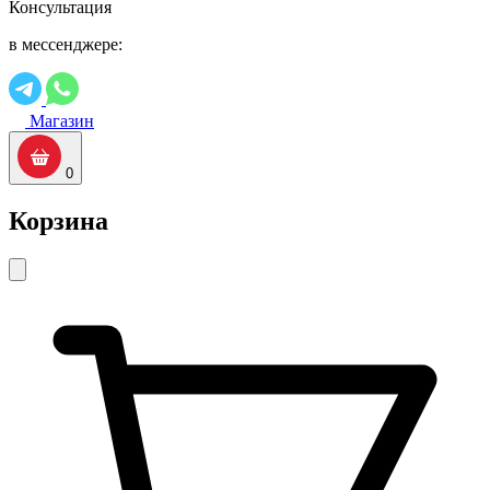
Консультация
в мессенджере:
Магазин
0
Корзина