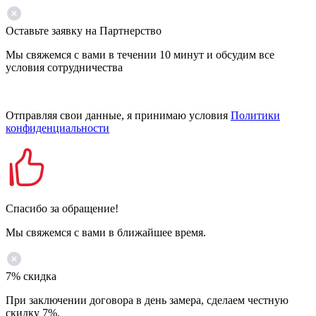
Оставьте заявку на Партнерство
Мы свяжемся с вами в течении 10 минут и обсудим все
условия сотрудничества
Отправляя свои данные, я принимаю условия
Политики
конфиденциальности
Спасибо за обращение!
Мы свяжемся с вами в ближайшее время.
7% скидка
При заключении договора в день замера, сделаем честную
скидку 7%.