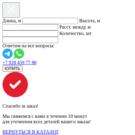
Длина, м
Высота, м
Расст. между, м
Количество, шт
Ответим на все вопросы:
+7 928 459 77 88
КУПИТЬ
Спасибо за заказ!
Мы свяжемся с вами в течении 10 минут
для уточнения всех деталей вашего заказа!
ВЕРНУТЬСЯ В КАТАЛОГ