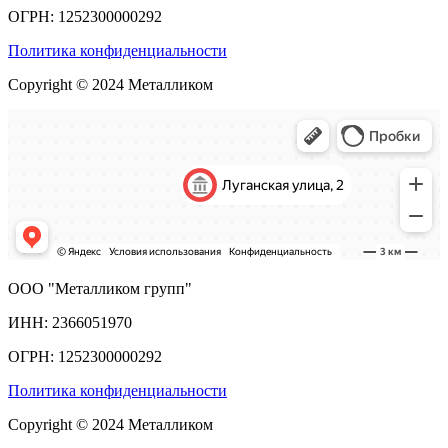
ОГРН: 1252300000292
Политика конфиденциальности
Copyright © 2024 Металликом
ООО "Металликом групп"
ИНН: 2366051970
ОГРН: 1252300000292
Политика конфиденциальности
Copyright © 2024 Металликом