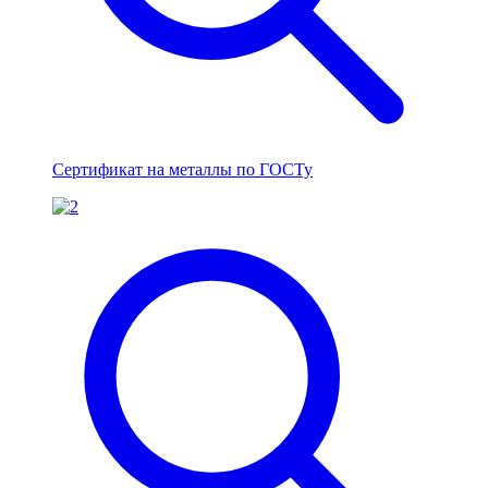
Сертификат на металлы по ГОСТу