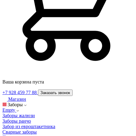
Ваша корзина пуста
+7 928 459 77 88
Заказать звонок
Магазин
Заборы
Empty
Заборы жалюзи
Заборы ранчо
Забор из евроштакетника
Сварные заборы