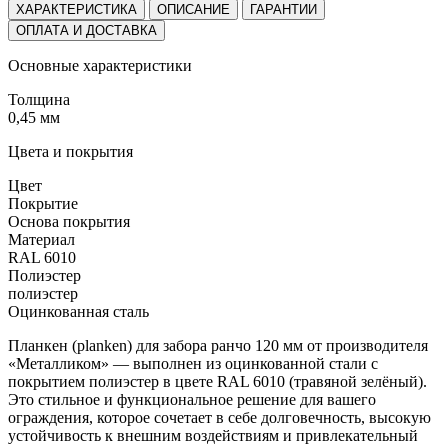
ХАРАКТЕРИСТИКА
ОПИСАНИЕ
ГАРАНТИИ
ОПЛАТА И ДОСТАВКА
Основные характеристики
Толщина
0,45 мм
Цвета и покрытия
Цвет
Покрытие
Основа покрытия
Материал
RAL 6010
Полиэстер
полиэстер
Оцинкованная сталь
Планкен (planken) для забора ранчо 120 мм от производителя
«Металликом» — выполнен из оцинкованной стали с
покрытием полиэстер в цвете RAL 6010 (травяной зелёный).
Это стильное и функциональное решение для вашего
ограждения, которое сочетает в себе долговечность, высокую
устойчивость к внешним воздействиям и привлекательный