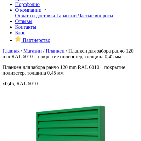
Портфолио
О компании
Оплата и доставка
Гарантии
Частые вопросы
Отзывы
Контакты
Блог
Партнерство
Главная
/
Магазин
/
Планкен
/
Планкен для забора ранчо 120
mm RAL 6010 – покрытие полиэстер, толщина 0,45 мм
Планкен для забора ранчо 120 mm RAL 6010 – покрытие
полиэстер, толщина 0,45 мм
x0,45, RAL 6010