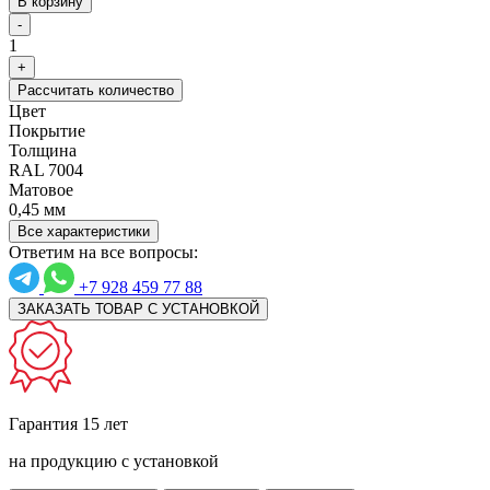
В корзину
-
1
+
Рассчитать количество
Цвет
Покрытие
Толщина
RAL 7004
Матовое
0,45 мм
Все характеристики
Ответим на все вопросы:
+7 928 459 77 88
ЗАКАЗАТЬ ТОВАР С УСТАНОВКОЙ
Гарантия 15 лет
на продукцию с установкой