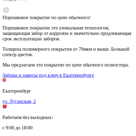
Порошковое покрытие по цене обычного!
Порошковое покрытие это уникальная технология,
защищающая забор от коррозии и значительно продлевающая
срок эксплуатации заборов.
Толщина полимерного покрытия от 70мкм и выше. Большой
спектр цветов.
Мы предлагаем это покрытие по цене обычного полиэстера.
Заборы и навесы под ключ в Екатеринбурге
Екатеринбург
ул. Луганская, 2
Работаем без выходных:
с 9:00 до 18:00