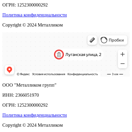
ОГРН: 1252300000292
Политика конфиденциальности
Copyright © 2024 Металликом
ООО "Металликом групп"
ИНН: 2366051970
ОГРН: 1252300000292
Политика конфиденциальности
Copyright © 2024 Металликом