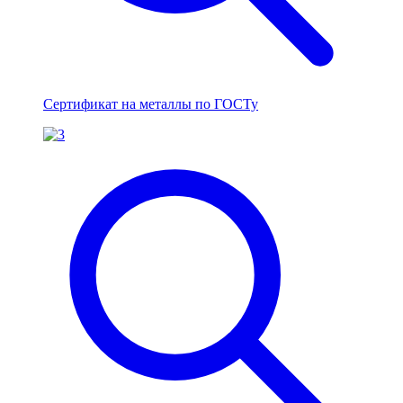
Сертификат на металлы по ГОСТу