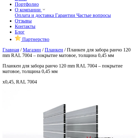
Портфолио
О компании
Оплата и доставка
Гарантии
Частые вопросы
Отзывы
Контакты
Блог
Партнерство
Главная
/
Магазин
/
Планкен
/
Планкен для забора ранчо 120
mm RAL 7004 – покрытие матовое, толщина 0,45 мм
Планкен для забора ранчо 120 mm RAL 7004 – покрытие
матовое, толщина 0,45 мм
x0,45, RAL 7004