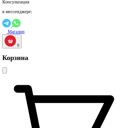
Консультация
в мессенджере:
Магазин
0
Корзина