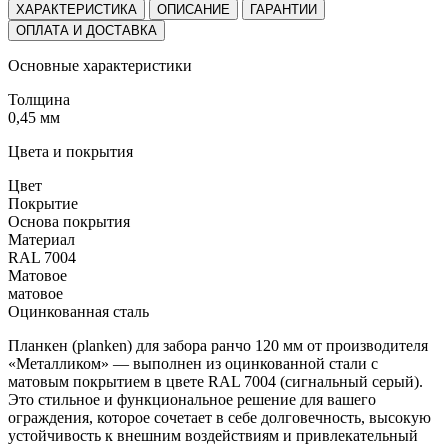
ХАРАКТЕРИСТИКА
ОПИСАНИЕ
ГАРАНТИИ
ОПЛАТА И ДОСТАВКА
Основные характеристики
Толщина
0,45 мм
Цвета и покрытия
Цвет
Покрытие
Основа покрытия
Материал
RAL 7004
Матовое
матовое
Оцинкованная сталь
Планкен (planken) для забора ранчо 120 мм от производителя
«Металликом» — выполнен из оцинкованной стали с
матовым покрытием в цвете RAL 7004 (сигнальный серый).
Это стильное и функциональное решение для вашего
ограждения, которое сочетает в себе долговечность, высокую
устойчивость к внешним воздействиям и привлекательный