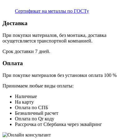
Сертификат на металлы по ГОСТу
Доставка
При покупки материалов, без монтажа, доставка
осущетсвляется транспортной компанией.
Срок доставки 7 дней.
Оплата
При покупке материалов без установки оплата 100 %
Принимаем любые виды оплаты:
Наличные
На карту
Оплата по СПБ
Безналичный расчет
Оплата по Qr коду
Рассрочка от Сбербанка через эквайринг