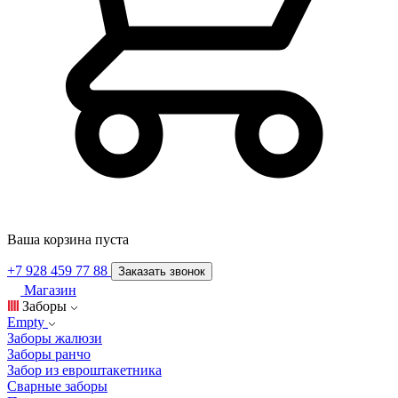
Ваша корзина пуста
+7 928 459 77 88
Заказать звонок
Магазин
Заборы
Empty
Заборы жалюзи
Заборы ранчо
Забор из евроштакетника
Сварные заборы