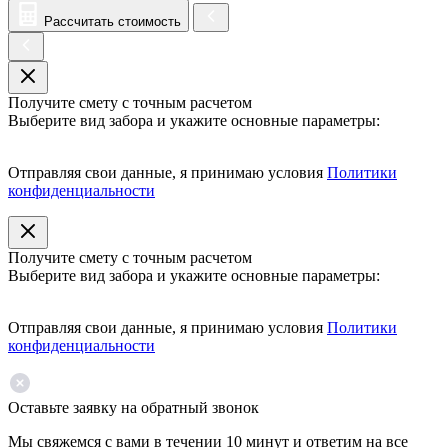
Рассчитать стоимость
Получите смету с точным расчетом
Выберите вид забора и укажите основные параметры:
Отправляя свои данные, я принимаю условия
Политики
конфиденциальности
Получите смету с точным расчетом
Выберите вид забора и укажите основные параметры:
Отправляя свои данные, я принимаю условия
Политики
конфиденциальности
Оставьте заявку на обратный звонок
Мы свяжемся с вами в течении 10 минут и ответим на все