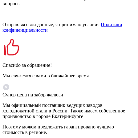
вопросы
Отправляя свои данные, я принимаю условия
Политики
конфиденциальности
Спасибо за обращение!
Мы свяжемся с вами в ближайшее время.
Супер цена на забор жалюзи
Мы официальный поставщик ведущих заводов
холоднокатной стали в России. Также имеем собственное
производство в городе Екатеринбурге .
Поэтому можем предложить гарантировано лучшую
стоимость в регионе.