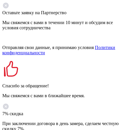
Оставьте заявку на Партнерство
Мы свяжемся с вами в течении 10 минут и обсудим все
условия сотрудничества
Отправляя свои данные, я принимаю условия
Политики
конфиденциальности
Спасибо за обращение!
Мы свяжемся с вами в ближайшее время.
7% скидка
При заключении договора в день замера, сделаем честную
скидку 7%.