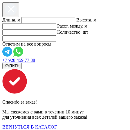
Длина, м
Высота, м
Расст. между, м
Количество, шт
Ответим на все вопросы:
+7 928 459 77 88
КУПИТЬ
Спасибо за заказ!
Мы свяжемся с вами в течении 10 минут
для уточнения всех деталей вашего заказа!
ВЕРНУТЬСЯ В КАТАЛОГ