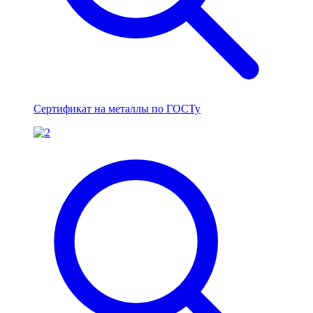
Сертификат на металлы по ГОСТу