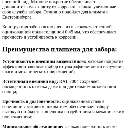
внешний вид. Матовое покрытие обеспечивает
дополнительную защиту от коррозии, а также увеличивает
срок службы забора. Отлично подойдет для климата в
Екатеринбурге .
Конструкция забора выполнена из высококачественной
оцинкованной стали толщиной 0,45 мм, что обеспечивает
прочность и устойчивость к коррозии.
Преимущества планкена для забора:
Устойчивость к внешним воздействиям:
матовое покрытие
эффективно защищает забор от ультрафиолетового излучения,
влаги и механических повреждений;
Эстетичный внешний вид:
RAL 7004 сохраняет
насыщенность оттенка даже при длительном воздействии
солнца;
Прочность и долговечность:
оцинкованная сталь в
сочетании с матовым покрытием обеспечивает забору
высокую стойкость к внешним воздействиям и механическим
повреждениям;
Минимальное обслуживание:
гладкая поверхность легко