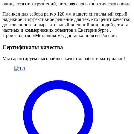
очищается от загрязнений, не теряя своего эстетического вида;
Планкен для забора ранчо 120 мм в цвете сигнальный серый,
надёжное и эффективное решение для тех, кто ценит качество,
долговечность и выразительный внешний вид, подойдет для
частных и коммерческих объектов в Екатеринбурге .
Производство «Металликом», доставка по всей России.
Сертификаты качества
Мы гарантируем высочайшее качество работ и материалов!