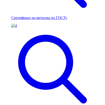
Сертификат на металлы по ГОСТу