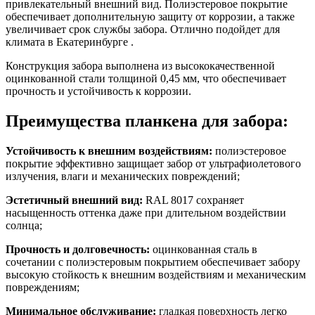
привлекательный внешний вид. Полиэстеровое покрытие
обеспечивает дополнительную защиту от коррозии, а также
увеличивает срок службы забора. Отлично подойдет для
климата в Екатеринбурге .
Конструкция забора выполнена из высококачественной
оцинкованной стали толщиной 0,45 мм, что обеспечивает
прочность и устойчивость к коррозии.
Преимущества планкена для забора:
Устойчивость к внешним воздействиям:
полиэстеровое
покрытие эффективно защищает забор от ультрафиолетового
излучения, влаги и механических повреждений;
Эстетичный внешний вид:
RAL 8017 сохраняет
насыщенность оттенка даже при длительном воздействии
солнца;
Прочность и долговечность:
оцинкованная сталь в
сочетании с полиэстеровым покрытием обеспечивает забору
высокую стойкость к внешним воздействиям и механическим
повреждениям;
Минимальное обслуживание:
гладкая поверхность легко