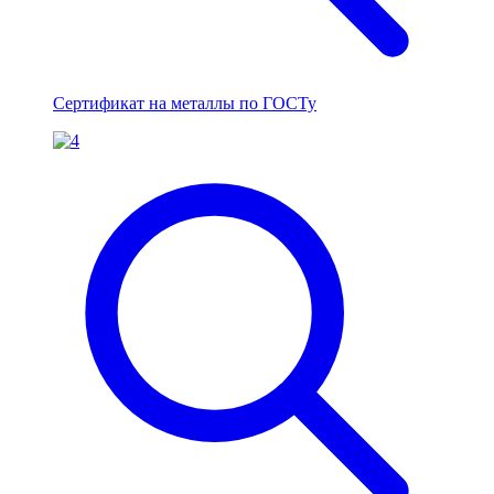
Сертификат на металлы по ГОСТу