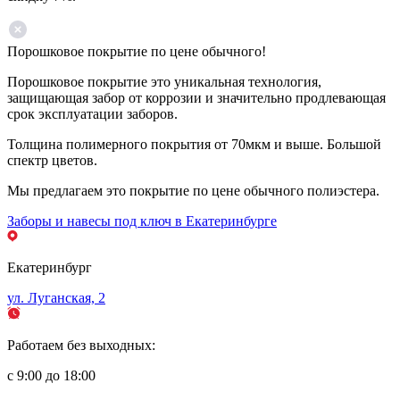
Порошковое покрытие по цене обычного!
Порошковое покрытие это уникальная технология,
защищающая забор от коррозии и значительно продлевающая
срок эксплуатации заборов.
Толщина полимерного покрытия от 70мкм и выше. Большой
спектр цветов.
Мы предлагаем это покрытие по цене обычного полиэстера.
Заборы и навесы под ключ в Екатеринбурге
Екатеринбург
ул. Луганская, 2
Работаем без выходных:
с 9:00 до 18:00