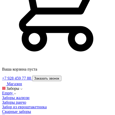
Ваша корзина пуста
+7 928 459 77 88
Заказать звонок
Магазин
Заборы
Empty
Заборы жалюзи
Заборы ранчо
Забор из евроштакетника
Сварные заборы