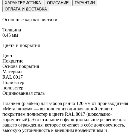
ХАРАКТЕРИСТИКА
ОПИСАНИЕ
ГАРАНТИИ
ОПЛАТА И ДОСТАВКА
Основные характеристики
Толщина
0,45 мм
Цвета и покрытия
Цвет
Покрытие
Основа покрытия
Материал
RAL 8017
Полиэстер
полиэстер
Оцинкованная сталь
Планкен (planken) для забора ранчо 120 мм от производителя
«Металликом» — выполнен из оцинкованной стали с
покрытием полиэстер в цвете RAL 8017 (шоколадно-
коричневый). Это стильное и функциональное решение для
вашего ограждения, которое сочетает в себе долговечность,
высокую устойчивость к внешним воздействиям и