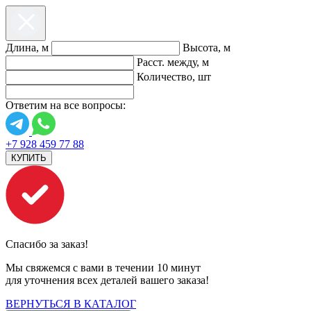
Длина, м
Высота, м
Расст. между, м
Количество, шт
Ответим на все вопросы:
+7 928 459 77 88
КУПИТЬ
Спасибо за заказ!
Мы свяжемся с вами в течении 10 минут
для уточнения всех деталей вашего заказа!
ВЕРНУТЬСЯ В КАТАЛОГ