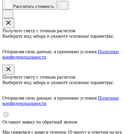
Рассчитать стоимость
Получите смету с точным расчетом
Выберите вид забора и укажите основные параметры:
Отправляя свои данные, я принимаю условия
Политики
конфиденциальности
Получите смету с точным расчетом
Выберите вид забора и укажите основные параметры:
Отправляя свои данные, я принимаю условия
Политики
конфиденциальности
Оставьте заявку на обратный звонок
Мы свяжемся с вами в течении 10 минут и ответим на все