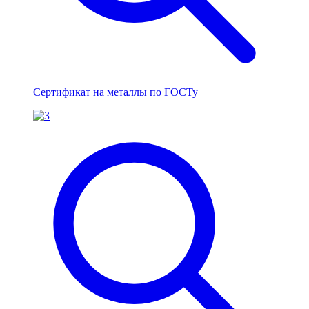
Сертификат на металлы по ГОСТу