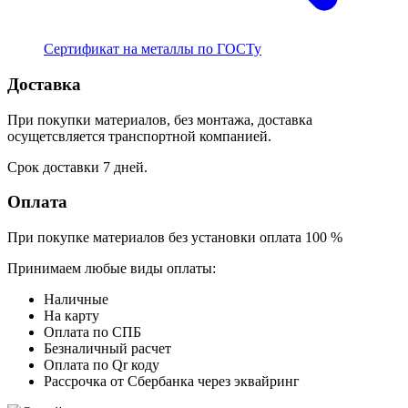
Сертификат на металлы по ГОСТу
Доставка
При покупки материалов, без монтажа, доставка
осущетсвляется транспортной компанией.
Срок доставки 7 дней.
Оплата
При покупке материалов без установки оплата 100 %
Принимаем любые виды оплаты:
Наличные
На карту
Оплата по СПБ
Безналичный расчет
Оплата по Qr коду
Рассрочка от Сбербанка через эквайринг