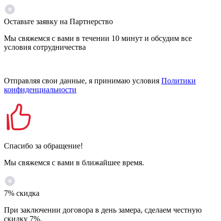
Оставьте заявку на Партнерство
Мы свяжемся с вами в течении 10 минут и обсудим все
условия сотрудничества
Отправляя свои данные, я принимаю условия
Политики
конфиденциальности
Спасибо за обращение!
Мы свяжемся с вами в ближайшее время.
7% скидка
При заключении договора в день замера, сделаем честную
скидку 7%.