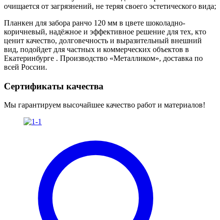
очищается от загрязнений, не теряя своего эстетического вида;
Планкен для забора ранчо 120 мм в цвете шоколадно-
коричневый, надёжное и эффективное решение для тех, кто
ценит качество, долговечность и выразительный внешний
вид, подойдет для частных и коммерческих объектов в
Екатеринбурге . Производство «Металликом», доставка по
всей России.
Сертификаты качества
Мы гарантируем высочайшее качество работ и материалов!