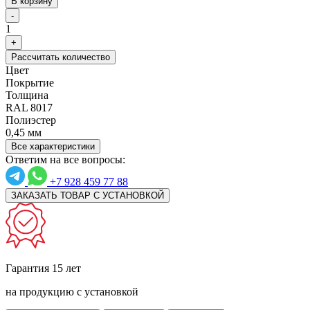
В корзину
-
1
+
Рассчитать количество
Цвет
Покрытие
Толщина
RAL 8017
Полиэстер
0,45 мм
Все характеристики
Ответим на все вопросы:
+7 928 459 77 88
ЗАКАЗАТЬ ТОВАР С УСТАНОВКОЙ
Гарантия 15 лет
на продукцию с установкой