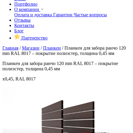
Портфолио
О компании
Оплата и доставка
Гарантии
Частые вопросы
Отзывы
Контакты
Блог
Партнерство
Главная
/
Магазин
/
Планкен
/
Планкен для забора ранчо 120
mm RAL 8017 – покрытие полиэстер, толщина 0,45 мм
Планкен для забора ранчо 120 mm RAL 8017 – покрытие
полиэстер, толщина 0,45 мм
x0,45, RAL 8017