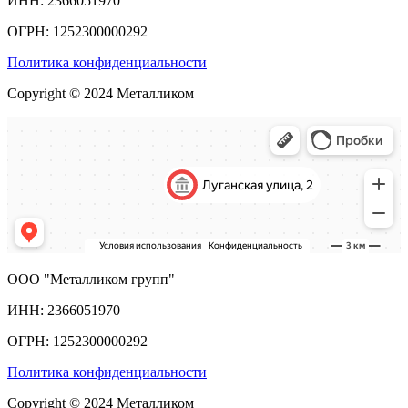
ИНН: 2366051970
ОГРН: 1252300000292
Политика конфиденциальности
Copyright © 2024 Металликом
ООО "Металликом групп"
ИНН: 2366051970
ОГРН: 1252300000292
Политика конфиденциальности
Copyright © 2024 Металликом