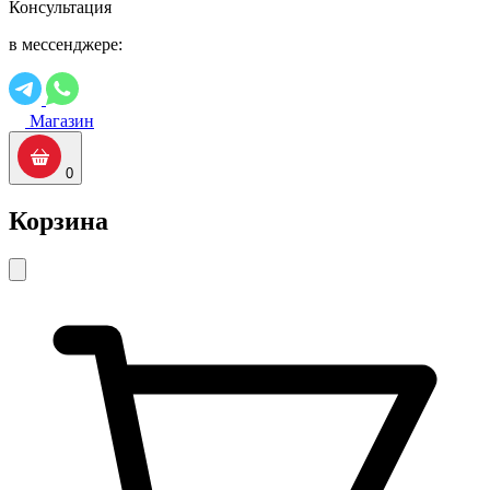
Консультация
в мессенджере:
Магазин
0
Корзина