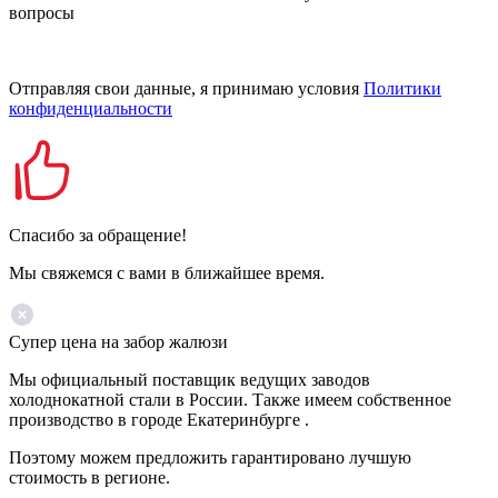
вопросы
Отправляя свои данные, я принимаю условия
Политики
конфиденциальности
Спасибо за обращение!
Мы свяжемся с вами в ближайшее время.
Супер цена на забор жалюзи
Мы официальный поставщик ведущих заводов
холоднокатной стали в России. Также имеем собственное
производство в городе Екатеринбурге .
Поэтому можем предложить гарантировано лучшую
стоимость в регионе.