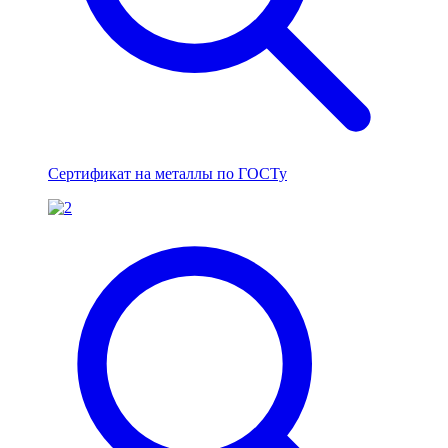
Сертификат на металлы по ГОСТу