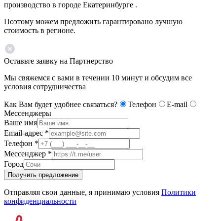
производство в городе Екатеринбурге .
Поэтому можем предложить гарантировано лучшую
стоимость в регионе.
Оставьте заявку на Партнерство
Мы свяжемся с вами в течении 10 минут и обсудим все
условия сотрудничества
Как Вам будет удобнее связаться?
Телефон
E-mail
Мессенджеры
Ваше имя
Email-адрес
*
Телефон
*
Мессенджер
*
Город
Получить предложение
Отправляя свои данные, я принимаю условия
Политики
конфиденциальности