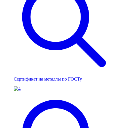
Сертификат на металлы по ГОСТу