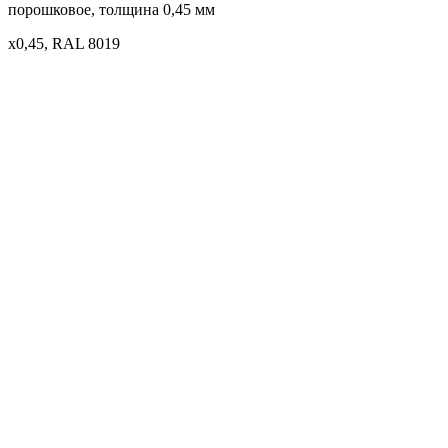
порошковое, толщина 0,45 мм
x0,45, RAL 8019