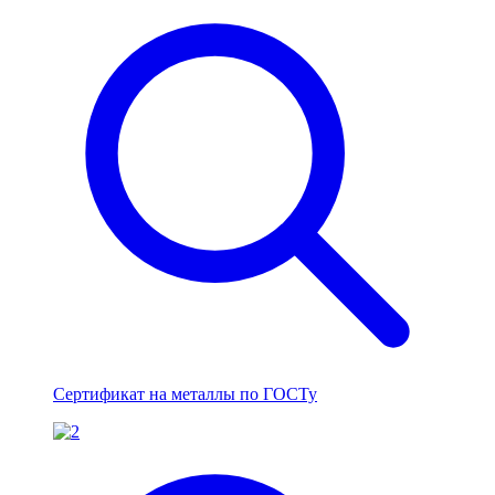
Сертификат на металлы по ГОСТу