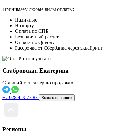
Принимаем любые виды оплаты:
Наличные
На карту
Оплата по СПБ
Безналичный расчет
Оплата по Qr коду
Рассрочка от Сбербанка через эквайринг
Стабровская Екатерина
Старший менеджер по продажам
+7 928 459 77 88
Заказать звонок
Регионы