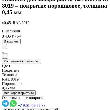
8019 – покрытие порошковое, толщина
0,45 мм
x0,45, RAL 8019
В наличии
3 435
₽
/ м²
В корзину
-
1
+
Рассчитать количество
Цвет
Покрытие
Толщина
RAL 8019
Порошковое
0,45 мм
Все характеристики
Ответим на все вопросы:
+7 928 459 77 88