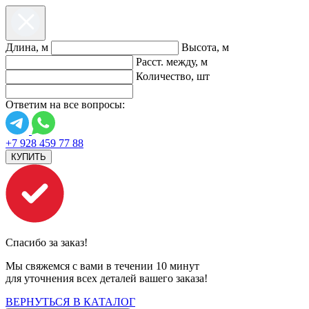
Длина, м
Высота, м
Расст. между, м
Количество, шт
Ответим на все вопросы:
+7 928 459 77 88
КУПИТЬ
Спасибо за заказ!
Мы свяжемся с вами в течении 10 минут
для уточнения всех деталей вашего заказа!
ВЕРНУТЬСЯ В КАТАЛОГ