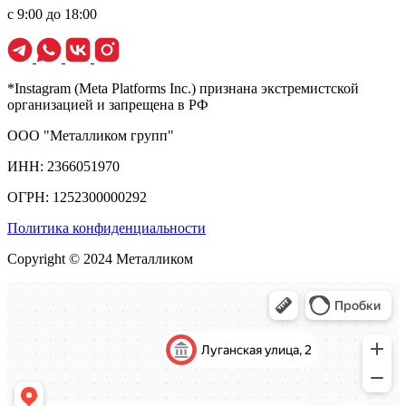
с 9:00 до 18:00
*Instagram (Meta Platforms Inc.) признана экстремистской
организацией и запрещена в РФ
ООО "Металликом групп"
ИНН: 2366051970
ОГРН: 1252300000292
Политика конфиденциальности
Copyright © 2024 Металликом