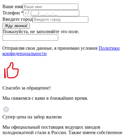
Ваше имя
Телефон
*
Введите город
Жду звонка!
Пожалуйста, не заполняйте это поле.
Отправляя свои данные, я принимаю условия
Политики
конфиденциальности
Спасибо за обращение!
Мы свяжемся с вами в ближайшее время.
Супер цена на забор жалюзи
Мы официальный поставщик ведущих заводов
холоднокатной стали в России. Также имеем собственное