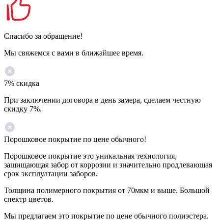
Спасибо за обращение!
Мы свяжемся с вами в ближайшее время.
7% скидка
При заключении договора в день замера, сделаем честную
скидку 7%.
Порошковое покрытие по цене обычного!
Порошковое покрытие это уникальная технология,
защищающая забор от коррозии и значительно продлевающая
срок эксплуатации заборов.
Толщина полимерного покрытия от 70мкм и выше. Большой
спектр цветов.
Мы предлагаем это покрытие по цене обычного полиэстера.