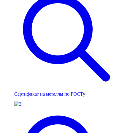
Сертификат на металлы по ГОСТу