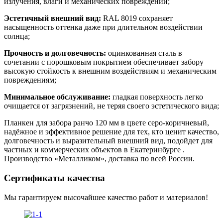
излучения, влаги и механических повреждений;
Эстетичный внешний вид:
RAL 8019 сохраняет
насыщенность оттенка даже при длительном воздействии
солнца;
Прочность и долговечность:
оцинкованная сталь в
сочетании с порошковым покрытием обеспечивает забору
высокую стойкость к внешним воздействиям и механическим
повреждениям;
Минимальное обслуживание:
гладкая поверхность легко
очищается от загрязнений, не теряя своего эстетического вида;
Планкен для забора ранчо 120 мм в цвете серо-коричневый,
надёжное и эффективное решение для тех, кто ценит качество,
долговечность и выразительный внешний вид, подойдет для
частных и коммерческих объектов в Екатеринбурге .
Производство «Металликом», доставка по всей России.
Сертификаты качества
Мы гарантируем высочайшее качество работ и материалов!