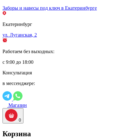
Заборы и навесы под ключ в Екатеринбурге
Екатеринбург
ул. Луганская, 2
Работаем без выходных:
с 9:00 до 18:00
Консультация
в мессенджере:
Магазин
0
Корзина