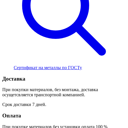
Сертификат на металлы по ГОСТу
Доставка
При покупки материалов, без монтажа, доставка
осущетсвляется транспортной компанией.
Срок доставки 7 дней.
Оплата
При покупке материалов без установки оплата 100 %