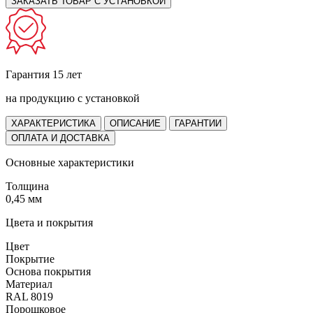
ЗАКАЗАТЬ ТОВАР С УСТАНОВКОЙ
Гарантия 15 лет
на продукцию с установкой
ХАРАКТЕРИСТИКА
ОПИСАНИЕ
ГАРАНТИИ
ОПЛАТА И ДОСТАВКА
Основные характеристики
Толщина
0,45 мм
Цвета и покрытия
Цвет
Покрытие
Основа покрытия
Материал
RAL 8019
Порошковое